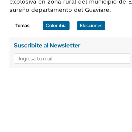
explosiva en zona rural del municipio de E
sureño departamento del Guaviare.
Temas
Colombia
Elecciones
Suscribite al Newsletter