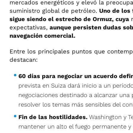
mercados energéticos y elevó la preocupa
suministro global de petróleo.
Uno de los 
sigue siendo el estrecho de Ormuz, cuya
expectativas,
aunque persisten dudas sob
navegación comercial.
Entre los principales puntos que contemp
destacan:
60 días para negociar un acuerdo defin
prevista en Suiza dará inicio a un perío
negociaciones destinado a alcanzar una
resolver los temas más sensibles del conf
Fin de las hostilidades.
Washington y T
mantener un alto el fuego permanente y p