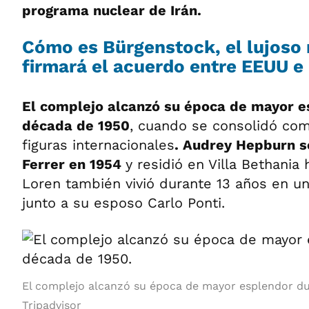
programa nuclear de Irán.
Cómo es Bürgenstock, el lujoso 
firmará el acuerdo entre EEUU e 
El complejo alcanzó su época de mayor e
década de 1950
, cuando se consolidó com
figuras internacionales
. Audrey Hepburn se
Ferrer en 1954
y residió en Villa Bethania
Loren también vivió durante 13 años en un
junto a su esposo Carlo Ponti.
El complejo alcanzó su época de mayor esplendor du
Tripadvisor