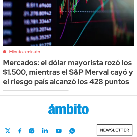
Minuto a minuto
Mercados: el dólar mayorista rozó los
$1.500, mientras el S&P Merval cayó y
el riesgo país alcanzó los 428 puntos
NEWSLETTER