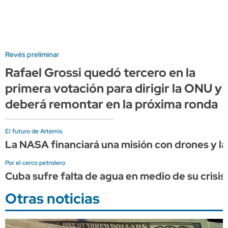
Revés preliminar
Rafael Grossi quedó tercero en la
primera votación para dirigir la ONU y
deberá remontar en la próxima ronda
El futuro de Artemis
La NASA financiará una misión con drones y lá
Por el cerco petrolero
Cuba sufre falta de agua en medio de su crisis
Otras noticias