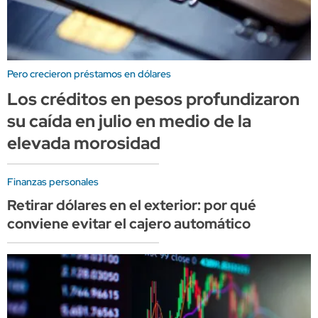
Pero crecieron préstamos en dólares
Los créditos en pesos profundizaron
su caída en julio en medio de la
elevada morosidad
Finanzas personales
Retirar dólares en el exterior: por qué
conviene evitar el cajero automático