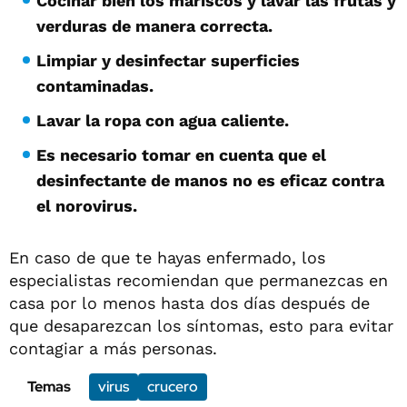
Cocinar bien los mariscos y lavar las frutas y
verduras de manera correcta.
Limpiar y desinfectar superficies
contaminadas.
Lavar la ropa con agua caliente.
Es necesario tomar en cuenta que el
desinfectante de manos no es eficaz contra
el norovirus.
En caso de que te hayas enfermado, los
especialistas recomiendan que permanezcas en
casa por lo menos hasta dos días después de
que desaparezcan los síntomas, esto para evitar
contagiar a más personas.
Temas
virus
crucero