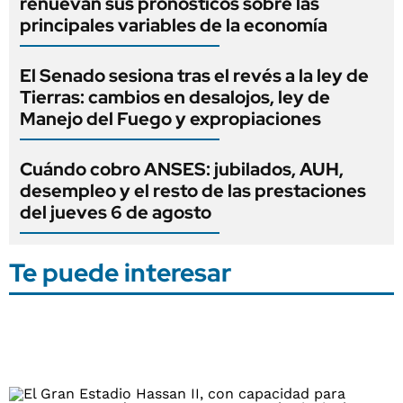
renuevan sus pronósticos sobre las
principales variables de la economía
El Senado sesiona tras el revés a la ley de
Tierras: cambios en desalojos, ley de
Manejo del Fuego y expropiaciones
Cuándo cobro ANSES: jubilados, AUH,
desempleo y el resto de las prestaciones
del jueves 6 de agosto
Te puede interesar