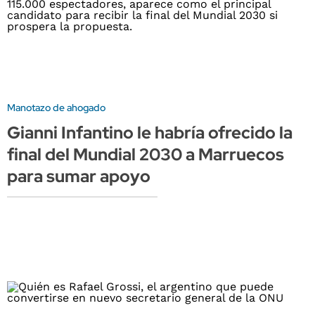
Manotazo de ahogado
Gianni Infantino le habría ofrecido la
final del Mundial 2030 a Marruecos
para sumar apoyo