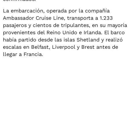
La embarcación, operada por la compañía
Ambassador Cruise Line, transporta a 1.233
pasajeros y cientos de tripulantes, en su mayoría
provenientes del Reino Unido e Irlanda. El barco
había partido desde las islas Shetland y realizó
escalas en Belfast, Liverpool y Brest antes de
llegar a Francia.