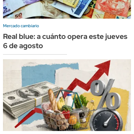
Mercado cambiario
Real blue: a cuánto opera este jueves
6 de agosto