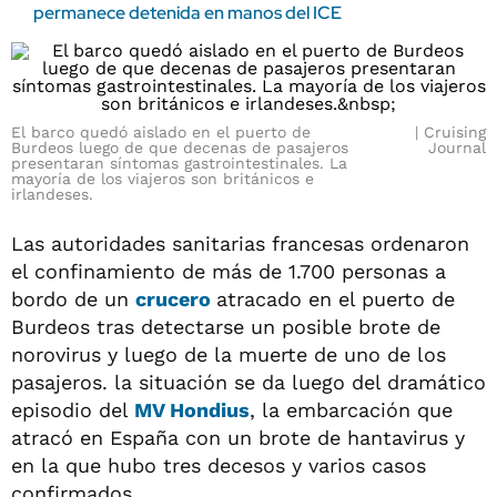
permanece detenida en manos del ICE
El barco quedó aislado en el puerto de
Cruising
Burdeos luego de que decenas de pasajeros
Journal
presentaran síntomas gastrointestinales. La
mayoría de los viajeros son británicos e
irlandeses.
Las autoridades sanitarias francesas ordenaron
el confinamiento de más de 1.700 personas a
bordo de un
crucero
atracado en el puerto de
Burdeos tras detectarse un posible brote de
norovirus y luego de la muerte de uno de los
pasajeros. la situación se da luego del dramático
episodio del
MV Hondius
, la embarcación que
atracó en España con un brote de hantavirus y
en la que hubo tres decesos y varios casos
confirmados.