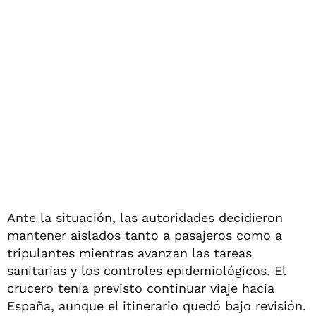
Ante la situación, las autoridades decidieron
mantener aislados tanto a pasajeros como a
tripulantes mientras avanzan las tareas
sanitarias y los controles epidemiológicos. El
crucero tenía previsto continuar viaje hacia
España, aunque el itinerario quedó bajo revisión.