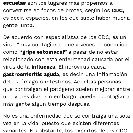
escuelas
son los lugares más propensos a
convertirse en focos de brotes, según los
CDC,
es decir, espacios, en los que suele haber mucha
gente junta.
De acuerdo con especialistas de los CDC, es un
virus “muy contagioso” que a veces es conocido
como
“gripe estomacal”
a pesar de no estar
relacionado con esta enfermedad causada por el
virus de la
influenza
. El norovirus causa
gastroenteritis aguda
, es decir, una inflamación
del estómago o intestinos. Aquellas personas
que contraigan el patógeno suelen mejorar entre
uno y tres días, sin embargo, pueden contagiar a
más gente algún tiempo después.
No es una enfermedad que se contraiga una sola
vez en la vida, puesto que existen diferentes
variantes. No obstante, los expertos de los CDC