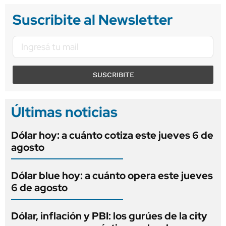
Suscribite al Newsletter
SUSCRIBITE
Últimas noticias
Dólar hoy: a cuánto cotiza este jueves 6 de
agosto
Dólar blue hoy: a cuánto opera este jueves
6 de agosto
Dólar, inflación y PBI: los gurúes de la city