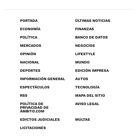
PORTADA
ÚLTIMAS NOTICIAS
ECONOMÍA
FINANZAS
POLÍTICA
BANCO DE DATOS
MERCADOS
NEGOCIOS
OPINIÓN
LIFESTYLE
NACIONAL
MUNDO
DEPORTES
EDICIÓN IMPRESA
INFORMACIÓN GENERAL
AUTOS
ESPECTÁCULOS
TECNOLOGÍA
RSS
MAPA DEL SITIO
POLÍTICA DE
AVISO LEGAL
PRIVACIDAD DE
ÁMBITO.COM
EDICTOS JUDICIALES
MULTAS
LICITACIONES