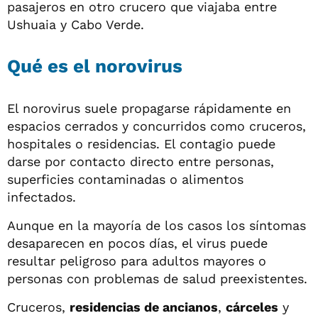
pasajeros en otro crucero que viajaba entre
Ushuaia y Cabo Verde.
Qué es el norovirus
El norovirus suele propagarse rápidamente en
espacios cerrados y concurridos como cruceros,
hospitales o residencias. El contagio puede
darse por contacto directo entre personas,
superficies contaminadas o alimentos
infectados.
Aunque en la mayoría de los casos los síntomas
desaparecen en pocos días, el virus puede
resultar peligroso para adultos mayores o
personas con problemas de salud preexistentes.
Cruceros,
residencias de ancianos
,
cárceles
y