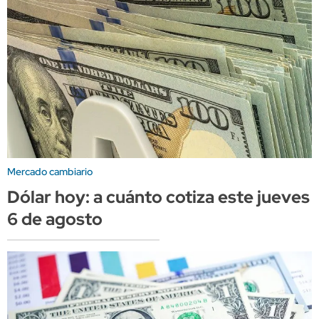
Mercado cambiario
Dólar hoy: a cuánto cotiza este jueves
6 de agosto