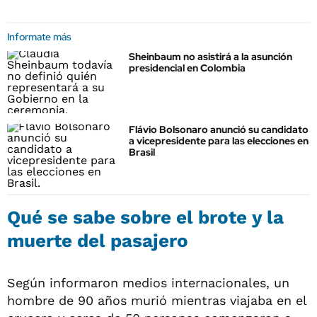
Informate más
Sheinbaum no asistirá a la asunción
presidencial en Colombia
Flávio Bolsonaro anunció su candidato
a vicepresidente para las elecciones en
Brasil
Qué se sabe sobre el brote y la
muerte del pasajero
Según informaron medios internacionales, un
hombre de 90 años murió mientras viajaba en el