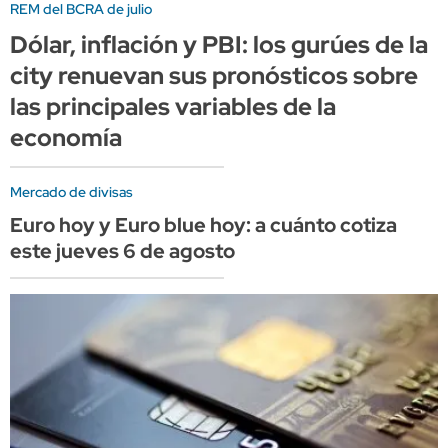
REM del BCRA de julio
Dólar, inflación y PBI: los gurúes de la
city renuevan sus pronósticos sobre
las principales variables de la
economía
Mercado de divisas
Euro hoy y Euro blue hoy: a cuánto cotiza
este jueves 6 de agosto