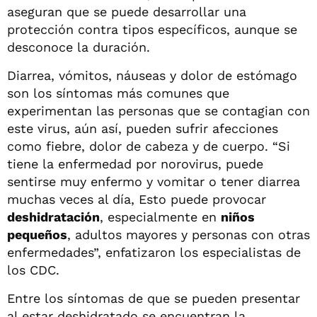
aseguran que se puede desarrollar una
protección contra tipos específicos, aunque se
desconoce la duración.
Diarrea, vómitos, náuseas y dolor de estómago
son los síntomas más comunes que
experimentan las personas que se contagian con
este virus, aún así, pueden sufrir afecciones
como fiebre, dolor de cabeza y de cuerpo. “Si
tiene la enfermedad por norovirus, puede
sentirse muy enfermo y vomitar o tener diarrea
muchas veces al día, Esto puede provocar
deshidratación
, especialmente en
niños
pequeños
, adultos mayores y personas con otras
enfermedades”, enfatizaron los especialistas de
los CDC.
Entre los síntomas de que se pueden presentar
al estar deshidratado se encuentran la