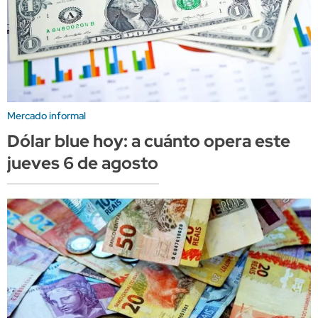
Mercado informal
Dólar blue hoy: a cuánto opera este
jueves 6 de agosto