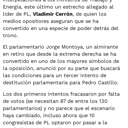
Energía, este último un estrecho allegado al
líder de PL,
Vladimir Cerrón
, de quien los
medios opositores aseguran que se ha
convertido en una especie de poder detrás del
trono.
El parlamentario Jorge Montoya, un almirante
en retiro que desde la extrema derecha se ha
convertido en uno de los mayores símbolos de
la oposición, anunció por su parte que buscará
las condiciones para un tercer intento de
destitución parlamentaria para Pedro Castillo.
Los dos primeros intentos fracasaron por falta
de votos (se necesitan 87 de entre los 130
parlamentarios) y no parece que el escenario
haya cambiado, incluso ahora que 10
congresistas de PL optaron por pasar a la