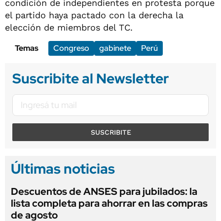
condición de independientes en protesta porque
el partido haya pactado con la derecha la
elección de miembros del TC.
Temas
Congreso
gabinete
Perú
Suscribite al Newsletter
SUSCRIBITE
Últimas noticias
Descuentos de ANSES para jubilados: la
lista completa para ahorrar en las compras
de agosto