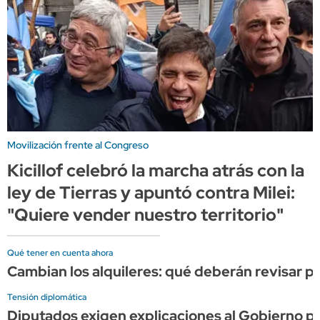
Movilización frente al Congreso
Kicillof celebró la marcha atrás con la
ley de Tierras y apuntó contra Milei:
"Quiere vender nuestro territorio"
Qué tener en cuenta ahora
Cambian los alquileres: qué deberán revisar pr
Tensión diplomática
Diputados exigen explicaciones al Gobierno por 