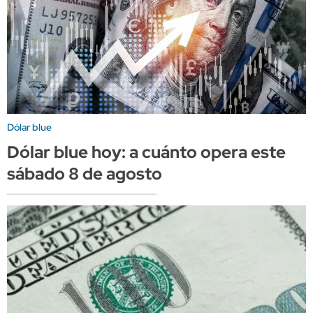
Dólar blue
Dólar blue hoy: a cuánto opera este
sábado 8 de agosto