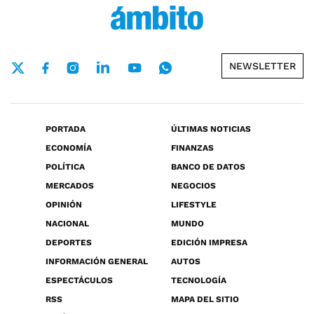
NEWSLETTER
PORTADA
ÚLTIMAS NOTICIAS
ECONOMÍA
FINANZAS
POLÍTICA
BANCO DE DATOS
MERCADOS
NEGOCIOS
OPINIÓN
LIFESTYLE
NACIONAL
MUNDO
DEPORTES
EDICIÓN IMPRESA
INFORMACIÓN GENERAL
AUTOS
ESPECTÁCULOS
TECNOLOGÍA
RSS
MAPA DEL SITIO