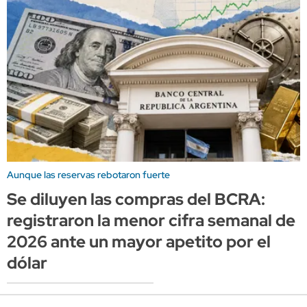
Aunque las reservas rebotaron fuerte
Se diluyen las compras del BCRA:
registraron la menor cifra semanal de
2026 ante un mayor apetito por el
dólar