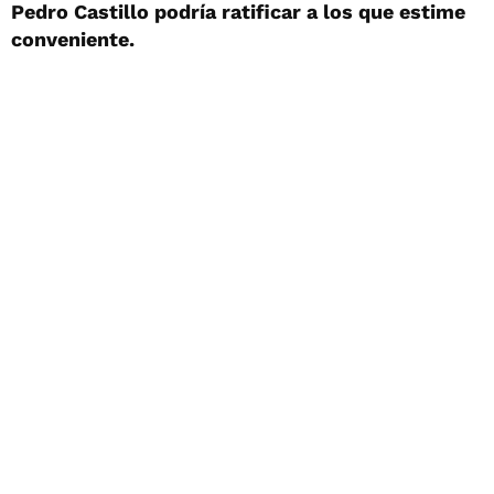
Pedro Castillo podría ratificar a los que estime
conveniente.