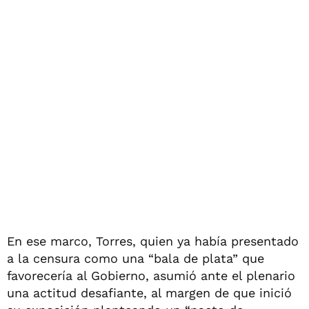
En ese marco, Torres, quien ya había presentado
a la censura como una “bala de plata” que
favorecería al Gobierno, asumió ante el plenario
una actitud desafiante, al margen de que inició