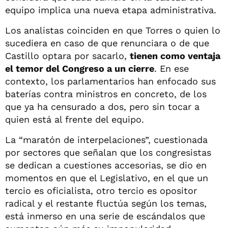
equipo implica una nueva etapa administrativa.
Los analistas coinciden en que Torres o quien lo
sucediera en caso de que renunciara o de que
Castillo optara por sacarlo,
tienen como ventaja
el temor del Congreso a un cierre
. En ese
contexto, los parlamentarios han enfocado sus
baterías contra ministros en concreto, de los
que ya ha censurado a dos, pero sin tocar a
quien está al frente del equipo.
La “maratón de interpelaciones”, cuestionada
por sectores que señalan que los congresistas
se dedican a cuestiones accesorias, se dio en
momentos en que el Legislativo, en el que un
tercio es oficialista, otro tercio es opositor
radical y el restante fluctúa según los temas,
está inmerso en una serie de escándalos que