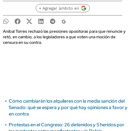
+ Agregar ámbito en
Aníbal Torres rechazó las presiones opositoras para que renuncie y
retó, en cambio, a los legisladores a que voten una moción de
censura en su contra.
Cómo cambiarán los alquileres con la media sanción del
Senado: qué se espera y por qué hay opiniones a favor y
en contra
Protestas en el Congreso: 26 detenidos y 5 heridos por