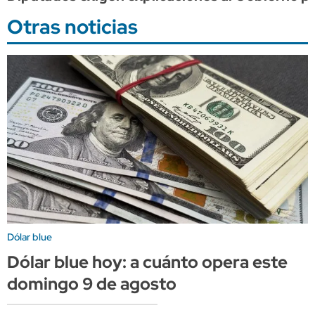
Otras noticias
Dólar blue
Dólar blue hoy: a cuánto opera este
domingo 9 de agosto