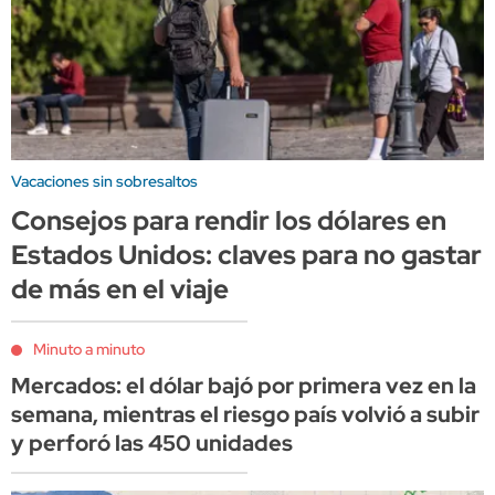
Vacaciones sin sobresaltos
Consejos para rendir los dólares en
Estados Unidos: claves para no gastar
de más en el viaje
Minuto a minuto
Mercados: el dólar bajó por primera vez en la
semana, mientras el riesgo país volvió a subir
y perforó las 450 unidades