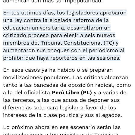
aumentan aún más su impopularidad.
En los últimos días, los legisladores aprobaron
una ley contra la elogiada reforma de la
educación universitaria, desarrollaron un
criticado proceso para elegir a seis nuevos
miembros del Tribunal Constitucional (TC) y
aumentaron sus choques con el periodismo al
prohibir que haya reporteros en las sesiones.
En esos casos ya ha habido o se preparan
movilizaciones populares. Las críticas alcanzan
tanto a las bancadas de oposición radical, como
a la del oficialista
Perú Libre (PL)
y a varias de
las terceras, a las que acusa de deponer sus
diferencias solo para legislar a favor de los
intereses de la clase política y sus allegados.
Lo próximo ahora en ese escenario serán las
interpelaciones a los ministros de Trabajo y