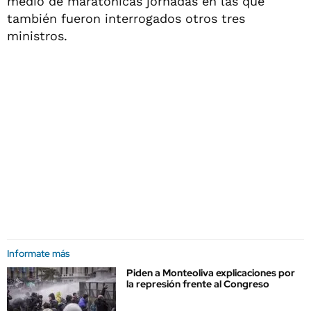
medio de maratónicas jornadas en las que
también fueron interrogados otros tres
ministros.
Informate más
Piden a Monteoliva explicaciones por
la represión frente al Congreso