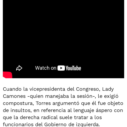
Cuando la vicepresidenta del Congreso, Lady
Camones -quien manejaba la sesión-, le exigió
compostura, Torres argumentó que él fue objeto
de insultos, en referencia al lenguaje áspero con
que la derecha radical suele tratar a los
funcionarios del Gobierno de izquierda.