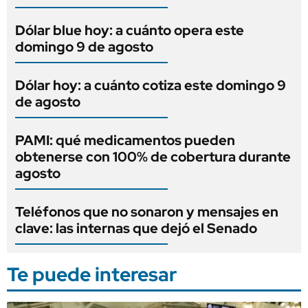
Dólar blue hoy: a cuánto opera este
domingo 9 de agosto
Dólar hoy: a cuánto cotiza este domingo 9
de agosto
PAMI: qué medicamentos pueden
obtenerse con 100% de cobertura durante
agosto
Teléfonos que no sonaron y mensajes en
clave: las internas que dejó el Senado
Te puede interesar