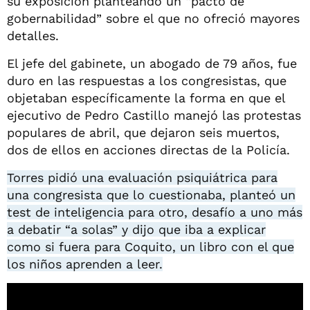
su exposición planteando un “pacto de
gobernabilidad” sobre el que no ofreció mayores
detalles.
El jefe del gabinete, un abogado de 79 años, fue
duro en las respuestas a los congresistas, que
objetaban específicamente la forma en que el
ejecutivo de Pedro Castillo manejó las protestas
populares de abril, que dejaron seis muertos,
dos de ellos en acciones directas de la Policía.
Torres pidió una evaluación psiquiátrica para
una congresista que lo cuestionaba, planteó un
test de inteligencia para otro, desafío a uno más
a debatir “a solas” y dijo que iba a explicar
como si fuera para Coquito, un libro con el que
los niños aprenden a leer.