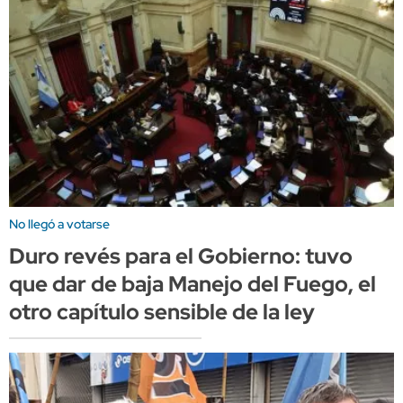
No llegó a votarse
Duro revés para el Gobierno: tuvo
que dar de baja Manejo del Fuego, el
otro capítulo sensible de la ley