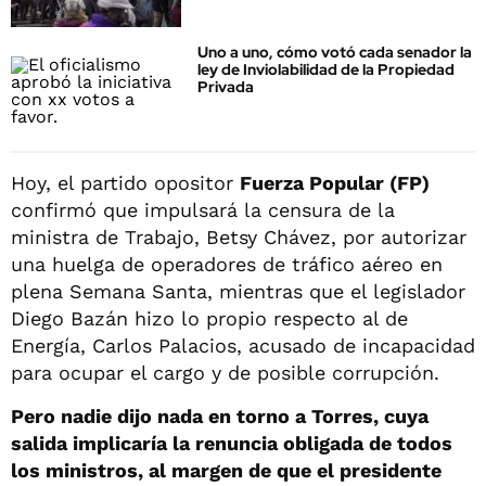
Uno a uno, cómo votó cada senador la
ley de Inviolabilidad de la Propiedad
Privada
Hoy, el partido opositor
Fuerza Popular (FP)
confirmó que impulsará la censura de la
ministra de Trabajo, Betsy Chávez, por autorizar
una huelga de operadores de tráfico aéreo en
plena Semana Santa, mientras que el legislador
Diego Bazán hizo lo propio respecto al de
Energía, Carlos Palacios, acusado de incapacidad
para ocupar el cargo y de posible corrupción.
Pero nadie dijo nada en torno a Torres, cuya
salida implicaría la renuncia obligada de todos
los ministros, al margen de que el presidente