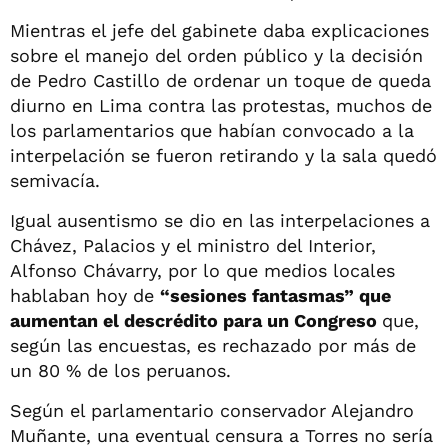
Mientras el jefe del gabinete daba explicaciones
sobre el manejo del orden público y la decisión
de Pedro Castillo de ordenar un toque de queda
diurno en Lima contra las protestas, muchos de
los parlamentarios que habían convocado a la
interpelación se fueron retirando y la sala quedó
semivacía.
Igual ausentismo se dio en las interpelaciones a
Chávez, Palacios y el ministro del Interior,
Alfonso Chávarry, por lo que medios locales
hablaban hoy de
“sesiones fantasmas” que
aumentan el descrédito para un Congreso
que,
según las encuestas, es rechazado por más de
un 80 % de los peruanos.
Según el parlamentario conservador Alejandro
Muñante, una eventual censura a Torres no sería