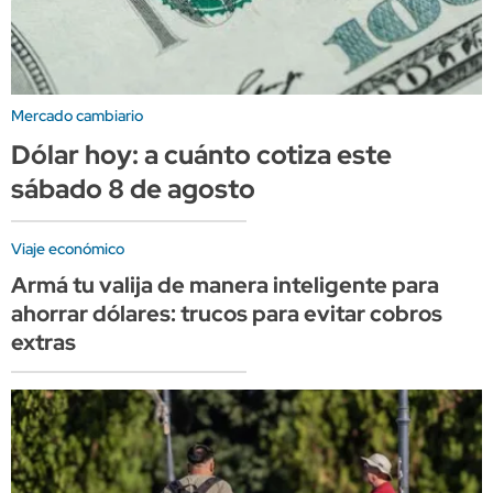
Mercado cambiario
Dólar hoy: a cuánto cotiza este
sábado 8 de agosto
Viaje económico
Armá tu valija de manera inteligente para
ahorrar dólares: trucos para evitar cobros
extras