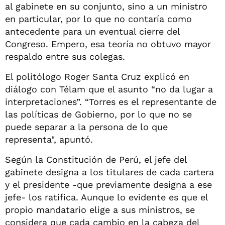
al gabinete en su conjunto, sino a un ministro
en particular, por lo que no contaría como
antecedente para un eventual cierre del
Congreso. Empero, esa teoría no obtuvo mayor
respaldo entre sus colegas.
El politólogo Roger Santa Cruz explicó en
diálogo con Télam que el asunto “no da lugar a
interpretaciones”. “Torres es el representante de
las políticas de Gobierno, por lo que no se
puede separar a la persona de lo que
representa", apuntó.
Según la Constitución de Perú, el jefe del
gabinete designa a los titulares de cada cartera
y el presidente -que previamente designa a ese
jefe- los ratifica. Aunque lo evidente es que el
propio mandatario elige a sus ministros, se
considera que cada cambio en la cabeza del