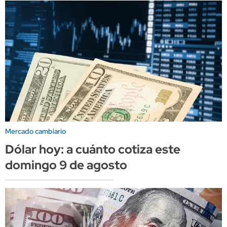
Mercado cambiario
Dólar hoy: a cuánto cotiza este
domingo 9 de agosto