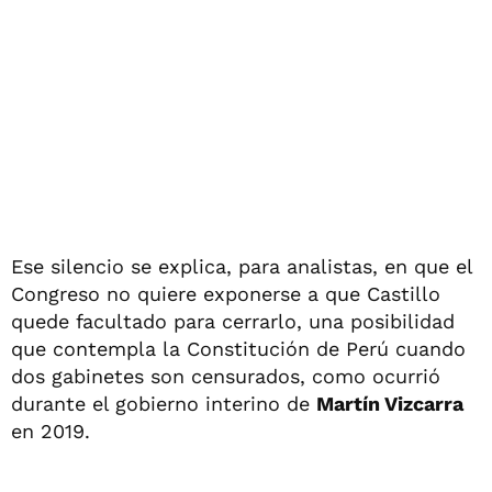
Ese silencio se explica, para analistas, en que el
Congreso no quiere exponerse a que Castillo
quede facultado para cerrarlo, una posibilidad
que contempla la Constitución de Perú cuando
dos gabinetes son censurados, como ocurrió
durante el gobierno interino de
Martín Vizcarra
en 2019.