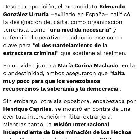
Desde la oposición, el excandidato
Edmundo
González Urrutia
–exiliado en España– calificó
la designación del cártel como organización
terrorista como “
una medida necesaria
” y
defendió el operativo estadounidense como
clave para “
el desmantelamiento de la
estructura criminal
” que sostiene al régimen.
En un video junto a
María Corina Machado
, en la
clandestinidad, ambos aseguraron que “
falta
muy poco para que los venezolanos
recuperemos la soberanía y la democracia
”.
Sin embargo, otra ala opositora, encabezada por
Henrique Capriles
, se mostró en contra de una
eventual intervención militar extranjera.
Mientras tanto, la
Misión Internacional
Independiente de Determinación de los Hechos