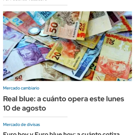
Mercado cambiario
Real blue: a cuánto opera este lunes
10 de agosto
Mercado de divisas
Euro hoy y Euro blue hoy: a cuánto cotiza