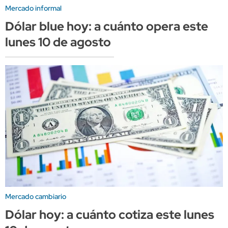
Mercado informal
Dólar blue hoy: a cuánto opera este
lunes 10 de agosto
Mercado cambiario
Dólar hoy: a cuánto cotiza este lunes