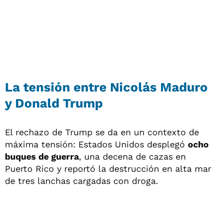
La tensión entre Nicolás Maduro
y Donald Trump
El rechazo de Trump se da en un contexto de
máxima tensión: Estados Unidos desplegó
ocho
buques de guerra
, una decena de cazas en
Puerto Rico y reportó la destrucción en alta mar
de tres lanchas cargadas con droga.