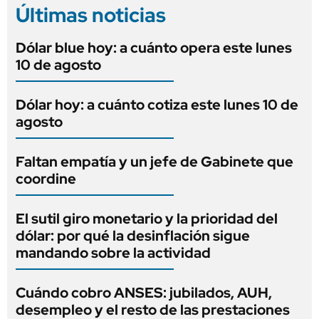
Últimas noticias
Dólar blue hoy: a cuánto opera este lunes
10 de agosto
Dólar hoy: a cuánto cotiza este lunes 10 de
agosto
Faltan empatía y un jefe de Gabinete que
coordine
El sutil giro monetario y la prioridad del
dólar: por qué la desinflación sigue
mandando sobre la actividad
Cuándo cobro ANSES: jubilados, AUH,
desempleo y el resto de las prestaciones