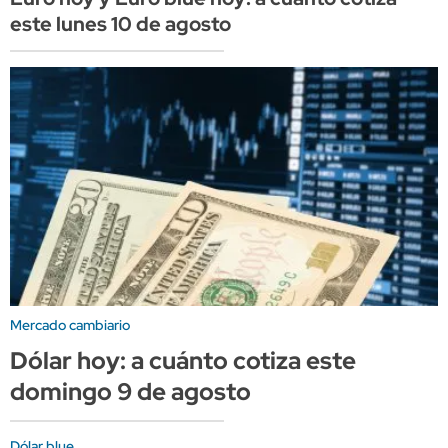
este lunes 10 de agosto
Mercado cambiario
Dólar hoy: a cuánto cotiza este
domingo 9 de agosto
Dólar blue