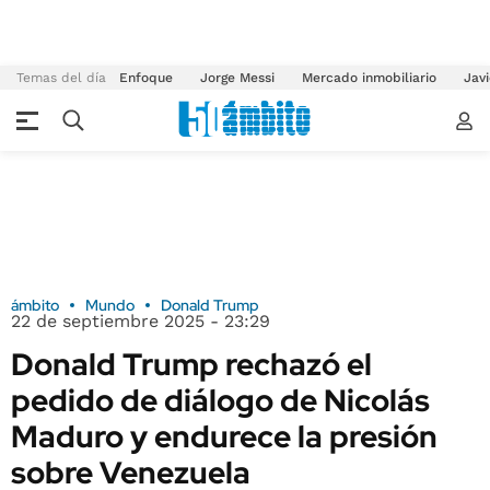
Temas del día
Enfoque
Jorge Messi
Mercado inmobiliario
Javi
ámbito
Mundo
Donald Trump
22 de septiembre 2025 - 23:29
Donald Trump rechazó el
pedido de diálogo de Nicolás
Maduro y endurece la presión
sobre Venezuela