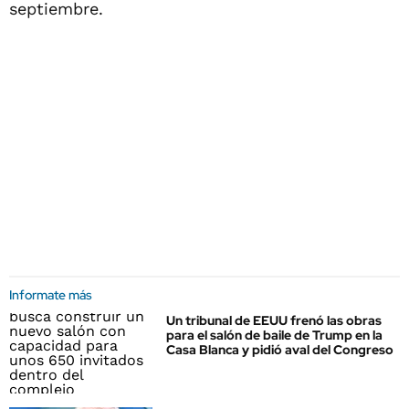
septiembre.
Informate más
Un tribunal de EEUU frenó las obras
para el salón de baile de Trump en la
Casa Blanca y pidió aval del Congreso