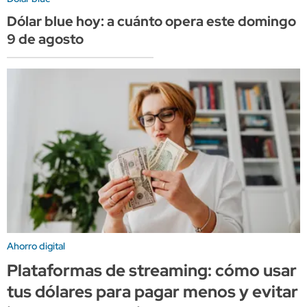
Dólar blue hoy: a cuánto opera este domingo
9 de agosto
Ahorro digital
Plataformas de streaming: cómo usar
tus dólares para pagar menos y evitar