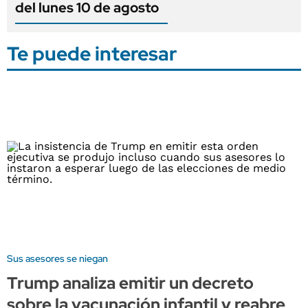
del lunes 10 de agosto
Te puede interesar
Sus asesores se niegan
Trump analiza emitir un decreto
sobre la vacunación infantil y reabre