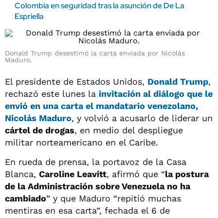
Colombia en seguridad tras la asunción de De La
Espriella
Donald Trump desestimó la carta enviada por Nicolás
Maduro.
El presidente de Estados Unidos,
Donald Trump
,
rechazó este lunes la
invitación al diálogo que le
envió en una carta el mandatario venezolano,
Nicolás Maduro
, y volvió a acusarlo de liderar un
cártel de drogas
, en medio del despliegue
militar norteamericano en el Caribe.
En rueda de prensa, la portavoz de la Casa
Blanca,
Caroline Leavitt
, afirmó que “
la postura
de la Administración sobre Venezuela no ha
cambiado
” y que Maduro “repitió muchas
mentiras en esa carta”, fechada el 6 de