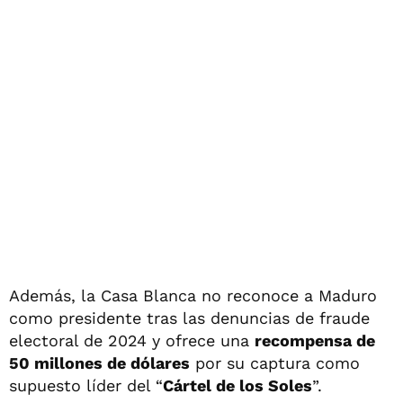
Además, la Casa Blanca no reconoce a Maduro
como presidente tras las denuncias de fraude
electoral de 2024 y ofrece una
recompensa de
50 millones de dólares
por su captura como
supuesto líder del “
Cártel de los Soles
”.