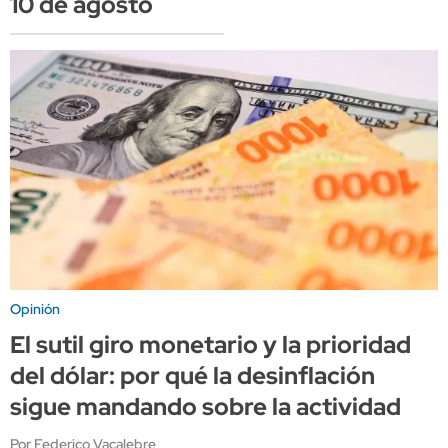
10 de agosto
Opinión
El sutil giro monetario y la prioridad
del dólar: por qué la desinflación
sigue mandando sobre la actividad
Por Federico Vacalebre