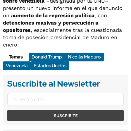
sobre Venezuela
–designada por la ONU–
presentó un nuevo informe en el que denunció
un
aumento de la represión política
, con
detenciones masivas y persecución a
opositores
, especialmente tras la cuestionada
toma de posesión presidencial de Maduro en
enero.
Temas
Donald Trump
Nicolás Maduro
Venezuela
Estados Unidos
Suscribite al Newsletter
SUSCRIBITE