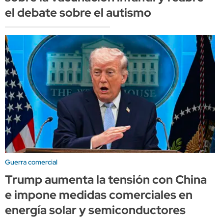
el debate sobre el autismo
Guerra comercial
Trump aumenta la tensión con China
e impone medidas comerciales en
energía solar y semiconductores