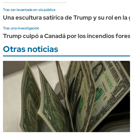
Tras ser levantada en vía pública
Una escultura satírica de Trump y su rol en la g
Tras una investigación
Trump culpó a Canadá por los incendios forest
Otras noticias