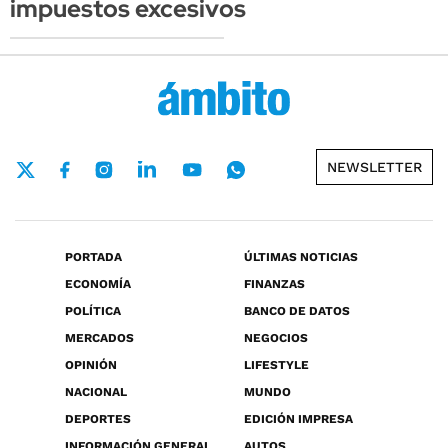
impuestos excesivos
NEWSLETTER
PORTADA
ÚLTIMAS NOTICIAS
ECONOMÍA
FINANZAS
POLÍTICA
BANCO DE DATOS
MERCADOS
NEGOCIOS
OPINIÓN
LIFESTYLE
NACIONAL
MUNDO
DEPORTES
EDICIÓN IMPRESA
INFORMACIÓN GENERAL
AUTOS