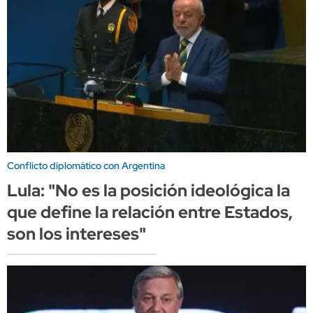
Conflicto diplomático con Argentina
Lula: "No es la posición ideológica la
que define la relación entre Estados,
son los intereses"