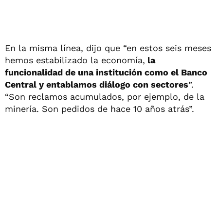
En la misma línea, dijo que “en estos seis meses
hemos estabilizado la economía,
la
funcionalidad de una institución como el Banco
Central y entablamos diálogo con sectores
”.
“Son reclamos acumulados, por ejemplo, de la
minería. Son pedidos de hace 10 años atrás”.