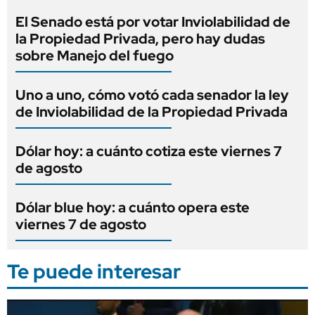
El Senado está por votar Inviolabilidad de
la Propiedad Privada, pero hay dudas
sobre Manejo del fuego
Uno a uno, cómo votó cada senador la ley
de Inviolabilidad de la Propiedad Privada
Dólar hoy: a cuánto cotiza este viernes 7
de agosto
Dólar blue hoy: a cuánto opera este
viernes 7 de agosto
Te puede interesar