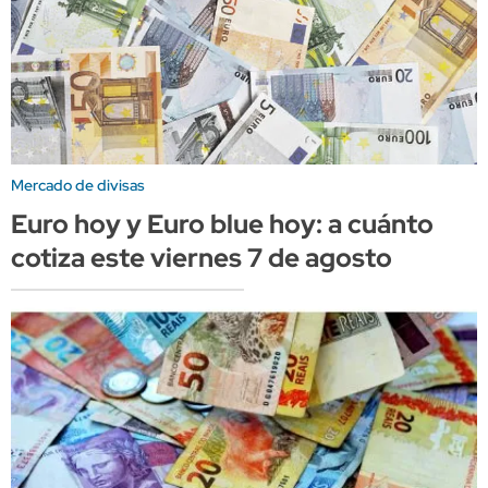
Mercado de divisas
Euro hoy y Euro blue hoy: a cuánto
cotiza este viernes 7 de agosto