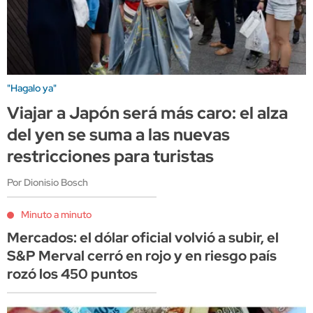
"Hagalo ya"
Viajar a Japón será más caro: el alza
del yen se suma a las nuevas
restricciones para turistas
Por Dionisio Bosch
Minuto a minuto
Mercados: el dólar oficial volvió a subir, el
S&P Merval cerró en rojo y en riesgo país
rozó los 450 puntos