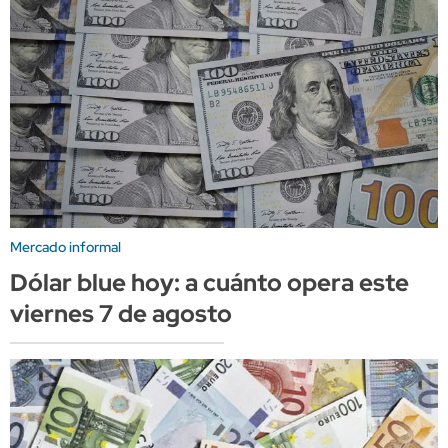
Mercado informal
Dólar blue hoy: a cuánto opera este
viernes 7 de agosto