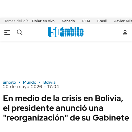
Temas del día
Dólar en vivo
Senado
REM
Brasil
Javier Mil
ámbito
Mundo
Bolivia
20 de mayo 2026 - 17:04
En medio de la crisis en Bolivia,
el presidente anunció una
"reorganización" de su Gabinete