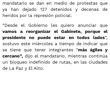
mandatario se dan en medio de protestas que
ya han dejado 127 detenidos y decenas de
heridos por la represión policial.
”Desde el Gobierno les quiero anunciar que
vamos a reorganizar el Gabinete, porque el
presidente no puede estar en todos lados
”,
sostuvo este miércoles a tiempo de indicar que
se tiene que tener integrantes “
más ágiles y
cercano
”,
dijo el mandatario, mientras continúa
un bloqueo indefinido de rutas, en las ciudades
de La Paz y El Alto.