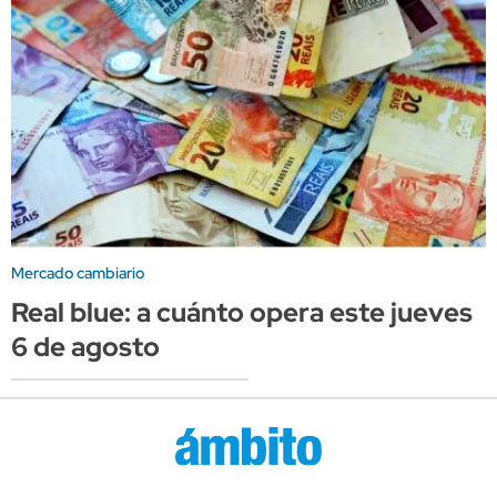
Mercado cambiario
Real blue: a cuánto opera este jueves
6 de agosto