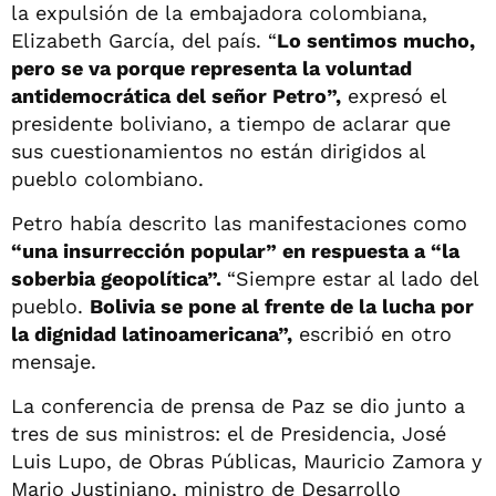
la expulsión de la embajadora colombiana,
Elizabeth García, del país. “
Lo sentimos mucho,
pero se va porque representa la voluntad
antidemocrática del señor Petro”,
expresó el
presidente boliviano, a tiempo de aclarar que
sus cuestionamientos no están dirigidos al
pueblo colombiano.
Petro había descrito las manifestaciones como
“una insurrección popular” en respuesta a “la
soberbia geopolítica”.
“Siempre estar al lado del
pueblo.
Bolivia se pone al frente de la lucha por
la dignidad latinoamericana”,
escribió en otro
mensaje.
La conferencia de prensa de Paz se dio junto a
tres de sus ministros: el de Presidencia, José
Luis Lupo, de Obras Públicas, Mauricio Zamora y
Mario Justiniano, ministro de Desarrollo