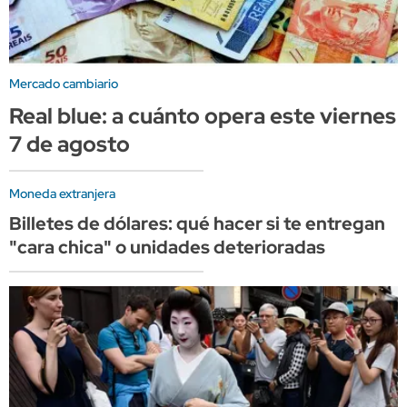
Mercado cambiario
Real blue: a cuánto opera este viernes
7 de agosto
Moneda extranjera
Billetes de dólares: qué hacer si te entregan
"cara chica" o unidades deterioradas