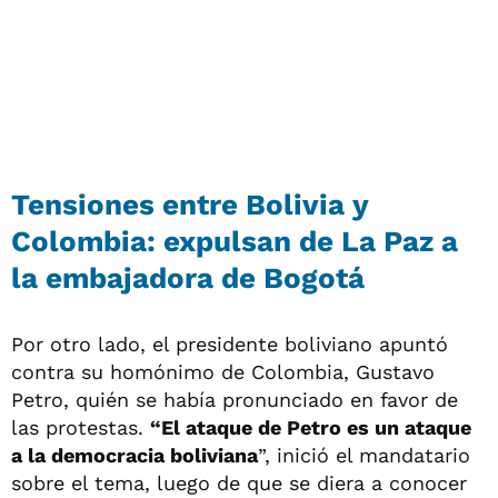
Tensiones entre Bolivia y
Colombia: expulsan de La Paz a
la embajadora de Bogotá
Por otro lado, el presidente boliviano apuntó
contra su homónimo de Colombia, Gustavo
Petro, quién se había pronunciado en favor de
las protestas.
“El ataque de Petro es un ataque
a la democracia boliviana
”, inició el mandatario
sobre el tema, luego de que se diera a conocer