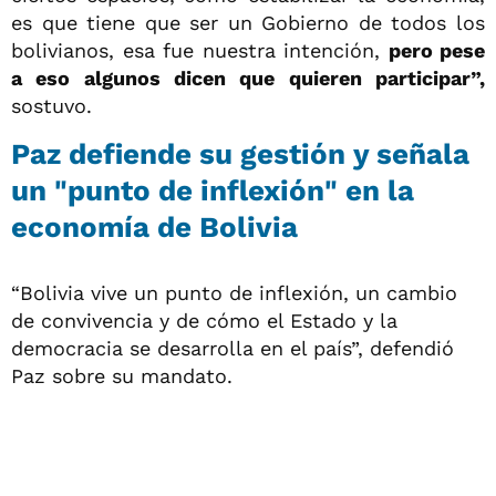
es que tiene que ser un Gobierno de todos los
bolivianos, esa fue nuestra intención,
pero pese
a eso algunos dicen que quieren participar”,
sostuvo.
Paz defiende su gestión y señala
un "punto de inflexión" en la
economía de Bolivia
“Bolivia vive un punto de inflexión, un cambio
de convivencia y de cómo el Estado y la
democracia se desarrolla en el país”, defendió
Paz sobre su mandato.