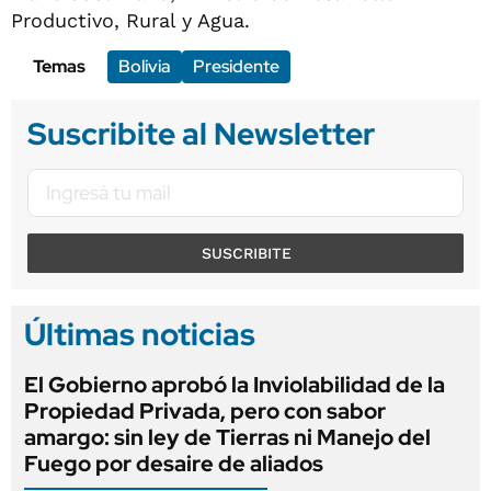
Productivo, Rural y Agua.
Temas
Bolivia
Presidente
Suscribite al Newsletter
SUSCRIBITE
Últimas noticias
El Gobierno aprobó la Inviolabilidad de la
Propiedad Privada, pero con sabor
amargo: sin ley de Tierras ni Manejo del
Fuego por desaire de aliados