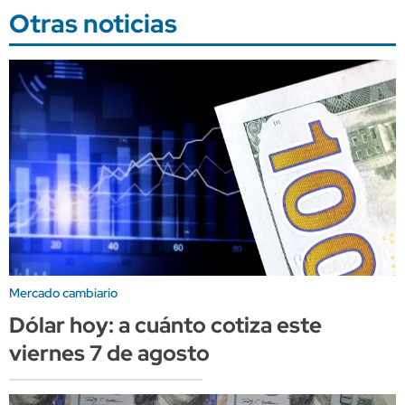
Otras noticias
Mercado cambiario
Dólar hoy: a cuánto cotiza este
viernes 7 de agosto