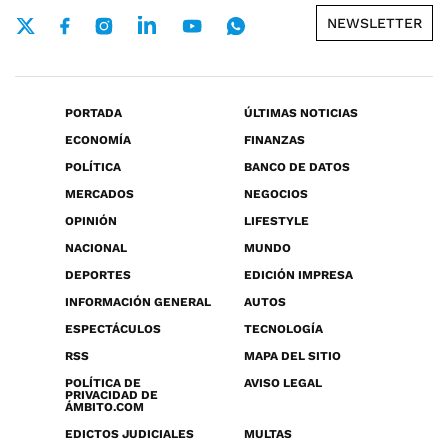
NEWSLETTER
PORTADA
ÚLTIMAS NOTICIAS
ECONOMÍA
FINANZAS
POLÍTICA
BANCO DE DATOS
MERCADOS
NEGOCIOS
OPINIÓN
LIFESTYLE
NACIONAL
MUNDO
DEPORTES
EDICIÓN IMPRESA
INFORMACIÓN GENERAL
AUTOS
ESPECTÁCULOS
TECNOLOGÍA
RSS
MAPA DEL SITIO
POLÍTICA DE
AVISO LEGAL
PRIVACIDAD DE
ÁMBITO.COM
EDICTOS JUDICIALES
MULTAS