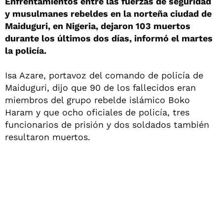
Enfrentamientos entre las fuerzas de seguridad
y musulmanes rebeldes en la norteña ciudad de
Maiduguri, en Nigeria, dejaron 103 muertos
durante los últimos dos días, informó el martes
la policía.
Isa Azare, portavoz del comando de policía de
Maiduguri, dijo que 90 de los fallecidos eran
miembros del grupo rebelde islámico Boko
Haram y que ocho oficiales de policía, tres
funcionarios de prisión y dos soldados también
resultaron muertos.