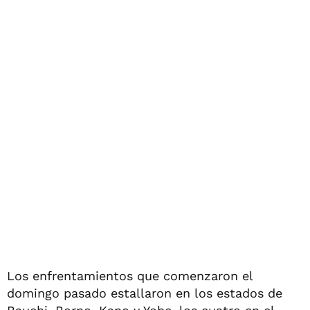
Los enfrentamientos que comenzaron el
domingo pasado estallaron en los estados de