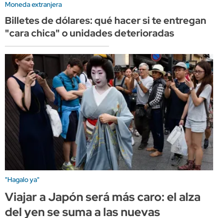
Moneda extranjera
Billetes de dólares: qué hacer si te entregan
"cara chica" o unidades deterioradas
"Hagalo ya"
Viajar a Japón será más caro: el alza
del yen se suma a las nuevas