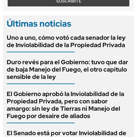
SUSCRIBITE
Últimas noticias
Uno a uno, cómo votó cada senador la ley
de Inviolabilidad de la Propiedad Privada
Duro revés para el Gobierno: tuvo que dar
de baja Manejo del Fuego, el otro capítulo
sensible de la ley
El Gobierno aprobó la Inviolabilidad de la
Propiedad Privada, pero con sabor
amargo: sin ley de Tierras ni Manejo del
Fuego por desaire de aliados
El Senado está por votar Inviolabilidad de