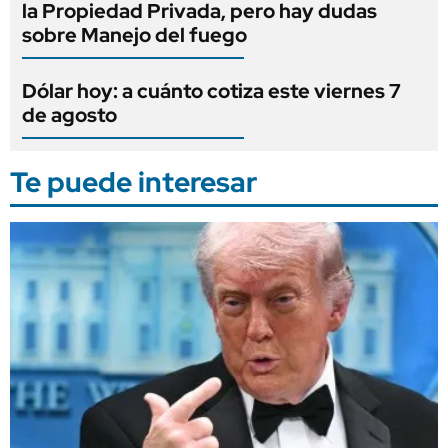
la Propiedad Privada, pero hay dudas
sobre Manejo del fuego
Dólar hoy: a cuánto cotiza este viernes 7
de agosto
Te puede interesar