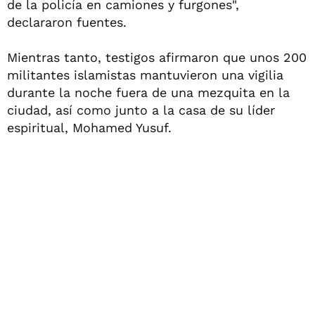
de la policía en camiones y furgones",
declararon fuentes.
Mientras tanto, testigos afirmaron que unos 200
militantes islamistas mantuvieron una vigilia
durante la noche fuera de una mezquita en la
ciudad, así como junto a la casa de su líder
espiritual, Mohamed Yusuf.