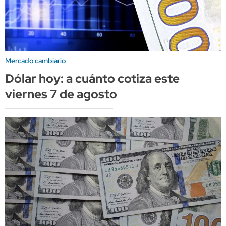
Mercado cambiario
Dólar hoy: a cuánto cotiza este
viernes 7 de agosto