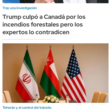
Tras una investigación
Trump culpó a Canadá por los
incendios forestales pero los
expertos lo contradicen
Teherán y el control del tránsito