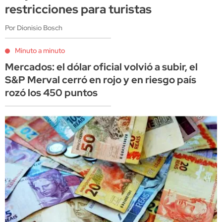
restricciones para turistas
Por Dionisio Bosch
Minuto a minuto
Mercados: el dólar oficial volvió a subir, el
S&P Merval cerró en rojo y en riesgo país
rozó los 450 puntos