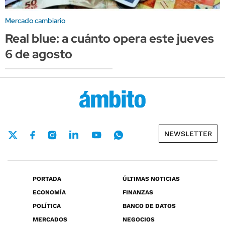
Mercado cambiario
Real blue: a cuánto opera este jueves
6 de agosto
NEWSLETTER
PORTADA
ÚLTIMAS NOTICIAS
ECONOMÍA
FINANZAS
POLÍTICA
BANCO DE DATOS
MERCADOS
NEGOCIOS