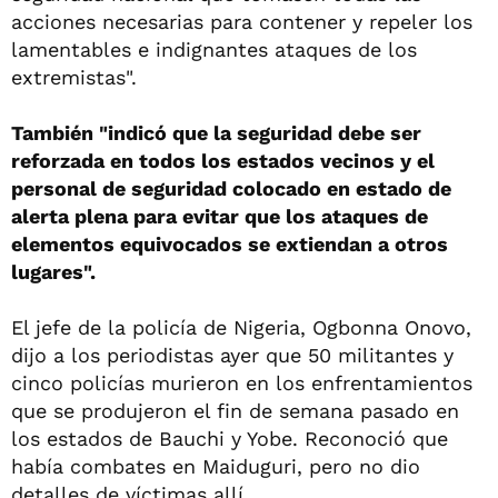
acciones necesarias para contener y repeler los
lamentables e indignantes ataques de los
extremistas".
También "indicó que la seguridad debe ser
reforzada en todos los estados vecinos y el
personal de seguridad colocado en estado de
alerta plena para evitar que los ataques de
elementos equivocados se extiendan a otros
lugares".
El jefe de la policía de Nigeria, Ogbonna Onovo,
dijo a los periodistas ayer que 50 militantes y
cinco policías murieron en los enfrentamientos
que se produjeron el fin de semana pasado en
los estados de Bauchi y Yobe. Reconoció que
había combates en Maiduguri, pero no dio
detalles de víctimas allí.