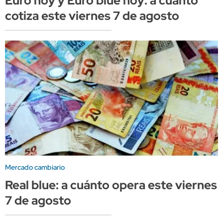
Euro hoy y Euro blue hoy: a cuánto
cotiza este viernes 7 de agosto
Mercado cambiario
Real blue: a cuánto opera este viernes
7 de agosto