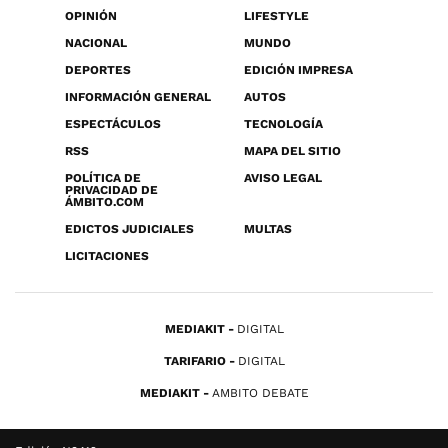
OPINIÓN
LIFESTYLE
NACIONAL
MUNDO
DEPORTES
EDICIÓN IMPRESA
INFORMACIÓN GENERAL
AUTOS
ESPECTÁCULOS
TECNOLOGÍA
RSS
MAPA DEL SITIO
POLÍTICA DE
AVISO LEGAL
PRIVACIDAD DE
ÁMBITO.COM
EDICTOS JUDICIALES
MULTAS
LICITACIONES
MEDIAKIT
DIGITAL
TARIFARIO
DIGITAL
MEDIAKIT
AMBITO DEBATE