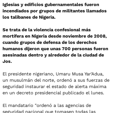
Iglesias y edificios gubernamentales fueron
incendiados por grupos de militantes llamados
los talibanes de Nigeria.
Se trata de la violencia confesional más
mortífera en Nigeria desde noviembre de 2008,
cuando grupos de defensa de los derechos
humanos dijeron que unas 700 personas fueron
asesinadas dentro y alrededor de la ciudad de
Jos.
El presidente nigeriano, Umaru Musa Yar'Adua,
un musulmán del norte, ordenó a sus fuerzas de
seguridad instaurar el estado de alerta máxima
en un decreto presidencial publicado el lunes.
El mandatario "ordenó a las agencias de
seguridad nacional que tomasen todas las