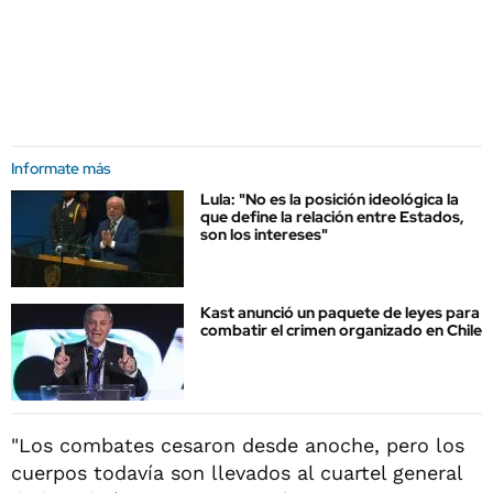
Informate más
Lula: "No es la posición ideológica la
que define la relación entre Estados,
son los intereses"
Kast anunció un paquete de leyes para
combatir el crimen organizado en Chile
"Los combates cesaron desde anoche, pero los
cuerpos todavía son llevados al cuartel general