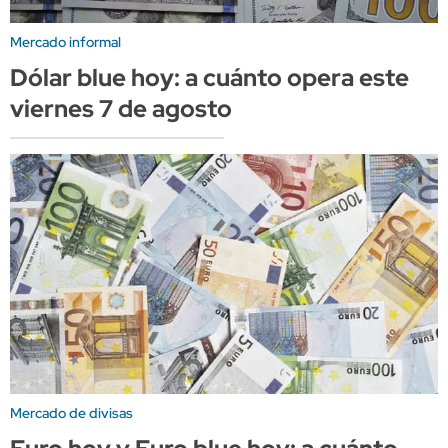
Mercado informal
Dólar blue hoy: a cuánto opera este
viernes 7 de agosto
Mercado de divisas