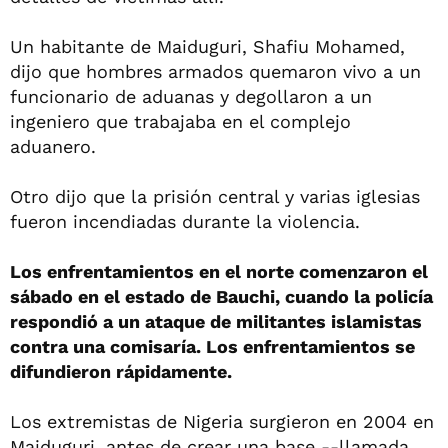
Un habitante de Maiduguri, Shafiu Mohamed,
dijo que hombres armados quemaron vivo a un
funcionario de aduanas y degollaron a un
ingeniero que trabajaba en el complejo
aduanero.
Otro dijo que la prisión central y varias iglesias
fueron incendiadas durante la violencia.
Los enfrentamientos en el norte comenzaron el
sábado en el estado de Bauchi, cuando la policía
respondió a un ataque de militantes islamistas
contra una comisaría. Los enfrentamientos se
difundieron rápidamente.
Los extremistas de Nigeria surgieron en 2004 en
Maiduguri, antes de crear una base --llamada