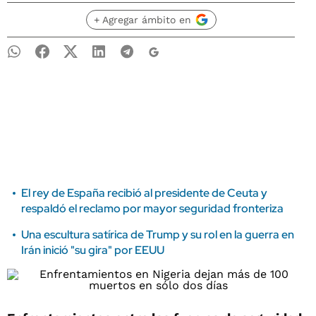
+ Agregar ámbito en
El rey de España recibió al presidente de Ceuta y
respaldó el reclamo por mayor seguridad fronteriza
Una escultura satírica de Trump y su rol en la guerra en
Irán inició "su gira" por EEUU