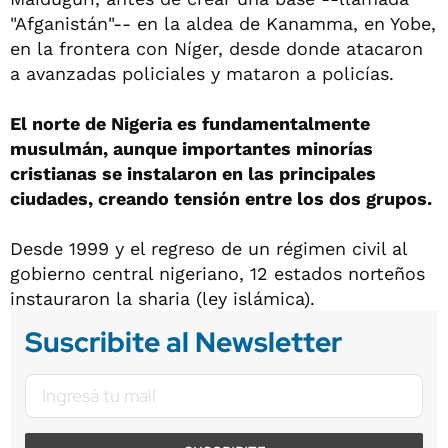
"Afganistán"-- en la aldea de Kanamma, en Yobe,
en la frontera con Níger, desde donde atacaron
a avanzadas policiales y mataron a policías.
El norte de Nigeria es fundamentalmente
musulmán, aunque importantes minorías
cristianas se instalaron en las principales
ciudades, creando tensión entre los dos grupos.
Desde 1999 y el regreso de un régimen civil al
gobierno central nigeriano, 12 estados norteños
instauraron la sharia (ley islámica).
Suscribite al Newsletter