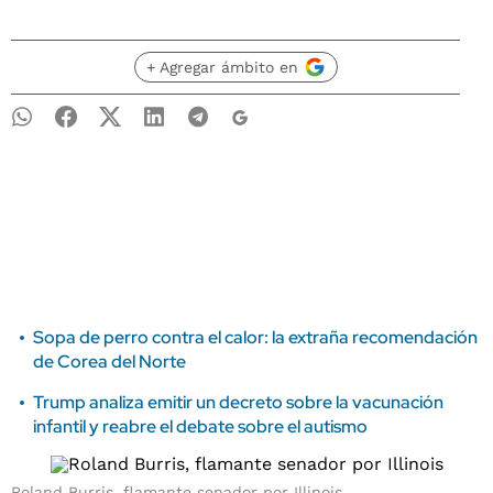
+ Agregar ámbito en
Sopa de perro contra el calor: la extraña recomendación
de Corea del Norte
Trump analiza emitir un decreto sobre la vacunación
infantil y reabre el debate sobre el autismo
Roland Burris, flamante senador por Illinois