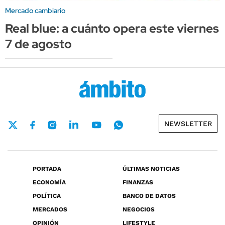
Mercado cambiario
Real blue: a cuánto opera este viernes
7 de agosto
NEWSLETTER
PORTADA
ÚLTIMAS NOTICIAS
ECONOMÍA
FINANZAS
POLÍTICA
BANCO DE DATOS
MERCADOS
NEGOCIOS
OPINIÓN
LIFESTYLE