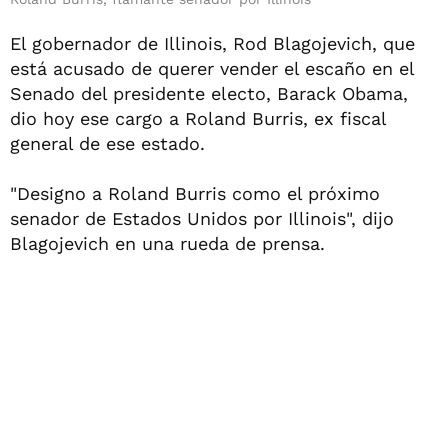
El gobernador de Illinois, Rod Blagojevich, que
está acusado de querer vender el escaño en el
Senado del presidente electo, Barack Obama,
dio hoy ese cargo a Roland Burris, ex fiscal
general de ese estado.
"Designo a Roland Burris como el próximo
senador de Estados Unidos por Illinois", dijo
Blagojevich en una rueda de prensa.