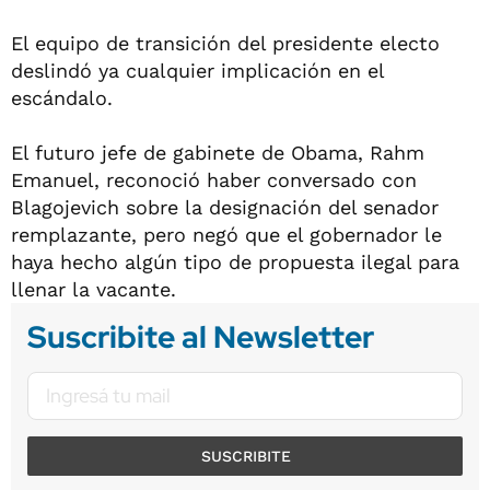
El equipo de transición del presidente electo
deslindó ya cualquier implicación en el
escándalo.
El futuro jefe de gabinete de Obama, Rahm
Emanuel, reconoció haber conversado con
Blagojevich sobre la designación del senador
remplazante, pero negó que el gobernador le
haya hecho algún tipo de propuesta ilegal para
llenar la vacante.
Suscribite al Newsletter
SUSCRIBITE