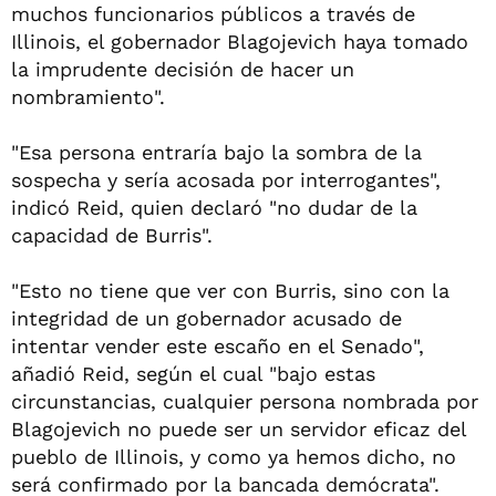
muchos funcionarios públicos a través de
Illinois, el gobernador Blagojevich haya tomado
la imprudente decisión de hacer un
nombramiento".
"Esa persona entraría bajo la sombra de la
sospecha y sería acosada por interrogantes",
indicó Reid, quien declaró "no dudar de la
capacidad de Burris".
"Esto no tiene que ver con Burris, sino con la
integridad de un gobernador acusado de
intentar vender este escaño en el Senado",
añadió Reid, según el cual "bajo estas
circunstancias, cualquier persona nombrada por
Blagojevich no puede ser un servidor eficaz del
pueblo de Illinois, y como ya hemos dicho, no
será confirmado por la bancada demócrata".