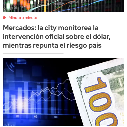
Minuto a minuto
Mercados: la city monitorea la
intervención oficial sobre el dólar,
mientras repunta el riesgo país