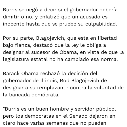
Burris se negó a decir si el gobernador debería
dimitir o no, y enfatizó que un acusado es
inocente hasta que se pruebe su culpabilidad.
Por su parte, Blagojevich, que está en libertad
bajo fianza, destacó que la ley le obliga a
designar al sucesor de Obama, en vista de que la
legislatura estatal no ha cambiado esa norma.
Barack Obama rechazó la decisión del
gobernador de Illinois, Rod Blagojevich de
designar a su remplazante contra la voluntad de
la bancada demócrata.
"Burris es un buen hombre y servidor público,
pero los demócratas en el Senado dejaron en
claro hace varias semanas que no pueden