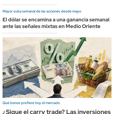
Mayor suba semanal de las acciones desde mayo
El dólar se encamina a una ganancia semanal
ante las señales mixtas en Medio Oriente
Qué bonos prefiere hoy el mercado
¿Sigue el carry trade? Las inversiones