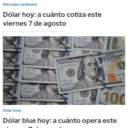
Mercado cambiario
Dólar hoy: a cuánto cotiza este
viernes 7 de agosto
Dólar blue
Dólar blue hoy: a cuánto opera este