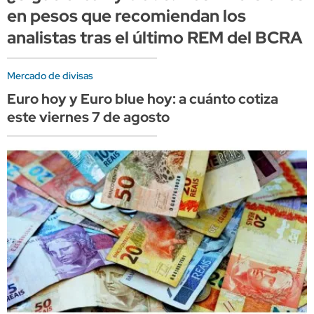
en pesos que recomiendan los
analistas tras el último REM del BCRA
Mercado de divisas
Euro hoy y Euro blue hoy: a cuánto cotiza
este viernes 7 de agosto