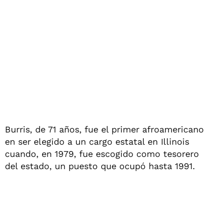
Burris, de 71 años, fue el primer afroamericano
en ser elegido a un cargo estatal en Illinois
cuando, en 1979, fue escogido como tesorero
del estado, un puesto que ocupó hasta 1991.