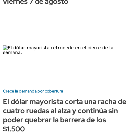
viernes 7 de agosto
Crece la demanda por cobertura
El dólar mayorista corta una racha de
cuatro ruedas al alza y continúa sin
poder quebrar la barrera de los
$1.500