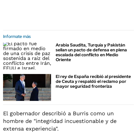
Informate más
Arabia Saudita, Turquía y Pakistán
sellan un pacto de defensa en plena
escalada del conflicto en Medio
Oriente
El rey de España recibió al presidente
de Ceuta y respaldó el reclamo por
mayor seguridad fronteriza
El gobernador describió a Burris como un
hombre de "integridad incuestionable y de
extensa experiencia".