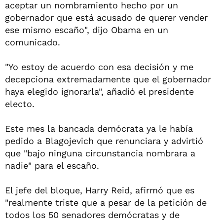
aceptar un nombramiento hecho por un
gobernador que está acusado de querer vender
ese mismo escaño", dijo Obama en un
comunicado.
"Yo estoy de acuerdo con esa decisión y me
decepciona extremadamente que el gobernador
haya elegido ignorarla", añadió el presidente
electo.
Este mes la bancada demócrata ya le había
pedido a Blagojevich que renunciara y advirtió
que "bajo ninguna circunstancia nombrara a
nadie" para el escaño.
El jefe del bloque, Harry Reid, afirmó que es
"realmente triste que a pesar de la petición de
todos los 50 senadores demócratas y de