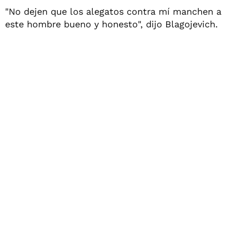
"No dejen que los alegatos contra mí manchen a
este hombre bueno y honesto", dijo Blagojevich.