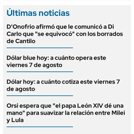
Últimas noticias
D'Onofrio afirmó que le comunicó a Di
Carlo que "se equivocó" con los borrados
de Cantilo
Dólar blue hoy: a cuánto opera este
viernes 7 de agosto
Dólar hoy: a cuánto cotiza este viernes 7
de agosto
Orsi espera que "el papa León XIV dé una
mano" para suavizar la relación entre Milei
y Lula