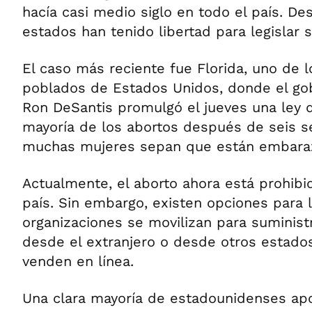
hacía casi medio siglo en todo el país. Des
estados han tenido libertad para legislar 
El caso más reciente fue Florida, uno de 
poblados de Estados Unidos, donde el go
Ron DeSantis promulgó el jueves una ley 
mayoría de los abortos después de seis 
muchas mujeres sepan que están embara
Actualmente, el aborto ahora está prohibi
país. Sin embargo, existen opciones para 
organizaciones se movilizan para suministr
desde el extranjero o desde otros estado
venden en línea.
Una clara mayoría de estadounidenses a