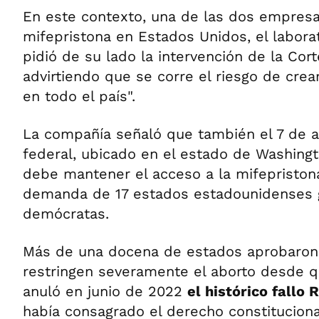
En este contexto, una de las dos empres
mifepristona en Estados Unidos, el labora
pidió de su lado la intervención de la Co
advirtiendo que se corre el riesgo de crea
en todo el país".
La compañía señaló que también el 7 de ab
federal, ubicado en el estado de Washing
debe mantener el acceso a la mifepriston
demanda de 17 estados estadounidenses 
demócratas.
Más de una docena de estados aprobaron
restringen severamente el aborto desde 
anuló en junio de 2022
el histórico fallo
había consagrado el derecho constituciona