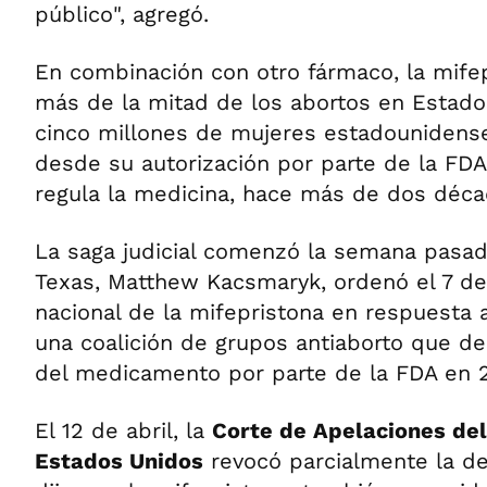
público", agregó.
En combinación con otro fármaco, la mife
más de la mitad de los abortos en Estado
cinco millones de mujeres estadounidens
desde su autorización por parte de la FDA
regula la medicina, hace más de dos déca
La saga judicial comenzó la semana pasad
Texas, Matthew Kacsmaryk, ordenó el 7 de a
nacional de la mifepristona en respuesta
una coalición de grupos antiaborto que de
del medicamento por parte de la FDA en 
El 12 de abril, la
Corte de Apelaciones del
Estados Unidos
revocó parcialmente la de