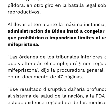
píldora, en otro giro en la batalla legal s
reproductivos.
Al llevar el tema ante la máxima instancia 
administración de Biden instó a congelar 
que prohibirían o impondrían límites al 
mifepristona.
"Las órdenes de los tribunales inferiores 
quo y alterarán el complejo régimen regula
mifepristona", dijo la procuradora general
en un documento de 47 páginas.
"Ese resultado disruptivo dañaría profund
al sistema de salud de la nación, a la FDA 
estadounidense reguladora de los medicam