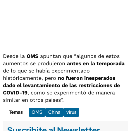
Desde la
OMS
apuntan que “algunos de estos
aumentos se produjeron
antes en la temporada
de lo que se había experimentado
históricamente, pero
no fueron inesperados
dado el levantamiento de las restricciones de
COVID-19
, como se experimentó de manera
similar en otros países”.
Temas
OMS
China
virus
Suscribite al Newsletter