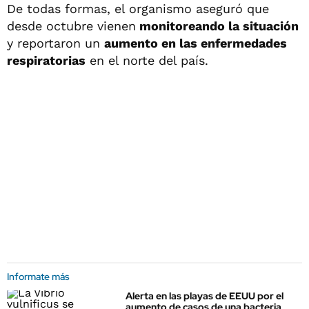
De todas formas, el organismo aseguró que
desde octubre vienen
monitoreando la situación
y reportaron un
aumento en las enfermedades
respiratorias
en el norte del país.
Informate más
Alerta en las playas de EEUU por el
aumento de casos de una bacteria