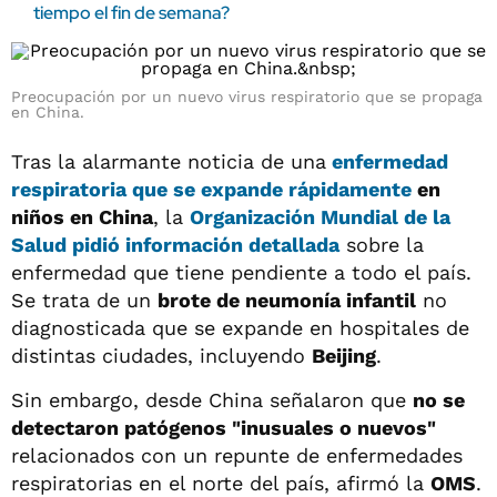
tiempo el fin de semana?
Preocupación por un nuevo virus respiratorio que se propaga
en China.
Tras la alarmante noticia de una
enfermedad
respiratoria que se expande rápidamente
en
niños en China
, la
Organización Mundial de la
Salud
pidió información detallada
sobre la
enfermedad que tiene pendiente a todo el país.
Se trata de un
brote de neumonía infantil
no
diagnosticada que se expande en hospitales de
distintas ciudades, incluyendo
Beijing
.
Sin embargo, desde China señalaron que
no se
detectaron patógenos "inusuales o nuevos"
relacionados con un repunte de enfermedades
respiratorias en el norte del país, afirmó la
OMS
.