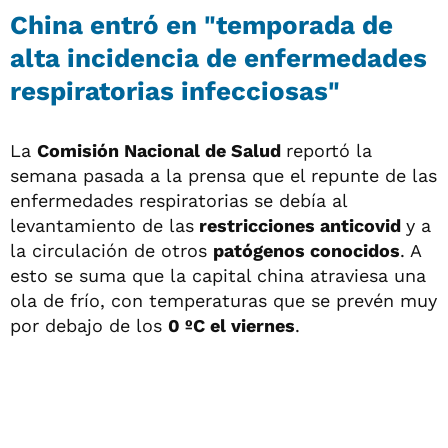
China entró en "temporada de
alta incidencia de enfermedades
respiratorias infecciosas"
La
Comisión Nacional de Salud
reportó la
semana pasada a la prensa que el repunte de las
enfermedades respiratorias se debía al
levantamiento de las
restricciones anticovid
y a
la circulación de otros
patógenos conocidos
. A
esto se suma que la capital china atraviesa una
ola de frío, con temperaturas que se prevén muy
por debajo de los
0 ºC el viernes
.