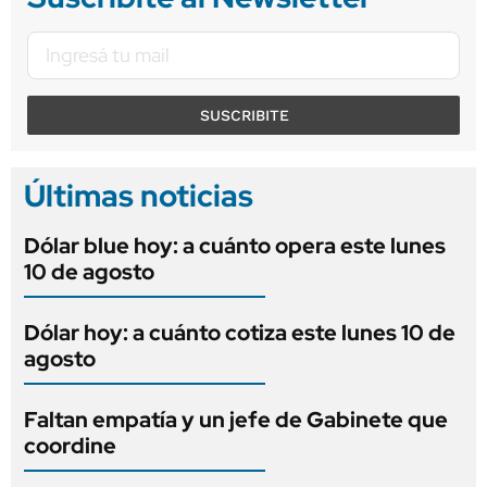
SUSCRIBITE
Últimas noticias
Dólar blue hoy: a cuánto opera este lunes
10 de agosto
Dólar hoy: a cuánto cotiza este lunes 10 de
agosto
Faltan empatía y un jefe de Gabinete que
coordine