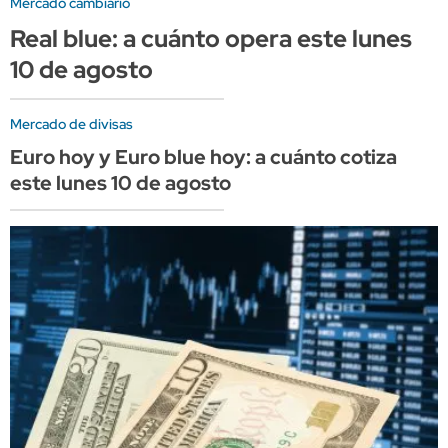
Mercado cambiario
Real blue: a cuánto opera este lunes
10 de agosto
Mercado de divisas
Euro hoy y Euro blue hoy: a cuánto cotiza
este lunes 10 de agosto