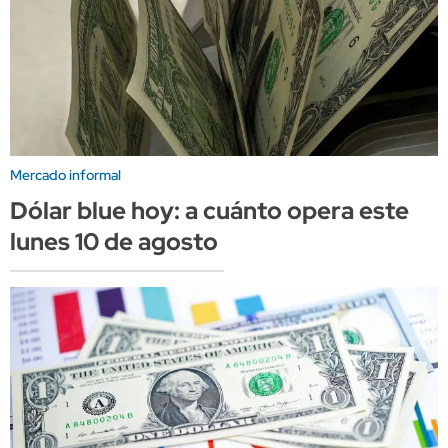
Mercado informal
Dólar blue hoy: a cuánto opera este
lunes 10 de agosto