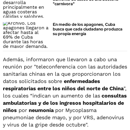
"carnívora"
En medio de los apagones, Cuba
busca que cada ciudadano produzca
su propia energía
Además, informaron que llevaron a cabo una
reunión por "teleconferencia con las autoridades
sanitarias chinas en la que proporcionaron los
datos solicitados sobre
enfermedades
respiratorias entre los niños del norte de China
",
los cuales “indican un aumento de las
consultas
ambulatorias y de los ingresos hospitalarios de
niños
por
neumonía
por Mycoplasma
pneumoniae desde mayo, y por VRS, adenovirus
y virus de la gripe desde octubre".