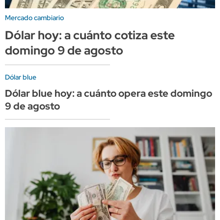
Mercado cambiario
Dólar hoy: a cuánto cotiza este
domingo 9 de agosto
Dólar blue
Dólar blue hoy: a cuánto opera este domingo
9 de agosto