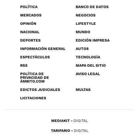
POLÍTICA
BANCO DE DATOS
MERCADOS
NEGOCIOS
OPINIÓN
LIFESTYLE
NACIONAL
MUNDO
DEPORTES
EDICIÓN IMPRESA
INFORMACIÓN GENERAL
AUTOS
ESPECTÁCULOS
TECNOLOGÍA
RSS
MAPA DEL SITIO
POLÍTICA DE
AVISO LEGAL
PRIVACIDAD DE
ÁMBITO.COM
EDICTOS JUDICIALES
MULTAS
LICITACIONES
MEDIAKIT
DIGITAL
TARIFARIO
DIGITAL