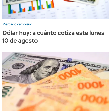
Mercado cambiario
Dólar hoy: a cuánto cotiza este lunes
10 de agosto