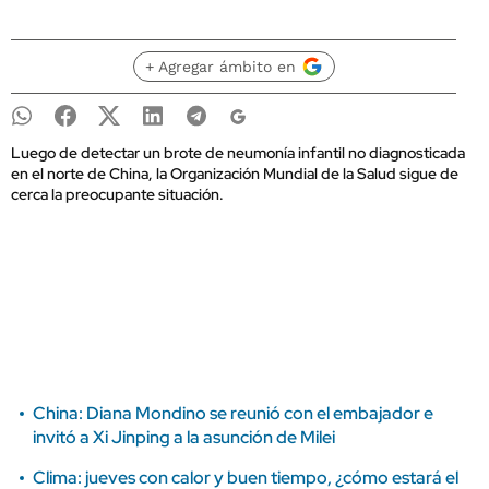
+ Agregar ámbito en
Luego de detectar un brote de neumonía infantil no diagnosticada
en el norte de China, la Organización Mundial de la Salud sigue de
cerca la preocupante situación.
China: Diana Mondino se reunió con el embajador e
invitó a Xi Jinping a la asunción de Milei
Clima: jueves con calor y buen tiempo, ¿cómo estará el