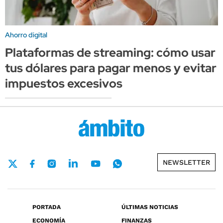
Ahorro digital
Plataformas de streaming: cómo usar
tus dólares para pagar menos y evitar
impuestos excesivos
NEWSLETTER
PORTADA
ÚLTIMAS NOTICIAS
ECONOMÍA
FINANZAS