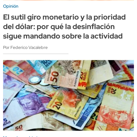
Opinión
El sutil giro monetario y la prioridad
del dólar: por qué la desinflación
sigue mandando sobre la actividad
Por Federico Vacalebre