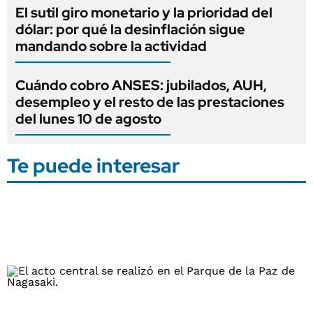
El sutil giro monetario y la prioridad del
dólar: por qué la desinflación sigue
mandando sobre la actividad
Cuándo cobro ANSES: jubilados, AUH,
desempleo y el resto de las prestaciones
del lunes 10 de agosto
Te puede interesar