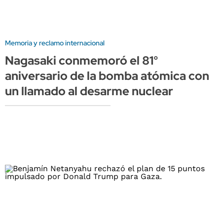
Memoria y reclamo internacional
Nagasaki conmemoró el 81°
aniversario de la bomba atómica con
un llamado al desarme nuclear