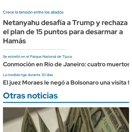
Crece la tensión entre los aliados
Netanyahu desafía a Trump y rechaza
el plan de 15 puntos para desarmar a
Hamás
Se estrelló en el Parque Nacional de Tijuca
Conmoción en Río de Janeiro: cuatro muertos 
La medida rige durante 30 días
El juez Moraes le negó a Bolsonaro una visita fa
Otras noticias