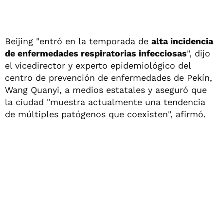
Beijing "entró en la temporada de
alta incidencia
de enfermedades respiratorias infecciosas
", dijo
el vicedirector y experto epidemiológico del
centro de prevención de enfermedades de Pekín,
Wang Quanyi, a medios estatales y aseguró que
la ciudad "muestra actualmente una tendencia
de múltiples patógenos que coexisten", afirmó.