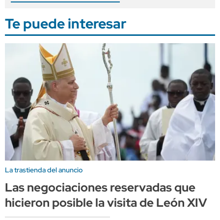
Te puede interesar
La trastienda del anuncio
Las negociaciones reservadas que
hicieron posible la visita de León XIV