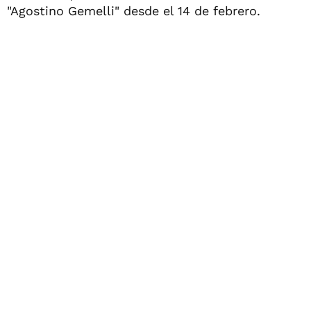
"Agostino Gemelli" desde el 14 de febrero.