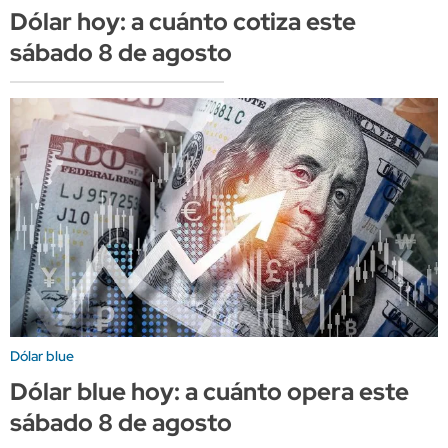
Dólar hoy: a cuánto cotiza este
sábado 8 de agosto
Dólar blue
Dólar blue hoy: a cuánto opera este
sábado 8 de agosto