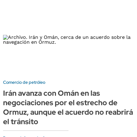
Comercio de petróleo
Irán avanza con Omán en las
negociaciones por el estrecho de
Ormuz, aunque el acuerdo no reabrirá
el tránsito