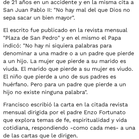
de 21 años en un accidente y en la misma cita a
San Juan Pablo II: "No hay mal del que Dios no
sepa sacar un bien mayor".
El escrito fue publicado en la revista mensual
"Plaza de San Pedro" y en el mismo el Papa
indicó: "No hay ni siquiera palabras para
denominar a una madre o a un padre que pierde
a un hijo. La mujer que pierde a su marido es
viuda. El marido que pierde a su mujer es viudo.
El niño que pierde a uno de sus padres es
huérfano. Pero para un padre que pierde a un
hijo no existe ninguna palabra".
Francisco escribió la carta en la citada revista
mensual dirigida por el padre Enzo Fortunato
que explora temas de fe, espiritualidad y vida
cotidiana, respondiendo -como cada mes- a una
de las cartas que le dirigen.