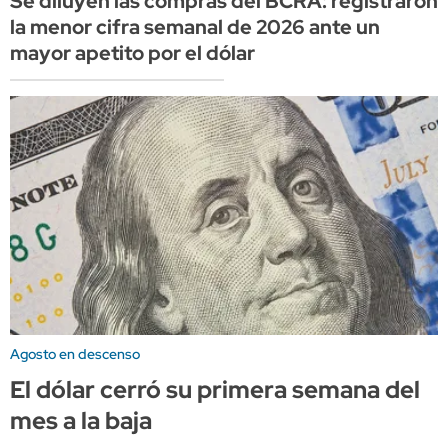
Se diluyen las compras del BCRA: registraron
la menor cifra semanal de 2026 ante un
mayor apetito por el dólar
Agosto en descenso
El dólar cerró su primera semana del
mes a la baja