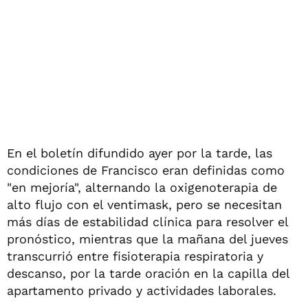
En el boletín difundido ayer por la tarde, las
condiciones de Francisco eran definidas como
"en mejoría", alternando la oxigenoterapia de
alto flujo con el ventimask, pero se necesitan
más días de estabilidad clínica para resolver el
pronóstico, mientras que la mañana del jueves
transcurrió entre fisioterapia respiratoria y
descanso, por la tarde oración en la capilla del
apartamento privado y actividades laborales.