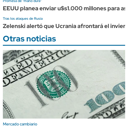
Promesa de "mano dura"
EEUU planea enviar u$s1.000 millones para asis
Tras los ataques de Rusia
Zelenski alertó que Ucrania afrontará el invier
Otras noticias
Mercado cambiario