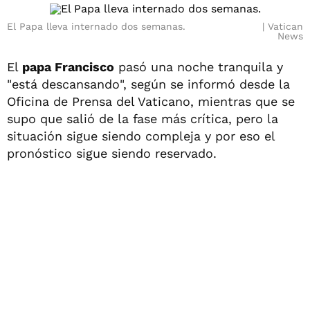
El Papa lleva internado dos semanas.
Vatican
News
El
papa Francisco
pasó una noche tranquila y
"está descansando", según se informó desde la
Oficina de Prensa del Vaticano, mientras que se
supo que salió de la fase más crítica, pero la
situación sigue siendo compleja y por eso el
pronóstico sigue siendo reservado.