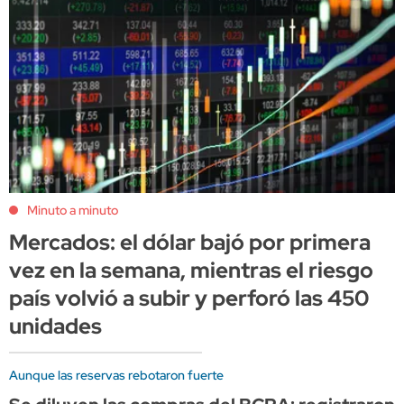
Minuto a minuto
Mercados: el dólar bajó por primera
vez en la semana, mientras el riesgo
país volvió a subir y perforó las 450
unidades
Aunque las reservas rebotaron fuerte