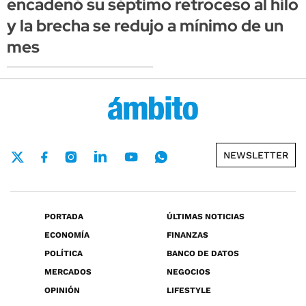
encadenó su séptimo retroceso al hilo
y la brecha se redujo a mínimo de un
mes
NEWSLETTER
PORTADA
ÚLTIMAS NOTICIAS
ECONOMÍA
FINANZAS
POLÍTICA
BANCO DE DATOS
MERCADOS
NEGOCIOS
OPINIÓN
LIFESTYLE