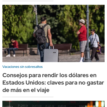
Vacaciones sin sobresaltos
Consejos para rendir los dólares en
Estados Unidos: claves para no gastar
de más en el viaje