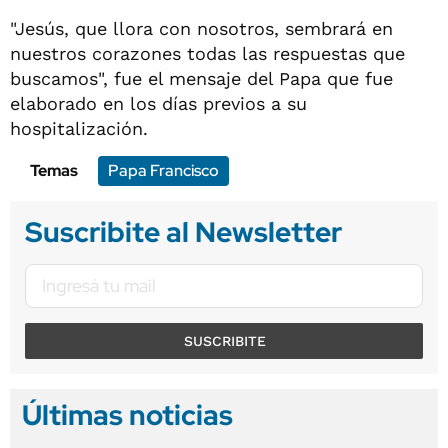
"Jesús, que llora con nosotros, sembrará en
nuestros corazones todas las respuestas que
buscamos", fue el mensaje del Papa que fue
elaborado en los días previos a su
hospitalización.
Temas
Papa Francisco
Suscribite al Newsletter
SUSCRIBITE
Últimas noticias