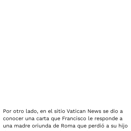
Por otro lado, en el sitio Vatican News se dio a
conocer una carta que Francisco le responde a
una madre oriunda de Roma que perdió a su hijo