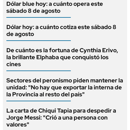
Dólar blue hoy: a cuánto opera este
sábado 8 de agosto
Dólar hoy: a cuánto cotiza este sábado 8
de agosto
De cuánto es la fortuna de Cynthia Erivo,
la brillante Elphaba que conquistó los
cines
Sectores del peronismo piden mantener la
unidad: "No hay que exportar la interna de
la Provincia al resto del país"
La carta de Chiqui Tapia para despedir a
Jorge Messi: "Crió a una persona con
valores"