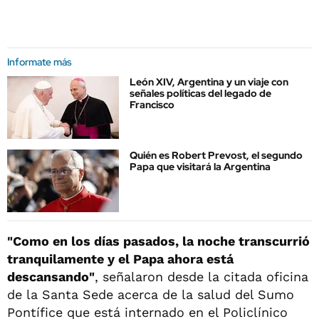
Informate más
León XIV, Argentina y un viaje con
señales políticas del legado de
Francisco
Quién es Robert Prevost, el segundo
Papa que visitará la Argentina
"Como en los días pasados, la noche transcurrió
tranquilamente y el Papa ahora está
descansando"
, señalaron desde la citada oficina
de la Santa Sede acerca de la salud del Sumo
Pontífice que está internado en el Policlínico