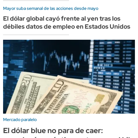
Mayor suba semanal de las acciones desde mayo
El dólar global cayó frente al yen tras los
débiles datos de empleo en Estados Unidos
Mercado paralelo
El dólar blue no para de caer: