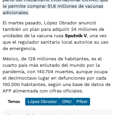
le permite comprar 51,6 millones de vacunas
adicionales.
El martes pasado, López Obrador anunció
también un plan para adquirir 24 millones de
unidades de la vacuna rusa
Sputnik V
, una vez
que el regulador sanitario local autorice su uso
de emergencia.
México, de 128 millones de habitantes, es el
cuarto país más enlutado del mundo por la
pandemia, con 140.704 muertes, aunque ocupa
el decimoctavo lugar en defunciones por cada
100.000 habitantes, según una base de datos de
AFP alimentada con cifras oficiales.
Temas
López Obrador
ONU
Pfizer