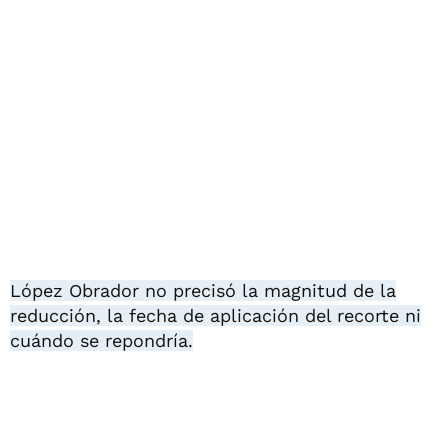
López Obrador no precisó la magnitud de la
reducción, la fecha de aplicación del recorte ni
cuándo se repondría.