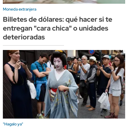
Moneda extranjera
Billetes de dólares: qué hacer si te
entregan "cara chica" o unidades
deterioradas
"Hagalo ya"