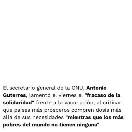
El secretario general de la ONU,
Antonio
Guterres
, lamentó el viernes el
"fracaso de la
solidaridad"
frente a la vacunación, al criticar
que países más prósperos compren dosis más
allá de sus necesidades
"mientras que los más
pobres del mundo no tienen ninguna"
.