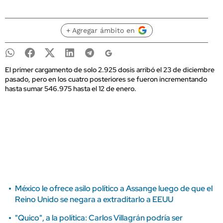
+ Agregar ámbito en
El primer cargamento de solo 2.925 dosis arribó el 23 de diciembre
pasado, pero en los cuatro posteriores se fueron incrementando
hasta sumar 546.975 hasta el 12 de enero.
México le ofrece asilo político a Assange luego de que el
Reino Unido se negara a extraditarlo a EEUU
"Quico", a la política: Carlos Villagrán podría ser