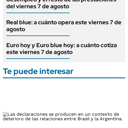
del viernes 7 de agosto
Real blue: a cuánto opera este viernes 7 de
agosto
Euro hoy y Euro blue hoy: a cuánto cotiza
este viernes 7 de agosto
Te puede interesar