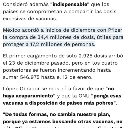
Consideró además
"indispensable"
que los
países se comprometan a compartir las dosis
excesivas de vacunas.
México acordó a inicios de diciembre con Pfizer
la compra de 34,4 millones de dosis, útiles para
proteger a 17,2 millones de personas.
El primer cargamento de solo 2.925 dosis arribó
el 23 de diciembre pasado, pero en los cuatro
posteriores se fueron incrementando hasta
sumar 546.975 hasta el 12 de enero.
López Obrador se mostró a favor de que
"no
haya acaparamiento"
y que la ONU
"ponga esas
vacunas a disposición de países más pobres"
.
"De todas formas, no cambia nuestro plan,
porque ya estamos buscando otras vacunas, no