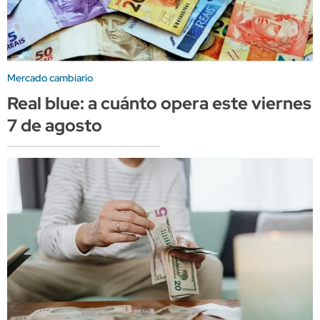
Mercado cambiario
Real blue: a cuánto opera este viernes
7 de agosto