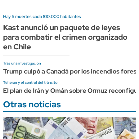
Hay 5 muertes cada 100.000 habitantes
Kast anunció un paquete de leyes
para combatir el crimen organizado
en Chile
Tras una investigación
Trump culpó a Canadá por los incendios forest
Teherán y el control del tránsito
El plan de Irán y Omán sobre Ormuz reconfigura
Otras noticias