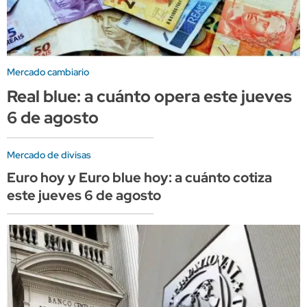
Mercado cambiario
Real blue: a cuánto opera este jueves
6 de agosto
Mercado de divisas
Euro hoy y Euro blue hoy: a cuánto cotiza
este jueves 6 de agosto