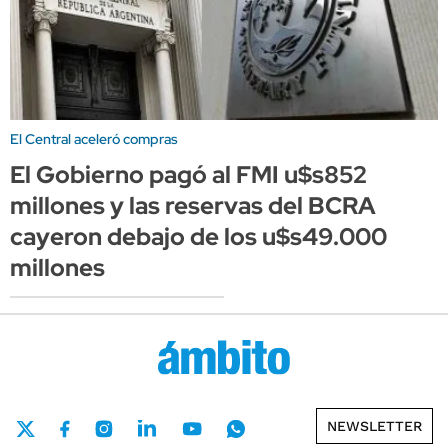
El Central aceleró compras
El Gobierno pagó al FMI u$s852
millones y las reservas del BCRA
cayeron debajo de los u$s49.000
millones
NEWSLETTER