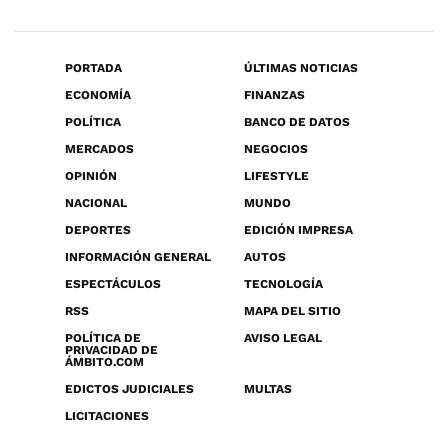
PORTADA
ÚLTIMAS NOTICIAS
ECONOMÍA
FINANZAS
POLÍTICA
BANCO DE DATOS
MERCADOS
NEGOCIOS
OPINIÓN
LIFESTYLE
NACIONAL
MUNDO
DEPORTES
EDICIÓN IMPRESA
INFORMACIÓN GENERAL
AUTOS
ESPECTÁCULOS
TECNOLOGÍA
RSS
MAPA DEL SITIO
POLÍTICA DE
AVISO LEGAL
PRIVACIDAD DE
ÁMBITO.COM
EDICTOS JUDICIALES
MULTAS
LICITACIONES