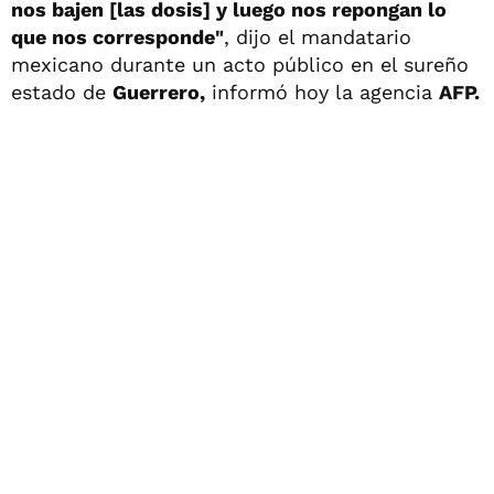
nos bajen [las dosis] y luego nos repongan lo
que nos corresponde"
, dijo el mandatario
mexicano durante un acto público en el sureño
estado de
Guerrero,
informó hoy la agencia
AFP.