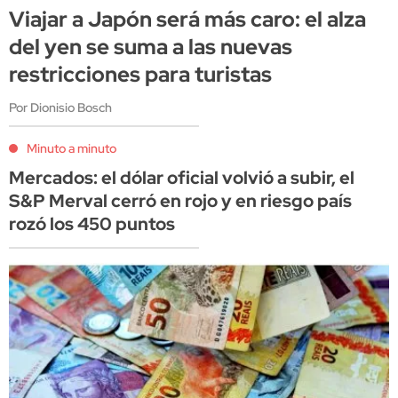
Viajar a Japón será más caro: el alza
del yen se suma a las nuevas
restricciones para turistas
Por Dionisio Bosch
Minuto a minuto
Mercados: el dólar oficial volvió a subir, el
S&P Merval cerró en rojo y en riesgo país
rozó los 450 puntos