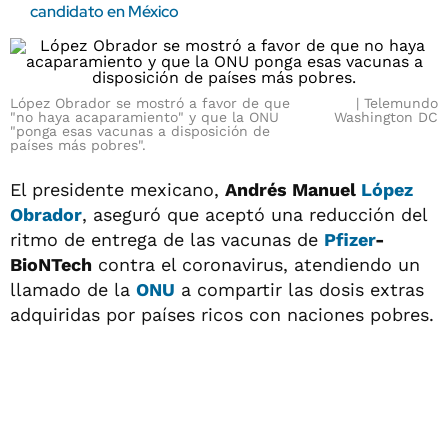
candidato en México
López Obrador se mostró a favor de que
Telemundo
"no haya acaparamiento" y que la ONU
Washington DC
"ponga esas vacunas a disposición de
países más pobres".
El presidente mexicano,
Andrés Manuel
López
Obrador
, aseguró que aceptó una reducción del
ritmo de entrega de las vacunas de
Pfizer
-
BioNTech
contra el coronavirus, atendiendo un
llamado de la
ONU
a compartir las dosis extras
adquiridas por países ricos con naciones pobres.