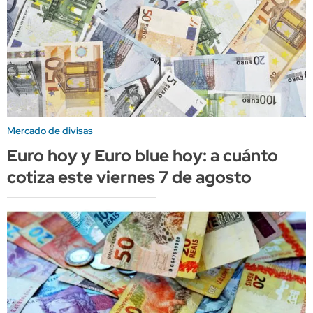
Mercado de divisas
Euro hoy y Euro blue hoy: a cuánto
cotiza este viernes 7 de agosto