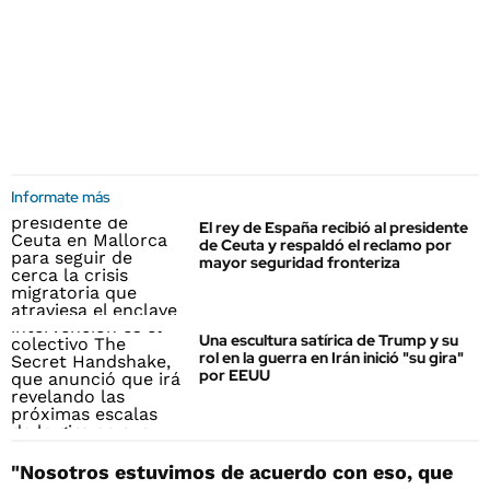
Informate más
El rey de España recibió al presidente
de Ceuta y respaldó el reclamo por
mayor seguridad fronteriza
Una escultura satírica de Trump y su
rol en la guerra en Irán inició "su gira"
por EEUU
"Nosotros estuvimos de acuerdo con eso, que