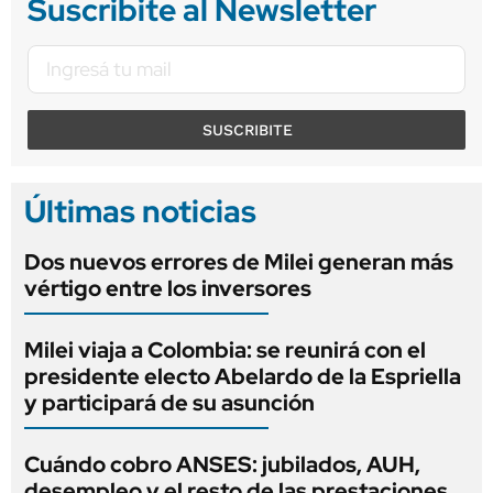
Suscribite al Newsletter
SUSCRIBITE
Últimas noticias
Dos nuevos errores de Milei generan más
vértigo entre los inversores
Milei viaja a Colombia: se reunirá con el
presidente electo Abelardo de la Espriella
y participará de su asunción
Cuándo cobro ANSES: jubilados, AUH,
desempleo y el resto de las prestaciones