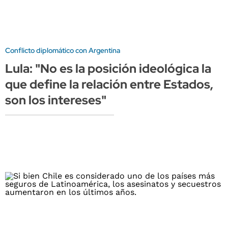
Conflicto diplomático con Argentina
Lula: "No es la posición ideológica la
que define la relación entre Estados,
son los intereses"