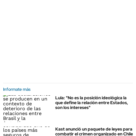
Informate más
Lula: "No es la posición ideológica la
que define la relación entre Estados,
son los intereses"
Kast anunció un paquete de leyes para
combatir el crimen organizado en Chile