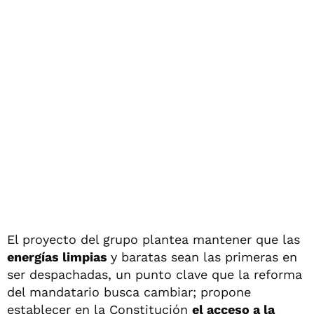
El proyecto del grupo plantea mantener que las
energías limpias
y baratas sean las primeras en
ser despachadas, un punto clave que la reforma
del mandatario busca cambiar; propone
establecer en la Constitución
el acceso a la