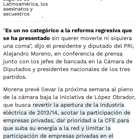
"
Es un no categórico a la reforma regresiva que
se ha presentado
sin querer moverle ni siquiera
una coma", dijo el presidente y diputado del PRI,
Alejandro Moreno, en conferencia de prensa
junto con los jefes de bancada en la Cámara de
Diputados y presidentes nacionales de los tres
partidos.
Morena prevé llevar la próxima semana al pleno
de la cámara baja la iniciativa de López Obrador,
que busca
revertir la apertura de la industria
eléctrica de 2013/14, acotar la participación de
empresas privadas, dar prioridad a la CFE para
que suba su energía a la red y limitar la
participación de empresas privadas en el