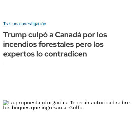
Tras una investigación
Trump culpó a Canadá por los
incendios forestales pero los
expertos lo contradicen