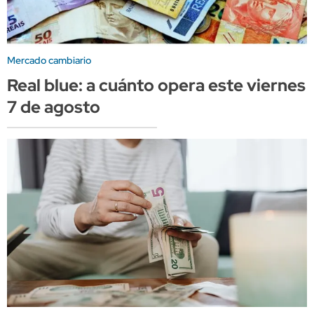
Mercado cambiario
Real blue: a cuánto opera este viernes
7 de agosto