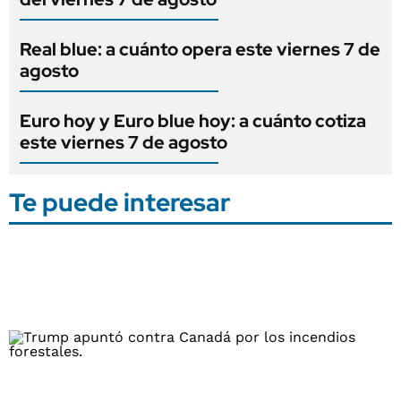
Real blue: a cuánto opera este viernes 7 de
agosto
Euro hoy y Euro blue hoy: a cuánto cotiza
este viernes 7 de agosto
Te puede interesar