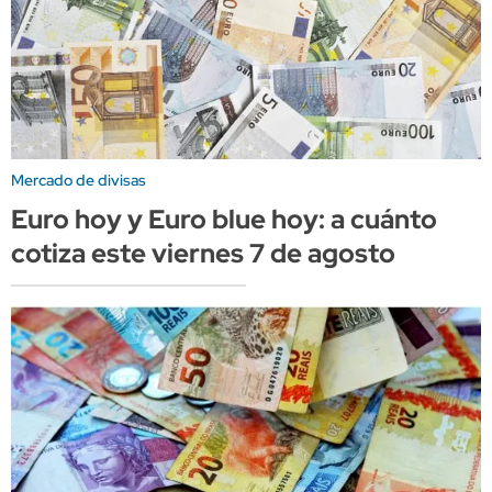
Mercado de divisas
Euro hoy y Euro blue hoy: a cuánto
cotiza este viernes 7 de agosto