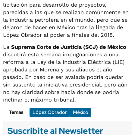
licitación para desarrollo de proyectos,
parecidas a las que se realizan comúnmente en
la industria petrolera en el mundo, pero que se
dejaron de hacer en México tras la llegada de
López Obrador al poder a finales del 2018.
La
Suprema Corte de Justicia (SCJ) de México
discutirá esta semana impugnaciones a una
reforma a la Ley de la Industria Eléctrica (LIE)
aprobada por Morena y sus aliados el año
pasado. En caso de ser avalada podría quedar
sin sustento la iniciativa presidencial, pero aún
no hay claridad sobre hacia dónde se podría
inclinar el máximo tribunal.
Temas
López Obrador
México
Suscribite al Newsletter