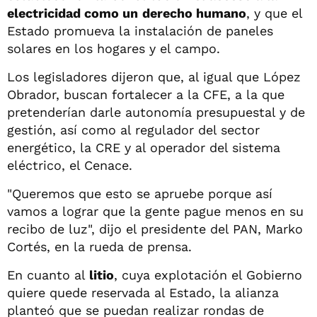
electricidad como un
derecho humano
, y que el
Estado promueva la instalación de paneles
solares en los hogares y el campo.
Los legisladores dijeron que, al igual que López
Obrador, buscan fortalecer a la CFE, a la que
pretenderían darle autonomía presupuestal y de
gestión, así como al regulador del sector
energético, la CRE y al operador del sistema
eléctrico, el Cenace.
"Queremos que esto se apruebe porque así
vamos a lograr que la gente pague menos en su
recibo de luz", dijo el presidente del PAN, Marko
Cortés, en la rueda de prensa.
En cuanto al
litio
, cuya explotación el Gobierno
quiere quede reservada al Estado, la alianza
planteó que se puedan realizar rondas de