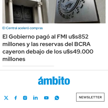
El Central aceleró compras
El Gobierno pagó al FMI u$s852
millones y las reservas del BCRA
cayeron debajo de los u$s49.000
millones
NEWSLETTER