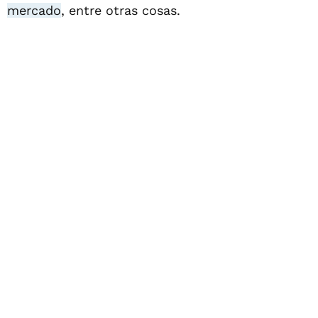
mercado
, entre otras cosas.