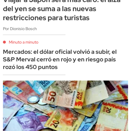
del yen se suma a las nuevas
restricciones para turistas
Por Dionisio Bosch
Minuto a minuto
Mercados: el dólar oficial volvió a subir, el
S&P Merval cerró en rojo y en riesgo país
rozó los 450 puntos