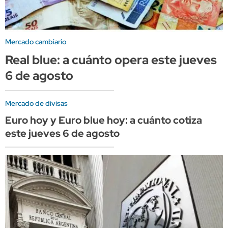
Mercado cambiario
Real blue: a cuánto opera este jueves
6 de agosto
Mercado de divisas
Euro hoy y Euro blue hoy: a cuánto cotiza
este jueves 6 de agosto