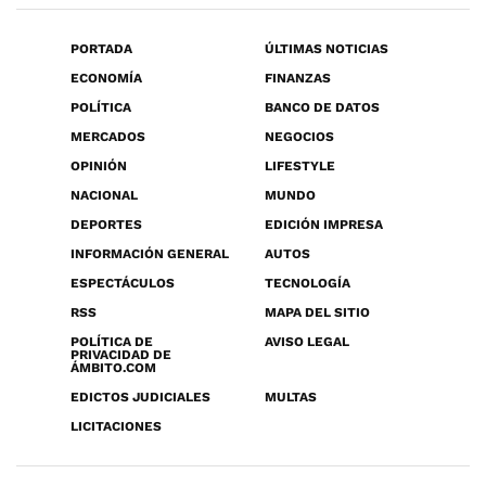
PORTADA
ÚLTIMAS NOTICIAS
ECONOMÍA
FINANZAS
POLÍTICA
BANCO DE DATOS
MERCADOS
NEGOCIOS
OPINIÓN
LIFESTYLE
NACIONAL
MUNDO
DEPORTES
EDICIÓN IMPRESA
INFORMACIÓN GENERAL
AUTOS
ESPECTÁCULOS
TECNOLOGÍA
RSS
MAPA DEL SITIO
POLÍTICA DE
AVISO LEGAL
PRIVACIDAD DE
ÁMBITO.COM
EDICTOS JUDICIALES
MULTAS
LICITACIONES