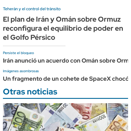
Teherán y el control del tránsito
El plan de Irán y Omán sobre Ormuz
reconfigura el equilibrio de poder en
el Golfo Pérsico
Persiste el bloqueo
Irán anunció un acuerdo con Omán sobre Ormu
Imágenes asombrosas
Un fragmento de un cohete de SpaceX chocó c
Otras noticias