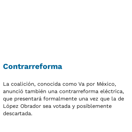
Contrarreforma
La coalición, conocida como Va por México,
anunció también una contrarreforma eléctrica,
que presentará formalmente una vez que la de
López Obrador sea votada y posiblemente
descartada.