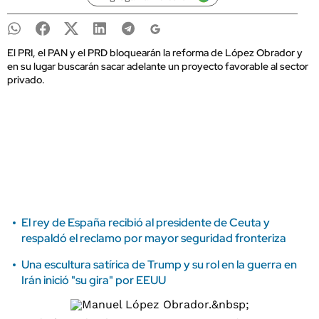
El PRI, el PAN y el PRD bloquearán la reforma de López Obrador y
en su lugar buscarán sacar adelante un proyecto favorable al sector
privado.
El rey de España recibió al presidente de Ceuta y
respaldó el reclamo por mayor seguridad fronteriza
Una escultura satírica de Trump y su rol en la guerra en
Irán inició "su gira" por EEUU