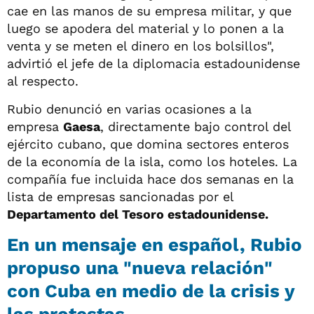
cae en las manos de su empresa militar, y que
luego se apodera del material y lo ponen a la
venta y se meten el dinero en los bolsillos",
advirtió el jefe de la diplomacia estadounidense
al respecto.
Rubio denunció en varias ocasiones a la
empresa
Gaesa
, directamente bajo control del
ejército cubano, que domina sectores enteros
de la economía de la isla, como los hoteles. La
compañía fue incluida hace dos semanas en la
lista de empresas sancionadas por el
Departamento del Tesoro estadounidense.
En un mensaje en español, Rubio
propuso una "nueva relación"
con Cuba en medio de la crisis y
las protestas