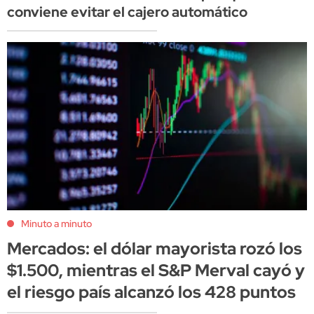
conviene evitar el cajero automático
Minuto a minuto
Mercados: el dólar mayorista rozó los
$1.500, mientras el S&P Merval cayó y
el riesgo país alcanzó los 428 puntos