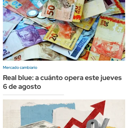
Mercado cambiario
Real blue: a cuánto opera este jueves
6 de agosto