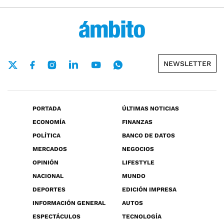
NEWSLETTER
PORTADA
ÚLTIMAS NOTICIAS
ECONOMÍA
FINANZAS
POLÍTICA
BANCO DE DATOS
MERCADOS
NEGOCIOS
OPINIÓN
LIFESTYLE
NACIONAL
MUNDO
DEPORTES
EDICIÓN IMPRESA
INFORMACIÓN GENERAL
AUTOS
ESPECTÁCULOS
TECNOLOGÍA