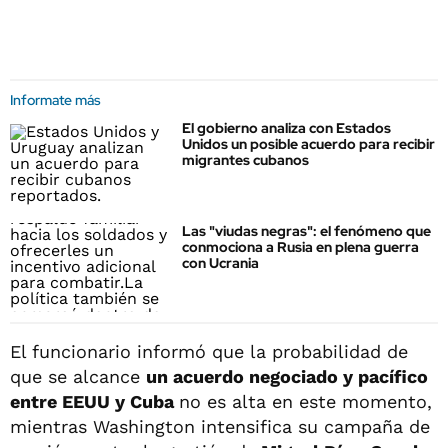
Informate más
El gobierno analiza con Estados
Unidos un posible acuerdo para recibir
migrantes cubanos
Las "viudas negras": el fenómeno que
conmociona a Rusia en plena guerra
con Ucrania
El funcionario informó que la probabilidad de
que se alcance
un acuerdo negociado y pacífico
entre EEUU y Cuba
no es alta en este momento,
mientras Washington intensifica su campaña de