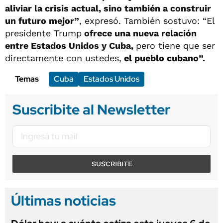
aliviar la crisis actual, sino también a construir
un futuro mejor”
, expresó. También sostuvo: “El
presidente Trump
ofrece una nueva relación
entre Estados Unidos y Cuba,
pero tiene que ser
directamente con ustedes,
el pueblo cubano”.
Temas
Cuba
Estados Unidos
Suscribite al Newsletter
SUSCRIBITE
Últimas noticias