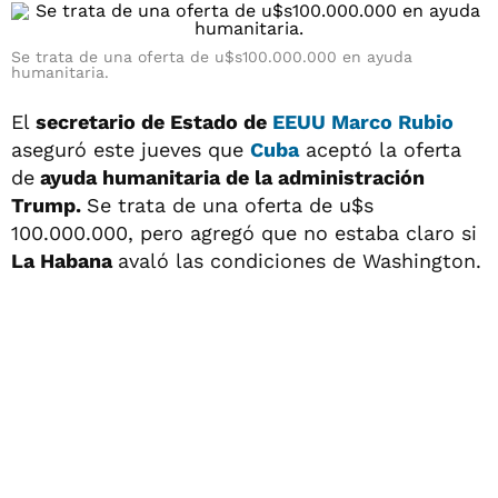
Se trata de una oferta de u$s100.000.000 en ayuda
humanitaria.
El
secretario de Estado de
EEUU
Marco Rubio
aseguró este jueves que
Cuba
aceptó la oferta
de
ayuda humanitaria de la administración
Trump.
Se trata de una oferta de u$s
100.000.000, pero agregó que no estaba claro si
La Habana
avaló las condiciones de Washington.