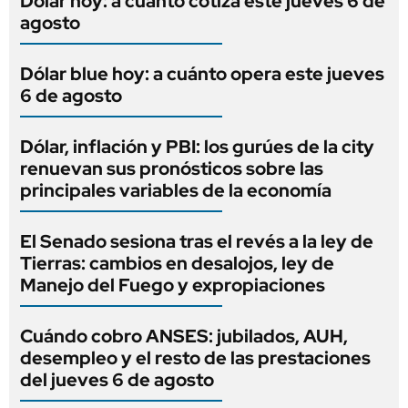
Dólar hoy: a cuánto cotiza este jueves 6 de
agosto
Dólar blue hoy: a cuánto opera este jueves
6 de agosto
Dólar, inflación y PBI: los gurúes de la city
renuevan sus pronósticos sobre las
principales variables de la economía
El Senado sesiona tras el revés a la ley de
Tierras: cambios en desalojos, ley de
Manejo del Fuego y expropiaciones
Cuándo cobro ANSES: jubilados, AUH,
desempleo y el resto de las prestaciones
del jueves 6 de agosto