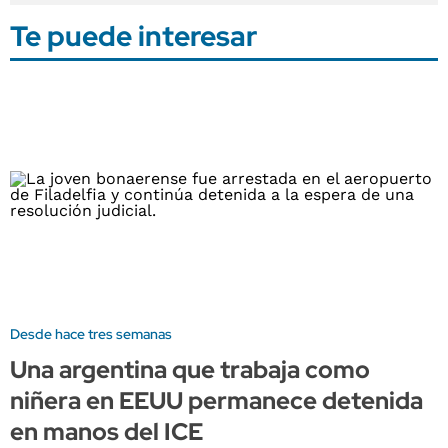
Te puede interesar
Desde hace tres semanas
Una argentina que trabaja como
niñera en EEUU permanece detenida
en manos del ICE