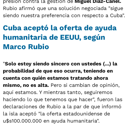
presión contra la gestión de
Miguel Díaz-Canel.
Rubio afirmó que una solución negociada "sigue
siendo nuestra preferencia con respecto a Cuba".
Cuba aceptó la oferta de ayuda
humanitaria de EEUU, según
Marco Rubio
"
Solo estoy siendo sincero con ustedes (...) la
probabilidad de que eso ocurra, teniendo en
cuenta con quién estamos tratando ahora
mismo, no es alta.
Pero si cambian de opinión,
aquí estamos. Y mientras tanto, seguiremos
haciendo lo que tenemos que hacer", fueron las
declaraciones de Rubio a la par de que informó
la isla aceptó "la oferta estadounidense de
u$s100.000.000 en ayuda humanitaria".