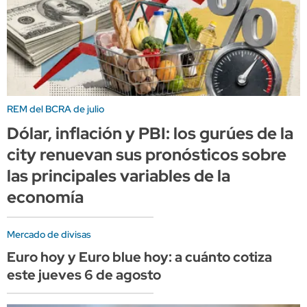
REM del BCRA de julio
Dólar, inflación y PBI: los gurúes de la
city renuevan sus pronósticos sobre
las principales variables de la
economía
Mercado de divisas
Euro hoy y Euro blue hoy: a cuánto cotiza
este jueves 6 de agosto