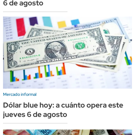
6 de agosto
Mercado informal
Dólar blue hoy: a cuánto opera este
jueves 6 de agosto