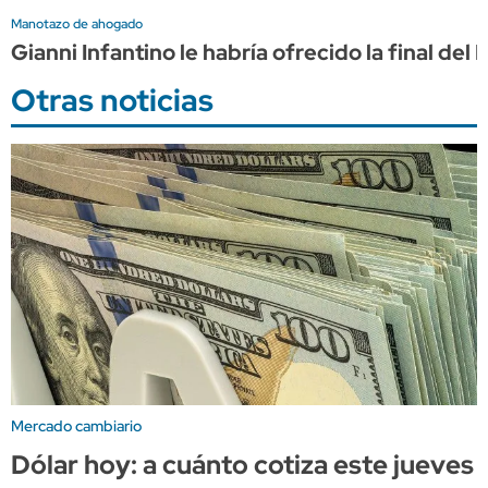
Manotazo de ahogado
Gianni Infantino le habría ofrecido la final d
Otras noticias
Mercado cambiario
Dólar hoy: a cuánto cotiza este jueves