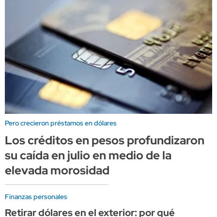
Pero crecieron préstamos en dólares
Los créditos en pesos profundizaron
su caída en julio en medio de la
elevada morosidad
Finanzas personales
Retirar dólares en el exterior: por qué