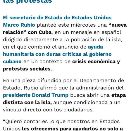
El secretario de Estado de Estados Unidos
Marco Rubio
planteó este miércoles una
“nueva
relación” con Cuba
, en un mensaje en español
dirigido directamente a la población de la isla,
en el que combinó el anuncio de
ayuda
humanitaria con duras críticas al gobierno
cubano
en un contexto de
crisis económica y
protestas sociales
.
En una pieza difundida por el Departamento de
Estado, Rubio afirmó que la administración del
presidente Donald Trump
busca abrir una
etapa
distinta con la isla,
aunque condicionada a un
vínculo directo con los ciudadanos.
“Quiero contarles lo que nosotros en Estados
Unidos
les ofrecemos para ayudarlos no solo a