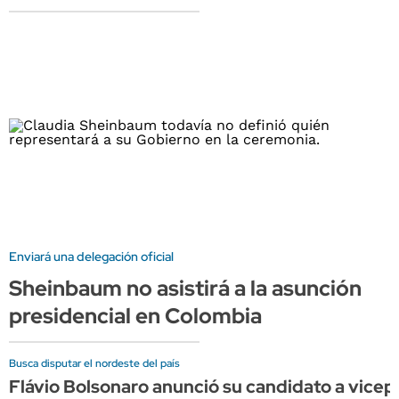
Enviará una delegación oficial
Sheinbaum no asistirá a la asunción
presidencial en Colombia
Busca disputar el nordeste del país
Flávio Bolsonaro anunció su candidato a vicepr