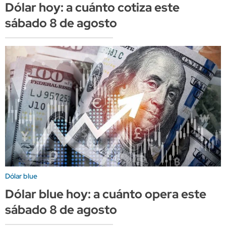
Dólar hoy: a cuánto cotiza este
sábado 8 de agosto
Dólar blue
Dólar blue hoy: a cuánto opera este
sábado 8 de agosto