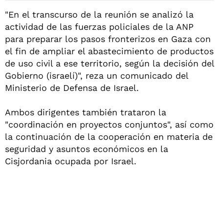
"En el transcurso de la reunión se analizó la
actividad de las fuerzas policiales de la ANP
para preparar los pasos fronterizos en Gaza con
el fin de ampliar el abastecimiento de productos
de uso civil a ese territorio, según la decisión del
Gobierno (israelí)", reza un comunicado del
Ministerio de Defensa de Israel.
Ambos dirigentes también trataron la
"coordinación en proyectos conjuntos", así como
la continuación de la cooperación en materia de
seguridad y asuntos económicos en la
Cisjordania ocupada por Israel.