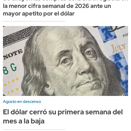
la menor cifra semanal de 2026 ante un
mayor apetito por el dólar
Agosto en descenso
El dólar cerró su primera semana del
mes a la baja