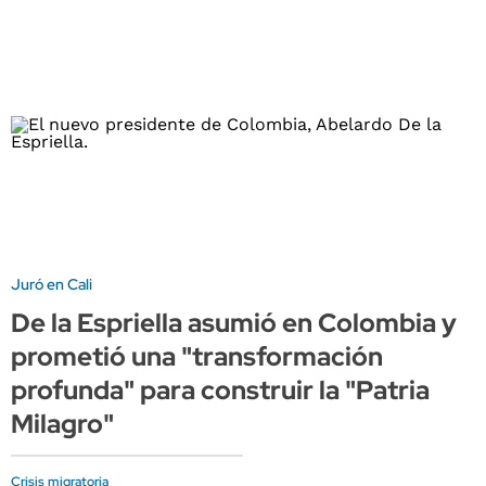
Juró en Cali
De la Espriella asumió en Colombia y
prometió una "transformación
profunda" para construir la "Patria
Milagro"
Crisis migratoria