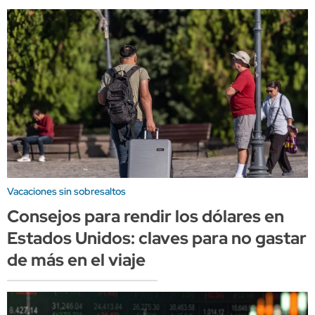
Vacaciones sin sobresaltos
Consejos para rendir los dólares en
Estados Unidos: claves para no gastar
de más en el viaje