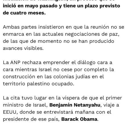
inició en mayo pasado y tiene un plazo previsto
de cuatro meses.
Ambas partes insistieron en que la reunión no se
enmarca en las actuales negociaciones de paz,
de las que de momento no se han producido
avances visibles.
La ANP rechaza emprender el diálogo cara a
cara mientras Israel no cese por completo la
construcción en las colonias judías en el
territorio palestino ocupado.
La cita tuvo lugar en la víspera de que el primer
ministro de Israel,
Benjamín Netanyahu
, viaje a
EEUU, donde se entrevistará mañana con el
presidente de ese país,
Barack Obama
.