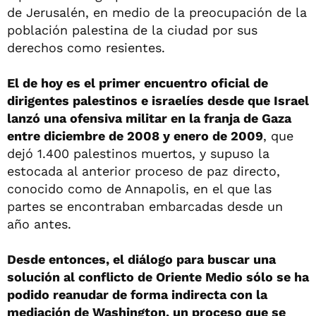
de Jerusalén, en medio de la preocupación de la
población palestina de la ciudad por sus
derechos como resientes.
El de hoy es el primer encuentro oficial de
dirigentes palestinos e israelíes desde que Israel
lanzó una ofensiva militar en la franja de Gaza
entre diciembre de 2008 y enero de 2009
, que
dejó 1.400 palestinos muertos, y supuso la
estocada al anterior proceso de paz directo,
conocido como de Annapolis, en el que las
partes se encontraban embarcadas desde un
año antes.
Desde entonces, el diálogo para buscar una
solución al conflicto de Oriente Medio sólo se ha
podido reanudar de forma indirecta con la
mediación de Washington, un proceso que se