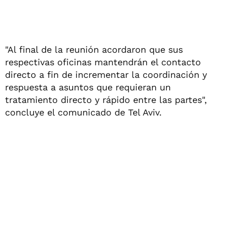
"Al final de la reunión acordaron que sus
respectivas oficinas mantendrán el contacto
directo a fin de incrementar la coordinación y
respuesta a asuntos que requieran un
tratamiento directo y rápido entre las partes",
concluye el comunicado de Tel Aviv.