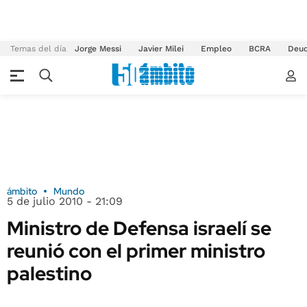
Temas del día
Jorge Messi
Javier Milei
Empleo
BCRA
Deu
ámbito
Mundo
5 de julio 2010 - 21:09
Ministro de Defensa israelí se
reunió con el primer ministro
palestino