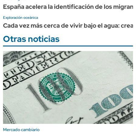
España acelera la identificación de los migran
Exploración oceánica
Cada vez más cerca de vivir bajo el agua: cr
Otras noticias
Mercado cambiario