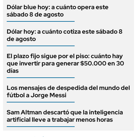
Dólar blue hoy: a cuánto opera este
sábado 8 de agosto
Dólar hoy: a cuánto cotiza este sábado 8
de agosto
El plazo fijo sigue por el piso: cuánto hay
que invertir para generar $50.000 en 30
días
Los mensajes de despedida del mundo del
fútbol a Jorge Messi
Sam Altman descartó que la inteligencia
artificial lleve a trabajar menos horas