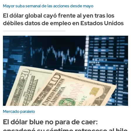
Mayor suba semanal de las acciones desde mayo
El dólar global cayó frente al yen tras los
débiles datos de empleo en Estados Unidos
Mercado paralelo
El dólar blue no para de caer:
encadenó su séptimo retroceso al hilo