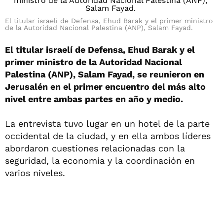
El titular israelí de Defensa, Ehud Barak y el primer ministro
de la Autoridad Nacional Palestina (ANP), Salam Fayad.
El titular israelí de Defensa, Ehud Barak y el
primer ministro de la Autoridad Nacional
Palestina (ANP), Salam Fayad, se reunieron en
Jerusalén en el primer encuentro del más alto
nivel entre ambas partes en año y medio.
La entrevista tuvo lugar en un hotel de la parte
occidental de la ciudad, y en ella ambos líderes
abordaron cuestiones relacionadas con la
seguridad, la economía y la coordinación en
varios niveles.