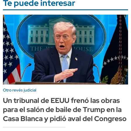
Te puede interesar
Otro revés judicial
Un tribunal de EEUU frenó las obras
para el salón de baile de Trump en la
Casa Blanca y pidió aval del Congreso