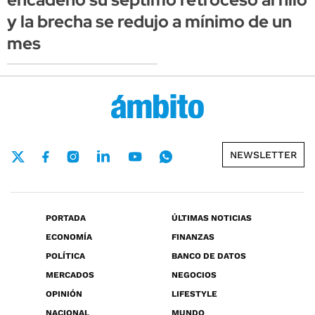
y la brecha se redujo a mínimo de un
mes
NEWSLETTER
PORTADA
ÚLTIMAS NOTICIAS
ECONOMÍA
FINANZAS
POLÍTICA
BANCO DE DATOS
MERCADOS
NEGOCIOS
OPINIÓN
LIFESTYLE
NACIONAL
MUNDO