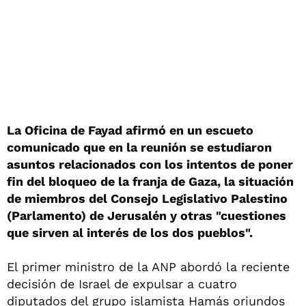
La Oficina de Fayad afirmó en un escueto
comunicado que en la reunión se estudiaron
asuntos relacionados con los intentos de poner
fin del bloqueo de la franja de Gaza, la situación
de miembros del Consejo Legislativo Palestino
(Parlamento) de Jerusalén y otras "cuestiones
que sirven al interés de los dos pueblos".
El primer ministro de la ANP abordó la reciente
decisión de Israel de expulsar a cuatro
diputados del grupo islamista Hamás oriundos