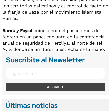
los territorios palestinos y el control de facto de
la franja de Gaza por el movimiento islamista
Hamás.
Barak y Fayad
coincidieron el pasado mes de
febrero en un panel conjunto en la conferencia
anual de seguridad de Herzliya, al norte de Tel
Aviv, donde se limitaron a estrecharse la mano.
Suscribite al Newsletter
SUSCRIBITE
Últimas noticias