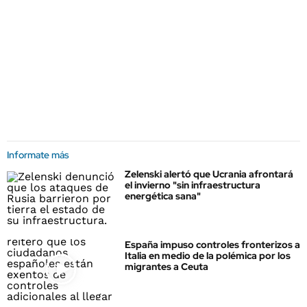
Informate más
Zelenski alertó que Ucrania afrontará
el invierno "sin infraestructura
energética sana"
España impuso controles fronterizos a
Italia en medio de la polémica por los
migrantes a Ceuta