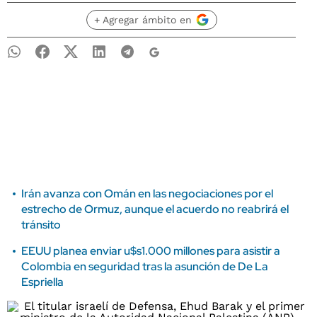
+ Agregar ámbito en
Irán avanza con Omán en las negociaciones por el
estrecho de Ormuz, aunque el acuerdo no reabrirá el
tránsito
EEUU planea enviar u$s1.000 millones para asistir a
Colombia en seguridad tras la asunción de De La
Espriella