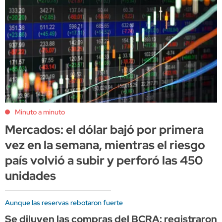
Minuto a minuto
Mercados: el dólar bajó por primera
vez en la semana, mientras el riesgo
país volvió a subir y perforó las 450
unidades
Aunque las reservas rebotaron fuerte
Se diluyen las compras del BCRA: registraron