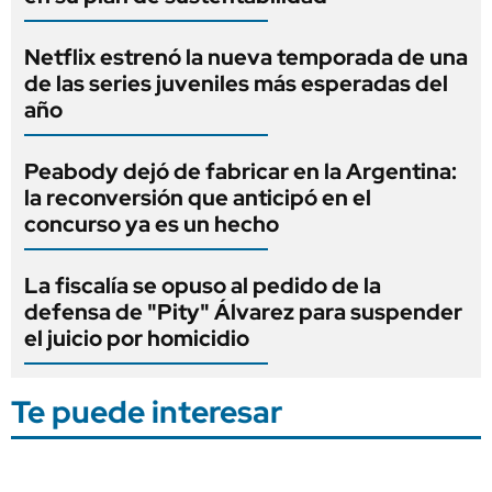
Netflix estrenó la nueva temporada de una
de las series juveniles más esperadas del
año
Peabody dejó de fabricar en la Argentina:
la reconversión que anticipó en el
concurso ya es un hecho
La fiscalía se opuso al pedido de la
defensa de "Pity" Álvarez para suspender
el juicio por homicidio
Te puede interesar