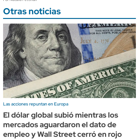
Otras noticias
Las acciones repuntan en Europa
El dólar global subió mientras los
mercados aguardaron el dato de
empleo y Wall Street cerró en rojo