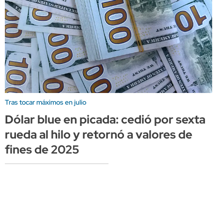
Tras tocar máximos en julio
Dólar blue en picada: cedió por sexta
rueda al hilo y retornó a valores de
fines de 2025