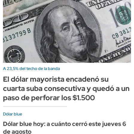
A 23,5% del techo de la banda
El dólar mayorista encadenó su
cuarta suba consecutiva y quedó a un
paso de perforar los $1.500
Dólar blue
Dólar blue hoy: a cuánto cerró este jueves 6
de agosto