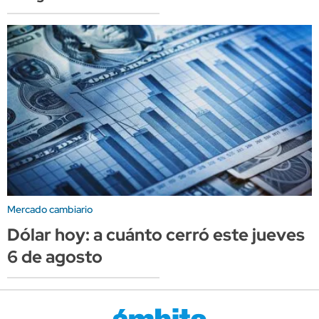
Mercado cambiario
Dólar hoy: a cuánto cerró este jueves
6 de agosto