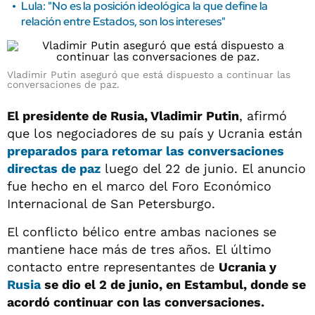
Lula: "No es la posición ideológica la que define la
relación entre Estados, son los intereses"
Vladimir Putin aseguró que está dispuesto a continuar las
conversaciones de paz.
El presidente de Rusia, Vladimir Putin
, afirmó
que los negociadores de su país y Ucrania están
preparados para retomar las conversaciones
directas de paz
luego del 22 de junio. El anuncio
fue hecho en el marco del Foro Económico
Internacional de San Petersburgo.
El conflicto bélico entre ambas naciones se
mantiene hace más de tres años. El último
contacto entre representantes de
Ucrania y
Rusia
se dio el 2 de junio, en Estambul, donde se
acordó continuar con las conversaciones.