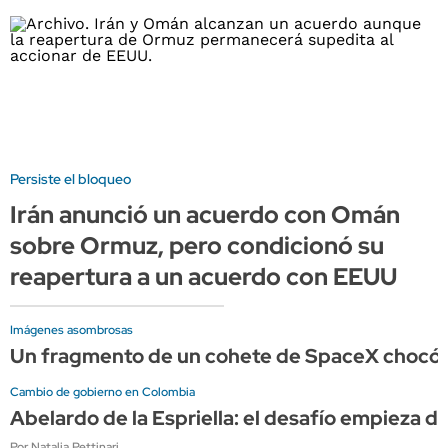
Persiste el bloqueo
Irán anunció un acuerdo con Omán
sobre Ormuz, pero condicionó su
reapertura a un acuerdo con EEUU
Imágenes asombrosas
Un fragmento de un cohete de SpaceX chocó c
Cambio de gobierno en Colombia
Abelardo de la Espriella: el desafío empieza de
Por Natalia Pettinari