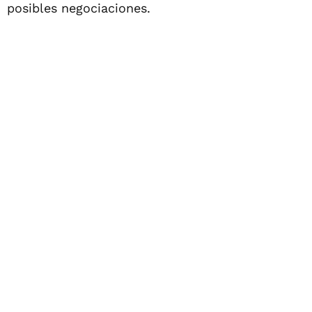
posibles negociaciones.