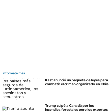
Informate más
Kast anunció un paquete de leyes para
combatir el crimen organizado en Chile
Trump culpó a Canadá por los
incendios forestales pero los expertos