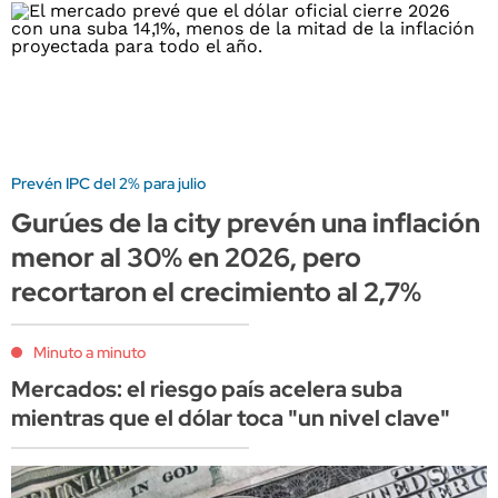
Prevén IPC del 2% para julio
Gurúes de la city prevén una inflación
menor al 30% en 2026, pero
recortaron el crecimiento al 2,7%
Minuto a minuto
Mercados: el riesgo país acelera suba
mientras que el dólar toca "un nivel clave"