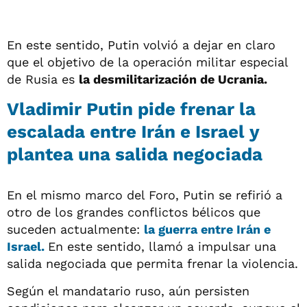
En este sentido, Putin volvió a dejar en claro
que el objetivo de la operación militar especial
de Rusia es
la desmilitarización de Ucrania.
Vladimir Putin pide frenar la
escalada entre Irán e Israel y
plantea una salida negociada
En el mismo marco del Foro, Putin se refirió a
otro de los grandes conflictos bélicos que
suceden actualmente:
la guerra entre Irán e
Israel.
En este sentido, llamó a impulsar una
salida negociada que permita frenar la violencia.
Según el mandatario ruso, aún persisten