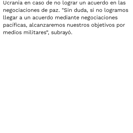
Ucrania en caso de no lograr un acuerdo en las
negociaciones de paz. "Sin duda, si no logramos
llegar a un acuerdo mediante negociaciones
pacíficas, alcanzaremos nuestros objetivos por
medios militares”, subrayó.