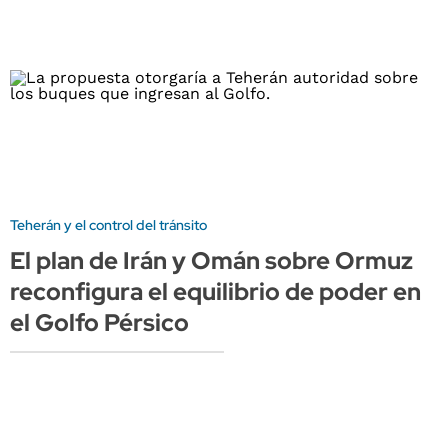
Teherán y el control del tránsito
El plan de Irán y Omán sobre Ormuz
reconfigura el equilibrio de poder en
el Golfo Pérsico