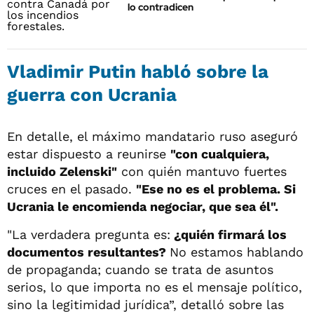
lo contradicen
Vladimir Putin habló sobre la
guerra con Ucrania
En detalle, el máximo mandatario ruso aseguró
estar dispuesto a reunirse
"con cualquiera,
incluido Zelenski"
con quién mantuvo fuertes
cruces en el pasado.
"Ese no es el problema. Si
Ucrania le encomienda negociar, que sea él".
"La verdadera pregunta es:
¿quién firmará los
documentos resultantes?
No estamos hablando
de propaganda; cuando se trata de asuntos
serios, lo que importa no es el mensaje político,
sino la legitimidad jurídica”, detalló sobre las