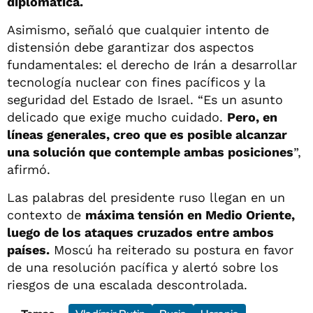
diplomática.
Asimismo, señaló que cualquier intento de
distensión debe garantizar dos aspectos
fundamentales: el derecho de Irán a desarrollar
tecnología nuclear con fines pacíficos y la
seguridad del Estado de Israel. “Es un asunto
delicado que exige mucho cuidado.
Pero, en
líneas generales, creo que es posible alcanzar
una solución que contemple ambas posiciones
”,
afirmó.
Las palabras del presidente ruso llegan en un
contexto de
máxima tensión en Medio Oriente,
luego de los ataques cruzados entre ambos
países.
Moscú ha reiterado su postura en favor
de una resolución pacífica y alertó sobre los
riesgos de una escalada descontrolada.