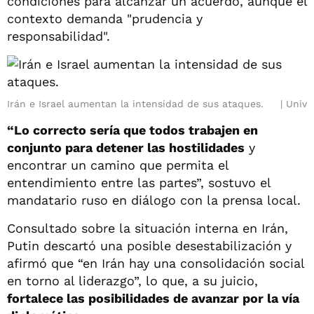
condiciones para alcanzar un acuerdo, aunque el
contexto demanda "prudencia y
responsabilidad".
Irán e Israel aumentan la intensidad de sus ataques.
Univ
“Lo correcto sería que todos trabajen en
conjunto para detener las hostilidades
y
encontrar un camino que permita el
entendimiento entre las partes”, sostuvo el
mandatario ruso en diálogo con la prensa local.
Consultado sobre la situación interna en Irán,
Putin descartó una posible desestabilización y
afirmó que “en Irán hay una consolidación social
en torno al liderazgo”, lo que, a su juicio,
fortalece las posibilidades de avanzar por la vía