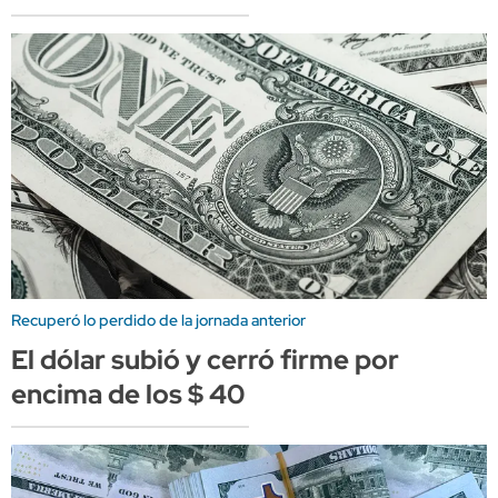
Recuperó lo perdido de la jornada anterior
El dólar subió y cerró firme por
encima de los $ 40