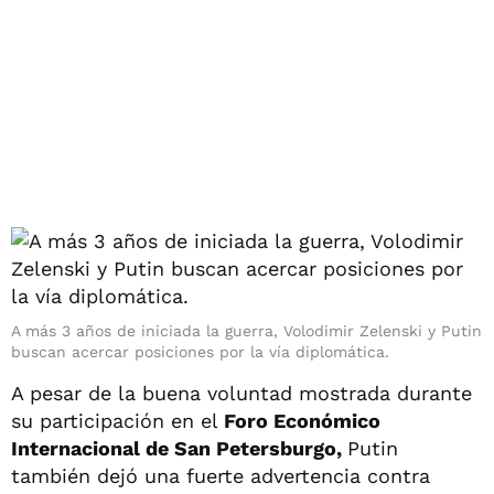
A más 3 años de iniciada la guerra, Volodimir Zelenski y Putin
buscan acercar posiciones por la vía diplomática.
A pesar de la buena voluntad mostrada durante
su participación en el
Foro Económico
Internacional de San Petersburgo,
Putin
también dejó una fuerte advertencia contra