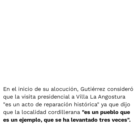
En el inicio de su alocución, Gutiérrez consideró
que la visita presidencial a Villa La Angostura
"es un acto de reparación histórica" ya que dijo
que la localidad cordillerana
"es un pueblo que
es un ejemplo, que se ha levantado tres veces".