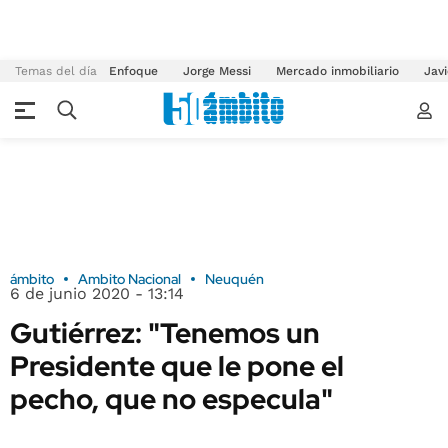
Temas del día
Enfoque
Jorge Messi
Mercado inmobiliario
Javi
ámbito
Ambito Nacional
Neuquén
6 de junio 2020 - 13:14
Gutiérrez: "Tenemos un
Presidente que le pone el
pecho, que no especula"