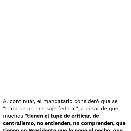
Al continuar, el mandatario consideró que se
"trata de un mensaje federal", a pesar de que
muchos
"tienen el tupé de criticar, de
centralismo, no entienden, no comprenden, que
tienen un Presidente que le pone el pecho, que