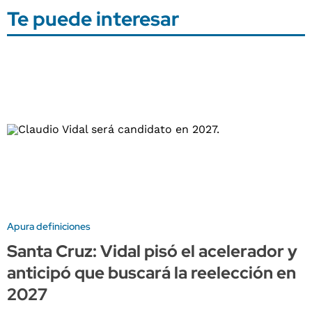
Te puede interesar
Apura definiciones
Santa Cruz: Vidal pisó el acelerador y
anticipó que buscará la reelección en
2027