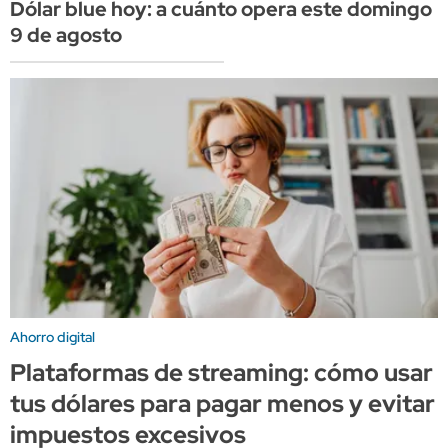
Dólar blue hoy: a cuánto opera este domingo
9 de agosto
Ahorro digital
Plataformas de streaming: cómo usar
tus dólares para pagar menos y evitar
impuestos excesivos