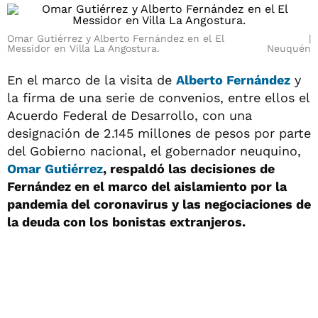
Omar Gutiérrez y Alberto Fernández en el El
Messidor en Villa La Angostura.
Neuquén
En el marco de la visita de
Alberto Fernández
y
la firma de una serie de convenios, entre ellos el
Acuerdo Federal de Desarrollo, con una
designación de 2.145 millones de pesos por parte
del Gobierno nacional, el gobernador neuquino,
Omar Gutiérrez
, respaldó las decisiones de
Fernández en el marco del aislamiento por la
pandemia del coronavirus y las negociaciones de
la deuda con los bonistas extranjeros.