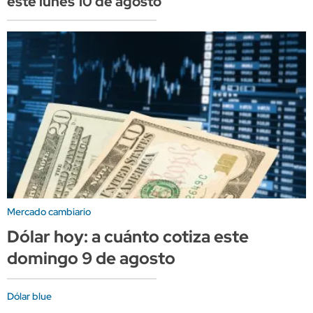
este lunes 10 de agosto
Mercado cambiario
Dólar hoy: a cuánto cotiza este
domingo 9 de agosto
Dólar blue