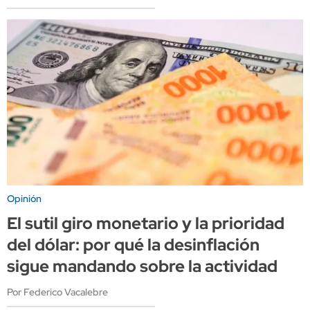
Opinión
El sutil giro monetario y la prioridad
del dólar: por qué la desinflación
sigue mandando sobre la actividad
Por Federico Vacalebre