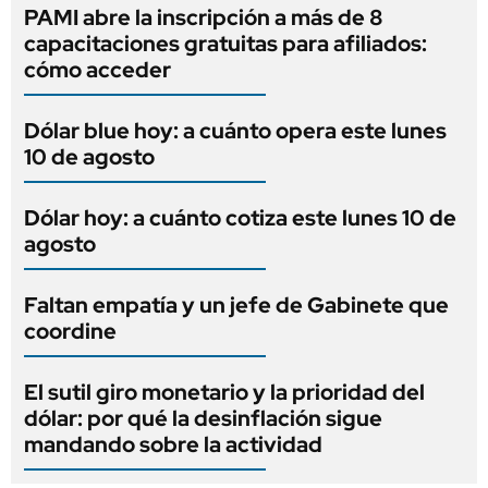
PAMI abre la inscripción a más de 8
capacitaciones gratuitas para afiliados:
cómo acceder
Dólar blue hoy: a cuánto opera este lunes
10 de agosto
Dólar hoy: a cuánto cotiza este lunes 10 de
agosto
Faltan empatía y un jefe de Gabinete que
coordine
El sutil giro monetario y la prioridad del
dólar: por qué la desinflación sigue
mandando sobre la actividad