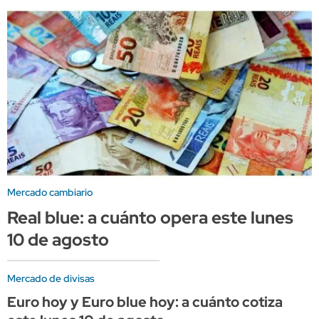
Mercado cambiario
Real blue: a cuánto opera este lunes
10 de agosto
Mercado de divisas
Euro hoy y Euro blue hoy: a cuánto cotiza