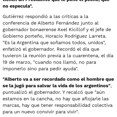
no especula".
Gutiérrez respondió a las críticas a la
conferencia de Alberto Fernández junto al
gobernador bonaerense Axel Kicillof y el jefe de
Gobierno porteño, Horacio Rodríguez Larreta.
"Es la Argentina que soñamos todos, unidos",
enfatizó el gobernador. Recordó el día que
tuvieron la reunión previa a la cuarentena, el día
19 de marzo, "cuando nos llamó, no para
imponerlo sino para pedir ayuda".
"Alberto va a ser recordado como el hombre que
se la jugó para salvar la vida de los argentinos"
,
puntualizó el gobernador. Y recalcó que "aún
estamos en la cancha, no hay que aflojarle las
marcas, hay que tener responsabilidad colectiva
para un nuevo convivir para vivir".