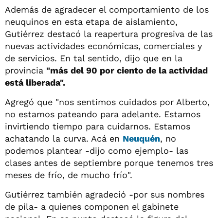
Además de agradecer el comportamiento de los
neuquinos en esta etapa de aislamiento,
Gutiérrez destacó la reapertura progresiva de las
nuevas actividades económicas, comerciales y
de servicios. En tal sentido, dijo que en la
provincia
"más del 90 por ciento de la actividad
está liberada".
Agregó que "nos sentimos cuidados por Alberto,
no estamos pateando para adelante. Estamos
invirtiendo tiempo para cuidarnos. Estamos
achatando la curva. Acá en
Neuquén
, no
podemos plantear -dijo como ejemplo- las
clases antes de septiembre porque tenemos tres
meses de frío, de mucho frío".
Gutiérrez también agradeció -por sus nombres
de pila- a quienes componen el gabinete