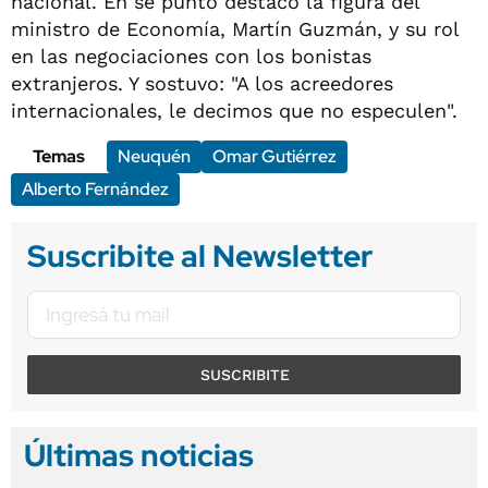
nacional. En se punto destacó la figura del
ministro de Economía, Martín Guzmán, y su rol
en las negociaciones con los bonistas
extranjeros. Y sostuvo: "A los acreedores
internacionales, le decimos que no especulen".
Temas
Neuquén
Omar Gutiérrez
Alberto Fernández
Suscribite al Newsletter
SUSCRIBITE
Últimas noticias