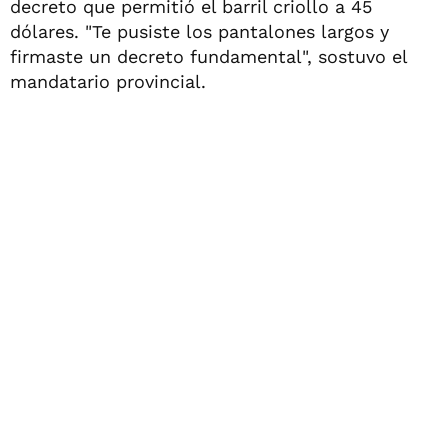
decreto que permitió el barril criollo a 45
dólares. "Te pusiste los pantalones largos y
firmaste un decreto fundamental", sostuvo el
mandatario provincial.