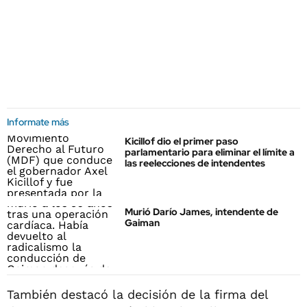
Informate más
Kicillof dio el primer paso
parlamentario para eliminar el límite a
las reelecciones de intendentes
Murió Darío James, intendente de
Gaiman
También destacó la decisión de la firma del