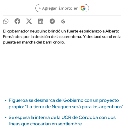
+ Agregar ámbito en
El gobernador neuquino brindó un fuerte espaldarazo a Alberto
Fernández por la decisión de la cuarentena. Y destacó su rol en la
puesta en marcha del barril criollo.
Figueroa se desmarca del Gobierno con un proyecto
propio: "La tierra de Neuquén será para los argentinos"
Se espesa la interna de la UCR de Córdoba con dos
líneas que chocarían en septiembre