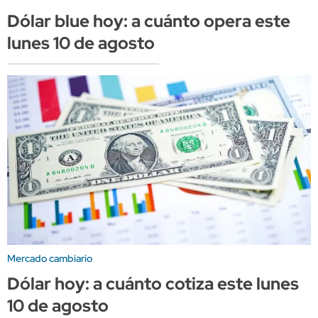
Dólar blue hoy: a cuánto opera este
lunes 10 de agosto
Mercado cambiario
Dólar hoy: a cuánto cotiza este lunes
10 de agosto