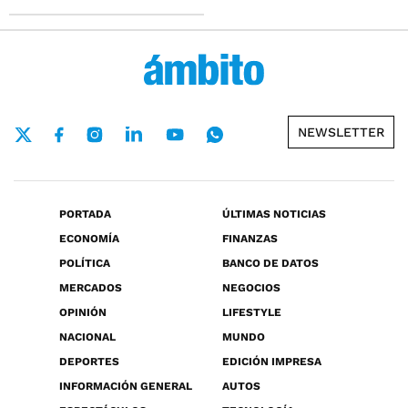
NEWSLETTER
PORTADA
ÚLTIMAS NOTICIAS
ECONOMÍA
FINANZAS
POLÍTICA
BANCO DE DATOS
MERCADOS
NEGOCIOS
OPINIÓN
LIFESTYLE
NACIONAL
MUNDO
DEPORTES
EDICIÓN IMPRESA
INFORMACIÓN GENERAL
AUTOS