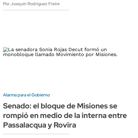
Por Joaquín Rodríguez Freire
Alarma para el Gobierno
Senado: el bloque de Misiones se
rompió en medio de la interna entre
Passalacqua y Rovira