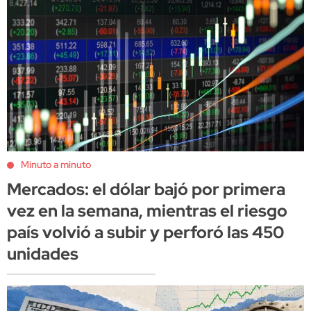
Minuto a minuto
Mercados: el dólar bajó por primera
vez en la semana, mientras el riesgo
país volvió a subir y perforó las 450
unidades