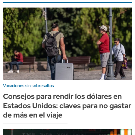
Vacaciones sin sobresaltos
Consejos para rendir los dólares en
Estados Unidos: claves para no gastar
de más en el viaje