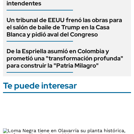
intendentes
Un tribunal de EEUU frenó las obras para
el salón de baile de Trump en la Casa
Blanca y pidió aval del Congreso
De la Espriella asumió en Colombia y
prometió una "transformación profunda"
para construir la "Patria Milagro"
Te puede interesar