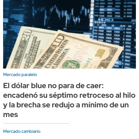
Mercado paralelo
El dólar blue no para de caer:
encadenó su séptimo retroceso al hilo
y la brecha se redujo a mínimo de un
mes
Mercado cambiario