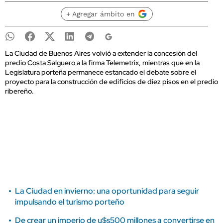
+ Agregar ámbito en
La Ciudad de Buenos Aires volvió a extender la concesión del
predio Costa Salguero a la firma Telemetrix, mientras que en la
Legislatura porteña permanece estancado el debate sobre el
proyecto para la construcción de edificios de diez pisos en el predio
ribereño.
La Ciudad en invierno: una oportunidad para seguir
impulsando el turismo porteño
De crear un imperio de u$s500 millones a convertirse en