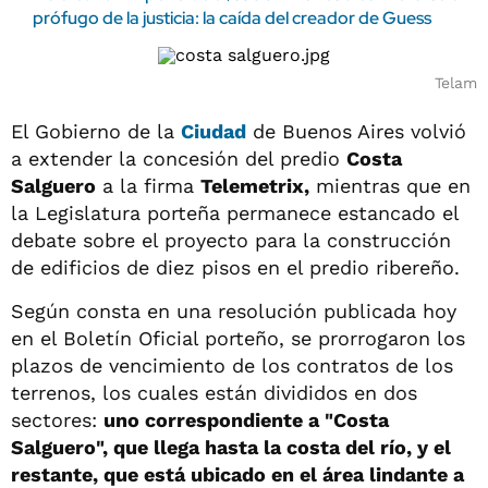
prófugo de la justicia: la caída del creador de Guess
Telam
El Gobierno de la
Ciudad
de Buenos Aires volvió
a extender la concesión del predio
Costa
Salguero
a la firma
Telemetrix,
mientras que en
la Legislatura porteña permanece estancado el
debate sobre el proyecto para la construcción
de edificios de diez pisos en el predio ribereño.
Según consta en una resolución publicada hoy
en el Boletín Oficial porteño, se prorrogaron los
plazos de vencimiento de los contratos de los
terrenos, los cuales están divididos en dos
sectores:
uno correspondiente a "Costa
Salguero", que llega hasta la costa del río, y el
restante, que está ubicado en el área lindante a