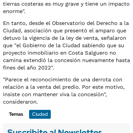
tierras costeras es muy grave y tiene un impacto
enorme".
En tanto, desde el Observatorio del Derecho a la
Ciudad, asociación que presentó el amparo que
detuvo la vigencia de la ley de venta, señalaron
que "el Gobierno de la Ciudad sabiendo que su
proyecto inmobiliario en Costa Salguero no
camina extendió la concesión nuevamente hasta
fines del año 2022".
"Parece el reconocimiento de una derrota con
relación a la venta del predio. Por este motivo,
insiste con mantener viva la concesión",
consideraron.
Temas
Ciudad
Suscribite al Newsletter