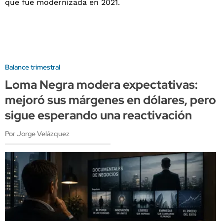
Balance trimestral
Loma Negra modera expectativas:
mejoró sus márgenes en dólares, pero
sigue esperando una reactivación
Por Jorge Velázquez