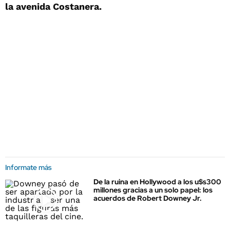
la avenida Costanera.
Informate más
De la ruina en Hollywood a los u$s300
millones gracias a un solo papel: los
acuerdos de Robert Downey Jr.