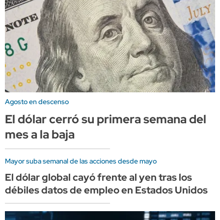
Agosto en descenso
El dólar cerró su primera semana del
mes a la baja
Mayor suba semanal de las acciones desde mayo
El dólar global cayó frente al yen tras los
débiles datos de empleo en Estados Unidos