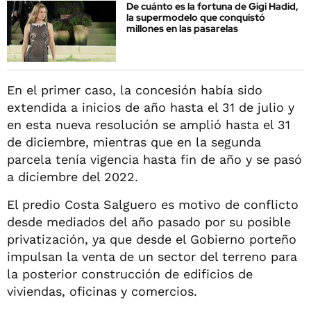
De cuánto es la fortuna de Gigi Hadid,
la supermodelo que conquistó
millones en las pasarelas
En el primer caso, la concesión había sido
extendida a inicios de año hasta el 31 de julio y
en esta nueva resolución se amplió hasta el 31
de diciembre, mientras que en la segunda
parcela tenía vigencia hasta fin de año y se pasó
a diciembre del 2022.
El predio Costa Salguero es motivo de conflicto
desde mediados del año pasado por su posible
privatización, ya que desde el Gobierno porteño
impulsan la venta de un sector del terreno para
la posterior construcción de edificios de
viviendas, oficinas y comercios.