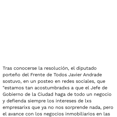
Tras conocerse la resolución, el diputado
porteño del Frente de Todos Javier Andrade
sostuvo, en un posteo en redes sociales, que
"estamos tan acostumbradxs a que el Jefe de
Gobierno de la Ciudad haga de todo un negocio
y defienda siempre los intereses de lxs
empresarixs que ya no nos sorprende nada, pero
el avance con los negocios inmobiliarios en las