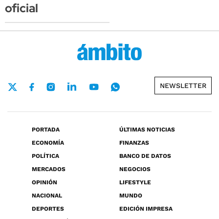
oficial
NEWSLETTER
PORTADA
ÚLTIMAS NOTICIAS
ECONOMÍA
FINANZAS
POLÍTICA
BANCO DE DATOS
MERCADOS
NEGOCIOS
OPINIÓN
LIFESTYLE
NACIONAL
MUNDO
DEPORTES
EDICIÓN IMPRESA