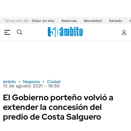
Temas del día
Dólar en vivo
Reservas
Morosidad
Senado
I
ámbito
Negocios
Ciudad
13 de agosto 2021 - 19:50
El Gobierno porteño volvió a
extender la concesión del
predio de Costa Salguero