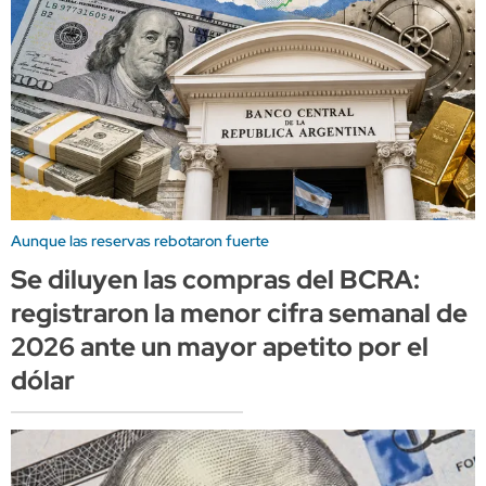
Aunque las reservas rebotaron fuerte
Se diluyen las compras del BCRA:
registraron la menor cifra semanal de
2026 ante un mayor apetito por el
dólar