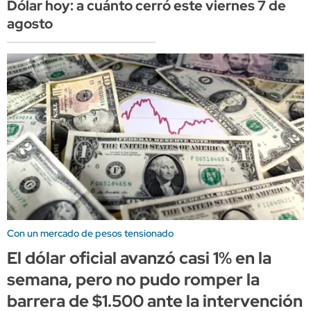
Dólar hoy: a cuánto cerró este viernes 7 de
agosto
Con un mercado de pesos tensionado
El dólar oficial avanzó casi 1% en la
semana, pero no pudo romper la
barrera de $1.500 ante la intervención