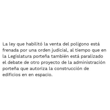
La ley que habilitó la venta del polígono está
frenada por una orden judicial, al tiempo que en
la Legislatura porteña también está paralizado
el debate de otro proyecto de la administración
porteña que autoriza la construcción de
edificios en en espacio.