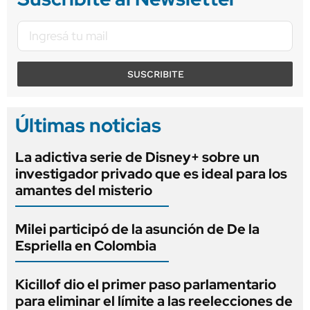
SUSCRIBITE
Últimas noticias
La adictiva serie de Disney+ sobre un
investigador privado que es ideal para los
amantes del misterio
Milei participó de la asunción de De la
Espriella en Colombia
Kicillof dio el primer paso parlamentario
para eliminar el límite a las reelecciones de