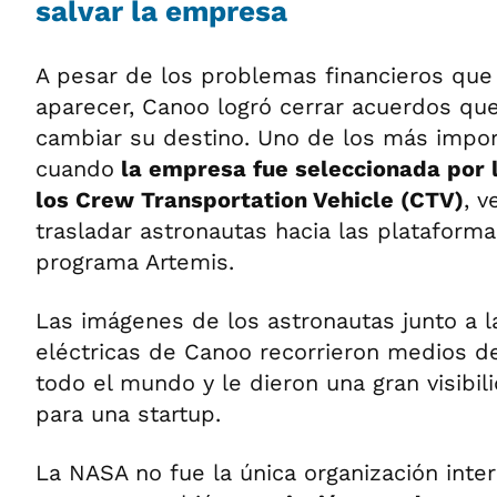
salvar la empresa
A pesar de los problemas financieros qu
aparecer, Canoo logró cerrar acuerdos qu
cambiar su destino. Uno de los más impor
cuando
la empresa fue seleccionada por 
los Crew Transportation Vehicle (CTV)
, v
trasladar astronautas hacia las plataform
programa Artemis.
Las imágenes de los astronautas junto a 
eléctricas de Canoo recorrieron medios 
todo el mundo y le dieron una gran visibil
para una startup.
La NASA no fue la única organización inter