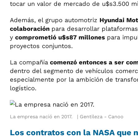
tocar un valor de mercado de u$s3.500 mi
Además, el grupo automotriz
Hyundai Mot
colaboración
para desarrollar plataformas
y
comprometió u$s87 millones
para impul
proyectos conjuntos.
La compañía
comenzó entonces a ser com
dentro del segmento de vehículos comerci
especialmente por la ambición de transfo
logístico.
La empresa nació en 2017.
Gentileza - Canoo
Los contratos con la NASA que 