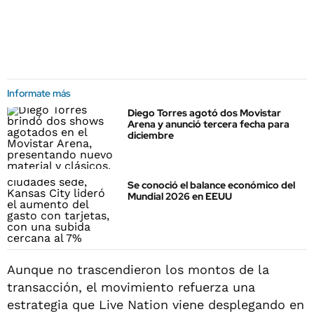
Informate más
Diego Torres agotó dos Movistar
Arena y anunció tercera fecha para
diciembre
Se conoció el balance económico del
Mundial 2026 en EEUU
Aunque no trascendieron los montos de la
transacción, el movimiento refuerza una
estrategia que Live Nation viene desplegando en