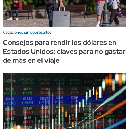
Vacaciones sin sobresaltos
Consejos para rendir los dólares en
Estados Unidos: claves para no gastar
de más en el viaje