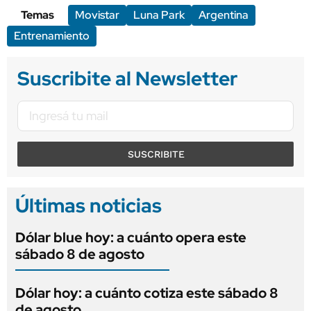
Temas
Movistar
Luna Park
Argentina
Entrenamiento
Suscribite al Newsletter
SUSCRIBITE
Últimas noticias
Dólar blue hoy: a cuánto opera este
sábado 8 de agosto
Dólar hoy: a cuánto cotiza este sábado 8
de agosto