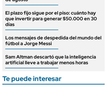
El plazo fijo sigue por el piso: cuánto hay
que invertir para generar $50.000 en 30
días
Los mensajes de despedida del mundo del
fútbol a Jorge Messi
Sam Altman descartó que la inteligencia
artificial lleve a trabajar menos horas
Te puede interesar