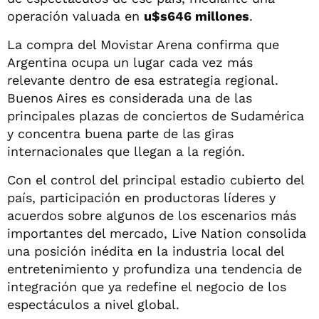
operación valuada en
u$s646 millones
.
La compra del Movistar Arena confirma que
Argentina ocupa un lugar cada vez más
relevante dentro de esa estrategia regional.
Buenos Aires es considerada una de las
principales plazas de conciertos de Sudamérica
y concentra buena parte de las giras
internacionales que llegan a la región.
Con el control del principal estadio cubierto del
país, participación en productoras líderes y
acuerdos sobre algunos de los escenarios más
importantes del mercado, Live Nation consolida
una posición inédita en la industria local del
entretenimiento y profundiza una tendencia de
integración que ya redefine el negocio de los
espectáculos a nivel global.