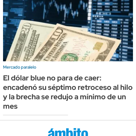
Mercado paralelo
El dólar blue no para de caer:
encadenó su séptimo retroceso al hilo
y la brecha se redujo a mínimo de un
mes