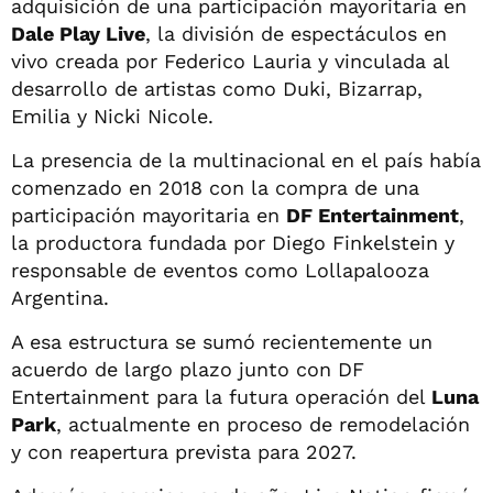
adquisición de una participación mayoritaria en
Dale Play Live
, la división de espectáculos en
vivo creada por Federico Lauria y vinculada al
desarrollo de artistas como Duki, Bizarrap,
Emilia y Nicki Nicole.
La presencia de la multinacional en el país había
comenzado en 2018 con la compra de una
participación mayoritaria en
DF Entertainment
,
la productora fundada por Diego Finkelstein y
responsable de eventos como Lollapalooza
Argentina.
A esa estructura se sumó recientemente un
acuerdo de largo plazo junto con DF
Entertainment para la futura operación del
Luna
Park
, actualmente en proceso de remodelación
y con reapertura prevista para 2027.