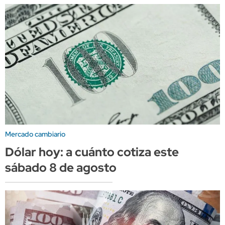
Mercado cambiario
Dólar hoy: a cuánto cotiza este
sábado 8 de agosto