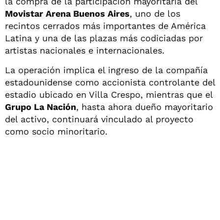
la compra de la participación mayoritaria del
Movistar Arena Buenos Aires
, uno de los
recintos cerrados más importantes de América
Latina y una de las plazas más codiciadas por
artistas nacionales e internacionales.
La operación implica el ingreso de la compañía
estadounidense como accionista controlante del
estadio ubicado en Villa Crespo, mientras que el
Grupo La Nación
, hasta ahora dueño mayoritario
del activo, continuará vinculado al proyecto
como socio minoritario.