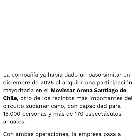
La compañía ya había dado un paso similar en
diciembre de 2025 al adquirir una participación
mayoritaria en el
Movistar Arena Santiago de
Chile
, otro de los recintos más importantes del
circuito sudamericano, con capacidad para
15.000 personas y más de 170 espectáculos
anuales.
Con ambas operaciones, la empresa pasa a