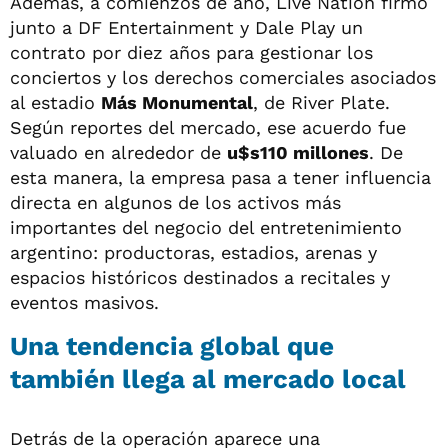
Además, a comienzos de año, Live Nation firmó
junto a DF Entertainment y Dale Play un
contrato por diez años para gestionar los
conciertos y los derechos comerciales asociados
al estadio
Más Monumental
, de River Plate.
Según reportes del mercado, ese acuerdo fue
valuado en alrededor de
u$s110 millones
. De
esta manera, la empresa pasa a tener influencia
directa en algunos de los activos más
importantes del negocio del entretenimiento
argentino: productoras, estadios, arenas y
espacios históricos destinados a recitales y
eventos masivos.
Una tendencia global que
también llega al mercado local
Detrás de la operación aparece una