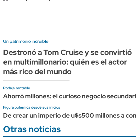
Un patrimonio increíble
Destronó a Tom Cruise y se convirtió
en multimillonario: quién es el actor
más rico del mundo
Rodaje rentable
Ahorró millones: el curioso negocio secundario
Figura polémica desde sus inicios
De crear un imperio de u$s500 millones a conve
Otras noticias