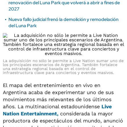
renovación del Luna Park que volverá a abrir a fines de
2027
Nueva fallo judicial frenó la demolición y remodelación
del Luna Park
La adquisición no sólo le permite a Live Nation sumar uno de
los principales escenarios de Argentina. También fortalece
una estrategia regional basada en el control de
infraestructura clave para conciertos y eventos masivos.
El mapa del entretenimiento en vivo en
Argentina acaba de experimentar uno de sus
movimientos más relevantes de los últimos
años. La multinacional estadounidense
Live
Nation Entertainment,
considerada la mayor
productora de espectáculos del mundo, anunció