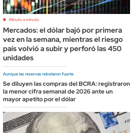
Minuto a minuto
Mercados: el dólar bajó por primera
vez en la semana, mientras el riesgo
país volvió a subir y perforó las 450
unidades
Aunque las reservas rebotaron fuerte
Se diluyen las compras del BCRA: registraron
la menor cifra semanal de 2026 ante un
mayor apetito por el dólar