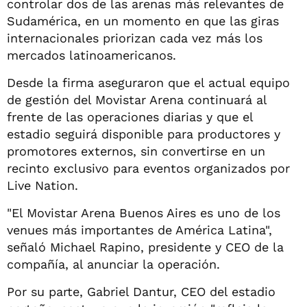
controlar dos de las arenas más relevantes de
Sudamérica, en un momento en que las giras
internacionales priorizan cada vez más los
mercados latinoamericanos.
Desde la firma aseguraron que el actual equipo
de gestión del Movistar Arena continuará al
frente de las operaciones diarias y que el
estadio seguirá disponible para productores y
promotores externos, sin convertirse en un
recinto exclusivo para eventos organizados por
Live Nation.
"El Movistar Arena Buenos Aires es uno de los
venues más importantes de América Latina",
señaló Michael Rapino, presidente y CEO de la
compañía, al anunciar la operación.
Por su parte, Gabriel Dantur, CEO del estadio