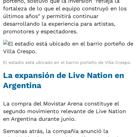
porteño, sostuvo que la inversión "refleja la
fortaleza de lo que el equipo construyó en los
últimos años" y permitirá continuar
desarrollando la experiencia para artistas,
promotores y espectadores.
El estadio está ubicado en el barrio porteño de Villa Crespo.
La expansión de Live Nation en
Argentina
La compra del Movistar Arena constituye el
segundo movimiento relevante de Live Nation
en Argentina durante junio.
Semanas atrás, la compañía anunció la