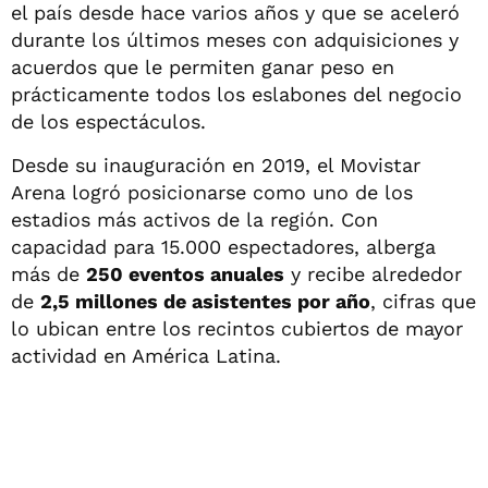
el país desde hace varios años y que se aceleró
durante los últimos meses con adquisiciones y
acuerdos que le permiten ganar peso en
prácticamente todos los eslabones del negocio
de los espectáculos.
Desde su inauguración en 2019, el Movistar
Arena logró posicionarse como uno de los
estadios más activos de la región. Con
capacidad para 15.000 espectadores, alberga
más de
250 eventos anuales
y recibe alrededor
de
2,5 millones de asistentes por año
, cifras que
lo ubican entre los recintos cubiertos de mayor
actividad en América Latina.