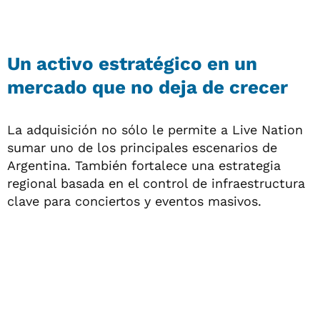
Un activo estratégico en un
mercado que no deja de crecer
La adquisición no sólo le permite a Live Nation
sumar uno de los principales escenarios de
Argentina. También fortalece una estrategia
regional basada en el control de infraestructura
clave para conciertos y eventos masivos.