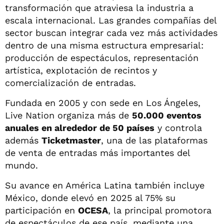
transformación que atraviesa la industria a
escala internacional. Las grandes compañías del
sector buscan integrar cada vez más actividades
dentro de una misma estructura empresarial:
producción de espectáculos, representación
artística, explotación de recintos y
comercialización de entradas.
Fundada en 2005 y con sede en Los Ángeles,
Live Nation organiza más de
50.000 eventos
anuales en alrededor de 50 países
y controla
además
Ticketmaster
, una de las plataformas
de venta de entradas más importantes del
mundo.
Su avance en América Latina también incluye
México, donde elevó en 2025 al 75% su
participación en
OCESA
, la principal promotora
de espectáculos de ese país, mediante una