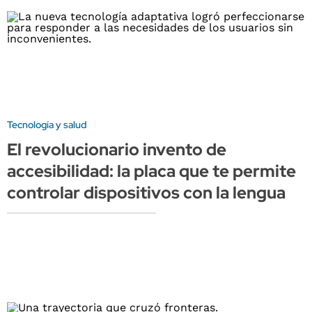
Tecnología y salud
El revolucionario invento de
accesibilidad: la placa que te permite
controlar dispositivos con la lengua