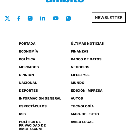
NEWSLETTER
PORTADA
ÚLTIMAS NOTICIAS
ECONOMÍA
FINANZAS
POLÍTICA
BANCO DE DATOS
MERCADOS
NEGOCIOS
OPINIÓN
LIFESTYLE
NACIONAL
MUNDO
DEPORTES
EDICIÓN IMPRESA
INFORMACIÓN GENERAL
AUTOS
ESPECTÁCULOS
TECNOLOGÍA
RSS
MAPA DEL SITIO
POLÍTICA DE
AVISO LEGAL
PRIVACIDAD DE
ÁMBITO.COM