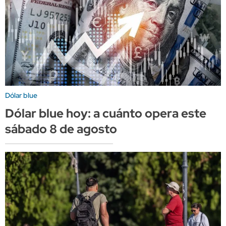
Dólar blue
Dólar blue hoy: a cuánto opera este
sábado 8 de agosto