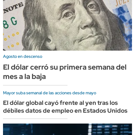
Agosto en descenso
El dólar cerró su primera semana del
mes a la baja
Mayor suba semanal de las acciones desde mayo
El dólar global cayó frente al yen tras los
débiles datos de empleo en Estados Unidos