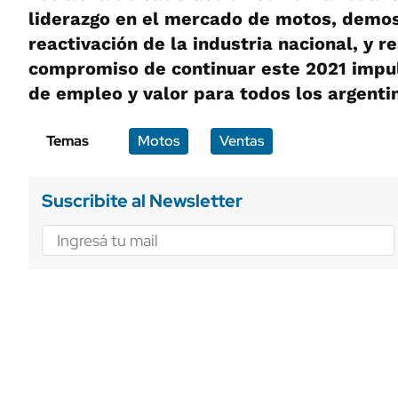
liderazgo en el mercado de motos, demo
reactivación de la industria nacional, y 
compromiso de continuar este 2021 impu
de empleo y valor para todos los argenti
Temas
Motos
Ventas
Suscribite al Newsletter