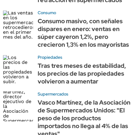
Consumo
Consumo masivo, con señales
dispares en enero: ventas en
súper cayeron 1,2%, pero
crecieron 1,3% en los mayoristas
Propiedades
Tras tres meses de estabilidad,
los precios de las propiedades
volvieron a aumentar
Supermercados
Vasco Martínez, de la Asociación
de Supermercados Unidos: "El
peso de los productos
importados no llega al 4% de las
ventas"