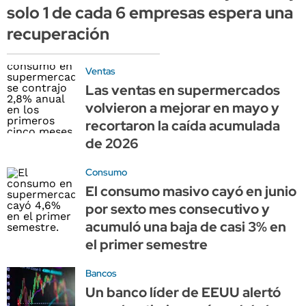
solo 1 de cada 6 empresas espera una
recuperación
Ventas
Las ventas en supermercados
volvieron a mejorar en mayo y
recortaron la caída acumulada
de 2026
Consumo
El consumo masivo cayó en junio
por sexto mes consecutivo y
acumuló una baja de casi 3% en
el primer semestre
Bancos
Un banco líder de EEUU alertó