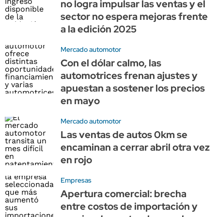
no logra impulsar las ventas y el
sector no espera mejoras frente
a la edición 2025
Mercado automotor
Con el dólar calmo, las
automotrices frenan ajustes y
apuestan a sostener los precios
en mayo
Mercado automotor
Las ventas de autos 0km se
encaminan a cerrar abril otra vez
en rojo
Empresas
Apertura comercial: brecha
entre costos de importación y