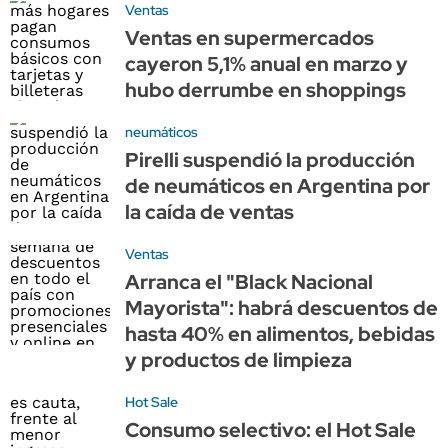
Ventas
Ventas en supermercados
cayeron 5,1% anual en marzo y
hubo derrumbe en shoppings
neumáticos
Pirelli suspendió la producción
de neumáticos en Argentina por
la caída de ventas
Ventas
Arranca el "Black Nacional
Mayorista": habrá descuentos de
hasta 40% en alimentos, bebidas
y productos de limpieza
Hot Sale
Consumo selectivo: el Hot Sale