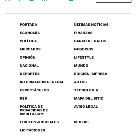
PORTADA
ÚLTIMAS NOTICIAS
ECONOMÍA
FINANZAS
POLÍTICA
BANCO DE DATOS
MERCADOS
NEGOCIOS
OPINIÓN
LIFESTYLE
NACIONAL
MUNDO
DEPORTES
EDICIÓN IMPRESA
INFORMACIÓN GENERAL
AUTOS
ESPECTÁCULOS
TECNOLOGÍA
RSS
MAPA DEL SITIO
POLÍTICA DE
AVISO LEGAL
PRIVACIDAD DE
ÁMBITO.COM
EDICTOS JUDICIALES
MULTAS
LICITACIONES