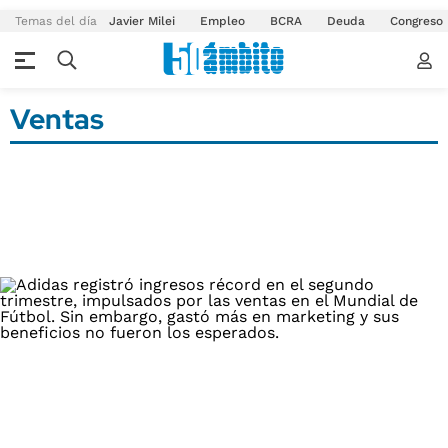
Temas del día
Javier Milei
Empleo
BCRA
Deuda
Congreso
Ventas