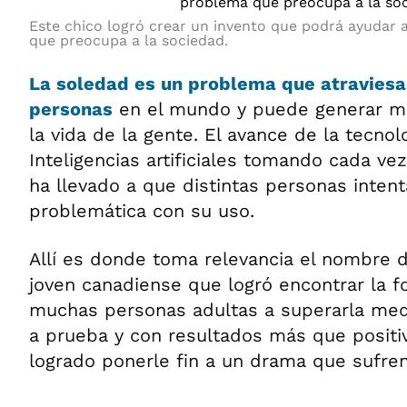
Este chico logró crear un invento que podrá ayudar 
que preocupa a la sociedad.
La soledad es un problema que atraviesa
personas
en el mundo y puede generar m
la vida de la gente. El avance de la tecnol
Inteligencias artificiales tomando cada v
ha llevado a que distintas personas intent
problemática con su uso.
Allí es donde toma relevancia el nombre
joven canadiense que logró encontrar la 
muchas personas adultas a superarla medi
a prueba y con resultados más que positiv
logrado ponerle fin a un drama que sufre