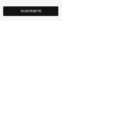
SUSCRIBITE