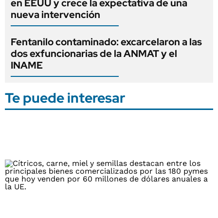
en EEUU y crece la expectativa de una
nueva intervención
Fentanilo contaminado: excarcelaron a las
dos exfuncionarias de la ANMAT y el
INAME
Te puede interesar