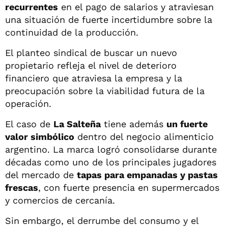
recurrentes
en el pago de salarios y atraviesan
una situación de fuerte incertidumbre sobre la
continuidad de la producción.
El planteo sindical de buscar un nuevo
propietario refleja el nivel de deterioro
financiero que atraviesa la empresa y la
preocupación sobre la viabilidad futura de la
operación.
El caso de
La Salteña
tiene además
un fuerte
valor simbólico
dentro del negocio alimenticio
argentino. La marca logró consolidarse durante
décadas como uno de los principales jugadores
del mercado de
tapas para empanadas y pastas
frescas
, con fuerte presencia en supermercados
y comercios de cercanía.
Sin embargo, el derrumbe del consumo y el