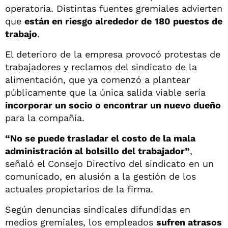
operatoria. Distintas fuentes gremiales advierten
que
están en riesgo alrededor de
180 puestos de
trabajo
.
El deterioro de la empresa provocó protestas de
trabajadores y reclamos del sindicato de la
alimentación, que ya comenzó a plantear
públicamente que la única salida viable sería
incorporar un socio o encontrar un nuevo dueño
para la compañía.
“No se puede trasladar el costo de la mala
administración al bolsillo del trabajador”
,
señaló el Consejo Directivo del sindicato en un
comunicado, en alusión a la gestión de los
actuales propietarios de la firma.
Según denuncias sindicales difundidas en
medios gremiales, los empleados
sufren atrasos