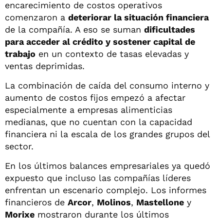
encarecimiento de costos operativos
comenzaron a
deteriorar la situación financiera
de la compañía. A eso se suman
dificultades
para acceder al crédito y sostener capital de
trabajo
en un contexto de tasas elevadas y
ventas deprimidas.
La combinación de caída del consumo interno y
aumento de costos fijos empezó a afectar
especialmente a empresas alimenticias
medianas, que no cuentan con la capacidad
financiera ni la escala de los grandes grupos del
sector.
En los últimos balances empresariales ya quedó
expuesto que incluso las compañías líderes
enfrentan un escenario complejo. Los informes
financieros de
Arcor
,
Molinos
,
Mastellone
y
Morixe
mostraron durante los últimos