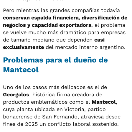
Pero mientras las grandes compañías todavía
conservan espalda financiera, diversificación de
negocios y capacidad exportadora
, el problema
se vuelve mucho más dramático para empresas
de tamaño mediano que dependen
casi
exclusivamente
del mercado interno argentino.
Problemas para el dueño de
Mantecol
Uno de los casos más delicados es el de
Georgalos
, histórica firma creadora de
productos emblemáticos como el
Mantecol
,
cuya planta ubicada en Victoria, partido
bonaerense de San Fernando, atraviesa desde
fines de 2025 un conflicto laboral sostenido.