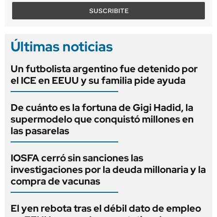
SUSCRIBITE
Últimas noticias
Un futbolista argentino fue detenido por
el ICE en EEUU y su familia pide ayuda
De cuánto es la fortuna de Gigi Hadid, la
supermodelo que conquistó millones en
las pasarelas
IOSFA cerró sin sanciones las
investigaciones por la deuda millonaria y la
compra de vacunas
El yen rebota tras el débil dato de empleo