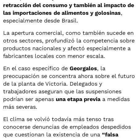
retracción del consumo y también al impacto de
las importaciones
de alimentos y golosinas
,
especialmente desde Brasil.
La apertura comercial, como también sucede en
otros sectores, profundizó la competencia sobre
productos nacionales y afectó especialmente a
fabricantes locales con menor escala.
En el caso específico de
Georgalos
, la
preocupación se concentra ahora sobre el futuro
de la planta de Victoria. Delegados y
trabajadores aseguran que las suspensiones
podrían ser apenas
una etapa previa
a medidas
más severas.
El clima se volvió todavía más tenso tras
conocerse denuncias de empleados despedidos
que cuestionan la existencia de una
“falsa