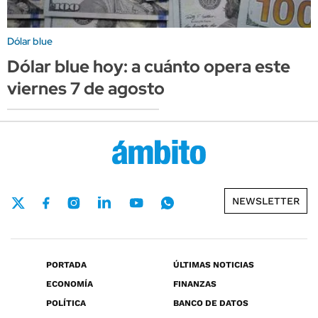
Dólar blue
Dólar blue hoy: a cuánto opera este
viernes 7 de agosto
NEWSLETTER
PORTADA
ÚLTIMAS NOTICIAS
ECONOMÍA
FINANZAS
POLÍTICA
BANCO DE DATOS