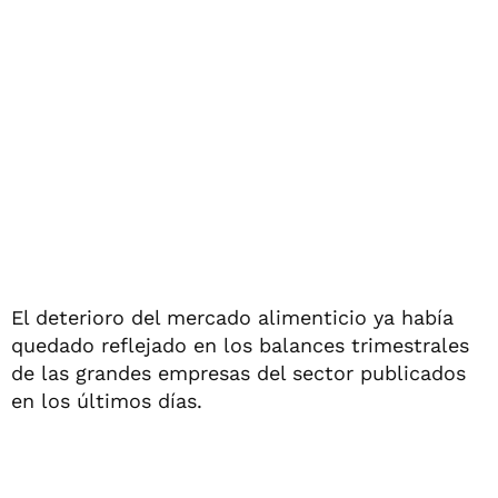
El deterioro del mercado alimenticio ya había
quedado reflejado en los balances trimestrales
de las grandes empresas del sector publicados
en los últimos días.