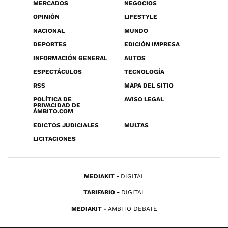
MERCADOS
NEGOCIOS
OPINIÓN
LIFESTYLE
NACIONAL
MUNDO
DEPORTES
EDICIÓN IMPRESA
INFORMACIÓN GENERAL
AUTOS
ESPECTÁCULOS
TECNOLOGÍA
RSS
MAPA DEL SITIO
POLÍTICA DE
AVISO LEGAL
PRIVACIDAD DE
ÁMBITO.COM
EDICTOS JUDICIALES
MULTAS
LICITACIONES
MEDIAKIT
DIGITAL
TARIFARIO
DIGITAL
MEDIAKIT
AMBITO DEBATE