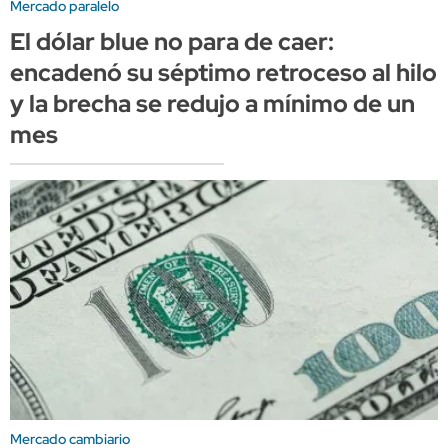
Mercado paralelo
El dólar blue no para de caer:
encadenó su séptimo retroceso al hilo
y la brecha se redujo a mínimo de un
mes
Mercado cambiario