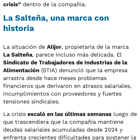
crisis”
dentro de la compañía.
La Salteña, una marca con
historia
La situación de
Alijor
, propietaria de la marca
La Salteña
, parece incluso más delicada. El
Sindicato de Trabajadores de Industrias de la
Alimentación
(STIA) denunció que la empresa
arrastra desde hace meses problemas
financieros que derivaron en atrasos salariales,
incumplimientos con proveedores y fuertes
tensiones sindicales.
La crisis
escaló en las últimas semanas
luego de
que trascendiera que la compañía mantiene
deudas salariales acumuladas desde 2024 y
enfrenta crecientes dificultades para sostener la