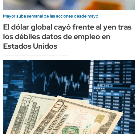
Mayor suba semanal de las acciones desde mayo
El dólar global cayó frente al yen tras
los débiles datos de empleo en
Estados Unidos