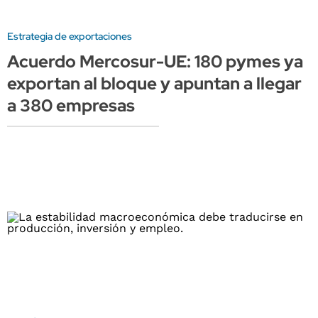
Estrategia de exportaciones
Acuerdo Mercosur-UE: 180 pymes ya
exportan al bloque y apuntan a llegar
a 380 empresas