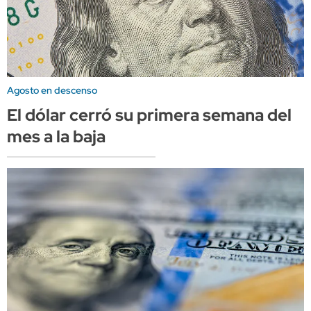
Agosto en descenso
El dólar cerró su primera semana del
mes a la baja