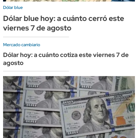
Dólar blue
Dólar blue hoy: a cuánto cerró este
viernes 7 de agosto
Mercado cambiario
Dólar hoy: a cuánto cotiza este viernes 7 de
agosto