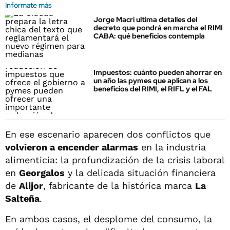
Informate más
Jorge Macri ultima detalles del
decreto que pondrá en marcha el RIMI
CABA: qué beneficios contempla
Impuestos: cuánto pueden ahorrar en
un año las pymes que aplican a los
beneficios del RIMI, el RIFL y el FAL
En ese escenario aparecen dos conflictos que
volvieron a encender alarmas
en la industria
alimenticia: la profundización de la crisis laboral
en
Georgalos
y la delicada situación financiera
de
Alijor
, fabricante de la histórica marca
La
Salteña
.
En ambos casos, el desplome del consumo, la