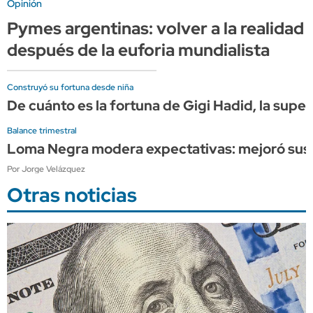
Opinión
Pymes argentinas: volver a la realidad
después de la euforia mundialista
Construyó su fortuna desde niña
De cuánto es la fortuna de Gigi Hadid, la supe
Balance trimestral
Loma Negra modera expectativas: mejoró sus 
Por Jorge Velázquez
Otras noticias