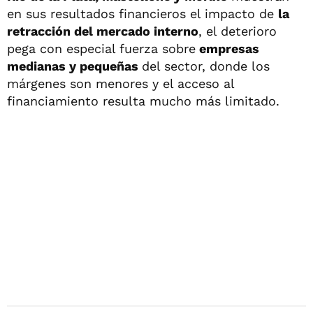
en sus resultados financieros el impacto de
la
retracción del mercado interno
, el deterioro
pega con especial fuerza sobre
empresas
medianas y pequeñas
del sector, donde los
márgenes son menores y el acceso al
financiamiento resulta mucho más limitado.