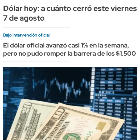
Dólar hoy: a cuánto cerró este viernes
7 de agosto
Bajo intervención oficial
El dólar oficial avanzó casi 1% en la semana,
pero no pudo romper la barrera de los $1.500