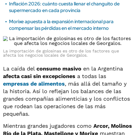
Inflación 2026: cuánto cuesta llenar el changuito de
supermercado en cada provincia
Morixe apuesta a la expansión internacional para
compensar las pérdidas en el mercado interno
La importación de golosinas es otro de los factores que
afecta los negocios locales de Georgalos.
La caída del
consumo masivo
en la Argentina
afecta casi sin excepciones
a todas las
empresas de alimentos
, más allá del tamaño y
la historia. Así lo reflejan los balances de las
grandes compañías alimenticias y los conflictos
que rodean las operaciones de las más
pequeñas.
Mientras grandes jugadores como
Arcor, Molinos
Río de la Plata, Mastellone y Morixe
muestran