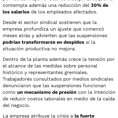
contempla además una reducción del
20% de
los salarios
de los empleados afectados.
Desde el sector sindical sostienen que la
empresa profundiza un ajuste que comenzó
meses atrás y advierten que las suspensiones
podrían transformarse en despidos
si la
situación productiva no mejora.
Dentro de la planta además crece la tensión por
el alcance de las medidas sobre personal
histórico y representantes gremiales.
Trabajadores consultados por medios sindicales
denunciaron que las suspensiones funcionan
como
un mecanismo de presión
con la intención
de reducir costos laborales en medio de la caída
del negocio.
La empresa atribuye la crisis a
la fuerte