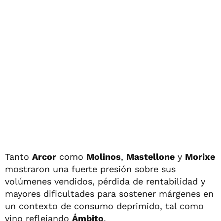
Tanto
Arcor
como
Molinos
,
Mastellone
y
Morixe
mostraron una fuerte presión sobre sus
volúmenes vendidos, pérdida de rentabilidad y
mayores dificultades para sostener márgenes en
un contexto de consumo deprimido, tal como
vino reflejando
Ámbito
.