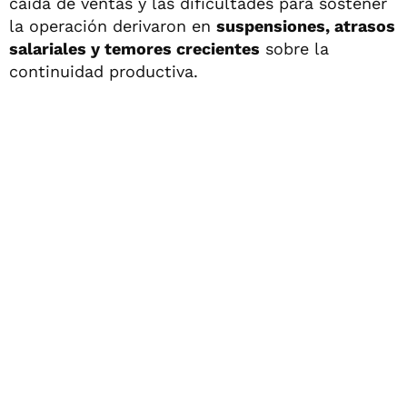
caída de ventas y las dificultades para sostener
la operación derivaron en
suspensiones, atrasos
salariales y temores crecientes
sobre la
continuidad productiva.