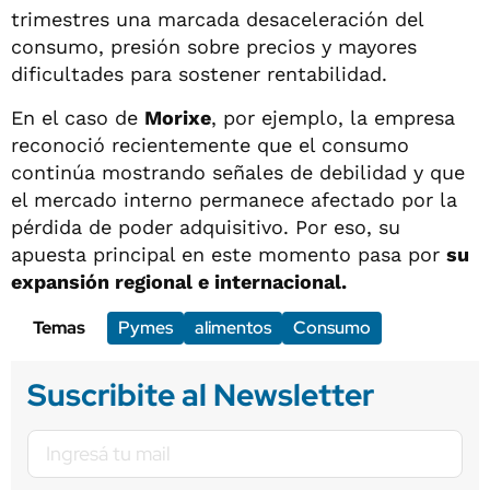
trimestres una marcada desaceleración del
consumo, presión sobre precios y mayores
dificultades para sostener rentabilidad.
En el caso de
Morixe
, por ejemplo, la empresa
reconoció recientemente que el consumo
continúa mostrando señales de debilidad y que
el mercado interno permanece afectado por la
pérdida de poder adquisitivo. Por eso, su
apuesta principal en este momento pasa por
su
expansión regional e internacional.
Temas
Pymes
alimentos
Consumo
Suscribite al Newsletter