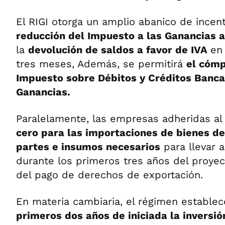
El RIGI otorga un amplio abanico de incent
reducción del Impuesto a las Ganancias 
la
devolución de saldos a favor de IVA
en
tres meses, Además, se permitirá
el cómp
Impuesto sobre Débitos y Créditos Banca
Ganancias.
Paralelamente, las empresas adheridas al
cero para las importaciones de bienes de
partes e insumos necesarios
para llevar a
durante los primeros tres años del proye
del pago de derechos de exportación.
En materia cambiaria, el régimen estable
primeros dos años de iniciada la inversió