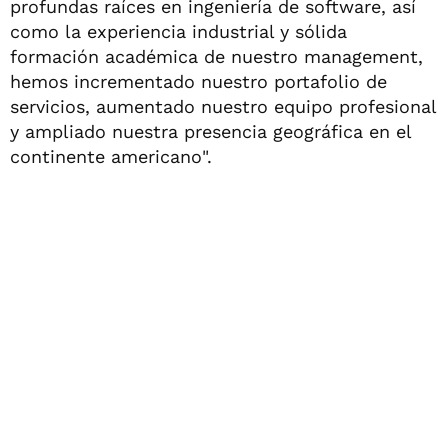
profundas raíces en ingeniería de software, así
como la experiencia industrial y sólida
formación académica de nuestro management,
hemos incrementado nuestro portafolio de
servicios, aumentado nuestro equipo profesional
y ampliado nuestra presencia geográfica en el
continente americano".