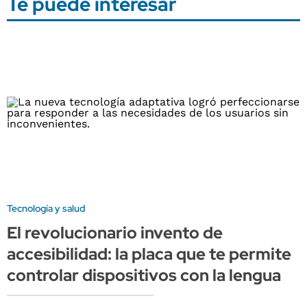
Te puede interesar
Tecnología y salud
El revolucionario invento de
accesibilidad: la placa que te permite
controlar dispositivos con la lengua