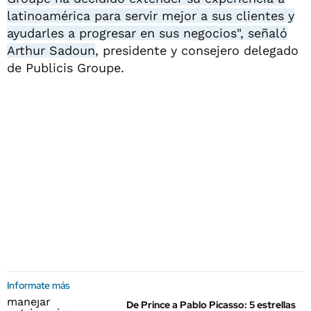
latinoamérica para servir mejor a sus clientes y
ayudarles a progresar en sus negocios", señaló
Arthur Sadoun
, presidente y consejero delegado
de Publicis Groupe.
Informate más
De Prince a Pablo Picasso: 5 estrellas