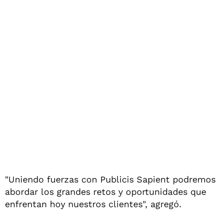
"Uniendo fuerzas con Publicis Sapient podremos
abordar los grandes retos y oportunidades que
enfrentan hoy nuestros clientes", agregó.