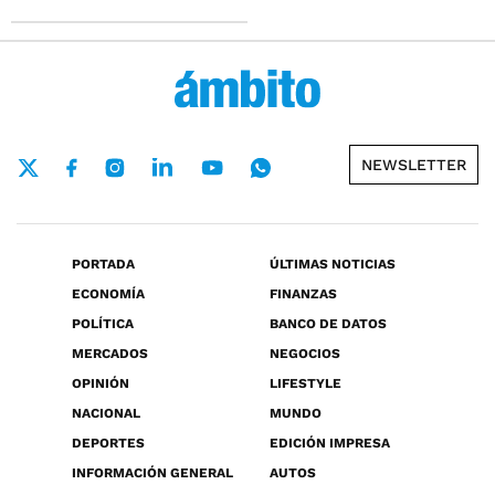
NEWSLETTER
PORTADA
ÚLTIMAS NOTICIAS
ECONOMÍA
FINANZAS
POLÍTICA
BANCO DE DATOS
MERCADOS
NEGOCIOS
OPINIÓN
LIFESTYLE
NACIONAL
MUNDO
DEPORTES
EDICIÓN IMPRESA
INFORMACIÓN GENERAL
AUTOS