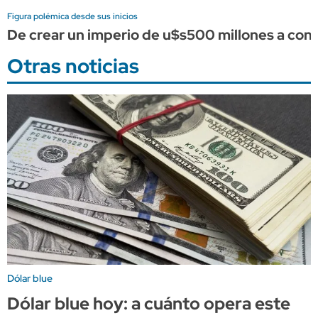
Figura polémica desde sus inicios
De crear un imperio de u$s500 millones a conve
Otras noticias
Dólar blue
Dólar blue hoy: a cuánto opera este