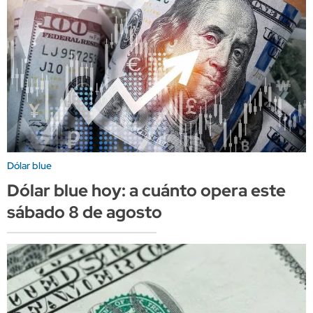
Dólar blue
Dólar blue hoy: a cuánto opera este
sábado 8 de agosto