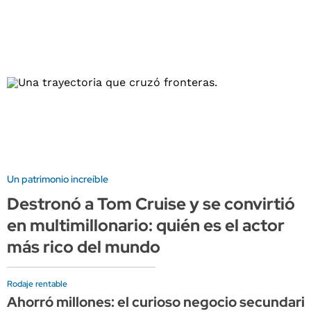
Un patrimonio increíble
Destronó a Tom Cruise y se convirtió
en multimillonario: quién es el actor
más rico del mundo
Rodaje rentable
Ahorró millones: el curioso negocio secundario