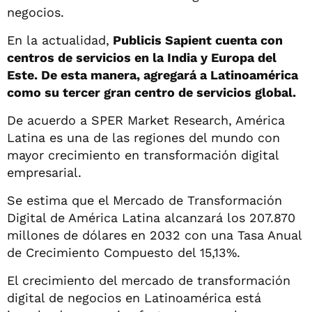
negocios.
En la actualidad,
Publicis Sapient cuenta con
centros de servicios en la India y Europa del
Este. De esta manera, agregará a Latinoamérica
como su tercer gran centro de servicios global.
De acuerdo a SPER Market Research, América
Latina es una de las regiones del mundo con
mayor crecimiento en transformación digital
empresarial.
Se estima que el Mercado de Transformación
Digital de América Latina alcanzará los 207.870
millones de dólares en 2032 con una Tasa Anual
de Crecimiento Compuesto del 15,13%.
El crecimiento del mercado de transformación
digital de negocios en Latinoamérica está