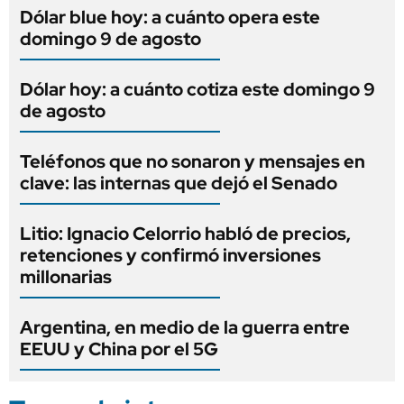
Dólar blue hoy: a cuánto opera este
domingo 9 de agosto
Dólar hoy: a cuánto cotiza este domingo 9
de agosto
Teléfonos que no sonaron y mensajes en
clave: las internas que dejó el Senado
Litio: Ignacio Celorrio habló de precios,
retenciones y confirmó inversiones
millonarias
Argentina, en medio de la guerra entre
EEUU y China por el 5G