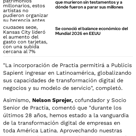
que murieron sin testamentos y a
dónde fueron a parar sus millones
Se conoció el balance económico del
Mundial 2026 en EEUU
"La incorporación de Practia permitirá a Publicis
Sapient ingresar en Latinoamérica, globalizando
sus capacidades de transformación digital de
negocios y su modelo de servicio", completó.
Asimismo,
Nelson Sprejer,
cofundador y Socio
Senior de Practia, comentó que "durante los
últimos 28 años, hemos estado a la vanguardia
de la transformación digital de empresas en
toda América Latina. Aprovechando nuestras