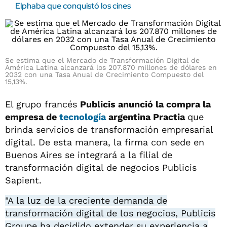
Elphaba que conquistó los cines
Se estima que el Mercado de Transformación Digital de
América Latina alcanzará los 207.870 millones de dólares en
2032 con una Tasa Anual de Crecimiento Compuesto del
15,13%.
El grupo francés
Publicis anunció la compra la
empresa de
tecnología
argentina Practia
que
brinda servicios de transformación empresarial
digital. De esta manera, la firma con sede en
Buenos Aires se integrará a la filial de
transformación digital de negocios Publicis
Sapient.
"A la luz de la creciente demanda de
transformación digital de los negocios, Publicis
Groupe ha decidido extender su experiencia a