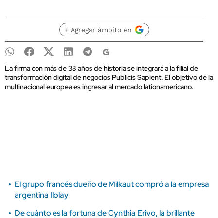
+ Agregar ámbito en
La firma con más de 38 años de historia se integrará a la filial de
transformación digital de negocios Publicis Sapient. El objetivo de la
multinacional europea es ingresar al mercado lationamericano.
El grupo francés dueño de Milkaut compró a la empresa
argentina Ilolay
De cuánto es la fortuna de Cynthia Erivo, la brillante