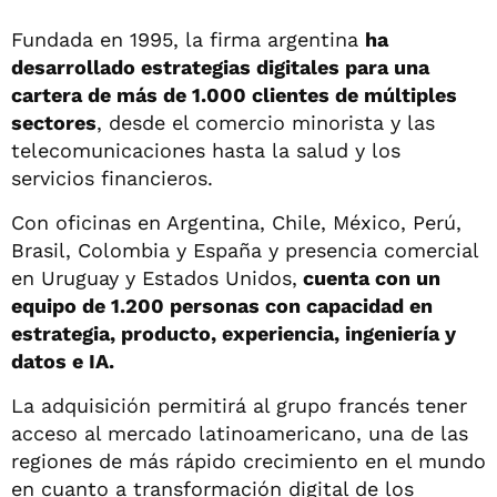
Fundada en 1995, la firma argentina
ha
desarrollado estrategias digitales para una
cartera de más de 1.000 clientes de múltiples
sectores
, desde el comercio minorista y las
telecomunicaciones hasta la salud y los
servicios financieros.
Con oficinas en Argentina, Chile, México, Perú,
Brasil, Colombia y España y presencia comercial
en Uruguay y Estados Unidos,
cuenta con un
equipo de 1.200 personas con capacidad en
estrategia, producto, experiencia, ingeniería y
datos e IA.
La adquisición permitirá al grupo francés tener
acceso al mercado latinoamericano, una de las
regiones de más rápido crecimiento en el mundo
en cuanto a transformación digital de los