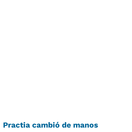
Practia cambió de manos