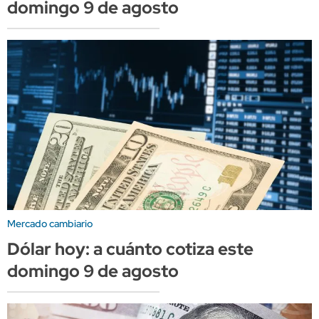
domingo 9 de agosto
Mercado cambiario
Dólar hoy: a cuánto cotiza este
domingo 9 de agosto