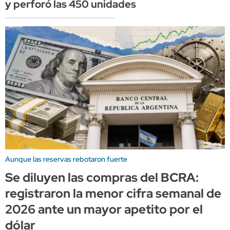
y perforó las 450 unidades
Aunque las reservas rebotaron fuerte
Se diluyen las compras del BCRA:
registraron la menor cifra semanal de
2026 ante un mayor apetito por el
dólar