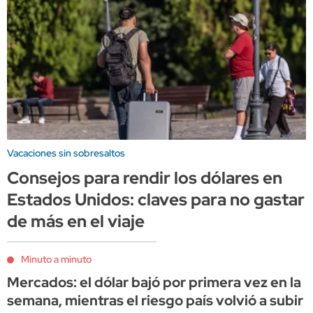
Vacaciones sin sobresaltos
Consejos para rendir los dólares en
Estados Unidos: claves para no gastar
de más en el viaje
Minuto a minuto
Mercados: el dólar bajó por primera vez en la
semana, mientras el riesgo país volvió a subir