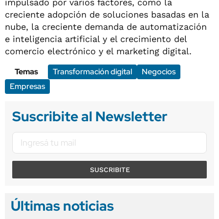
impulsado por varios factores, como la
creciente adopción de soluciones basadas en la
nube, la creciente demanda de automatización
e inteligencia artificial y el crecimiento del
comercio electrónico y el marketing digital.
Temas
Transformación digital
Negocios
Empresas
Suscribite al Newsletter
SUSCRIBITE
Últimas noticias