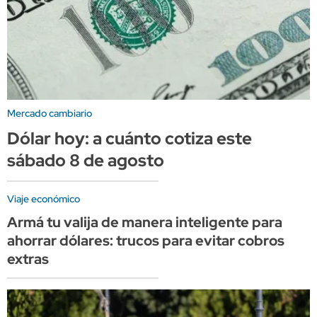
Mercado cambiario
Dólar hoy: a cuánto cotiza este
sábado 8 de agosto
Viaje económico
Armá tu valija de manera inteligente para
ahorrar dólares: trucos para evitar cobros
extras