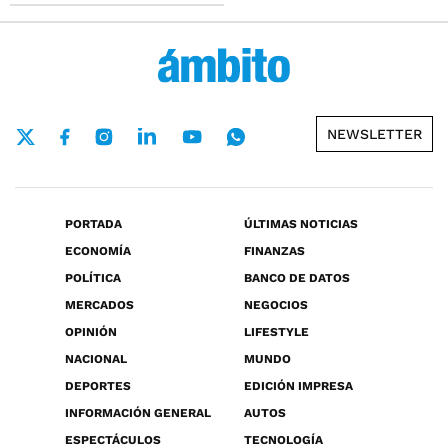
NEWSLETTER
PORTADA
ÚLTIMAS NOTICIAS
ECONOMÍA
FINANZAS
POLÍTICA
BANCO DE DATOS
MERCADOS
NEGOCIOS
OPINIÓN
LIFESTYLE
NACIONAL
MUNDO
DEPORTES
EDICIÓN IMPRESA
INFORMACIÓN GENERAL
AUTOS
ESPECTÁCULOS
TECNOLOGÍA