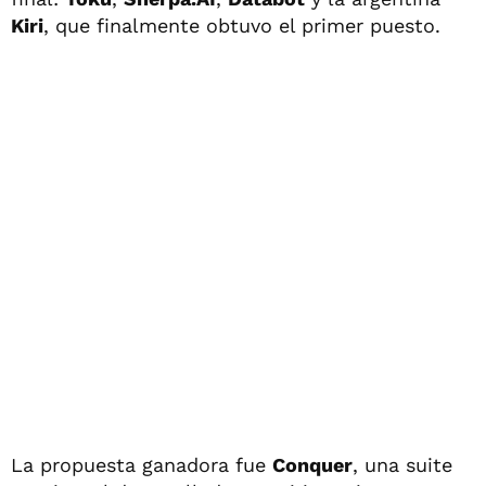
Kiri
, que finalmente obtuvo el primer puesto.
La propuesta ganadora fue
Conquer
, una suite