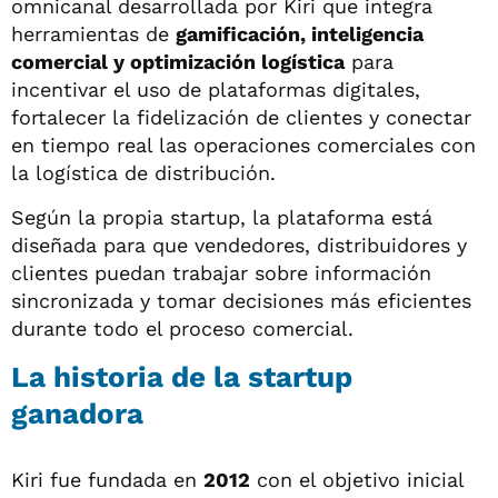
omnicanal desarrollada por Kiri que integra
herramientas de
gamificación, inteligencia
comercial y optimización logística
para
incentivar el uso de plataformas digitales,
fortalecer la fidelización de clientes y conectar
en tiempo real las operaciones comerciales con
la logística de distribución.
Según la propia startup, la plataforma está
diseñada para que vendedores, distribuidores y
clientes puedan trabajar sobre información
sincronizada y tomar decisiones más eficientes
durante todo el proceso comercial.
La historia de la startup
ganadora
Kiri fue fundada en
2012
con el objetivo inicial