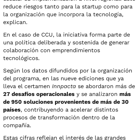
reduce riesgos tanto para la startup como para
la organización que incorpora la tecnología,
explican.
En el caso de CCU, la iniciativa forma parte de
una política deliberada y sostenida de generar
colaboración con emprendimientos
tecnológicos.
Según los datos difundidos por la organización
del programa, en las nueve ediciones que ya
lleva el certamen
Innpacta
se abordaron más de
27 desafíos operacionales
y se analizaron
más
de 950 soluciones provenientes de más de 30
países
, contribuyendo a acelerar distintos
procesos de transformación dentro de la
compañía.
Estas cifras reflejan el interés de las grandes