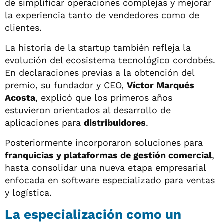
de simplificar operaciones complejas y mejorar
la experiencia tanto de vendedores como de
clientes.
La historia de la startup también refleja la
evolución del ecosistema tecnológico cordobés.
En declaraciones previas a la obtención del
premio, su fundador y CEO,
Víctor Marqués
Acosta
, explicó que los primeros años
estuvieron orientados al desarrollo de
aplicaciones para
distribuidores
.
Posteriormente incorporaron soluciones para
franquicias y plataformas de gestión comercial
,
hasta consolidar una nueva etapa empresarial
enfocada en software especializado para ventas
y logística.
La especialización como un