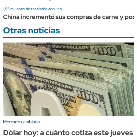
1,53 millones de toneladas adquirió
China incrementó sus compras de carne y podr
Otras noticias
Mercado cambiario
Dólar hoy: a cuánto cotiza este jueves