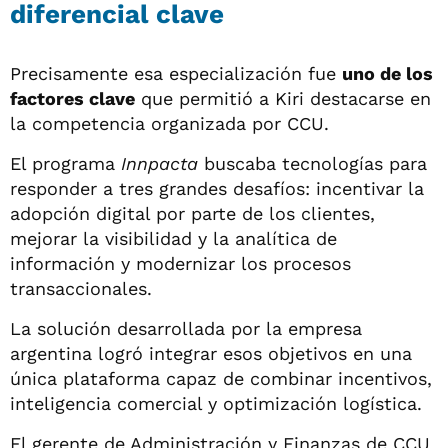
diferencial clave
Precisamente esa especialización fue
uno de los
factores clave
que permitió a Kiri destacarse en
la competencia organizada por CCU.
El programa
Innpacta
buscaba tecnologías para
responder a tres grandes desafíos: incentivar la
adopción digital por parte de los clientes,
mejorar la visibilidad y la analítica de
información y modernizar los procesos
transaccionales.
La solución desarrollada por la empresa
argentina logró integrar esos objetivos en una
única plataforma capaz de combinar incentivos,
inteligencia comercial y optimización logística.
El gerente de Administración y Finanzas de CCU