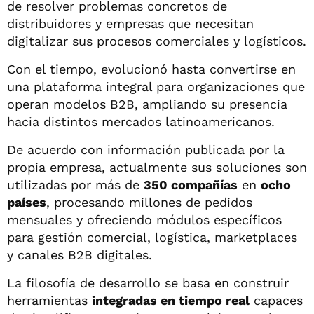
de resolver problemas concretos de
distribuidores y empresas que necesitan
digitalizar sus procesos comerciales y logísticos.
Con el tiempo, evolucionó hasta convertirse en
una plataforma integral para organizaciones que
operan modelos B2B, ampliando su presencia
hacia distintos mercados latinoamericanos.
De acuerdo con información publicada por la
propia empresa, actualmente sus soluciones son
utilizadas por más de
350 compañías
en
ocho
países
, procesando millones de pedidos
mensuales y ofreciendo módulos específicos
para gestión comercial, logística, marketplaces
y canales B2B digitales.
La filosofía de desarrollo se basa en construir
herramientas
integradas en tiempo real
capaces