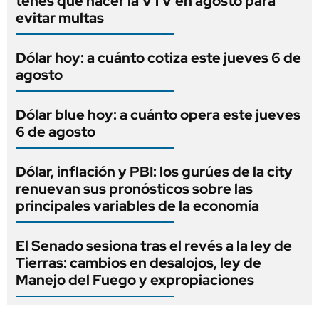
tenés que hacer la VTV en agosto para
evitar multas
Dólar hoy: a cuánto cotiza este jueves 6 de
agosto
Dólar blue hoy: a cuánto opera este jueves
6 de agosto
Dólar, inflación y PBI: los gurúes de la city
renuevan sus pronósticos sobre las
principales variables de la economía
El Senado sesiona tras el revés a la ley de
Tierras: cambios en desalojos, ley de
Manejo del Fuego y expropiaciones