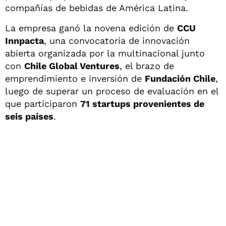
compañías de bebidas de América Latina.
La empresa ganó la novena edición de
CCU
Innpacta
, una convocatoria de innovación
abierta organizada por la multinacional junto
con
Chile Global Ventures
, el brazo de
emprendimiento e inversión de
Fundación Chile
,
luego de superar un proceso de evaluación en el
que participaron
71 startups provenientes de
seis países
.