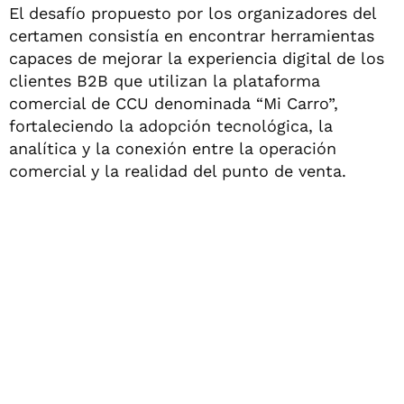
El desafío propuesto por los organizadores del
certamen consistía en encontrar herramientas
capaces de mejorar la experiencia digital de los
clientes B2B que utilizan la plataforma
comercial de CCU denominada “Mi Carro”,
fortaleciendo la adopción tecnológica, la
analítica y la conexión entre la operación
comercial y la realidad del punto de venta.