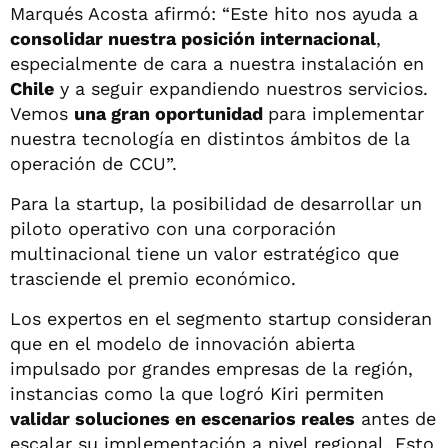
Marqués Acosta afirmó: “Este hito nos ayuda a
consolidar nuestra posición internacional
,
especialmente de cara a nuestra instalación en
Chile
y a seguir expandiendo nuestros servicios.
Vemos
una gran oportunidad
para implementar
nuestra tecnología en distintos ámbitos de la
operación de CCU”.
Para la startup, la posibilidad de desarrollar un
piloto operativo con una corporación
multinacional tiene un valor estratégico que
trasciende el premio económico.
Los expertos en el segmento startup consideran
que en el modelo de innovación abierta
impulsado por grandes empresas de la región,
instancias como la que logró Kiri permiten
validar soluciones en escenarios reales
antes de
escalar su implementación a nivel regional. Esto