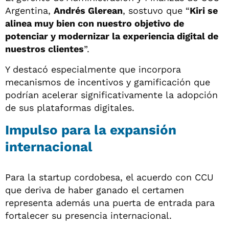
Argentina,
Andrés Glerean
, sostuvo que “
Kiri se
alinea muy bien con nuestro objetivo de
potenciar y modernizar la experiencia digital de
nuestros clientes
”.
Y destacó especialmente que incorpora
mecanismos de incentivos y gamificación que
podrían acelerar significativamente la adopción
de sus plataformas digitales.
Impulso para la expansión
internacional
Para la startup cordobesa, el acuerdo con CCU
que deriva de haber ganado el certamen
representa además una puerta de entrada para
fortalecer su presencia internacional.