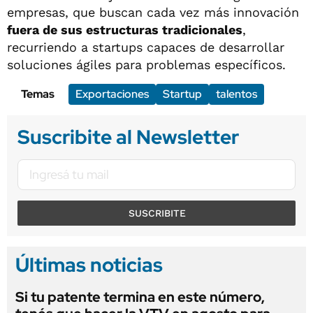
empresas, que buscan cada vez más innovación
fuera de sus estructuras tradicionales
,
recurriendo a startups capaces de desarrollar
soluciones ágiles para problemas específicos.
Temas
Exportaciones
Startup
talentos
Suscribite al Newsletter
SUSCRIBITE
Últimas noticias
Si tu patente termina en este número,