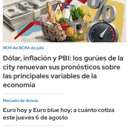
REM del BCRA de julio
Dólar, inflación y PBI: los gurúes de la
city renuevan sus pronósticos sobre
las principales variables de la
economía
Mercado de divisas
Euro hoy y Euro blue hoy: a cuánto cotiza
este jueves 6 de agosto