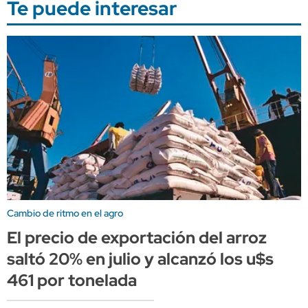
Te puede interesar
Cambio de ritmo en el agro
El precio de exportación del arroz
saltó 20% en julio y alcanzó los u$s
461 por tonelada