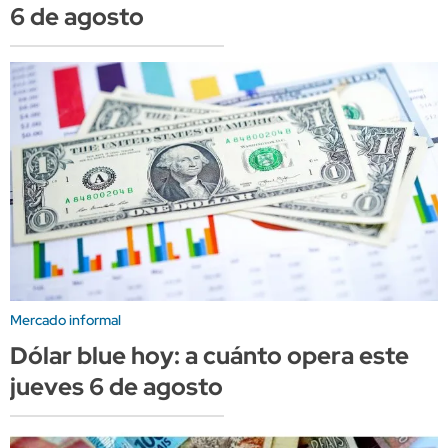
6 de agosto
Mercado informal
Dólar blue hoy: a cuánto opera este
jueves 6 de agosto