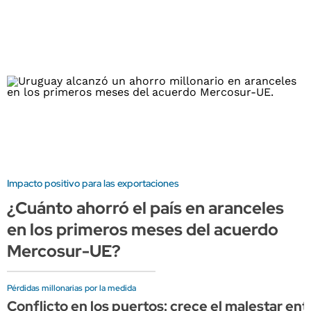
Impacto positivo para las exportaciones
¿Cuánto ahorró el país en aranceles
en los primeros meses del acuerdo
Mercosur-UE?
Pérdidas millonarias por la medida
Conflicto en los puertos: crece el malestar ent