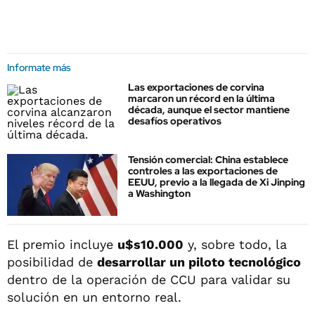
Informate más
Las exportaciones de corvina
marcaron un récord en la última
década, aunque el sector mantiene
desafíos operativos
Tensión comercial: China establece
controles a las exportaciones de
EEUU, previo a la llegada de Xi Jinping
a Washington
El premio incluye
u$s10.000
y, sobre todo, la
posibilidad de
desarrollar un piloto tecnológico
dentro de la operación de CCU para validar su
solución en un entorno real.