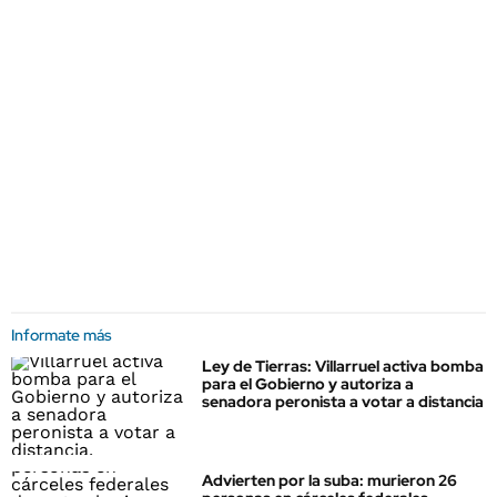
Informate más
Ley de Tierras: Villarruel activa bomba
para el Gobierno y autoriza a
senadora peronista a votar a distancia
Advierten por la suba: murieron 26