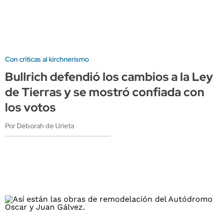
Con críticas al kirchnerismo
Bullrich defendió los cambios a la Ley
de Tierras y se mostró confiada con
los votos
Por Déborah de Urieta