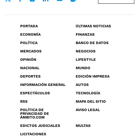
PORTADA
ÚLTIMAS NOTICIAS
ECONOMÍA
FINANZAS
POLÍTICA
BANCO DE DATOS
MERCADOS
NEGOCIOS
OPINIÓN
LIFESTYLE
NACIONAL
MUNDO
DEPORTES
EDICIÓN IMPRESA
INFORMACIÓN GENERAL
AUTOS
ESPECTÁCULOS
TECNOLOGÍA
RSS
MAPA DEL SITIO
POLÍTICA DE
AVISO LEGAL
PRIVACIDAD DE
ÁMBITO.COM
EDICTOS JUDICIALES
MULTAS
LICITACIONES