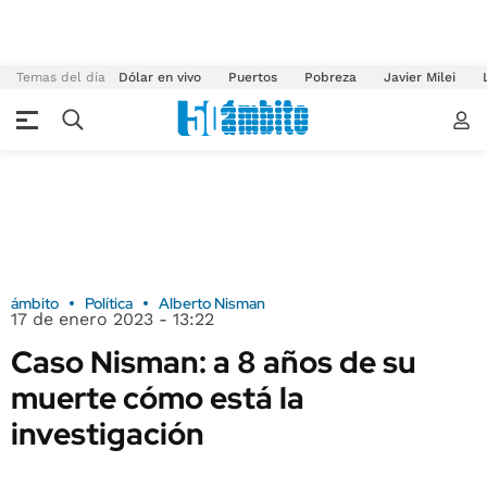
Temas del día
Dólar en vivo
Puertos
Pobreza
Javier Milei
ámbito
Política
Alberto Nisman
17 de enero 2023 - 13:22
Caso Nisman: a 8 años de su
muerte cómo está la
investigación