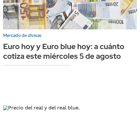
Mercado de divisas
Euro hoy y Euro blue hoy: a cuánto
cotiza este miércoles 5 de agosto