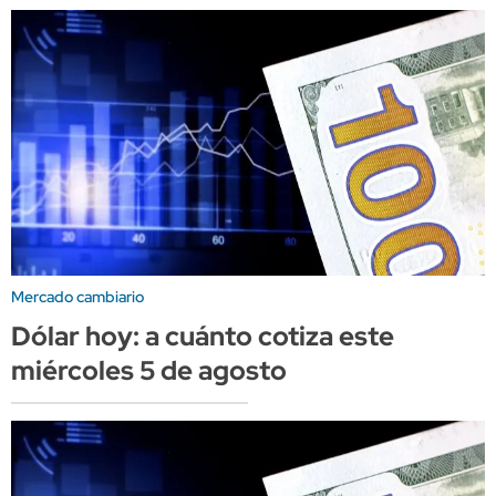
Mercado cambiario
Dólar hoy: a cuánto cotiza este
miércoles 5 de agosto