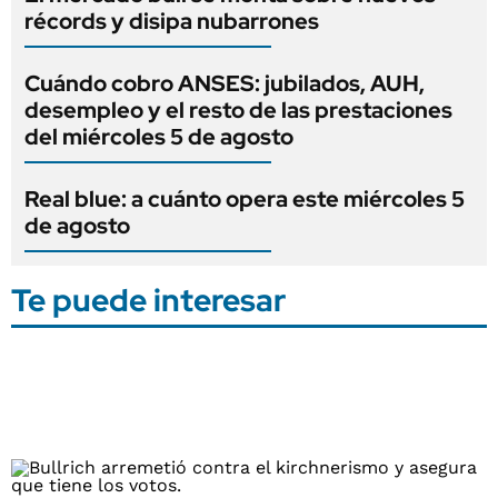
récords y disipa nubarrones
Cuándo cobro ANSES: jubilados, AUH,
desempleo y el resto de las prestaciones
del miércoles 5 de agosto
Real blue: a cuánto opera este miércoles 5
de agosto
Te puede interesar