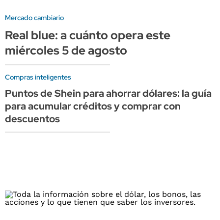
Mercado cambiario
Real blue: a cuánto opera este
miércoles 5 de agosto
Compras inteligentes
Puntos de Shein para ahorrar dólares: la guía
para acumular créditos y comprar con
descuentos