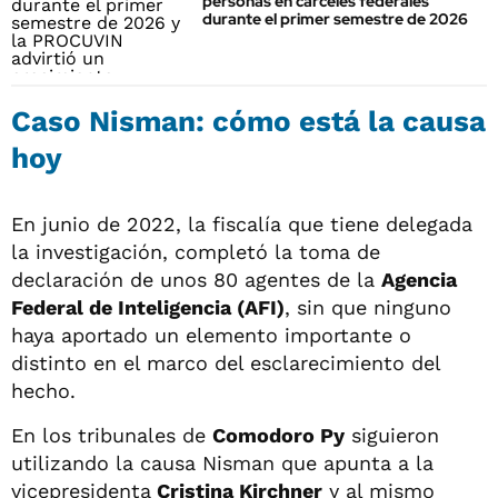
personas en cárceles federales
durante el primer semestre de 2026
Caso Nisman: cómo está la causa
hoy
En junio de 2022, la fiscalía que tiene delegada
la investigación, completó la toma de
declaración de unos 80 agentes de la
Agencia
Federal de Inteligencia (AFI)
, sin que ninguno
haya aportado un elemento importante o
distinto en el marco del esclarecimiento del
hecho.
En los tribunales de
Comodoro Py
siguieron
utilizando la causa Nisman que apunta a la
vicepresidenta
Cristina Kirchner
y al mismo