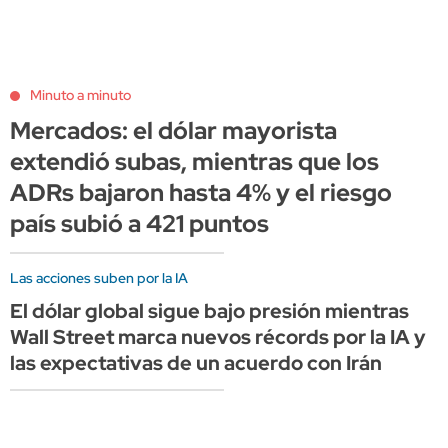
Minuto a minuto
Mercados: el dólar mayorista
extendió subas, mientras que los
ADRs bajaron hasta 4% y el riesgo
país subió a 421 puntos
Las acciones suben por la IA
El dólar global sigue bajo presión mientras
Wall Street marca nuevos récords por la IA y
las expectativas de un acuerdo con Irán