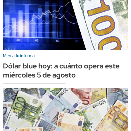
Mercado informal
Dólar blue hoy: a cuánto opera este
miércoles 5 de agosto