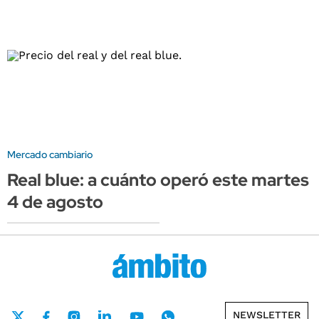
Mercado cambiario
Real blue: a cuánto operó este martes
4 de agosto
NEWSLETTER