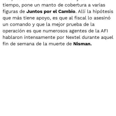
tiempo, pone un manto de cobertura a varias
figuras de
Juntos por el Cambio
. Allí la hipótesis
que más tiene apoyo, es que al fiscal lo asesinó
un comando y que la mejor prueba de la
operación es que numerosos agentes de la AFI
hablaron intensamente por Nextel durante aquel
fin de semana de la muerte de
Nisman.