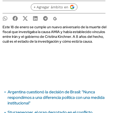
+ Agregar ámbito en
Este 18 de enero se cumple un nuevo aniversario de la muerte del
fiscal que investigaba la causa AMIA y había establecido vínculos
entre Irán y el gobierno de Cristina Kirchner. A 8 años del hecho,
cuál es el estado de la investigación y cómo está la causa.
Argentina cuestionó la decisión de Brasil: "Nunca
respondimos a una diferencia política con una medida
institucional"
Sturzenegger, el gran derrotado en el conflicto