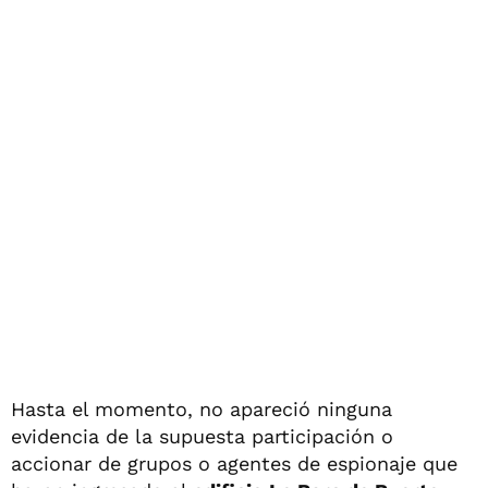
Hasta el momento, no apareció ninguna
evidencia de la supuesta participación o
accionar de grupos o agentes de espionaje que