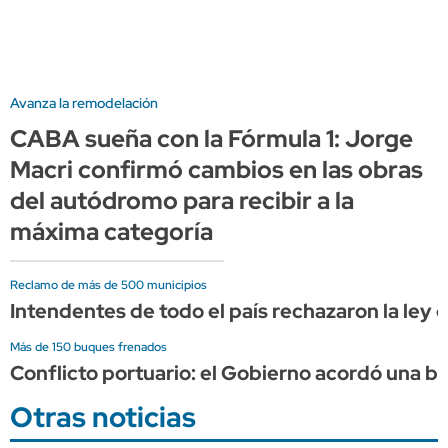
Avanza la remodelación
CABA sueña con la Fórmula 1: Jorge
Macri confirmó cambios en las obras
del autódromo para recibir a la
máxima categoría
Reclamo de más de 500 municipios
Intendentes de todo el país rechazaron la ley de
Más de 150 buques frenados
Conflicto portuario: el Gobierno acordó una baj
Otras noticias