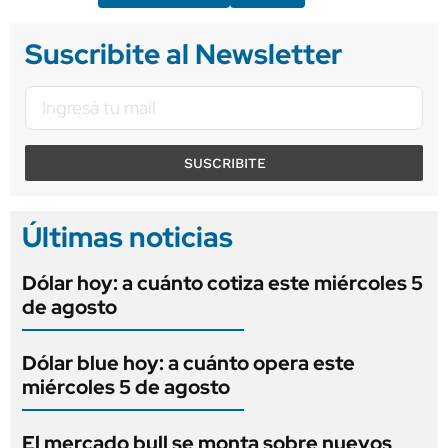
Suscribite al Newsletter
SUSCRIBITE
Últimas noticias
Dólar hoy: a cuánto cotiza este miércoles 5
de agosto
Dólar blue hoy: a cuánto opera este
miércoles 5 de agosto
El mercado bull se monta sobre nuevos