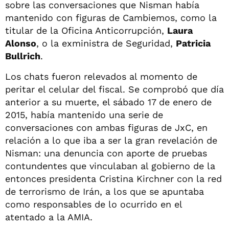
sobre las conversaciones que Nisman había
mantenido con figuras de Cambiemos, como la
titular de la Oficina Anticorrupción,
Laura
Alonso
, o la exministra de Seguridad,
Patricia
Bullrich
.
Los chats fueron relevados al momento de
peritar el celular del fiscal. Se comprobó que día
anterior a su muerte, el sábado 17 de enero de
2015, había mantenido una serie de
conversaciones con ambas figuras de JxC, en
relación a lo que iba a ser la gran revelación de
Nisman: una denuncia con aporte de pruebas
contundentes que vinculaban al gobierno de la
entonces presidenta Cristina Kirchner con la red
de terrorismo de Irán, a los que se apuntaba
como responsables de lo ocurrido en el
atentado a la AMIA.