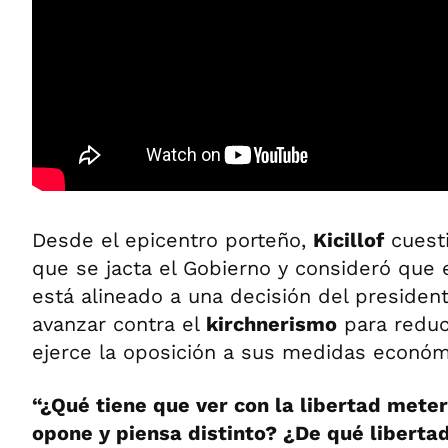
Desde el epicentro porteño,
Kicillof
cuesti
que se jacta el Gobierno y consideró que e
está alineado a una decisión del presiden
avanzar contra el
kirchnerismo
para reduc
ejerce la oposición a sus medidas económ
“¿Qué tiene que ver con la libertad meter
opone y piensa distinto? ¿De qué liberta