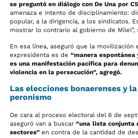
se preguntó en diálogo con De Una por C
amenaza e intento de disciplinamiento: di
popular, a la dirigencia, a los sindicatos.
mostrar lo contrario al gobierno de Milei”,
En esa línea, aseguró que la movilización 
expresidenta es de
“manera espontánea 
es una manifestación pacífica para denun
violencia en la persecución”, agregó.
Las elecciones bonaerenses y la
peronismo
De cara al proceso electoral del 6 de sep
aseguró van a buscar
“una
lista conjunta
sectores”
en contra de la cantidad de des