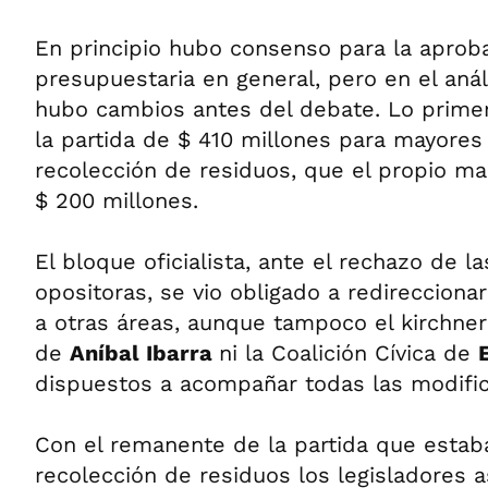
En principio hubo consenso para la aproba
presupuestaria en general, pero en el anál
hubo cambios antes del debate. Lo primer
la partida de $ 410 millones para mayores
recolección de residuos, que el propio ma
$ 200 millones.
El bloque oficialista, ante el rechazo de 
opositoras, se vio obligado a redirecciona
a otras áreas, aunque tampoco el kirchne
de
Aníbal Ibarra
ni la Coalición Cívica de
dispuestos a acompañar todas las modific
Con el remanente de la partida que estab
recolección de residuos los legisladores 