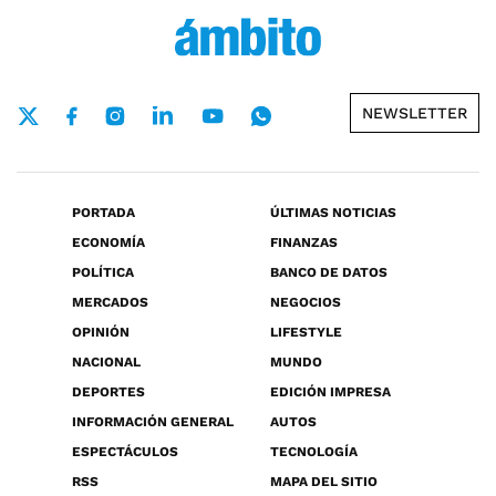
NEWSLETTER
PORTADA
ÚLTIMAS NOTICIAS
ECONOMÍA
FINANZAS
POLÍTICA
BANCO DE DATOS
MERCADOS
NEGOCIOS
OPINIÓN
LIFESTYLE
NACIONAL
MUNDO
DEPORTES
EDICIÓN IMPRESA
INFORMACIÓN GENERAL
AUTOS
ESPECTÁCULOS
TECNOLOGÍA
RSS
MAPA DEL SITIO