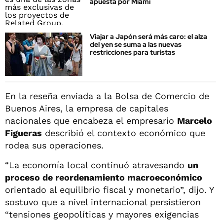
apuesta por Miami
Viajar a Japón será más caro: el alza
del yen se suma a las nuevas
restricciones para turistas
En la reseña enviada a la Bolsa de Comercio de
Buenos Aires, la empresa de capitales
nacionales que encabeza el empresario
Marcelo
Figueras
describió el contexto económico que
rodea sus operaciones.
“La economía local continuó atravesando
un
proceso de reordenamiento macroeconómico
orientado al equilibrio fiscal y monetario”, dijo. Y
sostuvo que a nivel internacional persistieron
“tensiones geopolíticas y mayores exigencias