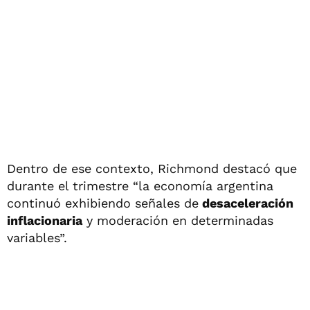
Dentro de ese contexto, Richmond destacó que
durante el trimestre “la economía argentina
continuó exhibiendo señales de
desaceleración
inflacionaria
y moderación en determinadas
variables”.