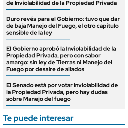
de Inviolabilidad de la Propiedad Privada
Duro revés para el Gobierno: tuvo que dar
de baja Manejo del Fuego, el otro capítulo
sensible de la ley
El Gobierno aprobó la Inviolabilidad de la
Propiedad Privada, pero con sabor
amargo: sin ley de Tierras ni Manejo del
Fuego por desaire de aliados
El Senado está por votar Inviolabilidad de
la Propiedad Privada, pero hay dudas
sobre Manejo del fuego
Te puede interesar