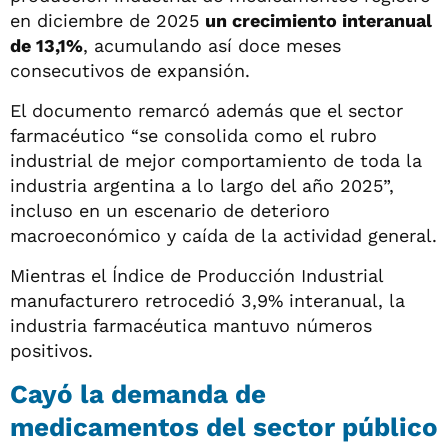
en diciembre de 2025
un crecimiento interanual
de 13,1%
, acumulando así doce meses
consecutivos de expansión.
El documento remarcó además que el sector
farmacéutico “se consolida como el rubro
industrial de mejor comportamiento de toda la
industria argentina a lo largo del año 2025”,
incluso en un escenario de deterioro
macroeconómico y caída de la actividad general.
Mientras el Índice de Producción Industrial
manufacturero retrocedió 3,9% interanual, la
industria farmacéutica mantuvo números
positivos.
Cayó la demanda de
medicamentos del sector público