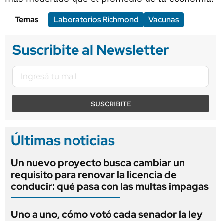
Temas
Laboratorios Richmond
Vacunas
Suscribite al Newsletter
SUSCRIBITE
Últimas noticias
Un nuevo proyecto busca cambiar un
requisito para renovar la licencia de
conducir: qué pasa con las multas impagas
Uno a uno, cómo votó cada senador la ley