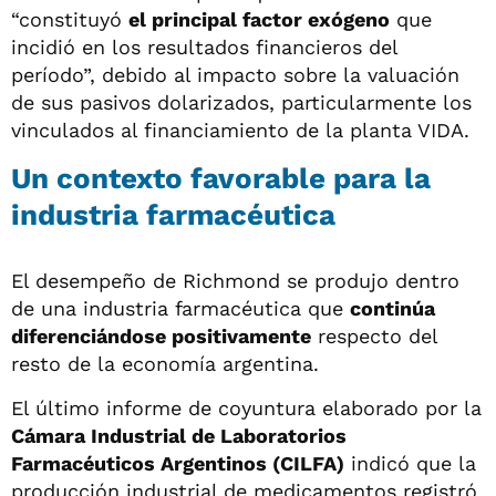
“constituyó
el principal factor exógeno
que
incidió en los resultados financieros del
período”, debido al impacto sobre la valuación
de sus pasivos dolarizados, particularmente los
vinculados al financiamiento de la planta VIDA.
Un contexto favorable para la
industria farmacéutica
El desempeño de Richmond se produjo dentro
de una industria farmacéutica que
continúa
diferenciándose positivamente
respecto del
resto de la economía argentina.
El último informe de coyuntura elaborado por la
Cámara Industrial de Laboratorios
Farmacéuticos Argentinos (CILFA)
indicó que la
producción industrial de medicamentos registró