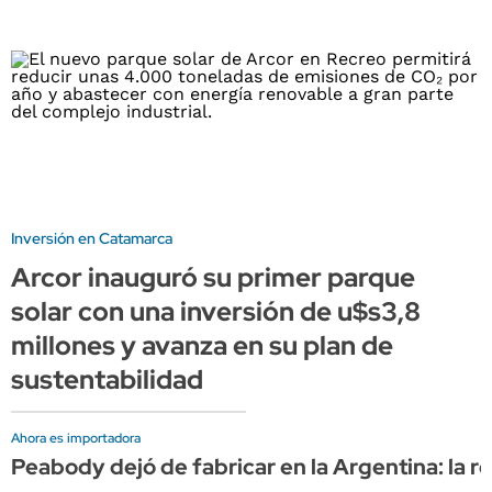
Inversión en Catamarca
Arcor inauguró su primer parque
solar con una inversión de u$s3,8
millones y avanza en su plan de
sustentabilidad
Ahora es importadora
Peabody dejó de fabricar en la Argentina: la r