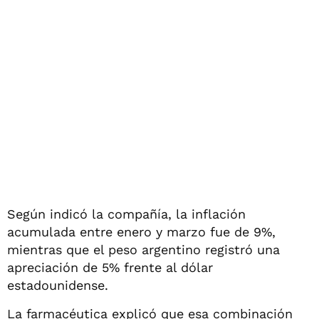
Según indicó la compañía, la inflación
acumulada entre enero y marzo fue de 9%,
mientras que el peso argentino registró una
apreciación de 5% frente al dólar
estadounidense.
La farmacéutica explicó que esa combinación