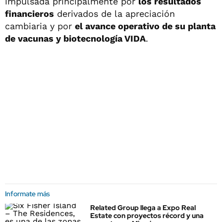
impulsada principalmente por
los resultados
financieros
derivados de la apreciación
cambiaria y por
el avance operativo de su planta
de vacunas y biotecnología VIDA
.
Informate más
Related Group llega a Expo Real
Estate con proyectos récord y una