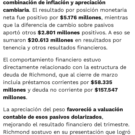
combinación de inflación y apreciación
cambiaria
. El resultado por posición monetaria
neta fue positivo por
$5.176 millones
, mientras
que la diferencia de cambio sobre pasivos
aportó otros
$2.801 millones
positivos. A eso se
sumaron
$20.613 millones
en resultados por
tenencia y otros resultados financieros.
El comportamiento financiero estuvo
directamente relacionado con la estructura de
deuda de Richmond, que al cierre de marzo
incluía préstamos corrientes por
$58.335
millones
y deuda no corriente por
$157.547
millones
.
La apreciación del peso
favoreció a valuación
contable de esos pasivos dolarizados
,
mejorando el resultado financiero del trimestre.
Richmond sostuvo en su presentación que logró