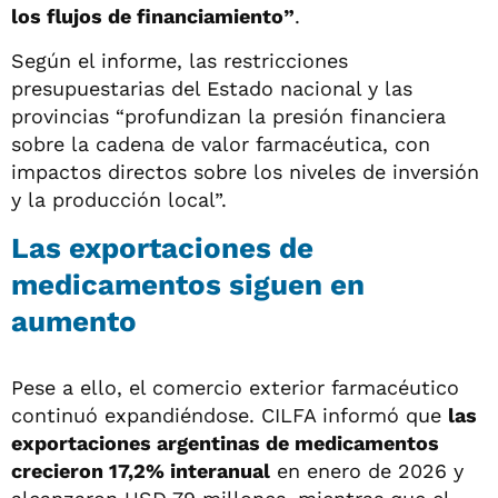
los flujos de financiamiento”
.
Según el informe, las restricciones
presupuestarias del Estado nacional y las
provincias “profundizan la presión financiera
sobre la cadena de valor farmacéutica, con
impactos directos sobre los niveles de inversión
y la producción local”.
Las exportaciones de
medicamentos siguen en
aumento
Pese a ello, el comercio exterior farmacéutico
continuó expandiéndose. CILFA informó que
las
exportaciones argentinas de medicamentos
crecieron 17,2% interanual
en enero de 2026 y