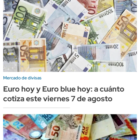
Mercado de divisas
Euro hoy y Euro blue hoy: a cuánto
cotiza este viernes 7 de agosto