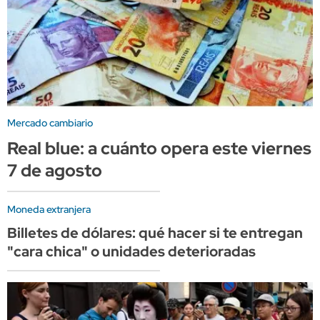
Mercado cambiario
Real blue: a cuánto opera este viernes
7 de agosto
Moneda extranjera
Billetes de dólares: qué hacer si te entregan
"cara chica" o unidades deterioradas