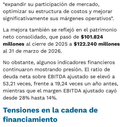
“expandir su participación de mercado,
optimizar su estructura de costos y mejorar
significativamente sus márgenes operativos”.
La mejora también se reflejó en el patrimonio
neto consolidado, que pasó de
$101.824
millones
al cierre de 2025 a
$122.240 millones
al 31 de marzo de 2026.
No obstante, algunos indicadores financieros
continuaron mostrando presión. El ratio de
deuda neta sobre EBITDA ajustado se elevó a
53,21 veces, frente a 19,24 veces un año antes,
mientras que el margen EBITDA ajustado cayó
desde 28% hasta 14%.
Tensiones en la cadena de
financiamiento