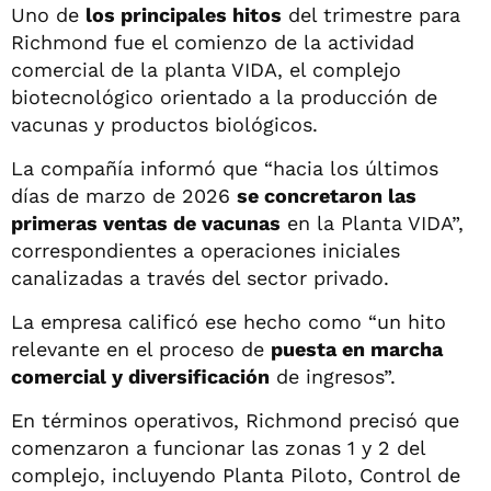
Uno de
los principales hitos
del trimestre para
Richmond fue el comienzo de la actividad
comercial de la planta VIDA, el complejo
biotecnológico orientado a la producción de
vacunas y productos biológicos.
La compañía informó que “hacia los últimos
días de marzo de 2026
se concretaron las
primeras ventas de vacunas
en la Planta VIDA”,
correspondientes a operaciones iniciales
canalizadas a través del sector privado.
La empresa calificó ese hecho como “un hito
relevante en el proceso de
puesta en marcha
comercial y diversificación
de ingresos”.
En términos operativos, Richmond precisó que
comenzaron a funcionar las zonas 1 y 2 del
complejo, incluyendo Planta Piloto, Control de