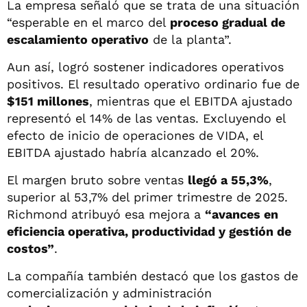
La empresa señaló que se trata de una situación
“esperable en el marco del
proceso gradual de
escalamiento operativo
de la planta”.
Aun así, logró sostener indicadores operativos
positivos. El resultado operativo ordinario fue de
$151 millones
, mientras que el EBITDA ajustado
representó el 14% de las ventas. Excluyendo el
efecto de inicio de operaciones de VIDA, el
EBITDA ajustado habría alcanzado el 20%.
El margen bruto sobre ventas
llegó a 55,3%
,
superior al 53,7% del primer trimestre de 2025.
Richmond atribuyó esa mejora a
“avances en
eficiencia operativa, productividad y gestión de
costos”
.
La compañía también destacó que los gastos de
comercialización y administración