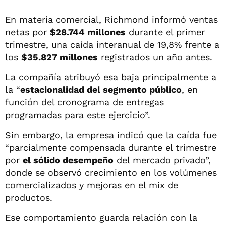
En materia comercial, Richmond informó ventas
netas por
$28.744 millones
durante el primer
trimestre, una caída interanual de 19,8% frente a
los
$35.827 millones
registrados un año antes.
La compañía atribuyó esa baja principalmente a
la “
estacionalidad del segmento público
, en
función del cronograma de entregas
programadas para este ejercicio”.
Sin embargo, la empresa indicó que la caída fue
“parcialmente compensada durante el trimestre
por
el sólido desempeño
del mercado privado”,
donde se observó crecimiento en los volúmenes
comercializados y mejoras en el mix de
productos.
Ese comportamiento guarda relación con la