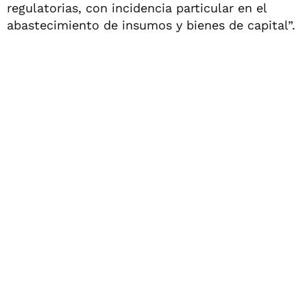
regulatorias, con incidencia particular en el
abastecimiento de insumos y bienes de capital”.