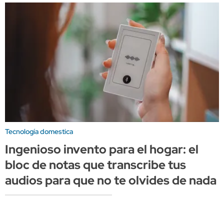
Tecnología domestica
Ingenioso invento para el hogar: el
bloc de notas que transcribe tus
audios para que no te olvides de nada