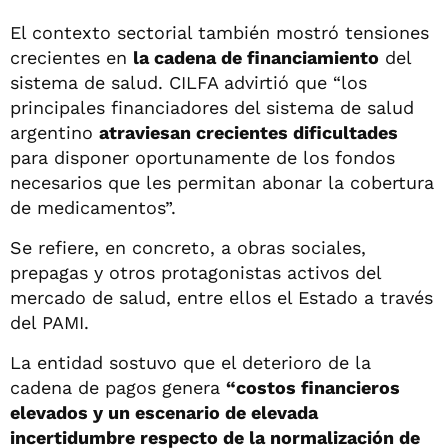
El contexto sectorial también mostró tensiones
crecientes en
la cadena de financiamiento
del
sistema de salud. CILFA advirtió que “los
principales financiadores del sistema de salud
argentino
atraviesan crecientes dificultades
para disponer oportunamente de los fondos
necesarios que les permitan abonar la cobertura
de medicamentos”.
Se refiere, en concreto, a obras sociales,
prepagas y otros protagonistas activos del
mercado de salud, entre ellos el Estado a través
del PAMI.
La entidad sostuvo que el deterioro de la
cadena de pagos genera
“costos financieros
elevados y un escenario de elevada
incertidumbre respecto de la normalización de