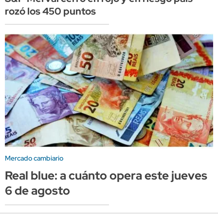
rozó los 450 puntos
Mercado cambiario
Real blue: a cuánto opera este jueves
6 de agosto