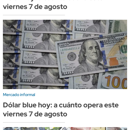
viernes 7 de agosto
Mercado informal
Dólar blue hoy: a cuánto opera este
viernes 7 de agosto