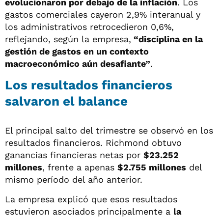
evolucionaron por debajo de la inflación
. Los
gastos comerciales cayeron 2,9% interanual y
los administrativos retrocedieron 0,6%,
reflejando, según la empresa,
“disciplina en la
gestión de gastos en un contexto
macroeconómico aún desafiante”
.
Los resultados financieros
salvaron el balance
El principal salto del trimestre se observó en los
resultados financieros. Richmond obtuvo
ganancias financieras netas por
$23.252
millones
, frente a apenas
$2.755 millones
del
mismo período del año anterior.
La empresa explicó que esos resultados
estuvieron asociados principalmente a
la