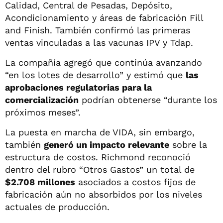
Calidad, Central de Pesadas, Depósito,
Acondicionamiento y áreas de fabricación Fill
and Finish. También confirmó las primeras
ventas vinculadas a las vacunas IPV y Tdap.
La compañía agregó que continúa avanzando
“en los lotes de desarrollo” y estimó que
las
aprobaciones regulatorias para la
comercialización
podrían obtenerse “durante los
próximos meses”.
La puesta en marcha de VIDA, sin embargo,
también
generó un impacto relevante
sobre la
estructura de costos. Richmond reconoció
dentro del rubro “Otros Gastos” un total de
$2.708 millones
asociados a costos fijos de
fabricación aún no absorbidos por los niveles
actuales de producción.