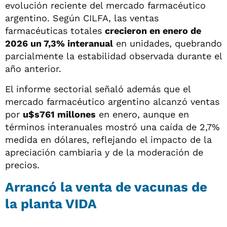
evolución reciente del mercado farmacéutico
argentino. Según CILFA, las ventas
farmacéuticas totales
crecieron en enero de
2026 un 7,3% interanual
en unidades, quebrando
parcialmente la estabilidad observada durante el
año anterior.
El informe sectorial señaló además que el
mercado farmacéutico argentino alcanzó ventas
por
u$s761 millones
en enero, aunque en
términos interanuales mostró una caída de 2,7%
medida en dólares, reflejando el impacto de la
apreciación cambiaria y de la moderación de
precios.
Arrancó la venta de vacunas de
la planta VIDA