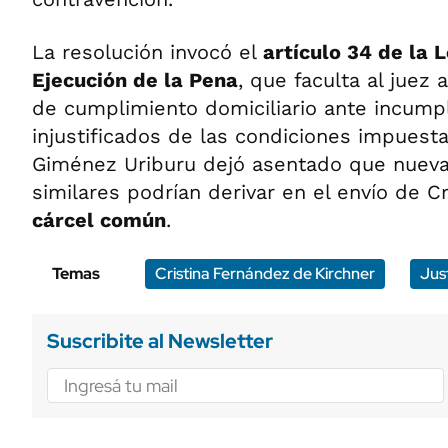
La resolución invocó el
artículo 34 de la 
Ejecución de la Pena
, que faculta al juez
de cumplimiento domiciliario ante incump
injustificados de las condiciones impuestas
Giménez Uriburu dejó asentado que nueva
similares podrían derivar en el envío de Cr
cárcel común
.
Temas
Cristina Fernández de Kirchner
Just
Suscribite al Newsletter