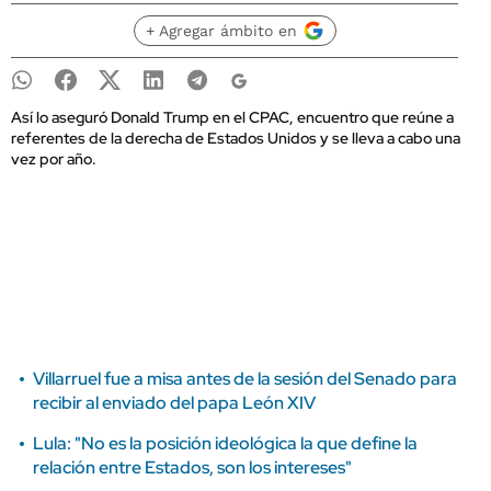
+ Agregar ámbito en
Así lo aseguró Donald Trump en el CPAC, encuentro que reúne a
referentes de la derecha de Estados Unidos y se lleva a cabo una
vez por año.
Villarruel fue a misa antes de la sesión del Senado para
recibir al enviado del papa León XIV
Lula: "No es la posición ideológica la que define la
relación entre Estados, son los intereses"