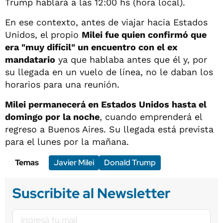
Trump hablará a las 12:00 hs (hora local).
En ese contexto, antes de viajar hacia Estados
Unidos, el propio
Milei fue quien confirmó que
era "muy difícil" un encuentro con el ex
mandatario
ya que hablaba antes que él y, por
su llegada en un vuelo de línea, no le daban los
horarios para una reunión.
Milei permanecerá en Estados Unidos hasta el
domingo por la noche
, cuando emprenderá el
regreso a Buenos Aires. Su llegada está prevista
para el lunes por la mañana.
Temas
Javier Milei
Donald Trump
Suscribite al Newsletter