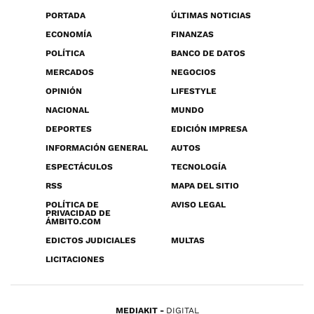
PORTADA
ÚLTIMAS NOTICIAS
ECONOMÍA
FINANZAS
POLÍTICA
BANCO DE DATOS
MERCADOS
NEGOCIOS
OPINIÓN
LIFESTYLE
NACIONAL
MUNDO
DEPORTES
EDICIÓN IMPRESA
INFORMACIÓN GENERAL
AUTOS
ESPECTÁCULOS
TECNOLOGÍA
RSS
MAPA DEL SITIO
POLÍTICA DE
AVISO LEGAL
PRIVACIDAD DE
ÁMBITO.COM
EDICTOS JUDICIALES
MULTAS
LICITACIONES
MEDIAKIT
DIGITAL