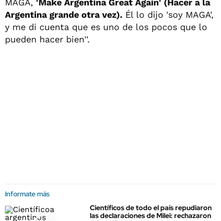
MAGA,
'Make Argentina Great Again' (Hacer a la
Argentina grande otra vez).
Él lo dijo 'soy MAGA',
y me di cuenta que es uno de los pocos que lo
pueden hacer bien''.
Informate más
Científicos de todo el país repudiaron
las declaraciones de Milei: rechazaron