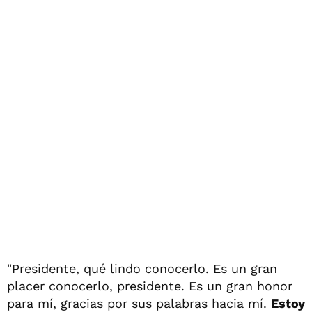
"Presidente, qué lindo conocerlo. Es un gran
placer conocerlo, presidente. Es un gran honor
para mí, gracias por sus palabras hacia mí.
Estoy