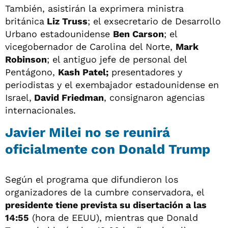
También, asistirán la exprimera ministra
británica
Liz Truss
; el exsecretario de Desarrollo
Urbano estadounidense
Ben Carson
; el
vicegobernador de Carolina del Norte,
Mark
Robinson
; el antiguo jefe de personal del
Pentágono,
Kash Patel;
presentadores y
periodistas y el exembajador estadounidense en
Israel,
David Friedman
, consignaron agencias
internacionales.
Javier Milei no se reunirá
oficialmente con Donald Trump
Según el programa que difundieron los
organizadores de la cumbre conservadora, el
presidente tiene prevista su disertación a las
14:55
(hora de EEUU), mientras que Donald