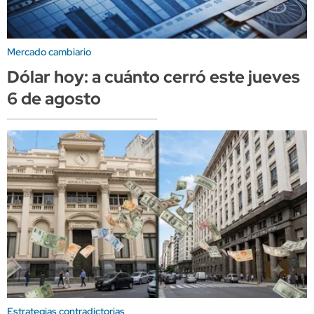
Mercado cambiario
Dólar hoy: a cuánto cerró este jueves
6 de agosto
Estrategias contradictorias