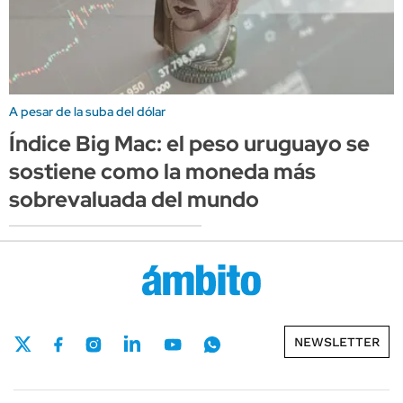
A pesar de la suba del dólar
Índice Big Mac: el peso uruguayo se
sostiene como la moneda más
sobrevaluada del mundo
NEWSLETTER