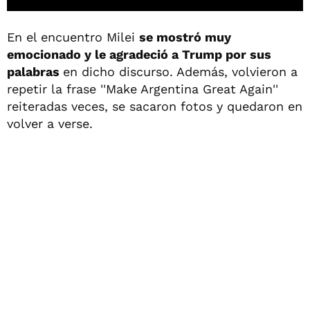
En el encuentro Milei
se mostró muy
emocionado y le agradeció a Trump por sus
palabras
en dicho discurso. Además, volvieron a
repetir la frase ''Make Argentina Great Again''
reiteradas veces, se sacaron fotos y quedaron en
volver a verse.