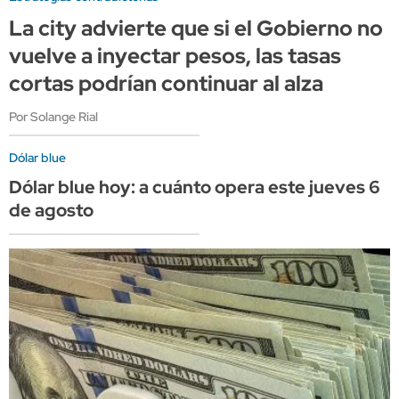
La city advierte que si el Gobierno no
vuelve a inyectar pesos, las tasas
cortas podrían continuar al alza
Por Solange Rial
Dólar blue
Dólar blue hoy: a cuánto opera este jueves 6
de agosto