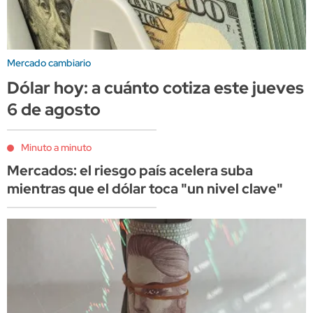
Mercado cambiario
Dólar hoy: a cuánto cotiza este jueves
6 de agosto
Minuto a minuto
Mercados: el riesgo país acelera suba
mientras que el dólar toca "un nivel clave"