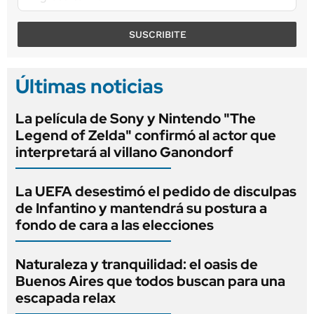
SUSCRIBITE
Últimas noticias
La película de Sony y Nintendo "The
Legend of Zelda" confirmó al actor que
interpretará al villano Ganondorf
La UEFA desestimó el pedido de disculpas
de Infantino y mantendrá su postura a
fondo de cara a las elecciones
Naturaleza y tranquilidad: el oasis de
Buenos Aires que todos buscan para una
escapada relax