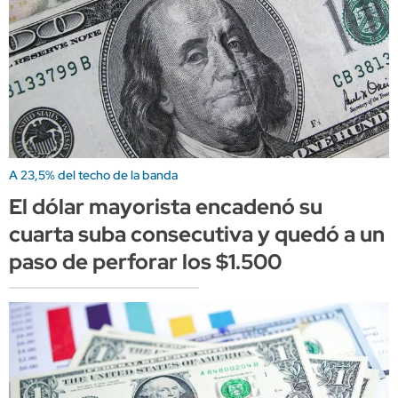
A 23,5% del techo de la banda
El dólar mayorista encadenó su
cuarta suba consecutiva y quedó a un
paso de perforar los $1.500