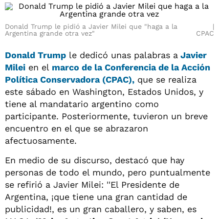
Donald Trump le pidió a Javier Milei que "haga a la
Argentina grande otra vez"
CPAC
Donald Trump
le dedicó unas palabras a
Javier
Milei
en el
marco de la
Conferencia de la Acción
Política Conservadora (CPAC)
,
que se realiza
este sábado en Washington, Estados Unidos, y
tiene al mandatario argentino como
participante. Posteriormente, tuvieron un breve
encuentro en el que se abrazaron
afectuosamente.
En medio de su discurso, destacó que hay
personas de todo el mundo, pero puntualmente
se refirió a Javier Milei: ''El Presidente de
Argentina, ¡que tiene una gran cantidad de
publicidad!, es un gran caballero, y saben, es