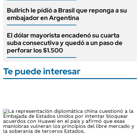
Bullrich le pidió a Brasil que reponga a su
embajador en Argentina
El dólar mayorista encadenó su cuarta
suba consecutiva y quedó a un paso de
perforar los $1.500
Te puede interesar