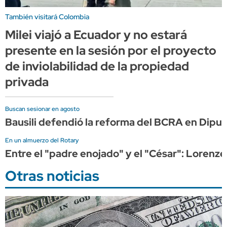
También visitará Colombia
Milei viajó a Ecuador y no estará
presente en la sesión por el proyecto
de inviolabilidad de la propiedad
privada
Buscan sesionar en agosto
Bausili defendió la reforma del BCRA en Dipu
En un almuerzo del Rotary
Entre el "padre enojado" y el "César": Lorenze
Otras noticias