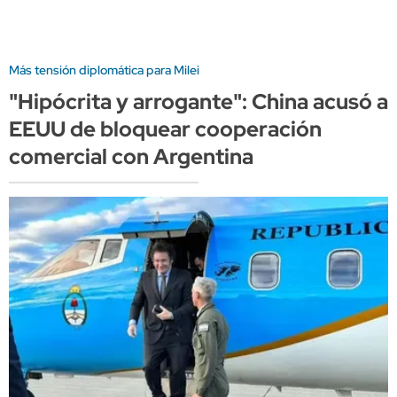
Más tensión diplomática para Milei
"Hipócrita y arrogante": China acusó a
EEUU de bloquear cooperación
comercial con Argentina