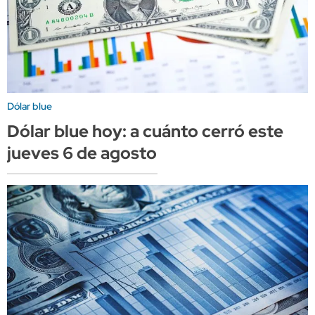
Dólar blue
Dólar blue hoy: a cuánto cerró este
jueves 6 de agosto