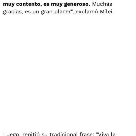
muy contento, es muy generoso.
Muchas
gracias, es un gran placer", exclamó Milei.
Luego, repitió su tradicional frase: "Viva la