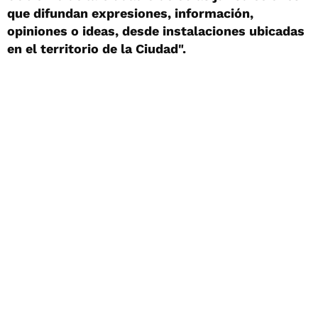
que difundan expresiones, información,
opiniones o ideas, desde instalaciones ubicadas
en el territorio de la Ciudad".