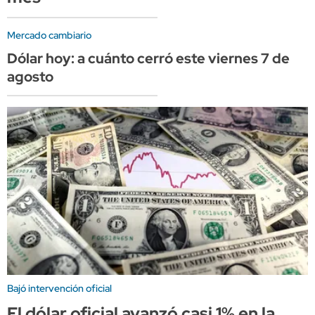
Mercado cambiario
Dólar hoy: a cuánto cerró este viernes 7 de
agosto
Bajó intervención oficial
El dólar oficial avanzó casi 1% en la