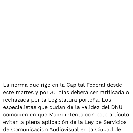
La norma que rige en la Capital Federal desde
este martes y por 30 días deberá ser ratificada o
rechazada por la Legislatura porteña. Los
especialistas que dudan de la validez del DNU
coinciden en que Macri intenta con este artículo
evitar la plena aplicación de la Ley de Servicios
de Comunicación Audiovisual en la Ciudad de