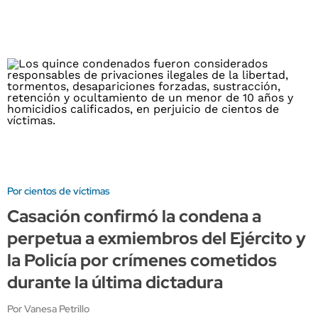
Por cientos de víctimas
Casación confirmó la condena a
perpetua a exmiembros del Ejército y
la Policía por crímenes cometidos
durante la última dictadura
Por Vanesa Petrillo