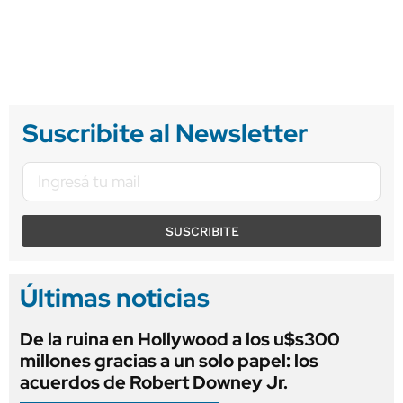
Suscribite al Newsletter
SUSCRIBITE
Últimas noticias
De la ruina en Hollywood a los u$s300
millones gracias a un solo papel: los
acuerdos de Robert Downey Jr.