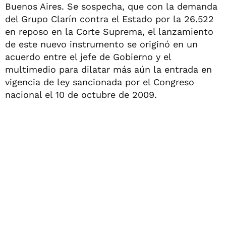
Buenos Aires. Se sospecha, que con la demanda
del Grupo Clarín contra el Estado por la 26.522
en reposo en la Corte Suprema, el lanzamiento
de este nuevo instrumento se originó en un
acuerdo entre el jefe de Gobierno y el
multimedio para dilatar más aún la entrada en
vigencia de ley sancionada por el Congreso
nacional el 10 de octubre de 2009.