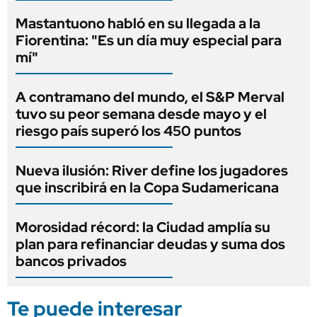
Mastantuono habló en su llegada a la
Fiorentina: "Es un día muy especial para
mí"
A contramano del mundo, el S&P Merval
tuvo su peor semana desde mayo y el
riesgo país superó los 450 puntos
Nueva ilusión: River define los jugadores
que inscribirá en la Copa Sudamericana
Morosidad récord: la Ciudad amplía su
plan para refinanciar deudas y suma dos
bancos privados
Te puede interesar