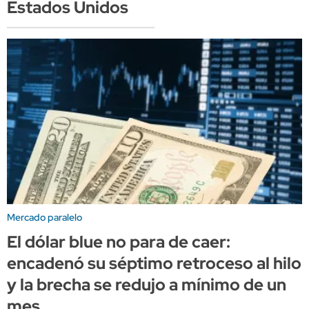
Estados Unidos
Mercado paralelo
El dólar blue no para de caer:
encadenó su séptimo retroceso al hilo
y la brecha se redujo a mínimo de un
mes