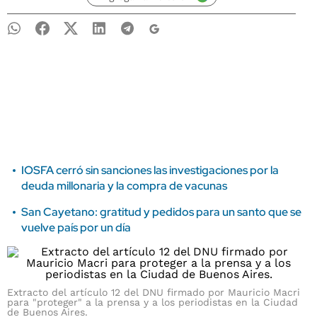
IOSFA cerró sin sanciones las investigaciones por la
deuda millonaria y la compra de vacunas
San Cayetano: gratitud y pedidos para un santo que se
vuelve país por un día
Extracto del artículo 12 del DNU firmado por Mauricio Macri
para "proteger" a la prensa y a los periodistas en la Ciudad
de Buenos Aires.