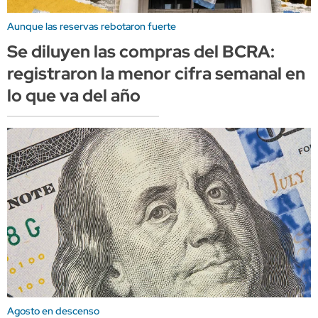
Aunque las reservas rebotaron fuerte
Se diluyen las compras del BCRA:
registraron la menor cifra semanal en
lo que va del año
Agosto en descenso