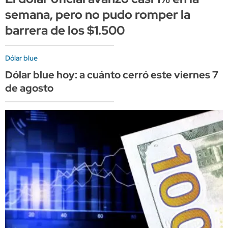
semana, pero no pudo romper la
barrera de los $1.500
Dólar blue
Dólar blue hoy: a cuánto cerró este viernes 7
de agosto