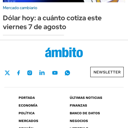
Mercado cambiario
Dólar hoy: a cuánto cotiza este
viernes 7 de agosto
NEWSLETTER
PORTADA
ÚLTIMAS NOTICIAS
ECONOMÍA
FINANZAS
POLÍTICA
BANCO DE DATOS
MERCADOS
NEGOCIOS