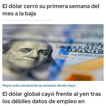
El dólar cerró su primera semana del
mes a la baja
Mayor suba semanal de las acciones desde mayo
El dólar global cayó frente al yen tras
los débiles datos de empleo en