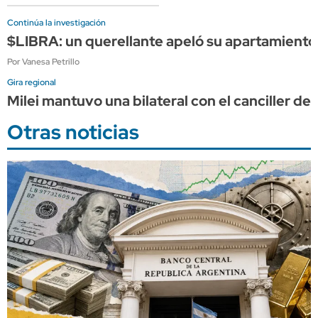
Continúa la investigación
$LIBRA: un querellante apeló su apartamiento
Por Vanesa Petrillo
Gira regional
Milei mantuvo una bilateral con el canciller de 
Otras noticias