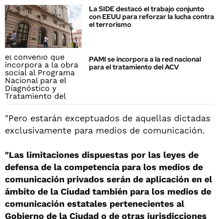
La SIDE destacó el trabajo conjunto
con EEUU para reforzar la lucha contra
el terrorismo
PAMI se incorpora a la red nacional
para el tratamiento del ACV
"Pero estarán exceptuados de aquellas dictadas
exclusivamente para medios de comunicación.
"Las limitaciones dispuestas por las leyes de
defensa de la competencia para los medios de
comunicación privados serán de aplicación en el
ámbito de la Ciudad también para los medios de
comunicación estatales pertenecientes al
Gobierno de la Ciudad o de otras jurisdicciones