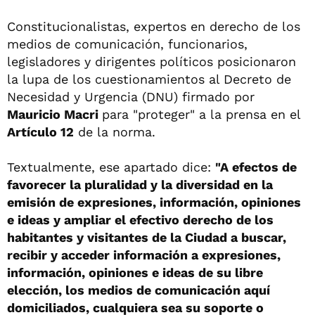
Constitucionalistas, expertos en derecho de los
medios de comunicación, funcionarios,
legisladores y dirigentes políticos posicionaron
la lupa de los cuestionamientos al Decreto de
Necesidad y Urgencia (DNU) firmado por
Mauricio Macri
para "proteger" a la prensa en el
Artículo 12
de la norma.
Textualmente, ese apartado dice:
"A efectos de
favorecer la pluralidad y la diversidad en la
emisión de expresiones, información, opiniones
e ideas y ampliar el efectivo derecho de los
habitantes y visitantes de la Ciudad a buscar,
recibir y acceder información a expresiones,
información, opiniones e ideas de su libre
elección, los medios de comunicación aquí
domiciliados, cualquiera sea su soporte o