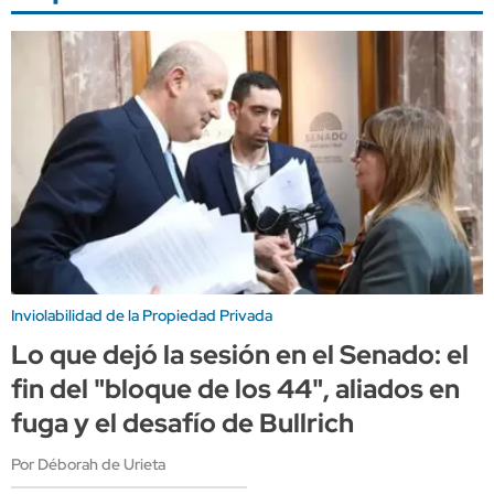
Inviolabilidad de la Propiedad Privada
Lo que dejó la sesión en el Senado: el
fin del "bloque de los 44", aliados en
fuga y el desafío de Bullrich
Por Déborah de Urieta