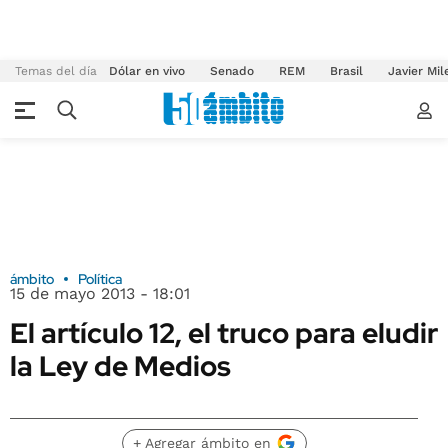
Temas del día
Dólar en vivo
Senado
REM
Brasil
Javier Mil
ámbito
Política
15 de mayo 2013 - 18:01
El artículo 12, el truco para eludir
la Ley de Medios
+ Agregar ámbito en