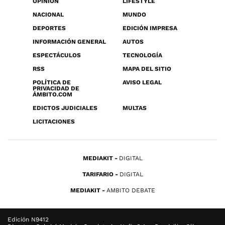
OPINIÓN
LIFESTYLE
NACIONAL
MUNDO
DEPORTES
EDICIÓN IMPRESA
INFORMACIÓN GENERAL
AUTOS
ESPECTÁCULOS
TECNOLOGÍA
RSS
MAPA DEL SITIO
POLÍTICA DE
AVISO LEGAL
PRIVACIDAD DE
ÁMBITO.COM
EDICTOS JUDICIALES
MULTAS
LICITACIONES
MEDIAKIT
DIGITAL
TARIFARIO
DIGITAL
MEDIAKIT
AMBITO DEBATE
Edición N9412