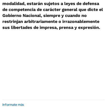
modalidad, estarán sujetos a leyes de defensa
de competencia de carácter general que dicte el
Gobierno Nacional, siempre y cuando no
restrinjan arbitrariamente o irrazonablemente
sus libertades de impresa, prensa y expresión.
Informate más