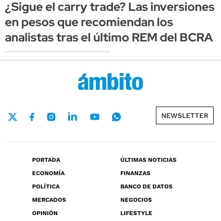
¿Sigue el carry trade? Las inversiones
en pesos que recomiendan los
analistas tras el último REM del BCRA
NEWSLETTER
PORTADA
ÚLTIMAS NOTICIAS
ECONOMÍA
FINANZAS
POLÍTICA
BANCO DE DATOS
MERCADOS
NEGOCIOS
OPINIÓN
LIFESTYLE