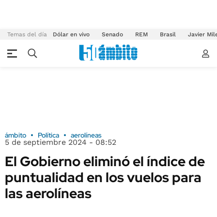
Temas del día
Dólar en vivo
Senado
REM
Brasil
Javier Mil
ámbito
Política
aerolíneas
5 de septiembre 2024 - 08:52
El Gobierno eliminó el índice de
puntualidad en los vuelos para
las aerolíneas