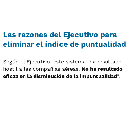
Las razones del Ejecutivo para
eliminar el índice de puntualidad
Según el Ejecutivo, este sistema "ha resultado
hostil a las compañías aéreas.
No ha resultado
eficaz en la disminución de la impuntualidad
".