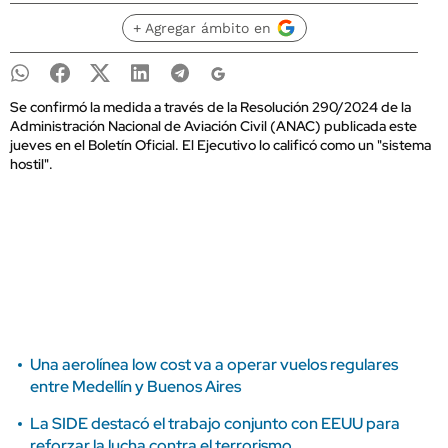
+ Agregar ámbito en
Se confirmó la medida a través de la Resolución 290/2024 de la
Administración Nacional de Aviación Civil (ANAC) publicada este
jueves en el Boletín Oficial. El Ejecutivo lo calificó como un "sistema
hostil".
Una aerolínea low cost va a operar vuelos regulares
entre Medellín y Buenos Aires
La SIDE destacó el trabajo conjunto con EEUU para
reforzar la lucha contra el terrorismo