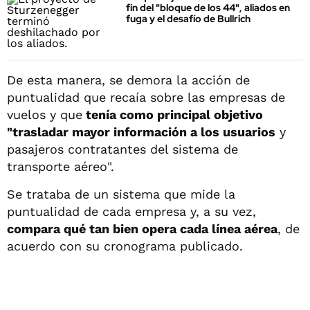
fin del "bloque de los 44", aliados en
fuga y el desafío de Bullrich
De esta manera, se demora la acción de
puntualidad que recaía sobre las empresas de
vuelos y que
tenía como principal objetivo
"trasladar mayor información a los usuarios
y
pasajeros contratantes del sistema de
transporte aéreo".
Se trataba de un sistema que mide la
puntualidad de cada empresa y, a su vez,
compara qué tan bien opera cada línea aérea
, de
acuerdo con su cronograma publicado.