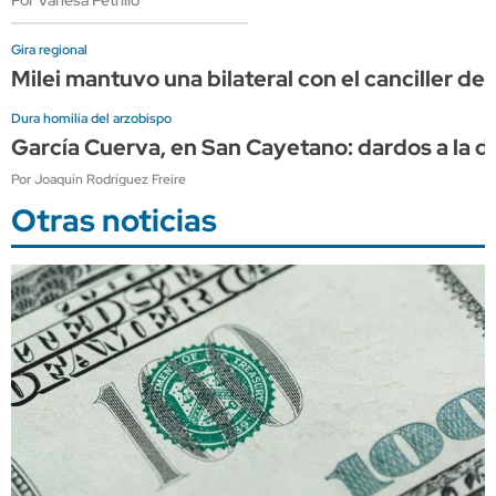
Gira regional
Milei mantuvo una bilateral con el canciller de 
Dura homilía del arzobispo
García Cuerva, en San Cayetano: dardos a la diri
Por Joaquín Rodríguez Freire
Otras noticias