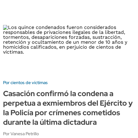
Por cientos de víctimas
Casación confirmó la condena a
perpetua a exmiembros del Ejército y
la Policía por crímenes cometidos
durante la última dictadura
Por Vanesa Petrillo