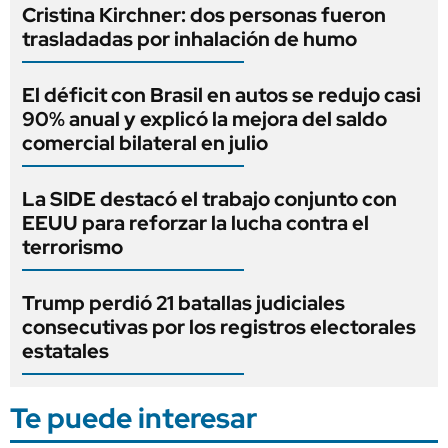
Cristina Kirchner: dos personas fueron
trasladadas por inhalación de humo
El déficit con Brasil en autos se redujo casi
90% anual y explicó la mejora del saldo
comercial bilateral en julio
La SIDE destacó el trabajo conjunto con
EEUU para reforzar la lucha contra el
terrorismo
Trump perdió 21 batallas judiciales
consecutivas por los registros electorales
estatales
Te puede interesar