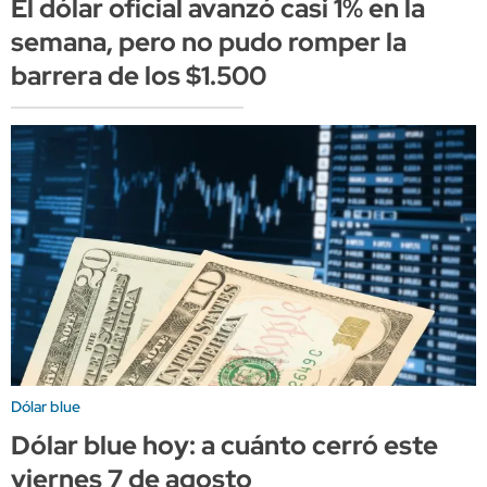
El dólar oficial avanzó casi 1% en la
semana, pero no pudo romper la
barrera de los $1.500
Dólar blue
Dólar blue hoy: a cuánto cerró este
viernes 7 de agosto