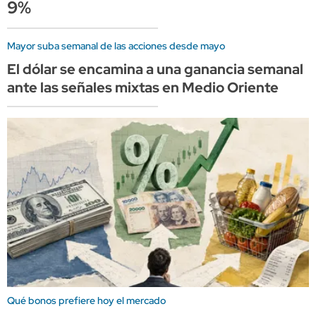
9%
Mayor suba semanal de las acciones desde mayo
El dólar se encamina a una ganancia semanal
ante las señales mixtas en Medio Oriente
Qué bonos prefiere hoy el mercado