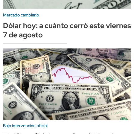
Mercado cambiario
Dólar hoy: a cuánto cerró este viernes
7 de agosto
Bajo intervención oficial