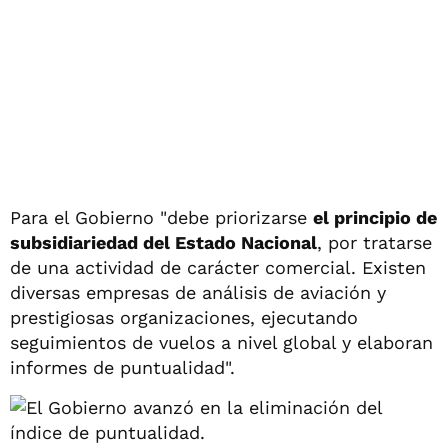
Para el Gobierno "debe priorizarse
el principio de
subsidiariedad del Estado Nacional
, por tratarse
de una actividad de carácter comercial. Existen
diversas empresas de análisis de aviación y
prestigiosas organizaciones, ejecutando
seguimientos de vuelos a nivel global y elaboran
informes de puntualidad".