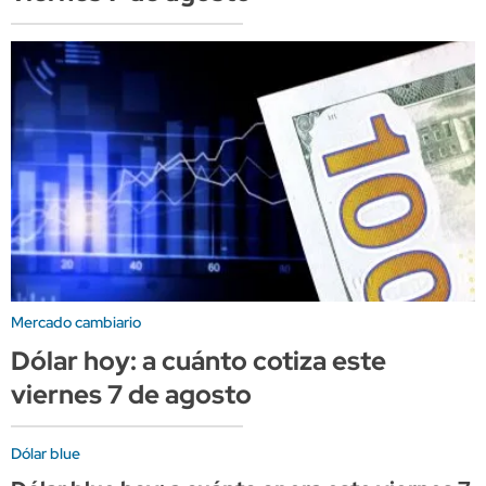
Mercado cambiario
Dólar hoy: a cuánto cotiza este
viernes 7 de agosto
Dólar blue