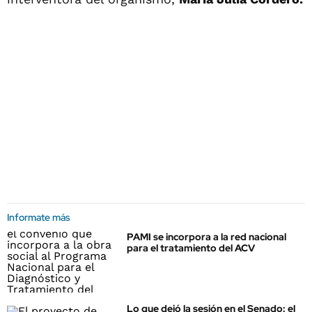
Informate más
PAMI se incorpora a la red nacional
para el tratamiento del ACV
Lo que dejó la sesión en el Senado: el