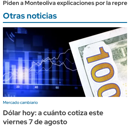
Piden a Monteoliva explicaciones por la repre
Otras noticias
Mercado cambiario
Dólar hoy: a cuánto cotiza este
viernes 7 de agosto