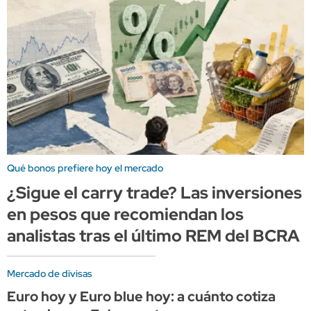
Qué bonos prefiere hoy el mercado
¿Sigue el carry trade? Las inversiones
en pesos que recomiendan los
analistas tras el último REM del BCRA
Mercado de divisas
Euro hoy y Euro blue hoy: a cuánto cotiza