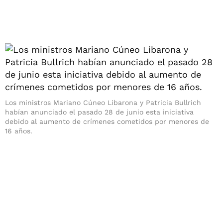
Los ministros Mariano Cúneo Libarona y Patricia Bullrich
habían anunciado el pasado 28 de junio esta iniciativa
debido al aumento de crímenes cometidos por menores de
16 años.