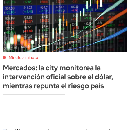
Minuto a minuto
Mercados: la city monitorea la
intervención oficial sobre el dólar,
mientras repunta el riesgo país