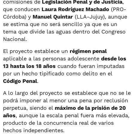
comisiones de
Legislación Penal y de Justicia
,
que conducen
Laura Rodríguez Machado
(PRO-
Córdoba) y
Manuel Quintar
(LLA-Jujuy), aunque
se estima que no será sencillo ya que es un
tema que divide las aguas dentro del Congreso
Nacional.
El proyecto establece un
régimen penal
aplicable a las personas adolescente
desde los
13 hasta los 18 años
cuando fueran imputadas
por un hecho tipificado como delito en el
Código Penal
.
A lo largo del proyecto se establece que no se le
podrá imponer al menor una pena por reclusión
perpetua, siendo el
máximo de la prisión de 20
años
, aunque la escala penal fuera más elevada,
producto de la concurrencia real de varios
hechos independientes.