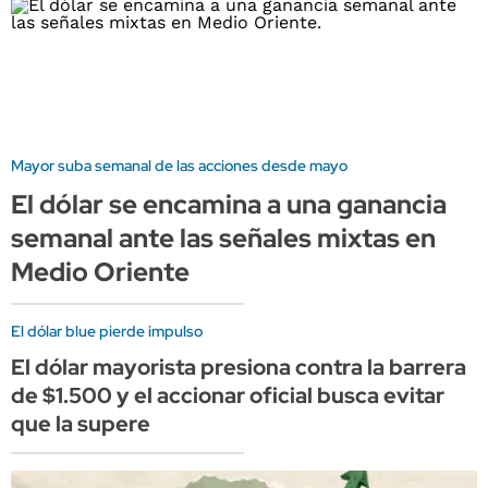
Mayor suba semanal de las acciones desde mayo
El dólar se encamina a una ganancia
semanal ante las señales mixtas en
Medio Oriente
El dólar blue pierde impulso
El dólar mayorista presiona contra la barrera
de $1.500 y el accionar oficial busca evitar
que la supere