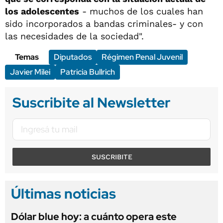
los adolescentes
- muchos de los cuales han
sido incorporados a bandas criminales- y con
las necesidades de la sociedad".
Temas
Diputados
Régimen Penal Juvenil
Javier Milei
Patricia Bullrich
Suscribite al Newsletter
SUSCRIBITE
Últimas noticias
Dólar blue hoy: a cuánto opera este