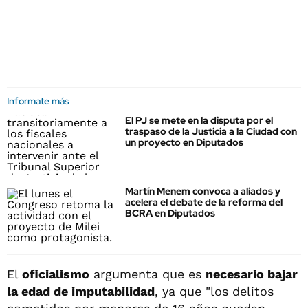
Informate más
El PJ se mete en la disputa por el
traspaso de la Justicia a la Ciudad con
un proyecto en Diputados
Martín Menem convoca a aliados y
acelera el debate de la reforma del
BCRA en Diputados
El
oficialismo
argumenta que es
necesario bajar
la edad de imputabilidad
, ya que "los delitos