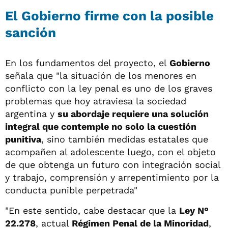
El Gobierno firme con la posible
sanción
En los fundamentos del proyecto, el
Gobierno
señala que "la situación de los menores en
conflicto con la ley penal es uno de los graves
problemas que hoy atraviesa la sociedad
argentina y
su abordaje requiere una solución
integral que contemple no solo la cuestión
punitiva
, sino también medidas estatales que
acompañen al adolescente luego, con el objeto
de que obtenga un futuro con integración social
y trabajo, comprensión y arrepentimiento por la
conducta punible perpetrada"
"En este sentido, cabe destacar que la
Ley N°
22.278
, actual
Régimen Penal de la Minoridad
,