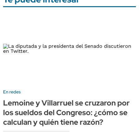
En redes
Lemoine y Villarruel se cruzaron por
los sueldos del Congreso: ¿cómo se
calculan y quién tiene razón?