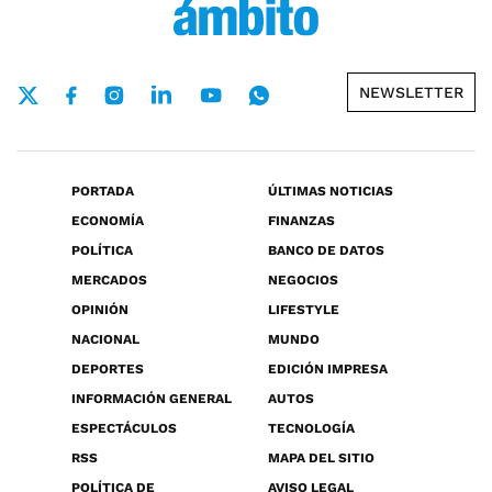
NEWSLETTER
PORTADA
ÚLTIMAS NOTICIAS
ECONOMÍA
FINANZAS
POLÍTICA
BANCO DE DATOS
MERCADOS
NEGOCIOS
OPINIÓN
LIFESTYLE
NACIONAL
MUNDO
DEPORTES
EDICIÓN IMPRESA
INFORMACIÓN GENERAL
AUTOS
ESPECTÁCULOS
TECNOLOGÍA
RSS
MAPA DEL SITIO
POLÍTICA DE
AVISO LEGAL