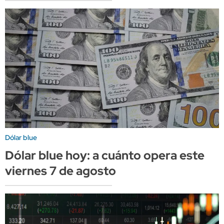
Dólar blue
Dólar blue hoy: a cuánto opera este
viernes 7 de agosto