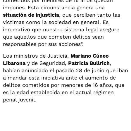
cometidos por menores de 16 años quedan
impunes. Esta circunstancia genera una
situación de injusticia
, que perciben tanto las
víctimas como la sociedad en general. Es
imperativo que nuestro sistema legal asegure
que aquellos que cometen delitos sean
responsables por sus acciones".
Los ministros de Justicia,
Mariano Cúneo
Libarona
y de Seguridad,
Patricia Bullrich
,
habían anunciado el pasado 28 de junio que iban
a mandar esta iniciativa ante el aumento de
delitos cometidos por menores de 16 años, que
es la edad establecida en el actual régimen
penal juvenil.