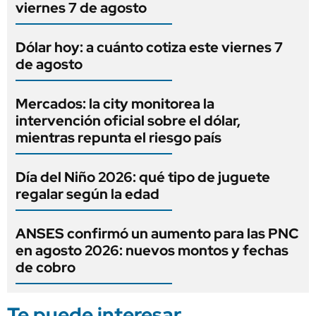
viernes 7 de agosto
Dólar hoy: a cuánto cotiza este viernes 7
de agosto
Mercados: la city monitorea la
intervención oficial sobre el dólar,
mientras repunta el riesgo país
Día del Niño 2026: qué tipo de juguete
regalar según la edad
ANSES confirmó un aumento para las PNC
en agosto 2026: nuevos montos y fechas
de cobro
Te puede interesar