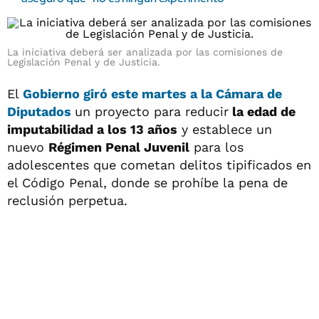
La iniciativa deberá ser analizada por las comisiones de
Legislación Penal y de Justicia.
El
Gobierno
giró este martes a la
Cámara de
Diputados
un proyecto para reducir
la edad de
imputabilidad a los 13 años
y establece un
nuevo
Régimen Penal Juvenil
para los
adolescentes que cometan delitos tipificados en
el Código Penal, donde se prohíbe la pena de
reclusión perpetua.