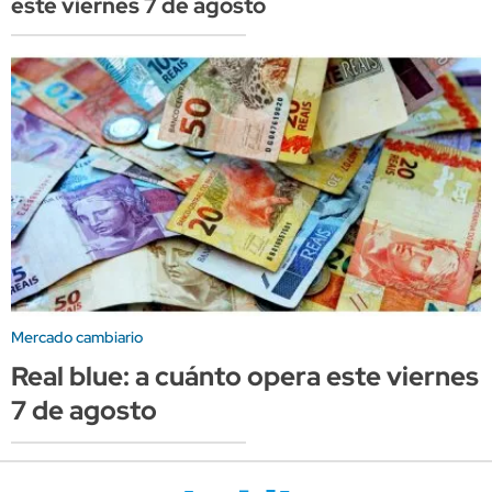
este viernes 7 de agosto
Mercado cambiario
Real blue: a cuánto opera este viernes
7 de agosto