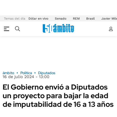
Temas del día
Dólar en vivo
Senado
REM
Brasil
Javier Mil
ámbito
Política
Diputados
16 de julio 2024 - 13:00
El Gobierno envió a Diputados
un proyecto para bajar la edad
de imputabilidad de 16 a 13 años