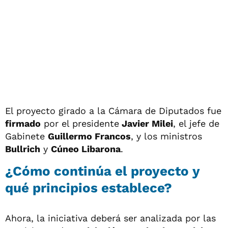
El proyecto girado a la Cámara de Diputados fue
firmado
por el presidente
Javier Milei
, el jefe de
Gabinete
Guillermo Francos
, y los ministros
Bullrich
y
Cúneo Libarona
.
¿Cómo continúa el proyecto y
qué principios establece?
Ahora, la iniciativa deberá ser analizada por las