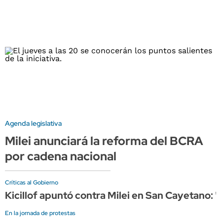
Agenda legislativa
Milei anunciará la reforma del BCRA
por cadena nacional
Críticas al Gobierno
Kicillof apuntó contra Milei en San Cayetano: 
En la jornada de protestas