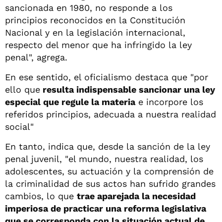
sancionada en 1980, no responde a los
principios reconocidos en la Constitución
Nacional y en la legislación internacional,
respecto del menor que ha infringido la ley
penal", agrega.
En ese sentido, el oficialismo destaca que "por
ello que
resulta indispensable sancionar una ley
especial que regule la materia
e incorpore los
referidos principios, adecuada a nuestra realidad
social"
En tanto, indica que, desde la sanción de la ley
penal juvenil, "el mundo, nuestra realidad, los
adolescentes, su actuación y la comprensión de
la criminalidad de sus actos han sufrido grandes
cambios, lo que
trae aparejada la necesidad
imperiosa de practicar una reforma legislativa
que se corresponda con la situación actual de