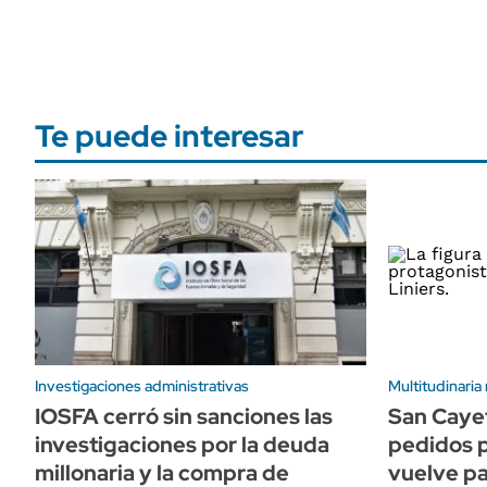
Te puede interesar
Investigaciones administrativas
Multitudinaria
IOSFA cerró sin sanciones las
San Cayet
investigaciones por la deuda
pedidos p
millonaria y la compra de
vuelve pa