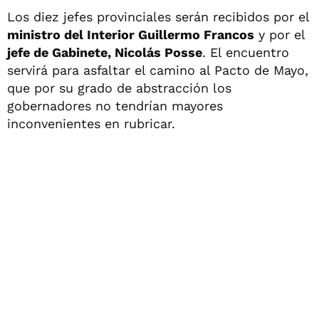
Los diez jefes provinciales serán recibidos por el
ministro del Interior Guillermo Francos
y por el
jefe de Gabinete, Nicolás Posse
. El encuentro
servirá para asfaltar el camino al Pacto de Mayo,
que por su grado de abstracción los
gobernadores no tendrían mayores
inconvenientes en rubricar.