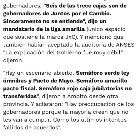
gobernadores.
"Seis de las trece cajas son de
gobernadores de Juntos por el Cambio.
Sinceramente no se entiende", dijo un
mandatario de la liga amarilla
(único espacio
que sostiene la marca JxC). Y mencionó que
también habían aceptado la auditoría de ANSES
"La explicación del Gobierno fue muy débil",
dijeron.
"Hay un escenario abierto.
Semáforo verde ley
ómnibus y Pacto de Mayo. Semáforo amarillo
pacto fiscal. Semáforo rojo caja jubilatorias no
transferidas
", dijeron a Ámbito desde otra
provincia. Y aclararon: "Hay preocupación de los
gobernadores porque la mayoría creen que no
les van a cumplir. Como los últimos intentos
fallidos de acuerdos".