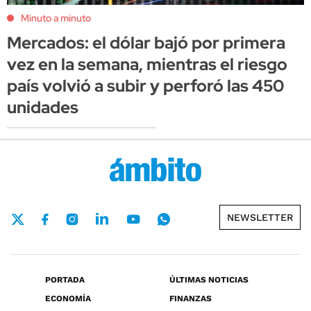
Minuto a minuto
Mercados: el dólar bajó por primera
vez en la semana, mientras el riesgo
país volvió a subir y perforó las 450
unidades
NEWSLETTER
PORTADA
ÚLTIMAS NOTICIAS
ECONOMÍA
FINANZAS