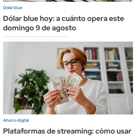
Dólar blue
Dólar blue hoy: a cuánto opera este
domingo 9 de agosto
Ahorro digital
Plataformas de streaming: cómo usar