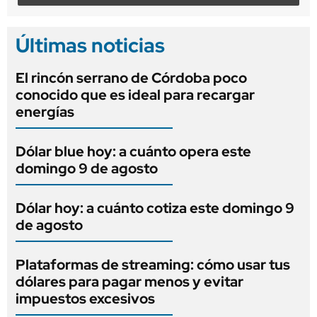
Últimas noticias
El rincón serrano de Córdoba poco
conocido que es ideal para recargar
energías
Dólar blue hoy: a cuánto opera este
domingo 9 de agosto
Dólar hoy: a cuánto cotiza este domingo 9
de agosto
Plataformas de streaming: cómo usar tus
dólares para pagar menos y evitar
impuestos excesivos