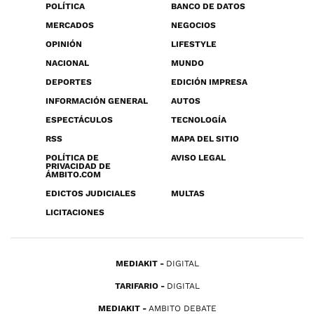
POLÍTICA
BANCO DE DATOS
MERCADOS
NEGOCIOS
OPINIÓN
LIFESTYLE
NACIONAL
MUNDO
DEPORTES
EDICIÓN IMPRESA
INFORMACIÓN GENERAL
AUTOS
ESPECTÁCULOS
TECNOLOGÍA
RSS
MAPA DEL SITIO
POLÍTICA DE
AVISO LEGAL
PRIVACIDAD DE
ÁMBITO.COM
EDICTOS JUDICIALES
MULTAS
LICITACIONES
MEDIAKIT
DIGITAL
TARIFARIO
DIGITAL
MEDIAKIT
AMBITO DEBATE