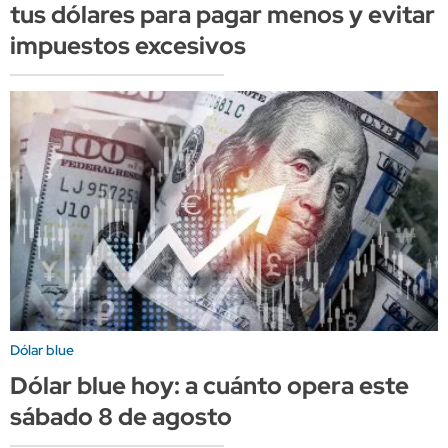
tus dólares para pagar menos y evitar
impuestos excesivos
Dólar blue
Dólar blue hoy: a cuánto opera este
sábado 8 de agosto