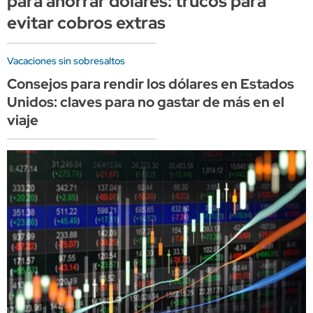
para ahorrar dólares: trucos para
evitar cobros extras
Vacaciones sin sobresaltos
Consejos para rendir los dólares en Estados
Unidos: claves para no gastar de más en el
viaje