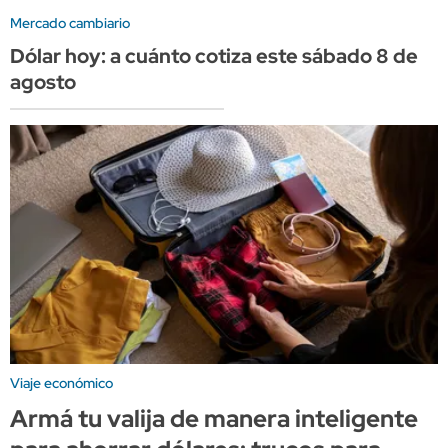
Mercado cambiario
Dólar hoy: a cuánto cotiza este sábado 8 de
agosto
Viaje económico
Armá tu valija de manera inteligente