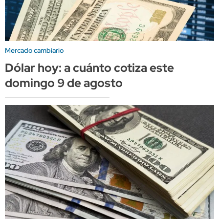
Mercado cambiario
Dólar hoy: a cuánto cotiza este
domingo 9 de agosto