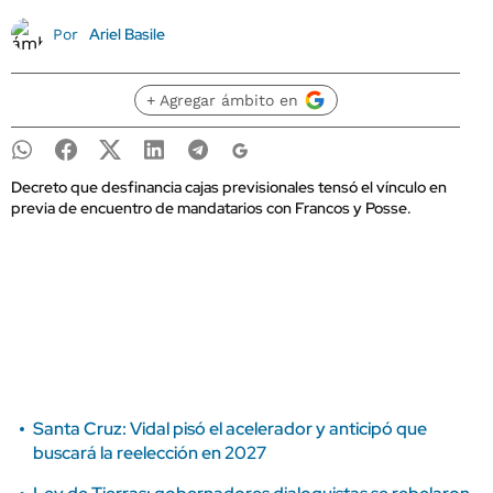
Ariel Basile
Por
+ Agregar ámbito en
Decreto que desfinancia cajas previsionales tensó el vínculo en
previa de encuentro de mandatarios con Francos y Posse.
Santa Cruz: Vidal pisó el acelerador y anticipó que
buscará la reelección en 2027