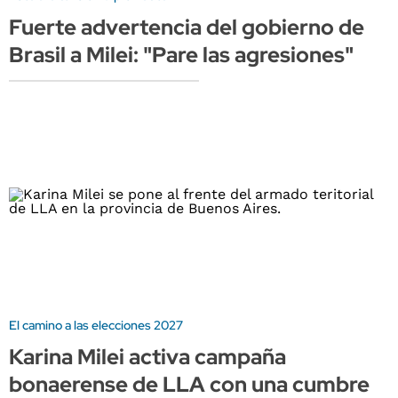
Fuerte advertencia del gobierno de
Brasil a Milei: "Pare las agresiones"
El camino a las elecciones 2027
Karina Milei activa campaña
bonaerense de LLA con una cumbre