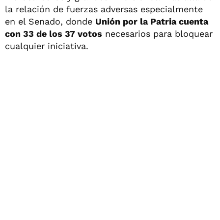
la relación de fuerzas adversas especialmente
en el Senado, donde
Unión por la Patria cuenta
con 33 de los 37 votos
necesarios para bloquear
cualquier iniciativa.