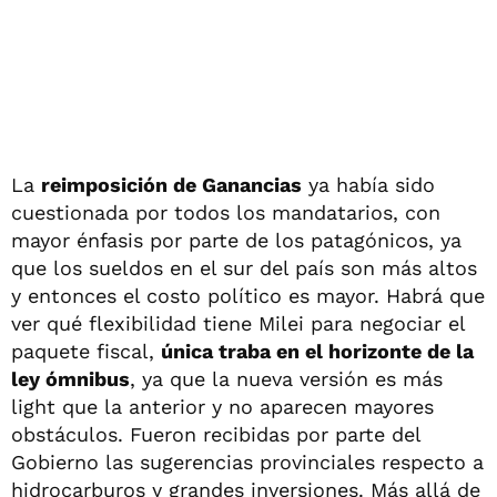
La
reimposición de Ganancias
ya había sido
cuestionada por todos los mandatarios, con
mayor énfasis por parte de los patagónicos, ya
que los sueldos en el sur del país son más altos
y entonces el costo político es mayor. Habrá que
ver qué flexibilidad tiene Milei para negociar el
paquete fiscal,
única traba en el horizonte de la
ley ómnibus
, ya que la nueva versión es más
light que la anterior y no aparecen mayores
obstáculos. Fueron recibidas por parte del
Gobierno las sugerencias provinciales respecto a
hidrocarburos y grandes inversiones. Más allá de