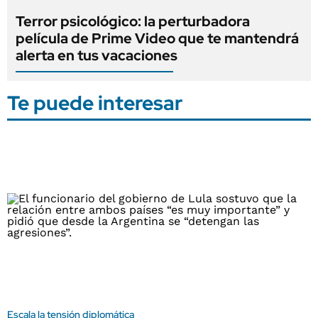
Terror psicológico: la perturbadora
película de Prime Video que te mantendrá
alerta en tus vacaciones
Te puede interesar
Escala la tensión diplomática