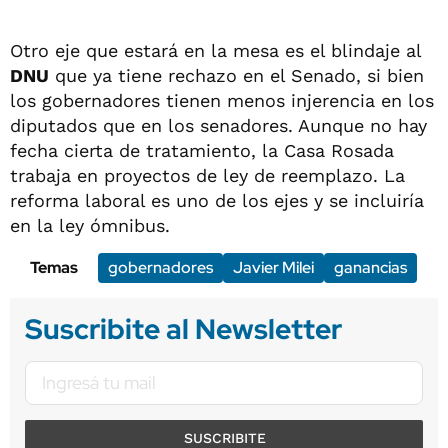
Otro eje que estará en la mesa es el blindaje al
DNU
que ya tiene rechazo en el Senado, si bien
los gobernadores tienen menos injerencia en los
diputados que en los senadores. Aunque no hay
fecha cierta de tratamiento, la Casa Rosada
trabaja en proyectos de ley de reemplazo. La
reforma laboral es uno de los ejes y se incluiría
en la ley ómnibus.
Temas
gobernadores
Javier Milei
ganancias
Suscribite al Newsletter
SUSCRIBITE