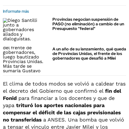
Informate más
Provincias negocian suspensión de
PASO (no eliminación) a cambio de un
Presupuesto "federal"
A un año de su lanzamiento, qué queda
de Provincias Unidas, el frente de los
gobernadores que desafió a Milei
El clima de todos modos se volvió a caldear tras
el decreto del Gobierno que confirmó el
fin del
Fonid
para financiar a los docentes y que de
yapa
trituró los aportes nacionales para
compensar el déficit de las cajas previsionales
no transferidas
a ANSES. Una bomba que volvió
a tensar el vínculo entre Javier Milei y los