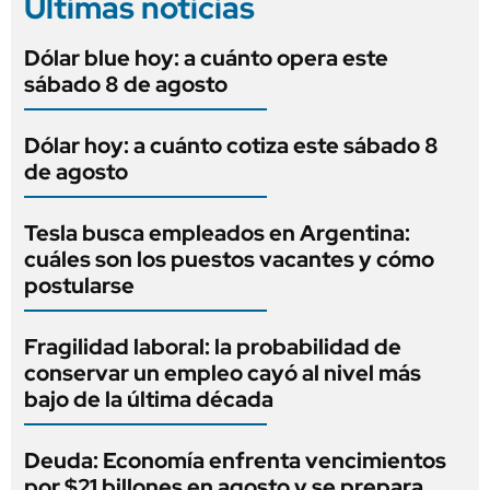
Últimas noticias
Dólar blue hoy: a cuánto opera este
sábado 8 de agosto
Dólar hoy: a cuánto cotiza este sábado 8
de agosto
Tesla busca empleados en Argentina:
cuáles son los puestos vacantes y cómo
postularse
Fragilidad laboral: la probabilidad de
conservar un empleo cayó al nivel más
bajo de la última década
Deuda: Economía enfrenta vencimientos
por $21 billones en agosto y se prepara