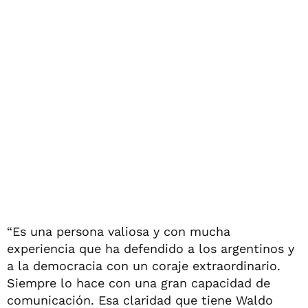
“Es una persona valiosa y con mucha
experiencia que ha defendido a los argentinos y
a la democracia con un coraje extraordinario.
Siempre lo hace con una gran capacidad de
comunicación. Esa claridad que tiene Waldo