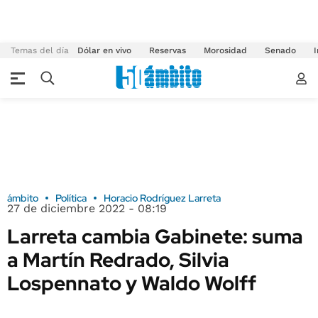
Temas del día
Dólar en vivo
Reservas
Morosidad
Senado
I
ámbito
Política
Horacio Rodríguez Larreta
27 de diciembre 2022 - 08:19
Larreta cambia Gabinete: suma
a Martín Redrado, Silvia
Lospennato y Waldo Wolff