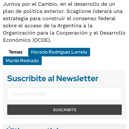
Juntos por el Cambio, en el desarrollo de un
plan de política exterior. Scaglione liderará una
estrategia para construir el consenso federal
sobre el acceso de la Argentina a la
Organización para la Cooperación y el Desarrollo
Económico (OCDE).
Temas
Horacio Rodríguez Larreta
Martín Redrado
Suscribite al Newsletter
SUSCRIBITE