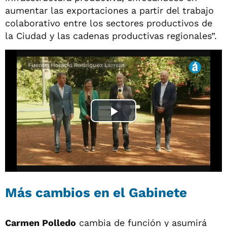
aumentar las exportaciones a partir del trabajo
colaborativo entre los sectores productivos de
la Ciudad y las cadenas productivas regionales”.
Más cambios en el Gabinete
Carmen Polledo
cambia de función y asumirá