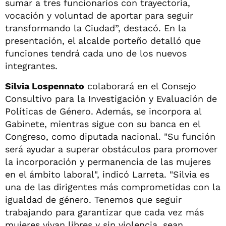
sumar a tres funcionarios con trayectoria,
vocación y voluntad de aportar para seguir
transformando la Ciudad”, destacó. En la
presentación, el alcalde porteño detalló que
funciones tendrá cada uno de los nuevos
integrantes.
Silvia Lospennato
colaborará en el Consejo
Consultivo para la Investigación y Evaluación de
Políticas de Género. Además, se incorpora al
Gabinete, mientras sigue con su banca en el
Congreso, como diputada nacional. "Su función
será ayudar a superar obstáculos para promover
la incorporación y permanencia de las mujeres
en el ámbito laboral", indicó Larreta. "Silvia es
una de las dirigentes más comprometidas con la
igualdad de género. Tenemos que seguir
trabajando para garantizar que cada vez más
mujeres vivan libres y sin violencia, sean