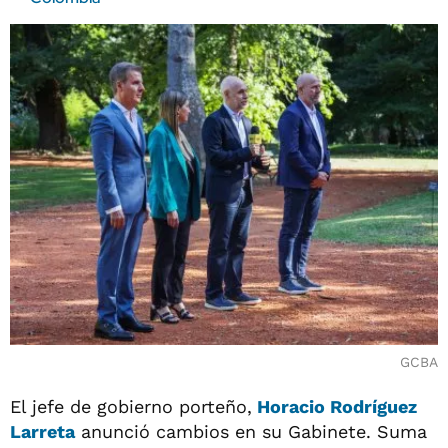
GCBA
El jefe de gobierno porteño,
Horacio Rodríguez
Larreta
anunció cambios en su Gabinete. Suma