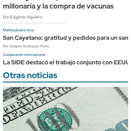
millonaria y la compra de vacunas
Por Edgardo Aguilera
Multitudinaria misa
San Cayetano: gratitud y pedidos para un sant
Por Joaquín Rodríguez Freire
Cooperación internacional
La SIDE destacó el trabajo conjunto con EEUU p
Otras noticias