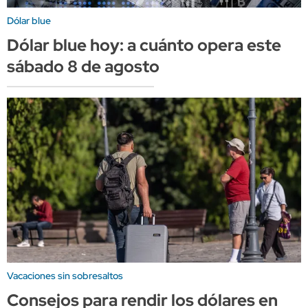
Dólar blue
Dólar blue hoy: a cuánto opera este
sábado 8 de agosto
Vacaciones sin sobresaltos
Consejos para rendir los dólares en