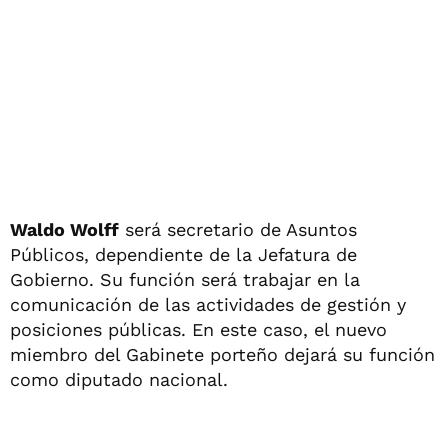
Waldo Wolff
será secretario de Asuntos
Públicos, dependiente de la Jefatura de
Gobierno. Su función será trabajar en la
comunicación de las actividades de gestión y
posiciones públicas. En este caso, el nuevo
miembro del Gabinete porteño dejará su función
como diputado nacional.