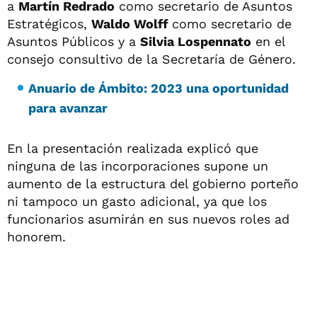
a
Martín Redrado
como secretario de Asuntos
Estratégicos,
Waldo Wolff
como secretario de
Asuntos Públicos y a
Silvia Lospennato
en el
consejo consultivo de la Secretaría de Género.
Anuario de Ámbito: 2023 una oportunidad
para avanzar
En la presentación realizada explicó que
ninguna de las incorporaciones supone un
aumento de la estructura del gobierno porteño
ni tampoco un gasto adicional, ya que los
funcionarios asumirán en sus nuevos roles ad
honorem.