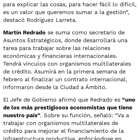
para explicar las cosas, para hacer fácil lo difícil,
es un valor que queremos sumar a la gestión”,
destacó Rodríguez Larreta.
Martín Redrado
se suma como secretario de
Asuntos Estratégicos, donde desarrollará una
tarea para trabajar sobre las relaciones
económicas y financieras internacionales.
Tendrá vínculos con organismos multilaterales
de crédito. Asumirá en la primera semana de
febrero al finalizar un contrato internacional,
informaron desde la Ciudad a Ámbito.
El Jefe de Gobierno afirmó que Redrado es
“uno
de los más prestigiosos economistas que tiene
nuestro país”
. Sobre su función, señaló: “Va a
trabajar con organismos multilaterales de
crédito para mejorar el financiamiento de la
infraestructura productiva, enfocándose en