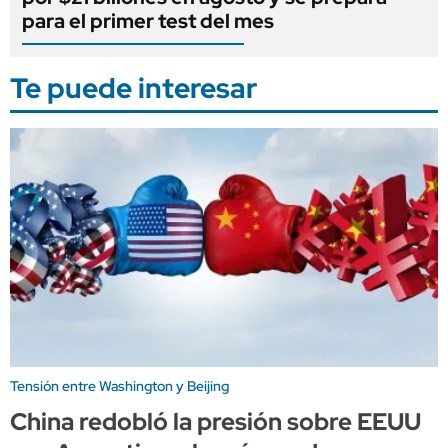
para el primer test del mes
Te puede interesar
Tensión entre Washington y Beijing
China redobló la presión sobre EEUU