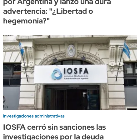
por Argentina y lanzó una dura
advertencia: "¿Libertad o
hegemonía?"
Investigaciones administrativas
IOSFA cerró sin sanciones las
investigaciones por la deuda