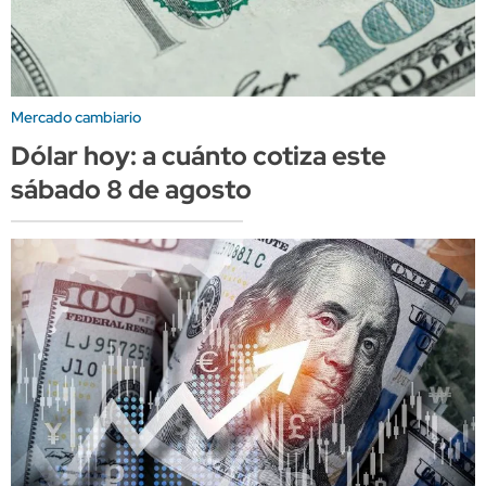
Mercado cambiario
Dólar hoy: a cuánto cotiza este
sábado 8 de agosto