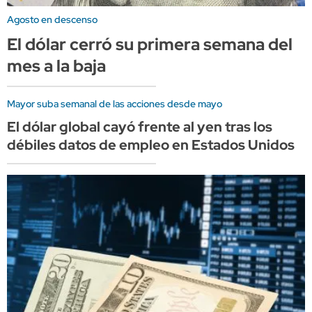
Agosto en descenso
El dólar cerró su primera semana del
mes a la baja
Mayor suba semanal de las acciones desde mayo
El dólar global cayó frente al yen tras los
débiles datos de empleo en Estados Unidos