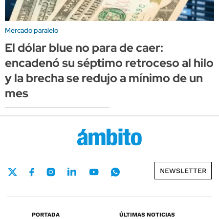
Mercado paralelo
El dólar blue no para de caer:
encadenó su séptimo retroceso al hilo
y la brecha se redujo a mínimo de un
mes
NEWSLETTER
PORTADA
ÚLTIMAS NOTICIAS