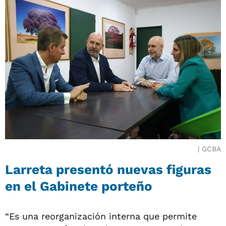
GCBA
Larreta presentó nuevas figuras
en el Gabinete porteño
“Es una reorganización interna que permite