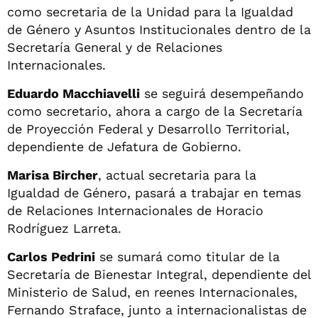
como secretaria de la Unidad para la Igualdad
de Género y Asuntos Institucionales dentro de la
Secretaría General y de Relaciones
Internacionales.
Eduardo Macchiavelli
se seguirá desempeñando
como secretario, ahora a cargo de la Secretaría
de Proyección Federal y Desarrollo Territorial,
dependiente de Jefatura de Gobierno.
Marisa Bircher
, actual secretaria para la
Igualdad de Género, pasará a trabajar en temas
de Relaciones Internacionales de Horacio
Rodríguez Larreta.
Carlos Pedrini
se sumará como titular de la
Secretaría de Bienestar Integral, dependiente del
Ministerio de Salud, en reenes Internacionales,
Fernando Straface, junto a internacionalistas de