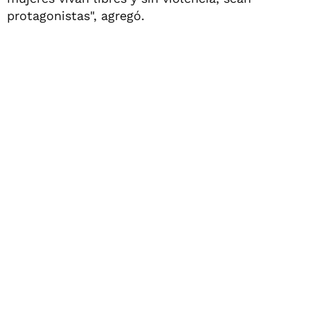
protagonistas", agregó.