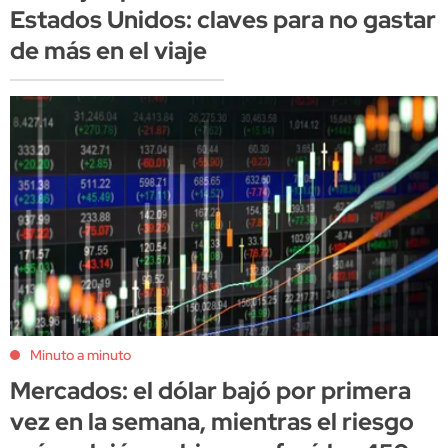
Estados Unidos: claves para no gastar
de más en el viaje
Minuto a minuto
Mercados: el dólar bajó por primera
vez en la semana, mientras el riesgo