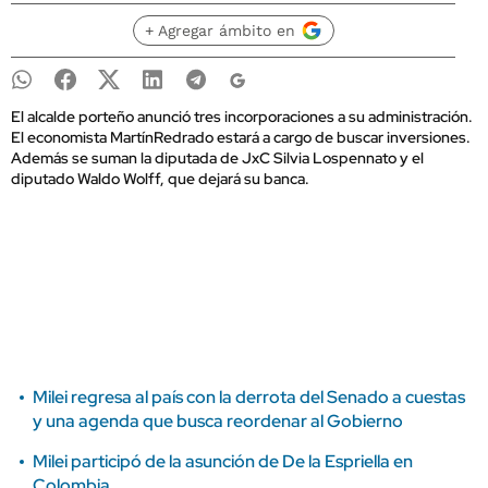
+ Agregar ámbito en
El alcalde porteño anunció tres incorporaciones a su administración.
El economista MartínRedrado estará a cargo de buscar inversiones.
Además se suman la diputada de JxC Silvia Lospennato y el
diputado Waldo Wolff, que dejará su banca.
Milei regresa al país con la derrota del Senado a cuestas
y una agenda que busca reordenar al Gobierno
Milei participó de la asunción de De la Espriella en
Colombia