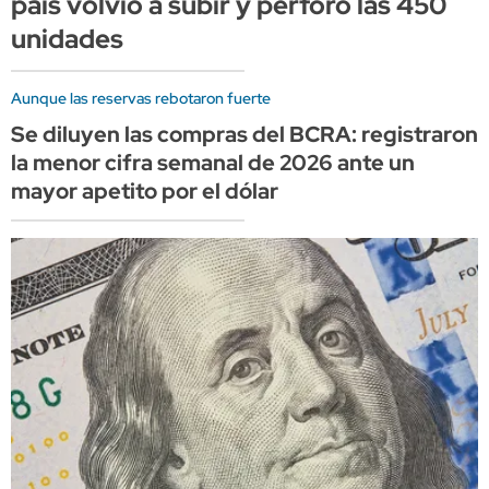
país volvió a subir y perforó las 450
unidades
Aunque las reservas rebotaron fuerte
Se diluyen las compras del BCRA: registraron
la menor cifra semanal de 2026 ante un
mayor apetito por el dólar