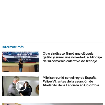
Informate más
Otro sindicato firmó una cláusula
gatillo y sumó una novedad: el blindaje
de su convenio colectivo de trabajo
Milei se reunió con el rey de España,
Felipe VI, antes de la asunción de
Abelardo de la Espriella en Colombia