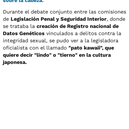
sobre la cabeza.
Durante el debate conjunto entre las comisiones
de
Legislación Penal y Seguridad Interior
, donde
se trataba la
c
reación de Registro nacional de
Datos Genéticos
vinculados a delitos contra la
integridad sexual, se pudo ver a la legisladora
oficialista con el llamado
"pato kawaii", que
quiere decir "lindo" o "tierno" en la cultura
japonesa.