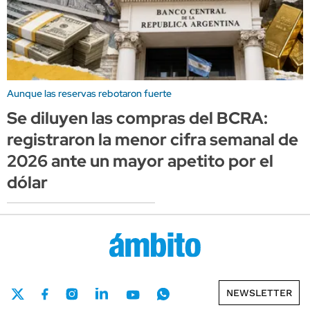
Aunque las reservas rebotaron fuerte
Se diluyen las compras del BCRA:
registraron la menor cifra semanal de
2026 ante un mayor apetito por el
dólar
NEWSLETTER