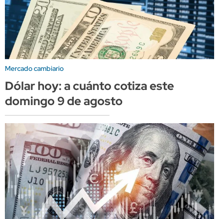
Mercado cambiario
Dólar hoy: a cuánto cotiza este
domingo 9 de agosto