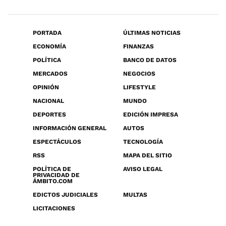
PORTADA
ÚLTIMAS NOTICIAS
ECONOMÍA
FINANZAS
POLÍTICA
BANCO DE DATOS
MERCADOS
NEGOCIOS
OPINIÓN
LIFESTYLE
NACIONAL
MUNDO
DEPORTES
EDICIÓN IMPRESA
INFORMACIÓN GENERAL
AUTOS
ESPECTÁCULOS
TECNOLOGÍA
RSS
MAPA DEL SITIO
POLÍTICA DE
AVISO LEGAL
PRIVACIDAD DE
ÁMBITO.COM
EDICTOS JUDICIALES
MULTAS
LICITACIONES