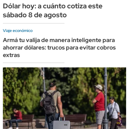
Dólar hoy: a cuánto cotiza este
sábado 8 de agosto
Viaje económico
Armá tu valija de manera inteligente para
ahorrar dólares: trucos para evitar cobros
extras