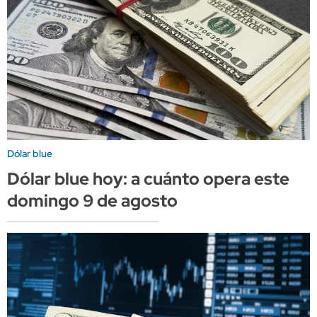
Dólar blue
Dólar blue hoy: a cuánto opera este
domingo 9 de agosto