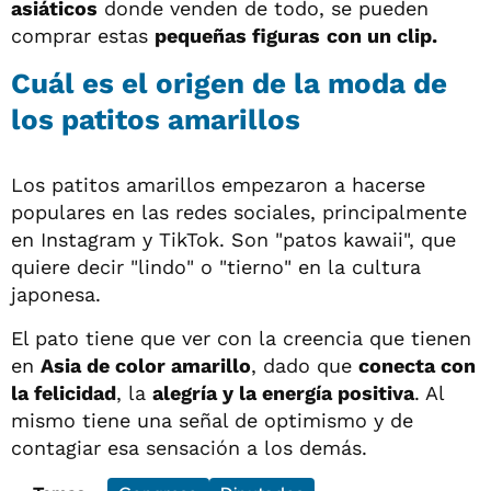
asiáticos
donde venden de todo, se pueden
comprar estas
pequeñas figuras
con un clip
.
Cuál es el origen de la moda de
los patitos amarillos
Los patitos amarillos empezaron a hacerse
populares en las redes sociales, principalmente
en Instagram y TikTok. Son "patos kawaii", que
quiere decir "lindo" o "tierno" en la cultura
japonesa.
El pato tiene que ver con la creencia que tienen
en
Asia de color amarillo
, dado que
conecta con
la felicidad
, la
alegría y la energía positiva
. Al
mismo tiene una señal de optimismo y de
contagiar esa sensación a los demás.