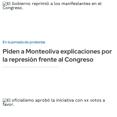
En la jornada de protestas
Piden a Monteoliva explicaciones por
la represión frente al Congreso