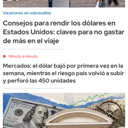
Vacaciones sin sobresaltos
Consejos para rendir los dólares en
Estados Unidos: claves para no gastar
de más en el viaje
Minuto a minuto
Mercados: el dólar bajó por primera vez en la
semana, mientras el riesgo país volvió a subir
y perforó las 450 unidades