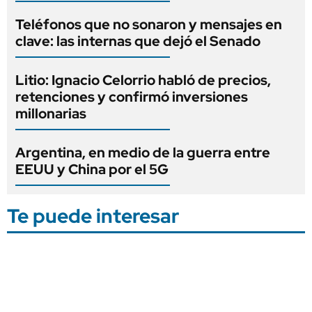
Teléfonos que no sonaron y mensajes en
clave: las internas que dejó el Senado
Litio: Ignacio Celorrio habló de precios,
retenciones y confirmó inversiones
millonarias
Argentina, en medio de la guerra entre
EEUU y China por el 5G
Te puede interesar