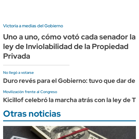
Victoria a medias del Gobierno
Uno a uno, cómo votó cada senador la
ley de Inviolabilidad de la Propiedad
Privada
No llegó a votarse
Duro revés para el Gobierno: tuvo que dar de ba
Movilización frente al Congreso
Kicillof celebró la marcha atrás con la ley de T
Otras noticias