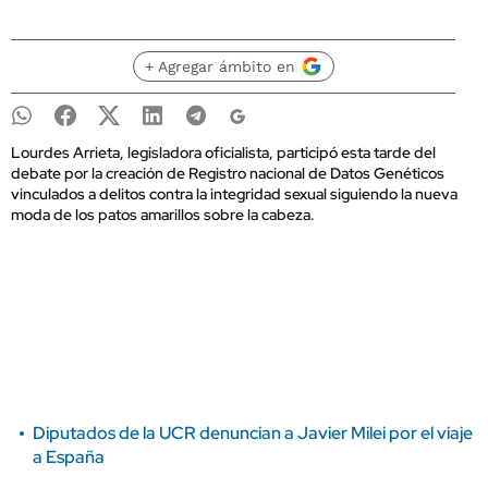
+ Agregar ámbito en
Lourdes Arrieta, legisladora oficialista, participó esta tarde del
debate por la creación de Registro nacional de Datos Genéticos
vinculados a delitos contra la integridad sexual siguiendo la nueva
moda de los patos amarillos sobre la cabeza.
Diputados de la UCR denuncian a Javier Milei por el viaje
a España