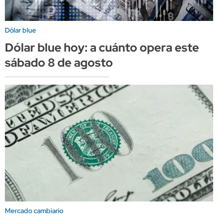
Dólar blue
Dólar blue hoy: a cuánto opera este
sábado 8 de agosto
Mercado cambiario