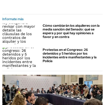
Informate más
Cómo cambiarán los alquileres con la
media sanción del Senado: qué se
espera y por qué hay opiniones a
favor y en contra
Protestas en el Congreso: 26
detenidos y 5 heridos por los
incidentes entre manifestantes y la
Policía