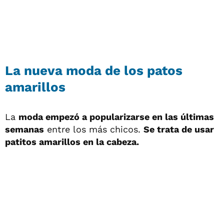
La nueva moda de los patos
amarillos
La
moda empezó a popularizarse en las últimas
semanas
entre los más chicos.
Se trata de usar
patitos amarillos en la cabeza.