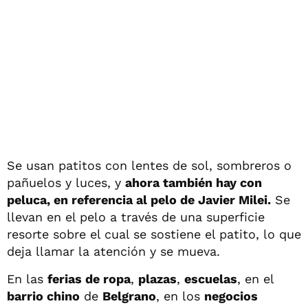
Se usan patitos con lentes de sol, sombreros o
pañuelos y luces, y
ahora también hay con
peluca, en referencia al pelo de Javier Milei.
Se
llevan en el pelo a través de una superficie
resorte sobre el cual se sostiene el patito, lo que
deja llamar la atención y se mueva.
En las
ferias de ropa
,
plazas
,
escuelas
, en el
barrio chino
de
Belgrano
, en los
negocios