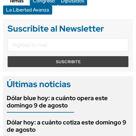
Temas
Congreso
Diputados
La Libertad Avanza
Suscribite al Newsletter
SUSCRIBITE
Últimas noticias
Dólar blue hoy: a cuánto opera este
domingo 9 de agosto
Dólar hoy: a cuánto cotiza este domingo 9
de agosto