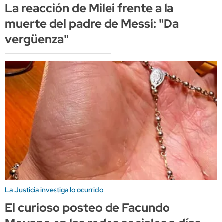
La reacción de Milei frente a la
muerte del padre de Messi: "Da
vergüenza"
La Justicia investiga lo ocurrido
El curioso posteo de Facundo