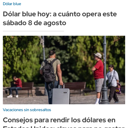
Dólar blue
Dólar blue hoy: a cuánto opera este
sábado 8 de agosto
Vacaciones sin sobresaltos
Consejos para rendir los dólares en