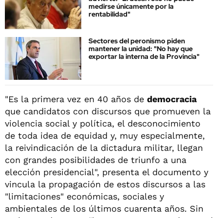
medirse únicamente por la
rentabilidad"
Sectores del peronismo piden
mantener la unidad: "No hay que
exportar la interna de la Provincia"
"Es la primera vez en 40 años de
democracia
que candidatos con discursos que promueven la
violencia social y política, el desconocimiento
de toda idea de equidad y, muy especialmente,
la reivindicación de la dictadura militar, llegan
con grandes posibilidades de triunfo a una
elección presidencial", presenta el documento y
vincula la propagación de estos discursos a las
"limitaciones" económicas, sociales y
ambientales de los últimos cuarenta años. Sin