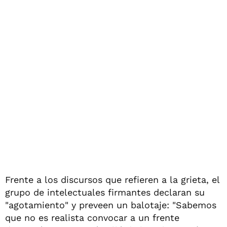
Frente a los discursos que refieren a la grieta, el
grupo de intelectuales firmantes declaran su
"agotamiento" y preveen un balotaje: "Sabemos
que no es realista convocar a un frente