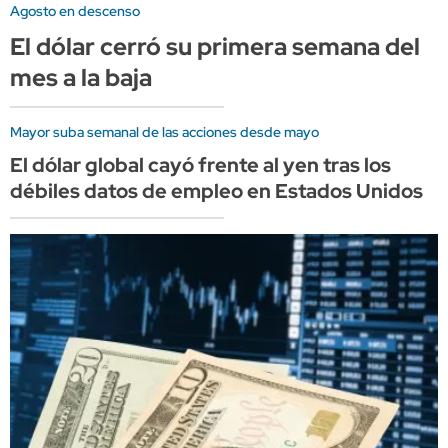
Agosto en descenso
El dólar cerró su primera semana del
mes a la baja
Mayor suba semanal de las acciones desde mayo
El dólar global cayó frente al yen tras los
débiles datos de empleo en Estados Unidos