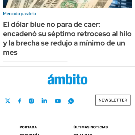
Mercado paralelo
El dólar blue no para de caer:
encadenó su séptimo retroceso al hilo
y la brecha se redujo a mínimo de un
mes
NEWSLETTER
PORTADA
ÚLTIMAS NOTICIAS