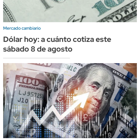
Mercado cambiario
Dólar hoy: a cuánto cotiza este
sábado 8 de agosto