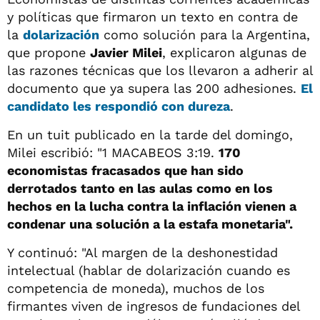
y políticas que firmaron un texto en contra de
la
dolarización
como solución para la Argentina,
que propone
Javier Milei
, explicaron algunas de
las razones técnicas que los llevaron a adherir al
documento que ya supera las 200 adhesiones.
El
candidato les respondió con dureza
.
En un tuit publicado en la tarde del domingo,
Milei escribió: "1 MACABEOS 3:19.
170
economistas fracasados que han sido
derrotados tanto en las aulas como en los
hechos en la lucha contra la inflación vienen a
condenar una solución a la estafa monetaria".
Y continuó: "Al margen de la deshonestidad
intelectual (hablar de dolarización cuando es
competencia de moneda), muchos de los
firmantes viven de ingresos de fundaciones del