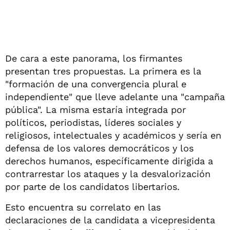
De cara a este panorama, los firmantes
presentan tres propuestas. La primera es la
"formación de una convergencia plural e
independiente" que lleve adelante una "campaña
pública". La misma estaría integrada por
políticos, periodistas, líderes sociales y
religiosos, intelectuales y académicos y sería en
defensa de los valores democráticos y los
derechos humanos, específicamente dirigida a
contrarrestar los ataques y la desvalorización
por parte de los candidatos libertarios.
Esto encuentra su correlato en las
declaraciones de la candidata a vicepresidenta