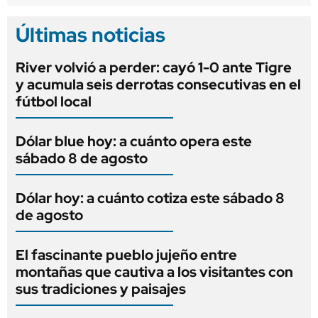
Últimas noticias
River volvió a perder: cayó 1-0 ante Tigre
y acumula seis derrotas consecutivas en el
fútbol local
Dólar blue hoy: a cuánto opera este
sábado 8 de agosto
Dólar hoy: a cuánto cotiza este sábado 8
de agosto
El fascinante pueblo jujeño entre
montañas que cautiva a los visitantes con
sus tradiciones y paisajes