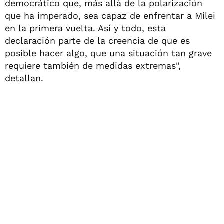
democrático que, más allá de la polarización
que ha imperado, sea capaz de enfrentar a Milei
en la primera vuelta. Así y todo, esta
declaración parte de la creencia de que es
posible hacer algo, que una situación tan grave
requiere también de medidas extremas",
detallan.