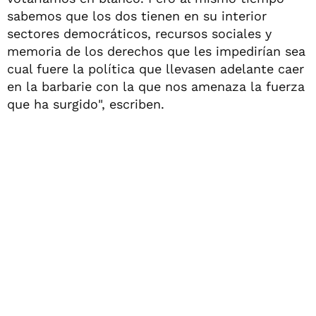
sabemos que los dos tienen en su interior
sectores democráticos, recursos sociales y
memoria de los derechos que les impedirían sea
cual fuere la política que llevasen adelante caer
en la barbarie con la que nos amenaza la fuerza
que ha surgido", escriben.