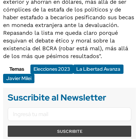
exterior y ahorran en dólares, más allá de ser
cómplices de la estafa de los políticos y de
haber estafado a becarios pesificando sus becas
en moneda extranjera ante la devaluación.
Repasando la lista me queda claro porqué
esquivan el debate ético y moral sobre la
existencia del BCRA (robar está mal), más allá
de los más que pésimos resultados".
Temas
Elecciones 2023
La Libertad Avanza
Javier Milei
Suscribite al Newsletter
SUSCRIBITE