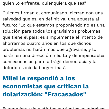
quien lo enfrente, quienquiera que sea".
Quienes firman el comunicado, cierran con una
salvedad que es, en definitiva, una apuesta al
futuro: "Lo que estamos proponiendo no es una
solución para todos los gravísimos problemas
que tiene el país; es simplemente el intento de
ahorrarnos cuatro años en los que dichos
problemas no harán más que agravarse, y lo
harán en una dirección inédita y de impensables
consecuencias para la frágil democracia y la
dolorida sociedad argentinas".
Milei le respondió a los
economistas que critican la
dolarización: "Fracasados"
Economistas de distintas corrientes académicas