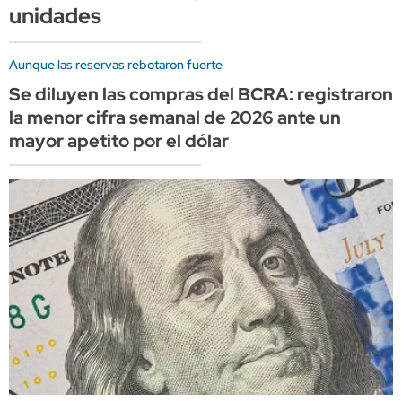
unidades
Aunque las reservas rebotaron fuerte
Se diluyen las compras del BCRA: registraron
la menor cifra semanal de 2026 ante un
mayor apetito por el dólar