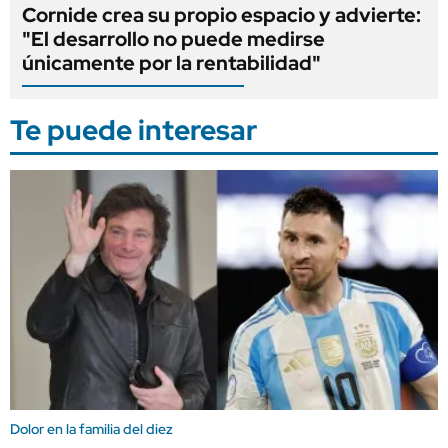
Cornide crea su propio espacio y advierte:
"El desarrollo no puede medirse
únicamente por la rentabilidad"
Te puede interesar
Dolor en la familia del diez