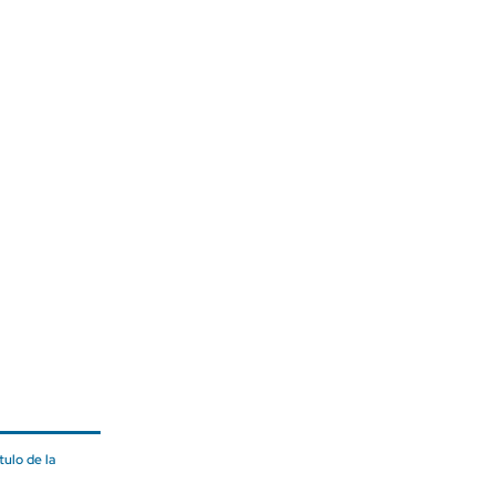
ulo de la