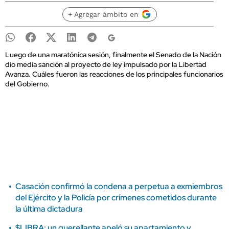
+ Agregar ámbito en
Luego de una maratónica sesión, finalmente el Senado de la Nación
dio media sanción al proyecto de ley impulsado por la Libertad
Avanza. Cuáles fueron las reacciones de los principales funcionarios
del Gobierno.
Casación confirmó la condena a perpetua a exmiembros
del Ejército y la Policía por crímenes cometidos durante
la última dictadura
$LIBRA: un querellante apeló su apartamiento y