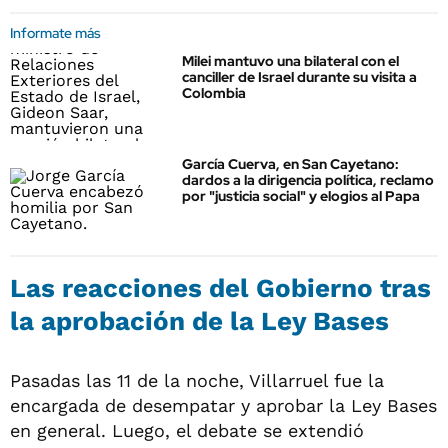
Informate más
Milei mantuvo una bilateral con el
canciller de Israel durante su visita a
Colombia
García Cuerva, en San Cayetano:
dardos a la dirigencia política, reclamo
por "justicia social" y elogios al Papa
Las reacciones del Gobierno tras
la aprobación de la Ley Bases
Pasadas las 11 de la noche, Villarruel fue la
encargada de desempatar y aprobar la Ley Bases
en general. Luego, el debate se extendió