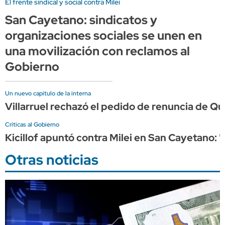
El frente sindical y social contra Milei
San Cayetano: sindicatos y
organizaciones sociales se unen en
una movilización con reclamos al
Gobierno
Un nuevo capítulo de la interna
Villarruel rechazó el pedido de renuncia de Qu
Críticas al Gobierno
Kicillof apuntó contra Milei en San Cayetano: 
Otras noticias