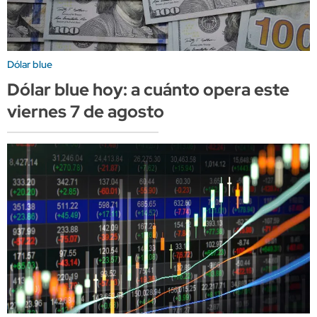
Dólar blue
Dólar blue hoy: a cuánto opera este
viernes 7 de agosto