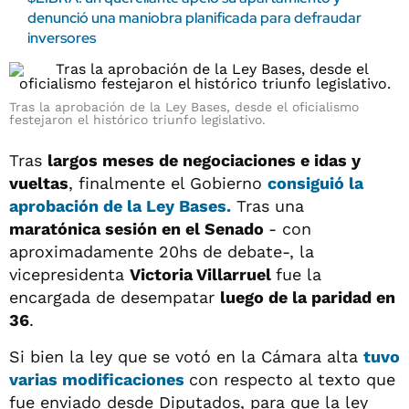
denunció una maniobra planificada para defraudar
inversores
Tras la aprobación de la Ley Bases, desde el oficialismo
festejaron el histórico triunfo legislativo.
Tras
largos meses de negociaciones e idas y
vueltas
, finalmente el Gobierno
consiguió la
aprobación de la Ley Bases
.
Tras una
maratónica sesión en el Senado
- con
aproximadamente 20hs de debate-, la
vicepresidenta
Victoria Villarruel
fue la
encargada de desempatar
luego de la paridad en
36
.
Si bien la ley que se votó en la Cámara alta
tuvo
varias modificaciones
con respecto al texto que
fue enviado desde Diputados, para que la ley