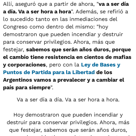
Allí, aseguró que a partir de ahora, "
va a ser día
a día. Va a ser hora a hora
". Además, se refirió a
lo sucedido tanto en las inmediaciones del
Congreso como dentro del mismo: "hoy
demostraron que pueden incendiar y destruir
para conservar privilegios. Ahora, más que
festejar,
sabemos que serán años duros, porque
el cambio tiene resistencia en cientos de mafias
y corporaciones
, pero con la
Ley de Bases y
Puntos de Partida para la Libertad
de los
Argentinos vamos a prevalecer y a cambiar el
país para siempre
".
Va a ser día a día. Va a ser hora a hora.
Hoy demostraron que pueden incendiar y
destruir para conservar privilegios. Ahora, más
que festejar, sabemos que serán años duros,