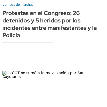
Jornada de marchas
Protestas en el Congreso: 26
detenidos y 5 heridos por los
incidentes entre manifestantes y la
Policía