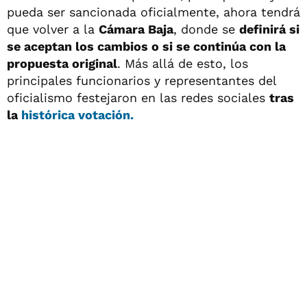
pueda ser sancionada oficialmente, ahora tendrá
que volver a la
Cámara Baja
, donde se
definirá si
se aceptan los cambios o si se continúa con la
propuesta original
. Más allá de esto, los
principales funcionarios y representantes del
oficialismo festejaron en las redes sociales
tras
la
histórica votación.