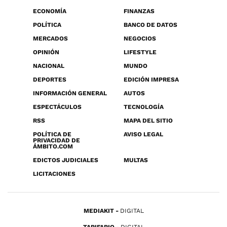
ECONOMÍA
FINANZAS
POLÍTICA
BANCO DE DATOS
MERCADOS
NEGOCIOS
OPINIÓN
LIFESTYLE
NACIONAL
MUNDO
DEPORTES
EDICIÓN IMPRESA
INFORMACIÓN GENERAL
AUTOS
ESPECTÁCULOS
TECNOLOGÍA
RSS
MAPA DEL SITIO
POLÍTICA DE
AVISO LEGAL
PRIVACIDAD DE
ÁMBITO.COM
EDICTOS JUDICIALES
MULTAS
LICITACIONES
MEDIAKIT
DIGITAL