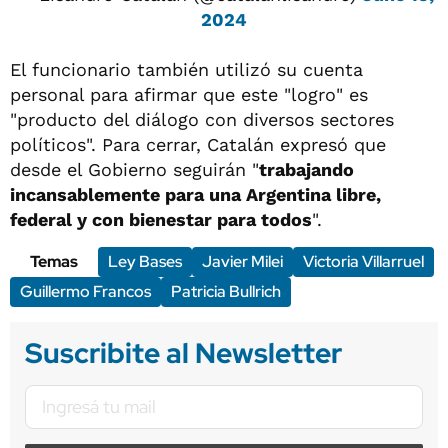
2024
El funcionario también utilizó su cuenta
personal para afirmar que este "logro" es
"producto del diálogo con diversos sectores
políticos". Para cerrar, Catalán expresó que
desde el Gobierno seguirán "
trabajando
incansablemente para una Argentina libre,
federal y con bienestar para todos
".
Temas
Ley Bases
Javier Milei
Victoria Villarruel
Guillermo Francos
Patricia Bullrich
Suscribite al Newsletter