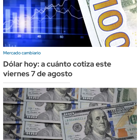
Mercado cambiario
Dólar hoy: a cuánto cotiza este
viernes 7 de agosto