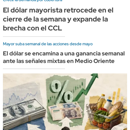
El dólar mayorista retrocede en el
cierre de la semana y expande la
brecha con el CCL
Mayor suba semanal de las acciones desde mayo
El dólar se encamina a una ganancia semanal
ante las señales mixtas en Medio Oriente