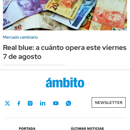
Mercado cambiario
Real blue: a cuánto opera este viernes
7 de agosto
NEWSLETTER
PORTADA
ÚLTIMAS NOTICIAS