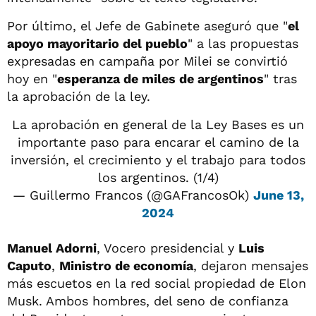
Por último, el Jefe de Gabinete aseguró que "
el
apoyo mayoritario del pueblo
" a las propuestas
expresadas en campaña por Milei se convirtió
hoy en "
esperanza de miles de argentinos
" tras
la aprobación de la ley.
La aprobación en general de la Ley Bases es un
importante paso para encarar el camino de la
inversión, el crecimiento y el trabajo para todos
los argentinos. (1/4)
— Guillermo Francos (@GAFrancosOk)
June 13,
2024
Manuel Adorni
, Vocero presidencial y
Luis
Caputo
,
Ministro de economía
, dejaron mensajes
más escuetos en la red social propiedad de Elon
Musk. Ambos hombres, del seno de confianza