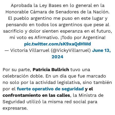
Aprobada la Ley Bases en lo general en la
Honorable Cámara de Senadores de la Nación.
El pueblo argentino me puso en este lugar y
pensando en todos los argentinos que pese al
sacrificio y dolor sienten esperanza en el futuro,
mi voto es Afirmativo. ¡Todo por Argentina!
pic.twitter.com/sK9xaQdHWd
— Victoria Villarruel (@VickyVillarruel)
June 13,
2024
Por su parte,
Patricia Bullrich
tuvo una
celebración doble. En un día que fue marcado
no solo por la actividad legislativa, sino también
por el
fuerte operativo de seguridad
y el
confrontamiento en las calles
, la Ministra de
Seguridad utilizó la misma red social para
expresarse.