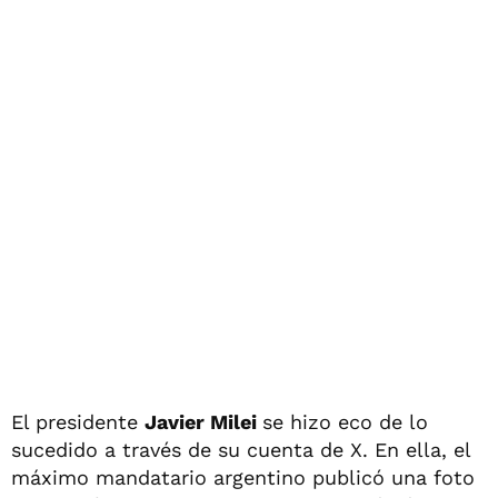
El presidente
Javier Milei
se hizo eco de lo
sucedido a través de su cuenta de X. En ella, el
máximo mandatario argentino publicó una foto