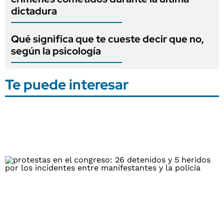
dictadura
Qué significa que te cueste decir que no,
según la psicología
Te puede interesar