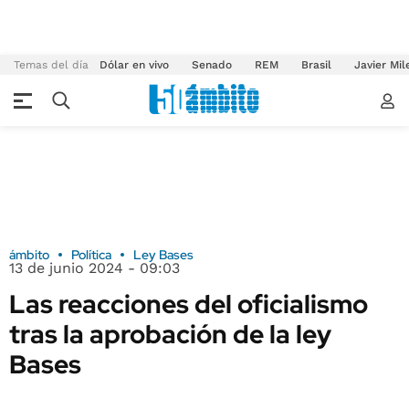
Temas del día
Dólar en vivo
Senado
REM
Brasil
Javier Mil
ámbito
Política
Ley Bases
13 de junio 2024 - 09:03
Las reacciones del oficialismo
tras la aprobación de la ley
Bases