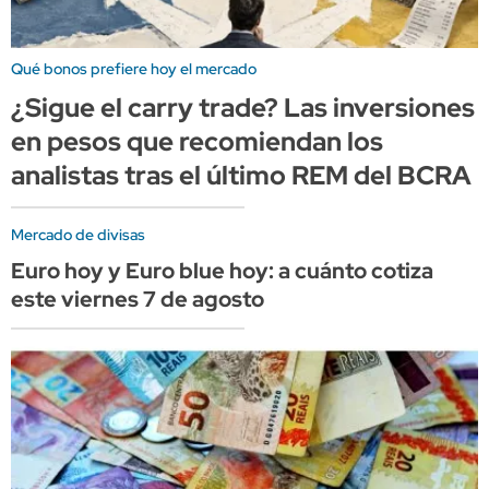
Qué bonos prefiere hoy el mercado
¿Sigue el carry trade? Las inversiones
en pesos que recomiendan los
analistas tras el último REM del BCRA
Mercado de divisas
Euro hoy y Euro blue hoy: a cuánto cotiza
este viernes 7 de agosto