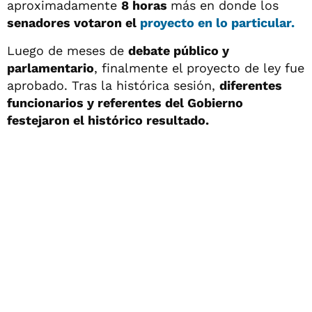
aproximadamente
8 horas
más en donde los
senadores votaron el
proyecto en lo particular.
Luego de meses de
debate público y
parlamentario
, finalmente el proyecto de ley fue
aprobado. Tras la histórica sesión,
diferentes
funcionarios y referentes del Gobierno
festejaron el histórico resultado.