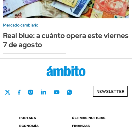
Mercado cambiario
Real blue: a cuánto opera este viernes
7 de agosto
NEWSLETTER
PORTADA
ÚLTIMAS NOTICIAS
ECONOMÍA
FINANZAS