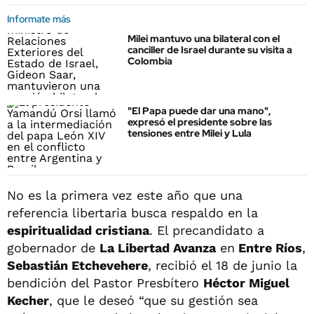
Informate más
Milei mantuvo una bilateral con el
canciller de Israel durante su visita a
Colombia
"El Papa puede dar una mano",
expresó el presidente sobre las
tensiones entre Milei y Lula
No es la primera vez este año que una
referencia libertaria busca respaldo en la
espiritualidad cristiana
. El precandidato a
gobernador de
La Libertad Avanza
en
Entre Ríos
,
Sebastián Etchevehere
, recibió el 18 de junio la
bendición del Pastor Presbítero
Héctor Miguel
Kecher
, que le deseó “que su gestión sea