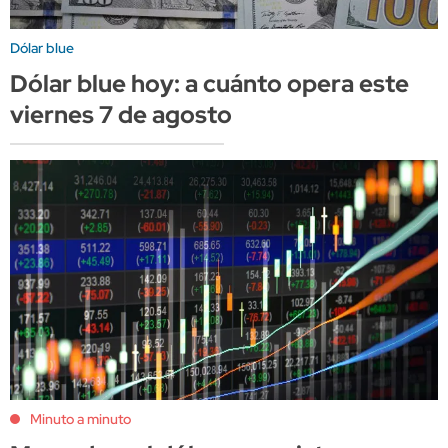
Dólar blue
Dólar blue hoy: a cuánto opera este
viernes 7 de agosto
Minuto a minuto