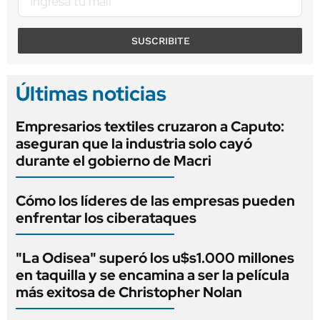
SUSCRIBITE
Últimas noticias
Empresarios textiles cruzaron a Caputo:
aseguran que la industria solo cayó
durante el gobierno de Macri
Cómo los líderes de las empresas pueden
enfrentar los ciberataques
"La Odisea" superó los u$s1.000 millones
en taquilla y se encamina a ser la película
más exitosa de Christopher Nolan