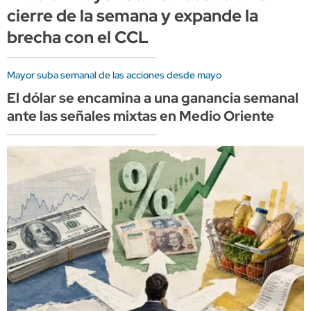
cierre de la semana y expande la
brecha con el CCL
Mayor suba semanal de las acciones desde mayo
El dólar se encamina a una ganancia semanal
ante las señales mixtas en Medio Oriente