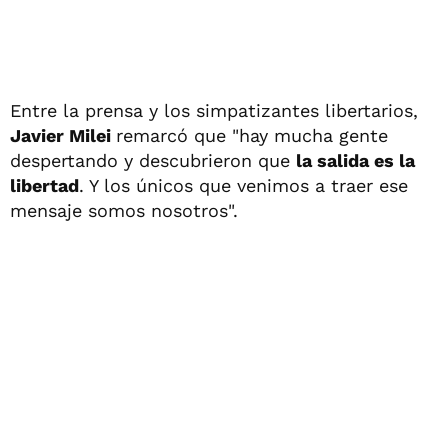
Entre la prensa y los simpatizantes libertarios,
Javier Milei
remarcó que "hay mucha gente
despertando y descubrieron que
la salida es la
libertad
. Y los únicos que venimos a traer ese
mensaje somos nosotros".