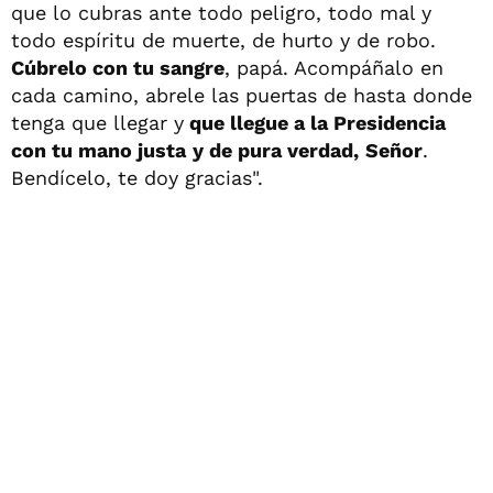
que lo cubras ante todo peligro, todo mal y
todo espíritu de muerte, de hurto y de robo.
Cúbrelo con tu sangre
, papá. Acompáñalo en
cada camino, abrele las puertas de hasta donde
tenga que llegar y
que llegue a la Presidencia
con tu mano justa
y de pura verdad,
Señor
.
Bendícelo, te doy gracias".