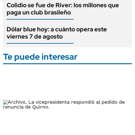
Colidio se fue de River: los millones que
paga un club brasileño
Dólar blue hoy: a cuánto opera este
viernes 7 de agosto
Te puede interesar