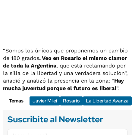
“Somos los únicos que proponemos un cambio
de 180 grados
. Veo en Rosario el mismo clamor
de toda la Argentina
, que está reclamando por
la silla de la libertad y una verdadera solución”,
añadió y analizó la presencia en la zona: “
Hay
mucha juventud porque el futuro es liberal
”.
Temas
Javier Milei
Rosario
La Libertad Avanza
Suscribite al Newsletter