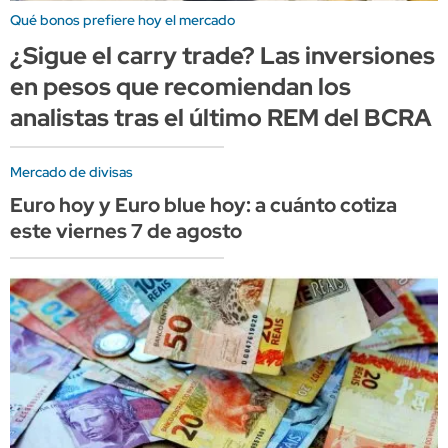
Qué bonos prefiere hoy el mercado
¿Sigue el carry trade? Las inversiones
en pesos que recomiendan los
analistas tras el último REM del BCRA
Mercado de divisas
Euro hoy y Euro blue hoy: a cuánto cotiza
este viernes 7 de agosto