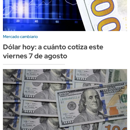
Mercado cambiario
Dólar hoy: a cuánto cotiza este
viernes 7 de agosto