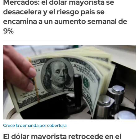
Mercados: el dólar mayorista se
desacelera y el riesgo país se
encamina a un aumento semanal de
9%
Crece la demanda por cobertura
El dólar mayorista retrocede en el