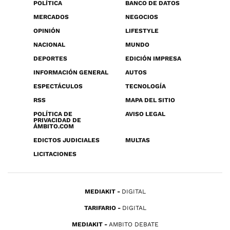
POLÍTICA
BANCO DE DATOS
MERCADOS
NEGOCIOS
OPINIÓN
LIFESTYLE
NACIONAL
MUNDO
DEPORTES
EDICIÓN IMPRESA
INFORMACIÓN GENERAL
AUTOS
ESPECTÁCULOS
TECNOLOGÍA
RSS
MAPA DEL SITIO
POLÍTICA DE
AVISO LEGAL
PRIVACIDAD DE
ÁMBITO.COM
EDICTOS JUDICIALES
MULTAS
LICITACIONES
MEDIAKIT
DIGITAL
TARIFARIO
DIGITAL
MEDIAKIT
AMBITO DEBATE