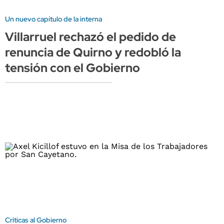
Un nuevo capítulo de la interna
Villarruel rechazó el pedido de
renuncia de Quirno y redobló la
tensión con el Gobierno
Críticas al Gobierno