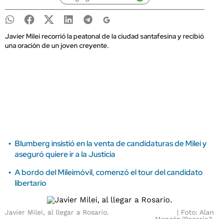
Javier Milei recorrió la peatonal de la ciudad santafesina y recibió
una oración de un joven creyente.
Blumberg insistió en la venta de candidaturas de Milei y
aseguró quiere ir a la Justicia
A bordo del Mileimóvil, comenzó el tour del candidato
libertario
Javier Milei, al llegar a Rosario.
Foto: Alan