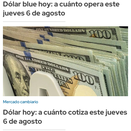
Dólar blue hoy: a cuánto opera este
jueves 6 de agosto
Mercado cambiario
Dólar hoy: a cuánto cotiza este jueves
6 de agosto