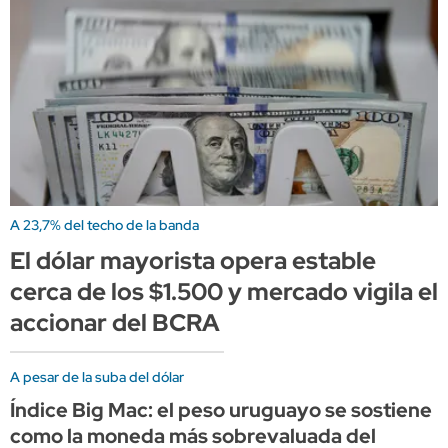
A 23,7% del techo de la banda
El dólar mayorista opera estable
cerca de los $1.500 y mercado vigila el
accionar del BCRA
A pesar de la suba del dólar
Índice Big Mac: el peso uruguayo se sostiene
como la moneda más sobrevaluada del