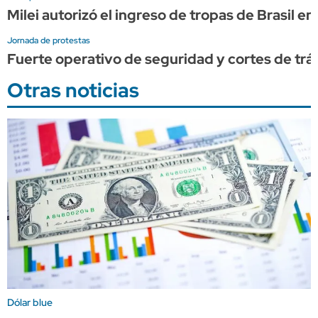
Milei autorizó el ingreso de tropas de Brasil e
Jornada de protestas
Fuerte operativo de seguridad y cortes de trán
Otras noticias
Dólar blue