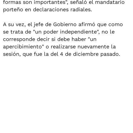
formas son importantes", señaló el mandatario
porteño en declaraciones radiales.
A su vez, el jefe de Gobierno afirmó que como
se trata de "un poder independiente", no le
corresponde decir si debe haber "un
apercibimiento" o realizarse nuevamente la
sesión, que fue la del 4 de diciembre pasado.