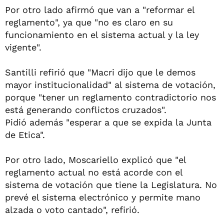
Por otro lado afirmó que van a "reformar el
reglamento", ya que "no es claro en su
funcionamiento en el sistema actual y la ley
vigente".
Santilli refirió que "Macri dijo que le demos
mayor institucionalidad" al sistema de votación,
porque "tener un reglamento contradictorio nos
está generando conflictos cruzados".
Pidió además "esperar a que se expida la Junta
de Etica".
Por otro lado, Moscariello explicó que "el
reglamento actual no está acorde con el
sistema de votación que tiene la Legislatura. No
prevé el sistema electrónico y permite mano
alzada o voto cantado", refirió.