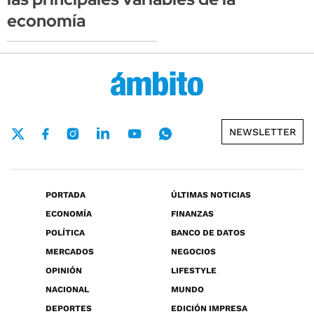
economía
NEWSLETTER
PORTADA
ÚLTIMAS NOTICIAS
ECONOMÍA
FINANZAS
POLÍTICA
BANCO DE DATOS
MERCADOS
NEGOCIOS
OPINIÓN
LIFESTYLE
NACIONAL
MUNDO
DEPORTES
EDICIÓN IMPRESA