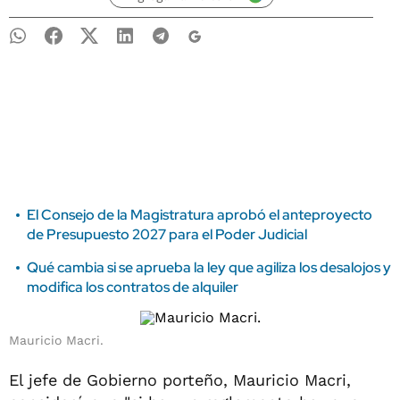
El Consejo de la Magistratura aprobó el anteproyecto
de Presupuesto 2027 para el Poder Judicial
Qué cambia si se aprueba la ley que agiliza los desalojos y
modifica los contratos de alquiler
Mauricio Macri.
El jefe de Gobierno porteño, Mauricio Macri,