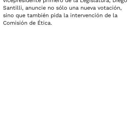
vicepresidente primero de la Legislatura, Diego
Santilli, anuncie no sólo una nueva votación,
sino que también pida la intervención de la
Comisión de Ética.