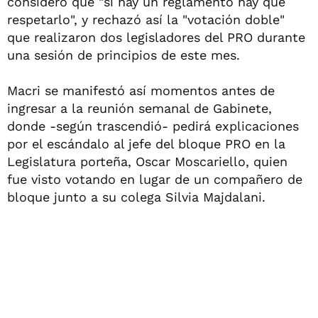
consideró que "si hay un reglamento hay que
respetarlo", y rechazó así la "votación doble"
que realizaron dos legisladores del PRO durante
una sesión de principios de este mes.
Macri se manifestó así momentos antes de
ingresar a la reunión semanal de Gabinete,
donde -según trascendió- pedirá explicaciones
por el escándalo al jefe del bloque PRO en la
Legislatura porteña, Oscar Moscariello, quien
fue visto votando en lugar de un compañero de
bloque junto a su colega Silvia Majdalani.