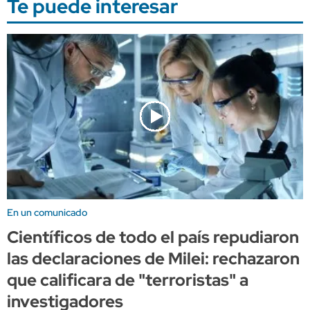
Te puede interesar
En un comunicado
Científicos de todo el país repudiaron
las declaraciones de Milei: rechazaron
que calificara de "terroristas" a
investigadores