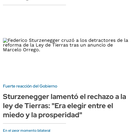
Fuerte reacción del Gobierno
Sturzenegger lamentó el rechazo a la
ley de Tierras: "Era elegir entre el
miedo y la prosperidad"
En el peor momento bilateral