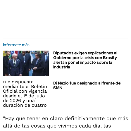
Informate más
Diputados exigen explicaciones al
Gobierno por la crisis con Brasil y
alertan por el impacto sobre la
industria
Di Nezio fue designado al frente del
SMN
"Hay que tener en claro definitivamente que más
allá de las cosas que vivimos cada día, las