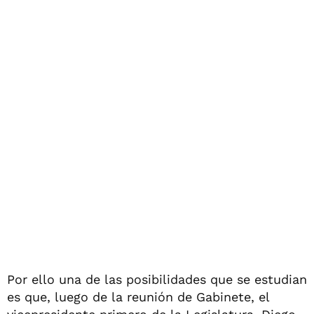
Por ello una de las posibilidades que se estudian
es que, luego de la reunión de Gabinete, el