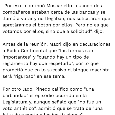
"Por eso -continuó Moscariello- cuando dos
compañeros estaban cerca de las bancas y se
llamó a votar y no llegaban, nos solicitaron que
apretáramos el botón por ellos. Pero no es que
votamos por ellos, sino que a solicitud", dijo.
Antes de la reunión, Macri dijo en declaraciones
a Radio Continental que "las formas son
importantes" y "cuando hay un tipo de
reglamento hay que respetarlo", por lo que
prometió que en lo sucesivo el bloque macrista
será "riguroso" en ese tema.
Por otro lado, Pinedo calificó como "una
barbaridad" el episodio ocurrido en la
Legislatura y, aunque señaló que "no fue un
voto antiético", admitió que se trata de "una
falta de respeto a las instituciones".