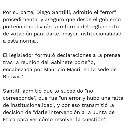
Por su parte, Diego Santilli, admitió el "error"
procedimental y aseguró que desde el gobierno
porteño impulsarán la reforma del reglamento
de votación para darle "mayor institucionalidad
a esta norma".
El legislador formuló declaraciones a la prensa
tras la reunión del Gabinete porteño,
encabezada por Mauricio Macri, en la sede de
Bolívar 1.
Santilli admitió que lo sucedido "no
corresponde", que fue "un error y hubo una falta
de institucionalidad", y por eso transmitió la
decisión de "darle intervención a la Junta de
Ética para ver cómo resolver la cuestión".