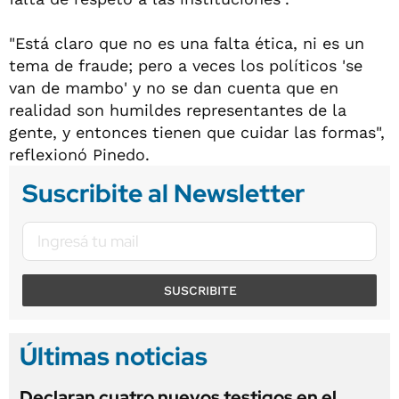
"Está claro que no es una falta ética, ni es un
tema de fraude; pero a veces los políticos 'se
van de mambo' y no se dan cuenta que en
realidad son humildes representantes de la
gente, y entonces tienen que cuidar las formas",
reflexionó Pinedo.
Suscribite al Newsletter
SUSCRIBITE
Últimas noticias
Declaran cuatro nuevos testigos en el