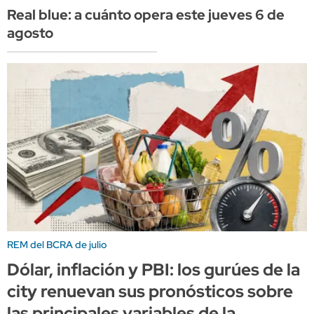
Real blue: a cuánto opera este jueves 6 de
agosto
REM del BCRA de julio
Dólar, inflación y PBI: los gurúes de la
city renuevan sus pronósticos sobre
las principales variables de la