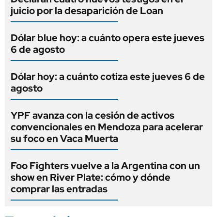
juicio por la desaparición de Loan
Dólar blue hoy: a cuánto opera este jueves
6 de agosto
Dólar hoy: a cuánto cotiza este jueves 6 de
agosto
YPF avanza con la cesión de activos
convencionales en Mendoza para acelerar
su foco en Vaca Muerta
Foo Fighters vuelve a la Argentina con un
show en River Plate: cómo y dónde
comprar las entradas