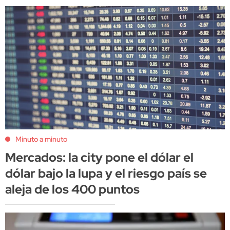
Minuto a minuto
Mercados: la city pone el dólar el
dólar bajo la lupa y el riesgo país se
aleja de los 400 puntos