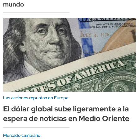
mundo
Las acciones repuntan en Europa
El dólar global sube ligeramente a la
espera de noticias en Medio Oriente
Mercado cambiario