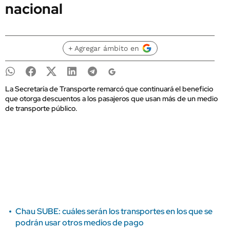
nacional
+ Agregar ámbito en
La Secretaría de Transporte remarcó que continuará el beneficio
que otorga descuentos a los pasajeros que usan más de un medio
de transporte público.
Chau SUBE: cuáles serán los transportes en los que se
podrán usar otros medios de pago