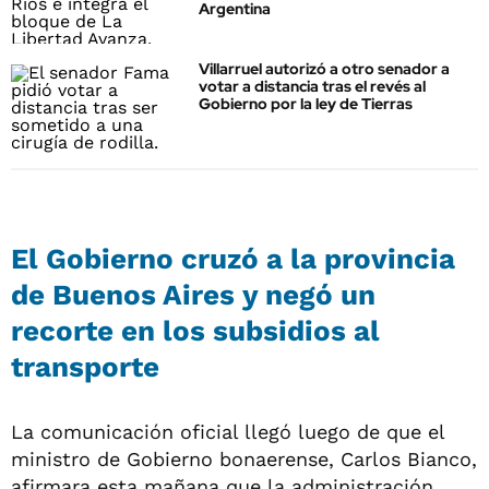
Argentina
Villarruel autorizó a otro senador a
votar a distancia tras el revés al
Gobierno por la ley de Tierras
El Gobierno cruzó a la provincia
de Buenos Aires y negó un
recorte en los subsidios al
transporte
La comunicación oficial llegó luego de que el
ministro de Gobierno bonaerense, Carlos Bianco,
afirmara esta mañana que la administración