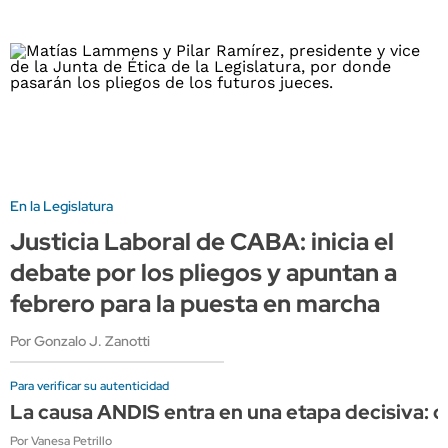
En la Legislatura
Justicia Laboral de CABA: inicia el
debate por los pliegos y apuntan a
febrero para la puesta en marcha
Por Gonzalo J. Zanotti
Para verificar su autenticidad
La causa ANDIS entra en una etapa decisiva: co
Por Vanesa Petrillo