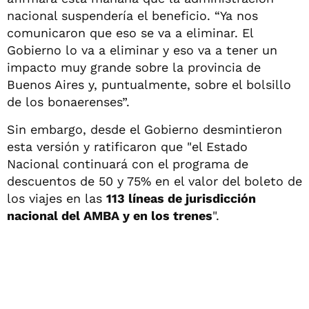
nacional suspendería el beneficio. “Ya nos
comunicaron que eso se va a eliminar. El
Gobierno lo va a eliminar y eso va a tener un
impacto muy grande sobre la provincia de
Buenos Aires y, puntualmente, sobre el bolsillo
de los bonaerenses”.
Sin embargo, desde el Gobierno desmintieron
esta versión y ratificaron que "el Estado
Nacional continuará con el programa de
descuentos de 50 y 75% en el valor del boleto de
los viajes en las
113 líneas de jurisdicción
nacional del AMBA y en los trenes
".