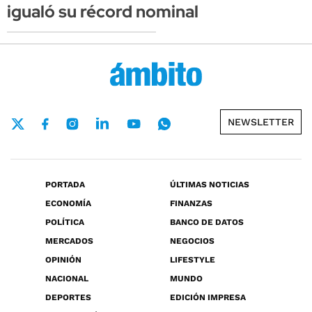
igualó su récord nominal
NEWSLETTER
PORTADA
ÚLTIMAS NOTICIAS
ECONOMÍA
FINANZAS
POLÍTICA
BANCO DE DATOS
MERCADOS
NEGOCIOS
OPINIÓN
LIFESTYLE
NACIONAL
MUNDO
DEPORTES
EDICIÓN IMPRESA