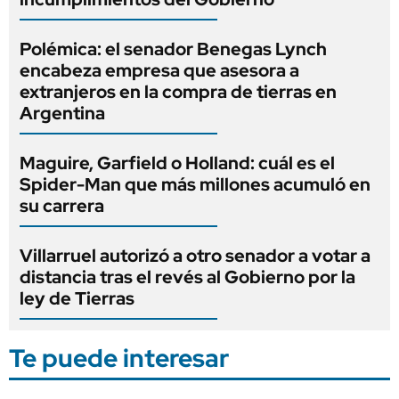
Polémica: el senador Benegas Lynch
encabeza empresa que asesora a
extranjeros en la compra de tierras en
Argentina
Maguire, Garfield o Holland: cuál es el
Spider-Man que más millones acumuló en
su carrera
Villarruel autorizó a otro senador a votar a
distancia tras el revés al Gobierno por la
ley de Tierras
Te puede interesar