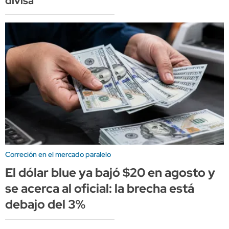
divisa
Correción en el mercado paralelo
El dólar blue ya bajó $20 en agosto y
se acerca al oficial: la brecha está
debajo del 3%