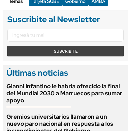
Temas
Tarjeta SUBE
Gobierno
AMBA
Suscribite al Newsletter
SUSCRIBITE
Últimas noticias
Gianni Infantino le habría ofrecido la final
del Mundial 2030 a Marruecos para sumar
apoyo
Gremios universitarios llamaron a un
nuevo paro nacional en respuesta a los
incumplimientos del Gobierno