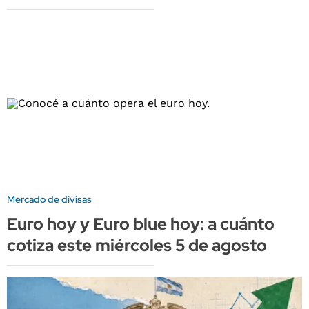
Mercado de divisas
Euro hoy y Euro blue hoy: a cuánto
cotiza este miércoles 5 de agosto