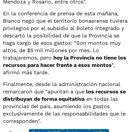
Mendoza y Rosario, entre otros".
En la conferencia de prensa de esta mañana,
Bianco negó que el territorio bonaerense tuviera
privilegios por el subsidio al Boleto Integrado y
descartó la posibilidad de que la Provincia se
haga cargo de esos gastos: “Son montos muy
altos, de $5 mil millones por mes. Lo
trabajaremos, pero
hoy la Provincia no tiene los
recursos para hacer frente a esos montos
”,
afirmó más tarde.
Finalmente, desde la administración nacional
remarcaron que "apuntan a que
los recursos se
distribuyan de forma equitativa
en todas las
provincias del país, asumiendo los gastos
exclusivamente de las responsabilidades que le
corresponden".