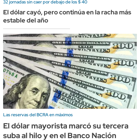
32 jornadas sin caer por debajo de los $ 40
El dólar cayó, pero continúa en la racha más
estable del año
Las reservas del BCRA en máximos
El dólar mayorista marcó su tercera
suba al hilo y en el Banco Nación