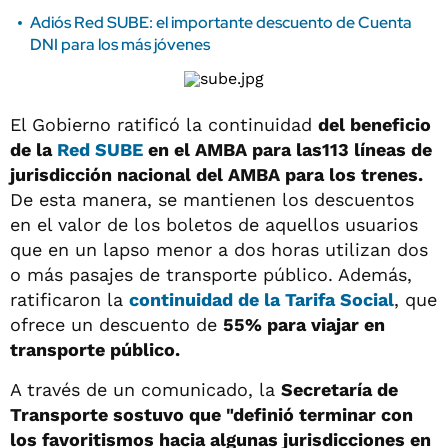
Adiós Red SUBE: el importante descuento de Cuenta
DNI para los más jóvenes
El Gobierno ratificó la continuidad
del beneficio
de la
Red SUBE
en el AMBA para las113 líneas de
jurisdicción nacional del AMBA para los trenes.
De esta manera, se mantienen los descuentos
en el valor de los boletos de aquellos usuarios
que en un lapso menor a dos horas utilizan dos
o más pasajes de transporte público. Además,
ratificaron la
continuidad de la
Tarifa Social
, que
ofrece un descuento de
55% para viajar en
transporte público.
A través de un comunicado, la
Secretaría de
Transporte sostuvo que "definió terminar con
los favoritismos hacia algunas jurisdicciones en