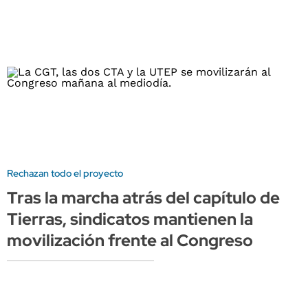
Rechazan todo el proyecto
Tras la marcha atrás del capítulo de
Tierras, sindicatos mantienen la
movilización frente al Congreso