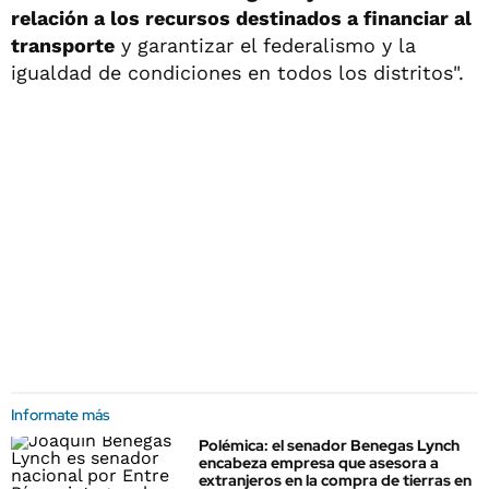
relación a los recursos destinados a financiar al
transporte
y garantizar el federalismo y la
igualdad de condiciones en todos los distritos".
Informate más
Polémica: el senador Benegas Lynch
encabeza empresa que asesora a
extranjeros en la compra de tierras en