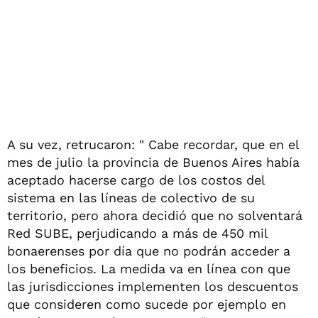
A su vez, retrucaron: " Cabe recordar, que en el
mes de julio la provincia de Buenos Aires había
aceptado hacerse cargo de los costos del
sistema en las líneas de colectivo de su
territorio, pero ahora decidió que no solventará
Red SUBE, perjudicando a más de 450 mil
bonaerenses por día que no podrán acceder a
los beneficios. La medida va en línea con que
las jurisdicciones implementen los descuentos
que consideren como sucede por ejemplo en