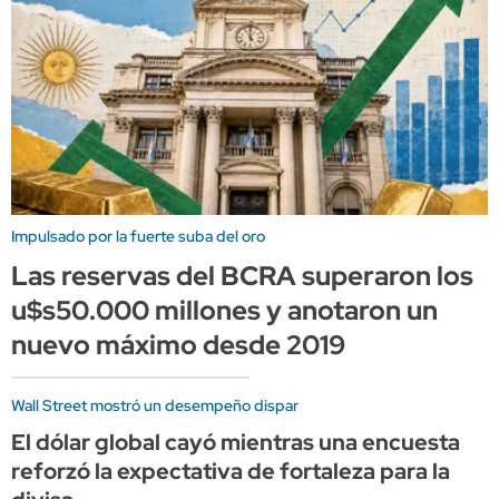
Impulsado por la fuerte suba del oro
Las reservas del BCRA superaron los
u$s50.000 millones y anotaron un
nuevo máximo desde 2019
Wall Street mostró un desempeño dispar
El dólar global cayó mientras una encuesta
reforzó la expectativa de fortaleza para la