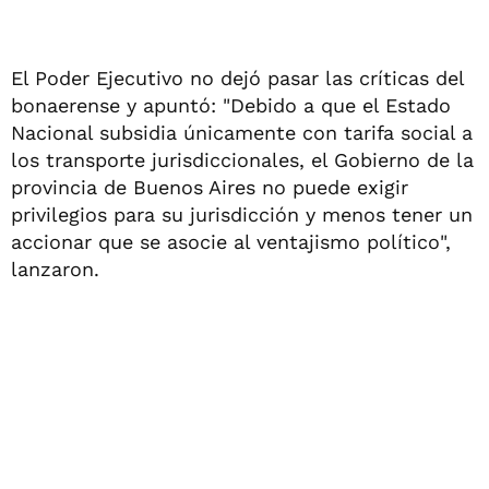
El Poder Ejecutivo no dejó pasar las críticas del
bonaerense y apuntó: "Debido a que el Estado
Nacional subsidia únicamente con tarifa social a
los transporte jurisdiccionales, el Gobierno de la
provincia de Buenos Aires no puede exigir
privilegios para su jurisdicción y menos tener un
accionar que se asocie al ventajismo político",
lanzaron.