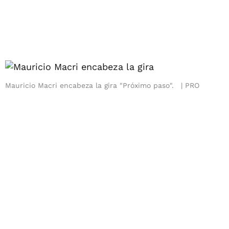
Mauricio Macri encabeza la gira "Próximo paso".
PRO