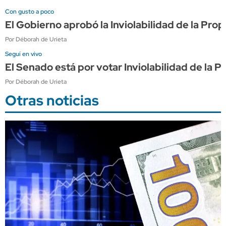
Con gusto a poco
El Gobierno aprobó la Inviolabilidad de la Pro
Por Déborah de Urieta
Seguí en vivo
El Senado está por votar Inviolabilidad de la
Por Déborah de Urieta
Otras noticias