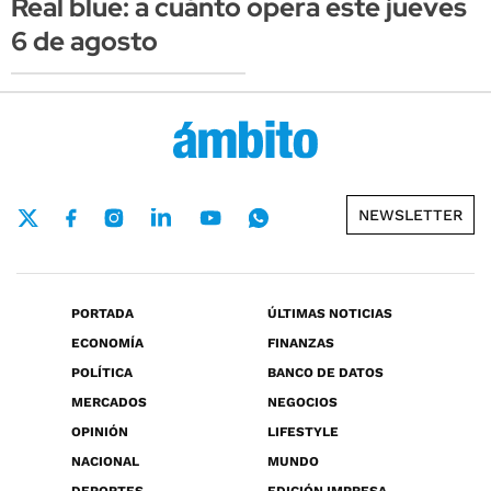
Real blue: a cuánto opera este jueves
6 de agosto
NEWSLETTER
PORTADA
ÚLTIMAS NOTICIAS
ECONOMÍA
FINANZAS
POLÍTICA
BANCO DE DATOS
MERCADOS
NEGOCIOS
OPINIÓN
LIFESTYLE
NACIONAL
MUNDO