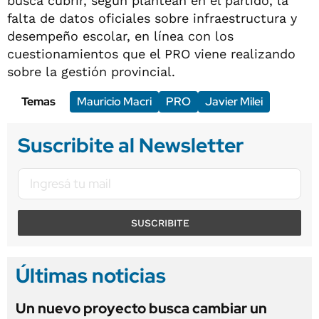
busca cubrir, según plantean en el partido, la
falta de datos oficiales sobre infraestructura y
desempeño escolar, en línea con los
cuestionamientos que el PRO viene realizando
sobre la gestión provincial.
Temas
Mauricio Macri
PRO
Javier Milei
Suscribite al Newsletter
SUSCRIBITE
Últimas noticias
Un nuevo proyecto busca cambiar un