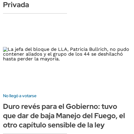
Privada
No llegó a votarse
Duro revés para el Gobierno: tuvo
que dar de baja Manejo del Fuego, el
otro capítulo sensible de la ley