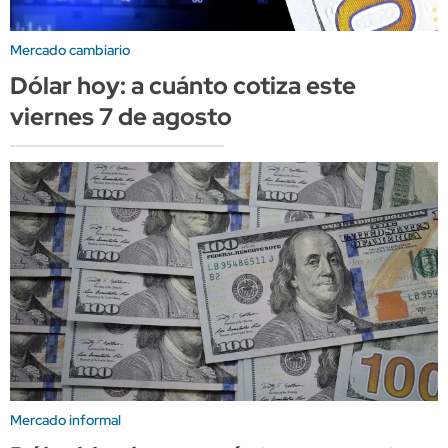
Mercado cambiario
Dólar hoy: a cuánto cotiza este
viernes 7 de agosto
Mercado informal