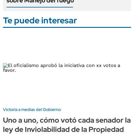
sobre Manejo del fuego
Te puede interesar
Victoria a medias del Gobierno
Uno a uno, cómo votó cada senador la
ley de Inviolabilidad de la Propiedad