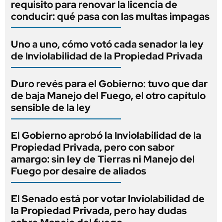
requisito para renovar la licencia de
conducir: qué pasa con las multas impagas
Uno a uno, cómo votó cada senador la ley
de Inviolabilidad de la Propiedad Privada
Duro revés para el Gobierno: tuvo que dar
de baja Manejo del Fuego, el otro capítulo
sensible de la ley
El Gobierno aprobó la Inviolabilidad de la
Propiedad Privada, pero con sabor
amargo: sin ley de Tierras ni Manejo del
Fuego por desaire de aliados
El Senado está por votar Inviolabilidad de
la Propiedad Privada, pero hay dudas