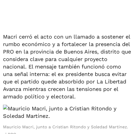
Macri cerró el acto con un llamado a sostener el
rumbo económico y a fortalecer la presencia del
PRO en la provincia de Buenos Aires, distrito que
considera clave para cualquier proyecto
nacional. El mensaje también funcionó como
una señal interna: el ex presidente busca evitar
que el partido quede absorbido por La Libertad
Avanza mientras crecen las tensiones por el
armado político y electoral.
Mauricio Macri, junto a Cristian Ritondo y Soledad Martínez.