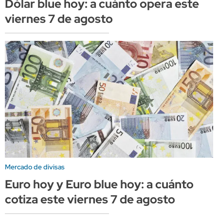
Dólar blue hoy: a cuánto opera este
viernes 7 de agosto
Mercado de divisas
Euro hoy y Euro blue hoy: a cuánto
cotiza este viernes 7 de agosto