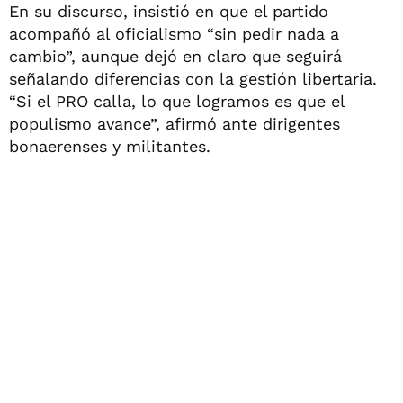
En su discurso, insistió en que el partido
acompañó al oficialismo “sin pedir nada a
cambio”, aunque dejó en claro que seguirá
señalando diferencias con la gestión libertaria.
“Si el PRO calla, lo que logramos es que el
populismo avance”, afirmó ante dirigentes
bonaerenses y militantes.