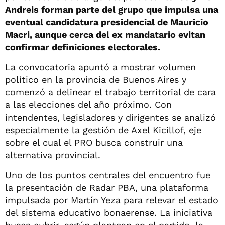
Andreis forman parte del grupo que impulsa una
eventual candidatura presidencial de Mauricio
Macri, aunque cerca del ex mandatario evitan
confirmar definiciones electorales.
La convocatoria apuntó a mostrar volumen
político en la provincia de Buenos Aires y
comenzó a delinear el trabajo territorial de cara
a las elecciones del año próximo. Con
intendentes, legisladores y dirigentes se analizó
especialmente la gestión de Axel Kicillof, eje
sobre el cual el PRO busca construir una
alternativa provincial.
Uno de los puntos centrales del encuentro fue
la presentación de Radar PBA, una plataforma
impulsada por Martín Yeza para relevar el estado
del sistema educativo bonaerense. La iniciativa