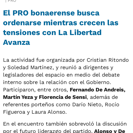
PRO
El PRO bonaerense busca
ordenarse mientras crecen las
tensiones con La Libertad
Avanza
La actividad fue organizada por Cristian Ritondo
y Soledad Martínez, y reunió a dirigentes y
legisladores del espacio en medio del debate
interno sobre la relación con el Gobierno.
Participaron, entre otros,
Fernando De Andreis,
Martín Yeza y Florencia de Sensi
, además de
referentes porteños como Darío Nieto, Rocío
Figueroa y Laura Alonso.
En el encuentro también sobrevoló la discusión
por el futuro liderazgo del partido.
Alonso y De