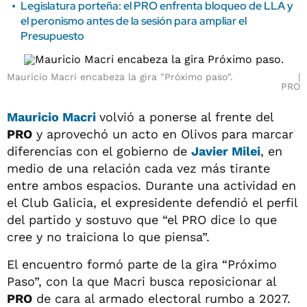
Legislatura porteña: el PRO enfrenta bloqueo de LLA y
el peronismo antes de la sesión para ampliar el
Presupuesto
Mauricio Macri encabeza la gira "Próximo paso".
PRO
Mauricio Macri
volvió a ponerse al frente del
PRO
y aprovechó un acto en Olivos para marcar
diferencias con el gobierno de
Javier Milei
, en
medio de una relación cada vez más tirante
entre ambos espacios. Durante una actividad en
el Club Galicia, el expresidente defendió el perfil
del partido y sostuvo que “el PRO dice lo que
cree y no traiciona lo que piensa”.
El encuentro formó parte de la gira “Próximo
Paso”, con la que Macri busca reposicionar al
PRO
de cara al armado electoral rumbo a 2027.