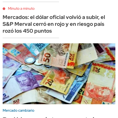
Minuto a minuto
Mercados: el dólar oficial volvió a subir, el
S&P Merval cerró en rojo y en riesgo país
rozó los 450 puntos
Mercado cambiario