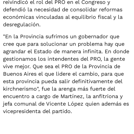
reivindicó el rol del PRO en el Congreso y
defendió la necesidad de consolidar reformas
económicas vinculadas al equilibrio fiscal y la
desregulación.
"En la Provincia sufrimos un gobernador que
cree que para solucionar un problema hay que
agrandar el Estado de manera infinita. En donde
gestionamos los intendentes del PRO, la gente
vive mejor. Que sea el PRO de la Provincia de
Buenos Aires el que lidere el cambio, para que
esta provincia pueda salir definitivamente del
kirchnerismo", fue la arenga más fuerte del
encuentro a cargo de Martínez, la anfitriona y
jefa comunal de Vicente López quien además es
vicepresidenta del partido.