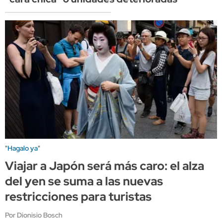
"Hagalo ya"
Viajar a Japón será más caro: el alza
del yen se suma a las nuevas
restricciones para turistas
Por Dionisio Bosch