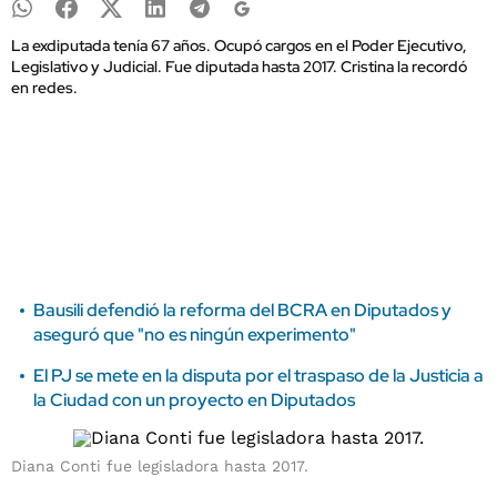
La exdiputada tenía 67 años. Ocupó cargos en el Poder Ejecutivo,
Legislativo y Judicial. Fue diputada hasta 2017. Cristina la recordó
en redes.
Bausili defendió la reforma del BCRA en Diputados y
aseguró que "no es ningún experimento"
El PJ se mete en la disputa por el traspaso de la Justicia a
la Ciudad con un proyecto en Diputados
Diana Conti fue legisladora hasta 2017.