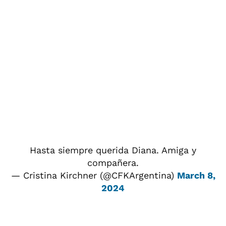
Hasta siempre querida Diana. Amiga y
compañera.
— Cristina Kirchner (@CFKArgentina)
March 8,
2024