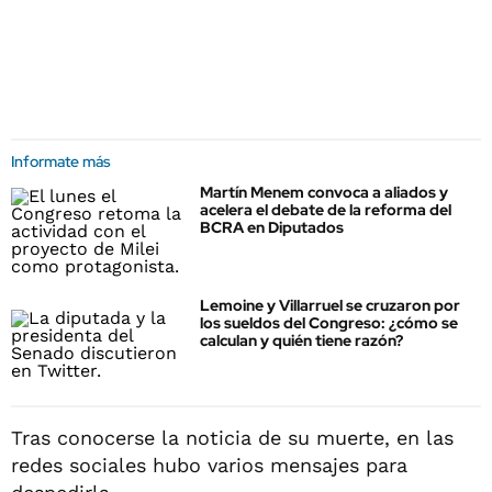
Informate más
Martín Menem convoca a aliados y
acelera el debate de la reforma del
BCRA en Diputados
Lemoine y Villarruel se cruzaron por
los sueldos del Congreso: ¿cómo se
calculan y quién tiene razón?
Tras conocerse la noticia de su muerte, en las
redes sociales hubo varios mensajes para