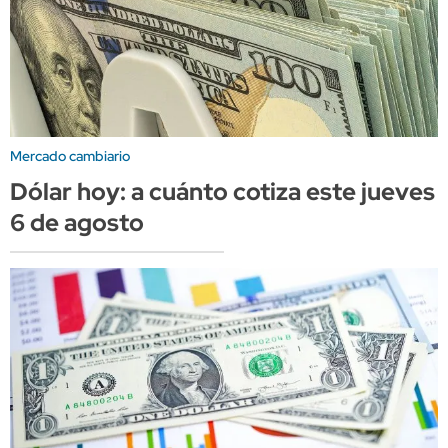
Mercado cambiario
Dólar hoy: a cuánto cotiza este jueves
6 de agosto