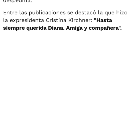
despedirla.
Entre las publicaciones se destacó la que hizo
la expresidenta Cristina Kirchner:
"Hasta
siempre querida Diana. Amiga y compañera".