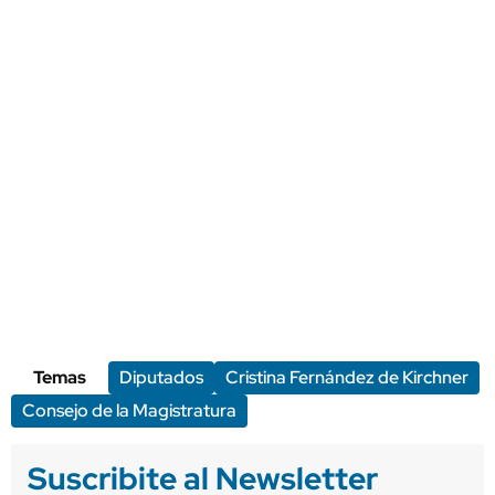
Temas
Diputados
Cristina Fernández de Kirchner
Consejo de la Magistratura
Suscribite al Newsletter