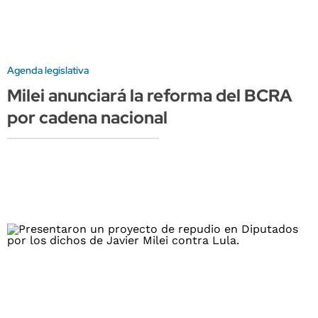
Agenda legislativa
Milei anunciará la reforma del BCRA
por cadena nacional