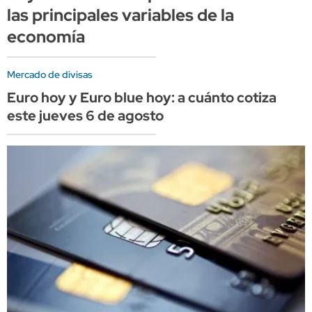
las principales variables de la
economía
Mercado de divisas
Euro hoy y Euro blue hoy: a cuánto cotiza
este jueves 6 de agosto