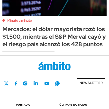
Minuto a minuto
Mercados: el dólar mayorista rozó los
$1.500, mientras el S&P Merval cayó y
el riesgo país alcanzó los 428 puntos
NEWSLETTER
PORTADA
ÚLTIMAS NOTICIAS