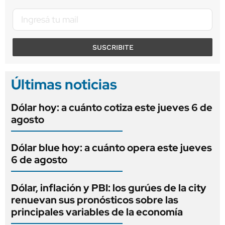
SUSCRIBITE
Últimas noticias
Dólar hoy: a cuánto cotiza este jueves 6 de
agosto
Dólar blue hoy: a cuánto opera este jueves
6 de agosto
Dólar, inflación y PBI: los gurúes de la city
renuevan sus pronósticos sobre las
principales variables de la economía