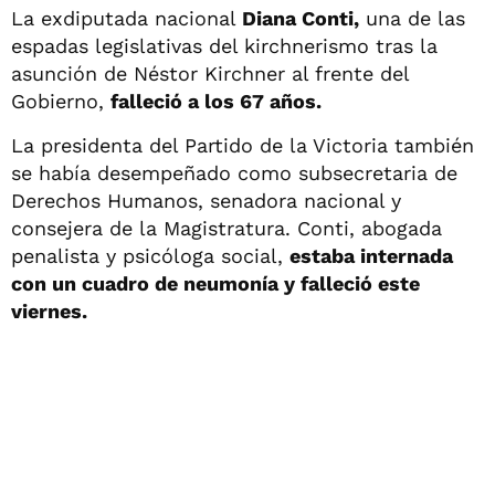
La exdiputada nacional
Diana Conti,
una de las
espadas legislativas del kirchnerismo tras la
asunción de Néstor Kirchner al frente del
Gobierno,
falleció a los 67 años.
La presidenta del Partido de la Victoria también
se había desempeñado como subsecretaria de
Derechos Humanos, senadora nacional y
consejera de la Magistratura. Conti, abogada
penalista y psicóloga social,
estaba internada
con un cuadro de neumonía y falleció este
viernes.