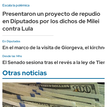
Escala la polémica
Presentaron un proyecto de repudio
en Diputados por los dichos de Milei
contra Lula
En Diputados
En el marco de la visita de Giorgeva, el kirchn
Desde las 14hs
El Senado sesiona tras el revés a la ley de Ti
Otras noticias