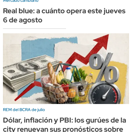
Mercado cambiario
Real blue: a cuánto opera este jueves
6 de agosto
REM del BCRA de julio
Dólar, inflación y PBI: los gurúes de la
city renuevan sus pronósticos sobre