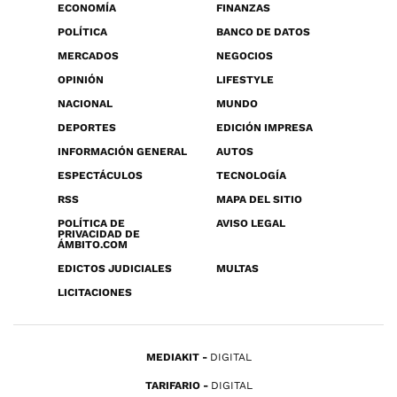
ECONOMÍA
FINANZAS
POLÍTICA
BANCO DE DATOS
MERCADOS
NEGOCIOS
OPINIÓN
LIFESTYLE
NACIONAL
MUNDO
DEPORTES
EDICIÓN IMPRESA
INFORMACIÓN GENERAL
AUTOS
ESPECTÁCULOS
TECNOLOGÍA
RSS
MAPA DEL SITIO
POLÍTICA DE
AVISO LEGAL
PRIVACIDAD DE
ÁMBITO.COM
EDICTOS JUDICIALES
MULTAS
LICITACIONES
MEDIAKIT
DIGITAL
TARIFARIO
DIGITAL