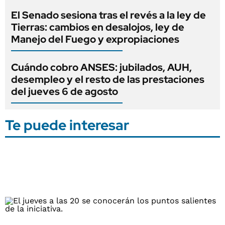
El Senado sesiona tras el revés a la ley de
Tierras: cambios en desalojos, ley de
Manejo del Fuego y expropiaciones
Cuándo cobro ANSES: jubilados, AUH,
desempleo y el resto de las prestaciones
del jueves 6 de agosto
Te puede interesar