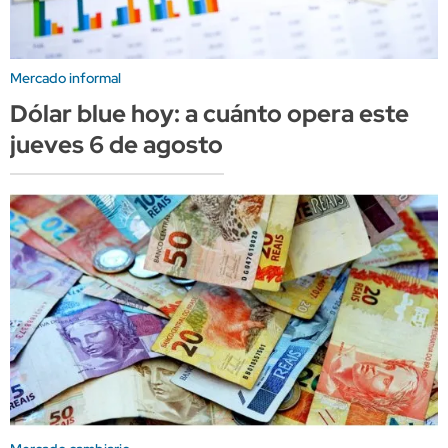
Mercado informal
Dólar blue hoy: a cuánto opera este
jueves 6 de agosto