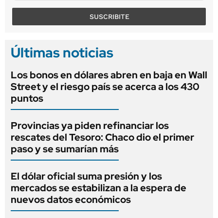
SUSCRIBITE
Últimas noticias
Los bonos en dólares abren en baja en Wall
Street y el riesgo país se acerca a los 430
puntos
Provincias ya piden refinanciar los
rescates del Tesoro: Chaco dio el primer
paso y se sumarían más
El dólar oficial suma presión y los
mercados se estabilizan a la espera de
nuevos datos económicos