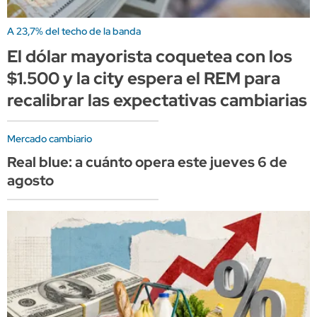
A 23,7% del techo de la banda
El dólar mayorista coquetea con los
$1.500 y la city espera el REM para
recalibrar las expectativas cambiarias
Mercado cambiario
Real blue: a cuánto opera este jueves 6 de
agosto