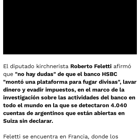
El diputado kirchnerista
Roberto Feletti
afirmó
que
"no hay dudas" de que el banco HSBC
"montó una plataforma para fugar divisas", lavar
dinero y evadir impuestos, en el marco de la
investigación sobre las actividades del banco en
todo el mundo en la que se detectaron 4.040
cuentas de argentinos que están abiertas en
Suiza sin declarar.
Feletti se encuentra en Francia, donde los