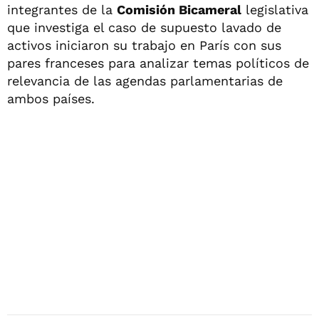
integrantes de la
Comisión Bicameral
legislativa
que investiga el caso de supuesto lavado de
activos iniciaron su trabajo en París con sus
pares franceses para analizar temas políticos de
relevancia de las agendas parlamentarias de
ambos países.