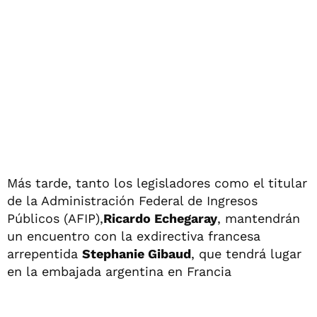
Más tarde, tanto los legisladores como el titular
de la Administración Federal de Ingresos
Públicos (AFIP),
Ricardo Echegaray
, mantendrán
un encuentro con la exdirectiva francesa
arrepentida
Stephanie Gibaud
, que tendrá lugar
en la embajada argentina en Francia