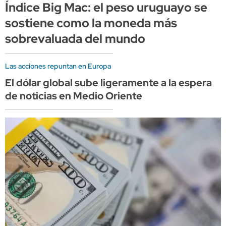
Índice Big Mac: el peso uruguayo se
sostiene como la moneda más
sobrevaluada del mundo
Las acciones repuntan en Europa
El dólar global sube ligeramente a la espera
de noticias en Medio Oriente