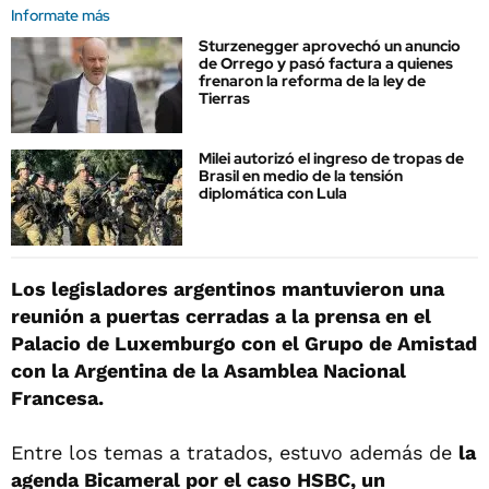
Informate más
Sturzenegger aprovechó un anuncio
de Orrego y pasó factura a quienes
frenaron la reforma de la ley de
Tierras
Milei autorizó el ingreso de tropas de
Brasil en medio de la tensión
diplomática con Lula
Los legisladores argentinos mantuvieron una
reunión a puertas cerradas a la prensa en el
Palacio de Luxemburgo con el Grupo de Amistad
con la Argentina de la Asamblea Nacional
Francesa.
Entre los temas a tratados, estuvo además de
la
agenda Bicameral por el caso HSBC, un