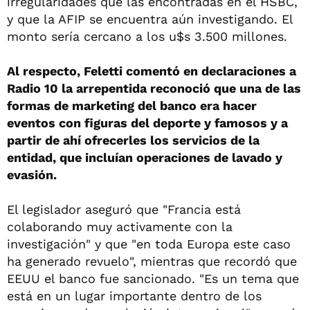
irregularidades que las encontradas en el HSBC,
y que la AFIP se encuentra aún investigando. El
monto sería cercano a los u$s 3.500 millones.
Al respecto, Feletti comentó en declaraciones a
Radio 10 la arrepentida reconoció que una de las
formas de marketing del banco era hacer
eventos con figuras del deporte y famosos y a
partir de ahí ofrecerles los servicios de la
entidad, que incluían operaciones de lavado y
evasión.
El legislador aseguró que "Francia está
colaborando muy activamente con la
investigación" y que "en toda Europa este caso
ha generado revuelo", mientras que recordó que
EEUU el banco fue sancionado. "Es un tema que
está en un lugar importante dentro de los