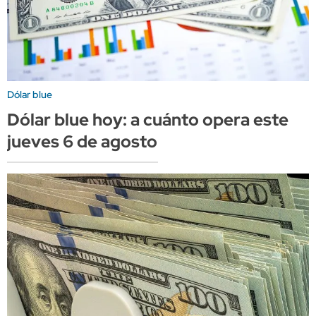
Dólar blue
Dólar blue hoy: a cuánto opera este
jueves 6 de agosto