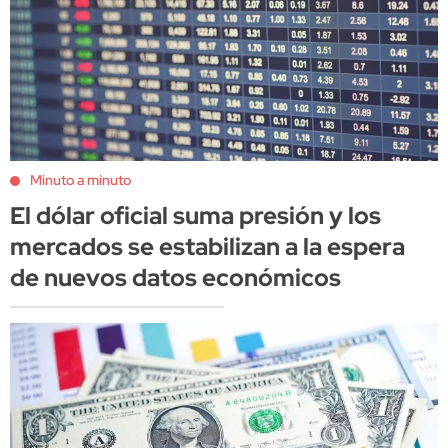
Minuto a minuto
El dólar oficial suma presión y los
mercados se estabilizan a la espera
de nuevos datos económicos