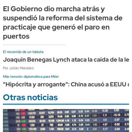
El Gobierno dio marcha atrás y
suspendió la reforma del sistema de
practicaje que generó el paro en
puertos
El recorrido de un lobista
Joaquín Benegas Lynch ataca la caída de la l
Por Julián Maradeo
Más tensión diplomática para Milei
"Hipócrita y arrogante": China acusó a EEUU 
Otras noticias