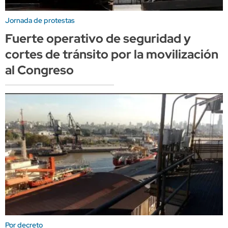
Jornada de protestas
Fuerte operativo de seguridad y
cortes de tránsito por la movilización
al Congreso
Por decreto