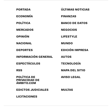
PORTADA
ÚLTIMAS NOTICIAS
ECONOMÍA
FINANZAS
POLÍTICA
BANCO DE DATOS
MERCADOS
NEGOCIOS
OPINIÓN
LIFESTYLE
NACIONAL
MUNDO
DEPORTES
EDICIÓN IMPRESA
INFORMACIÓN GENERAL
AUTOS
ESPECTÁCULOS
TECNOLOGÍA
RSS
MAPA DEL SITIO
POLÍTICA DE
AVISO LEGAL
PRIVACIDAD DE
ÁMBITO.COM
EDICTOS JUDICIALES
MULTAS
LICITACIONES