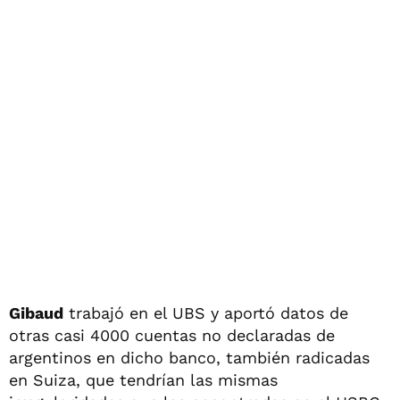
Gibaud
trabajó en el UBS y aportó datos de
otras casi 4000 cuentas no declaradas de
argentinos en dicho banco, también radicadas
en Suiza, que tendrían las mismas