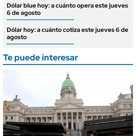
Dólar blue hoy: a cuánto opera este jueves
6 de agosto
Dólar hoy: a cuánto cotiza este jueves 6 de
agosto
Te puede interesar