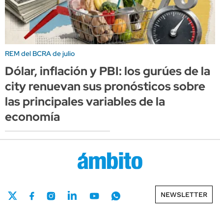
REM del BCRA de julio
Dólar, inflación y PBI: los gurúes de la
city renuevan sus pronósticos sobre
las principales variables de la
economía
NEWSLETTER