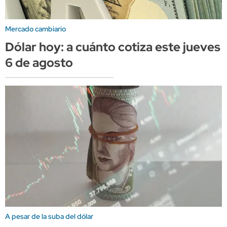
Mercado cambiario
Dólar hoy: a cuánto cotiza este jueves
6 de agosto
A pesar de la suba del dólar