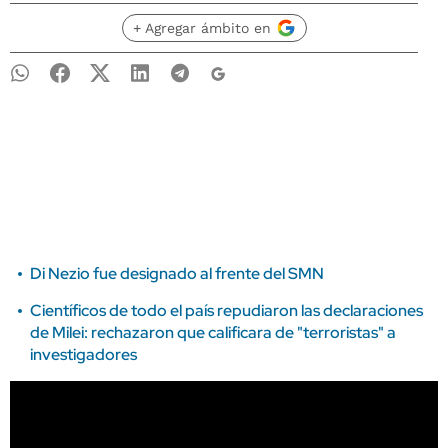
+ Agregar ámbito en
Di Nezio fue designado al frente del SMN
Científicos de todo el país repudiaron las declaraciones
de Milei: rechazaron que calificara de "terroristas" a
investigadores