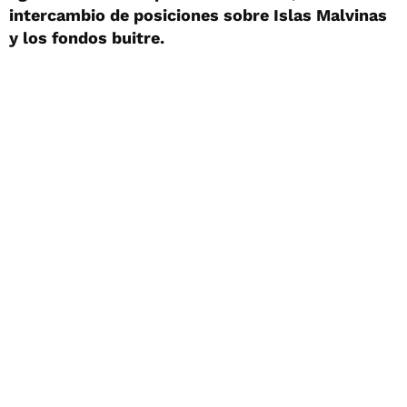
intercambio de posiciones sobre Islas Malvinas
y los fondos buitre.