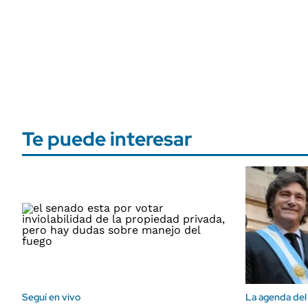
Te puede interesar
Seguí en vivo
La agenda del