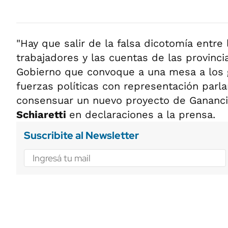
"Hay que salir de la falsa dicotomía entre 
trabajadores y las cuentas de las provinci
Gobierno que convoque a una mesa a los
fuerzas políticas con representación parl
consensuar un nuevo proyecto de Gananci
Schiaretti
en declaraciones a la prensa.
Suscribite al Newsletter